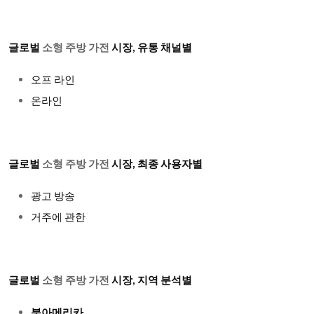
글로벌
소형 주방 가전
시장
, 유통 채널별
오프 라인
온라인
글로벌
소형 주방 가전
시장
, 최종 사용자별
광고 방송
거주에 관한
글로벌
소형 주방 가전
시장, 지역 분석별
북아메리카