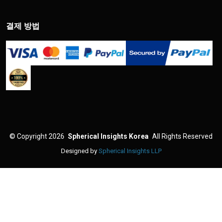
결제 방법
©
Copyright 2026
Spherical Insights Korea
All Rights Reserved
Designed by
Spherical Insights LLP