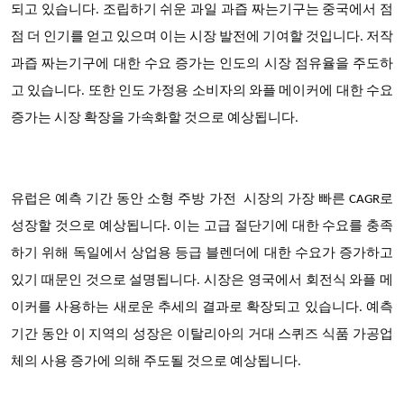
되고 있습니다. 조립하기 쉬운 과일 과즙 짜는기구는 중국에서 점
점 더 인기를 얻고 있으며 이는 시장 발전에 기여할 것입니다. 저작
과즙 짜는기구에 대한 수요 증가는 인도의 시장 점유율을 주도하
고 있습니다. 또한 인도 가정용 소비자의 와플 메이커에 대한 수요
증가는 시장 확장을 가속화할 것으로 예상됩니다.
유럽은 예측 기간 동안 소형 주방 가전 시장의
가장 빠른 CAGR로
성장할 것으로 예상됩니다
. 이는 고급 절단기에 대한 수요를 충족
하기 위해 독일에서 상업용 등급 블렌더에 대한 수요가 증가하고
있기 때문인 것으로 설명됩니다. 시장은 영국에서 회전식 와플 메
이커를 사용하는 새로운 추세의 결과로 확장되고 있습니다. 예측
기간 동안 이 지역의 성장은 이탈리아의 거대 스퀴즈 식품 가공업
체의 사용 증가에 의해 주도될 것으로 예상됩니다.