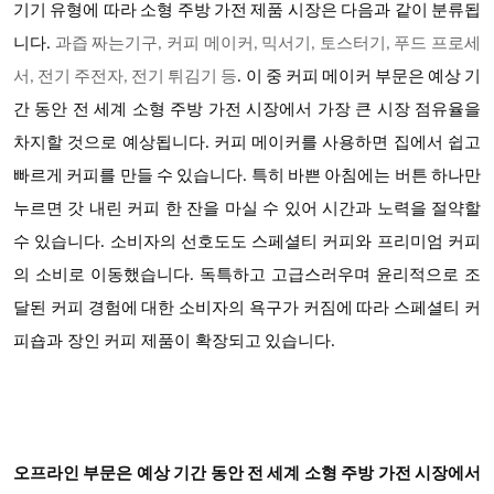
기기 유형에 따라
소형 주방 가전 제품
시장은 다음과 같이 분류됩
니다
.
과즙 짜는기구
, 커피 메이커, 믹서기, 토스터기, 푸드 프로세
서, 전기 주전자, 전기 튀김기 등
. 이 중 커피 메이커 부문은 예상 기
간 동안 전 세계 소형 주방 가전 시장에서 가장 큰 시장 점유율을
차지할 것으로 예상됩니다. 커피 메이커를 사용하면 집에서 쉽고
빠르게 커피를 만들 수 있습니다. 특히 바쁜 아침에는 버튼 하나만
누르면 갓 내린 커피 한 잔을 마실 수 있어 시간과 노력을 절약할
수 있습니다. 소비자의 선호도도 스페셜티 커피와 프리미엄 커피
의 소비로 이동했습니다. 독특하고 고급스러우며 윤리적으로 조
달된 커피 경험에 대한 소비자의 욕구가 커짐에 따라 스페셜티 커
피숍과 장인 커피 제품이 확장되고 있습니다.
오프라인 부문은 예상 기간 동안 전 세계 소형 주방 가전 시장에서