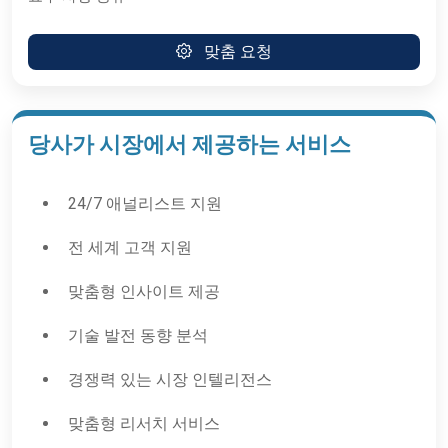
맞춤 요청
당사가 시장에서 제공하는 서비스
24/7 애널리스트 지원
전 세계 고객 지원
맞춤형 인사이트 제공
기술 발전 동향 분석
경쟁력 있는 시장 인텔리전스
맞춤형 리서치 서비스