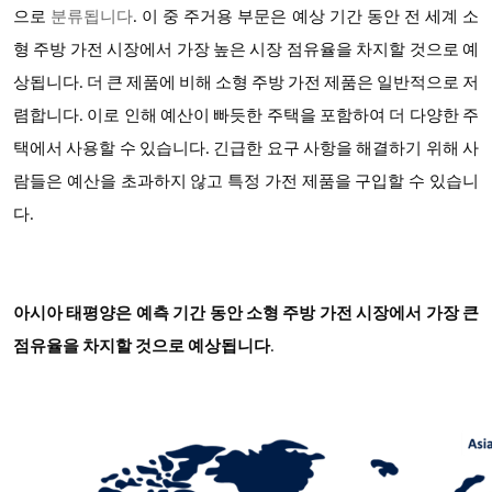
으로
분류됩니다
. 이 중 주거용 부문은 예상 기간 동안 전 세계 소
형 주방 가전 시장에서 가장 높은 시장 점유율을 차지할 것으로 예
상됩니다. 더 큰 제품에 비해 소형 주방 가전 제품은 일반적으로 저
렴합니다. 이로 인해 예산이 빠듯한 주택을 포함하여 더 다양한 주
택에서 사용할 수 있습니다. 긴급한 요구 사항을 해결하기 위해 사
람들은 예산을 초과하지 않고 특정 가전 제품을 구입할 수 있습니
다.
아시아 태평양은 예측 기간 동안
소형 주방 가전 시장에서
가장 큰
점유율을 차지할 것으로 예상됩니다
.