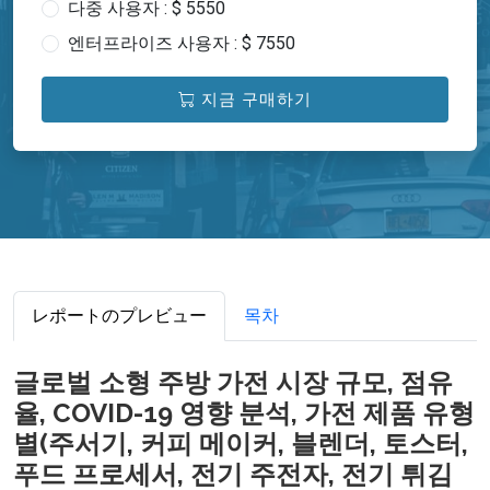
다중 사용자 : $ 5550
엔터프라이즈 사용자 : $ 7550
지금 구매하기
レポートのプレビュー
목차
글로벌 소형 주방 ​​가전 시장 규모, 점유
율, COVID-19 영향 분석, 가전 제품 유형
별(주서기, 커피 메이커, 블렌더, 토스터,
푸드 프로세서, 전기 주전자, 전기 튀김