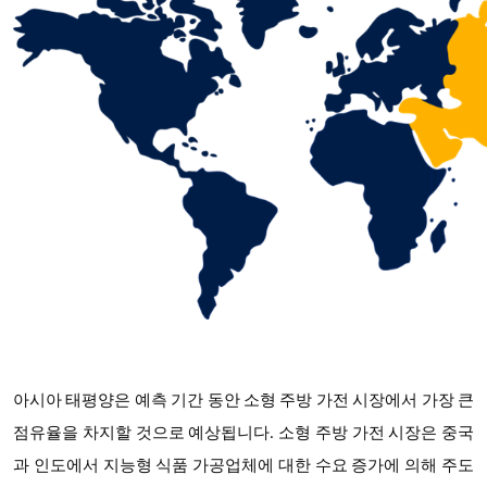
아시아 태평양은 예측 기간 동안
소형 주방 가전 시장에서
가장 큰
점유율을 차지할 것으로 예상됩니다
. 소형 주방 가전 시장은 중국
과 인도에서 지능형 식품 가공업체에 대한 수요 증가에 의해 주도