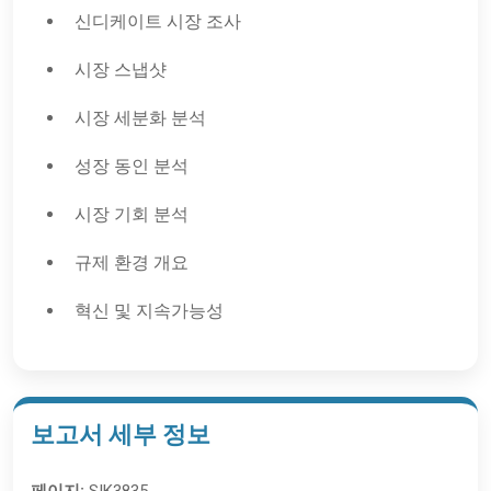
신디케이트 시장 조사
시장 스냅샷
시장 세분화 분석
성장 동인 분석
시장 기회 분석
규제 환경 개요
혁신 및 지속가능성
보고서 세부 정보