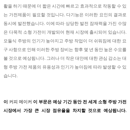
활을 하기 때문에 더 짧은 시간에 빠르고 효과적으로 작동할 수 있
는 가전제품이 필요할 것입니다. 다기능은 이러한 요인의 결과로
동시에 발전했습니다. 이에 따라 상당한 발전 잠재력을 가진 수많
은 다목적 소형 가전이 개발되어 현재 시장에 출시되어 있습니다.
모듈식 주방의 인기가 높아지고 주방 작업이 더 쉬워짐에 대한 요
구 사항으로 인해 이러한 주방 장비는 향후 몇 년 동안 높은 수요를
볼 것으로 예상됩니다. 그러나 더 작은 대안에 대한 관심 감소는 대
형 주방 가전 제품의 유용성과 인기가 높아짐에 따라 발생할 수 있
습니다.
이
커피 메이커
이 부문은 예상 기간 동안 전 세계 소형 주방 가전
시장에서 가장 큰 시장 점유율을 차지할 것으로 예상됩니다
.