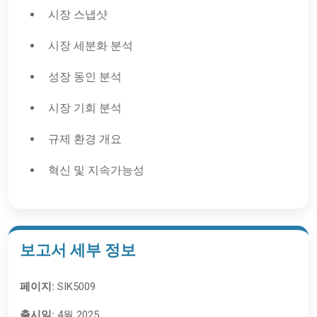
시장 스냅샷
시장 세분화 분석
성장 동인 분석
시장 기회 분석
규제 환경 개요
혁신 및 지속가능성
보고서 세부 정보
페이지:
SIK5009
출시일:
4월 2025