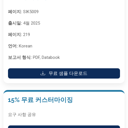
페이지:
SIK5009
출시일:
4월 2025
페이지:
219
언어:
Korean
보고서 형식:
PDF, Databook
무료 샘플 다운로드
15% 무료 커스터마이징
요구 사항 공유