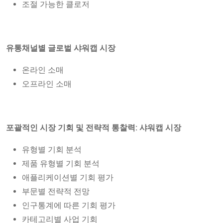
조절 가능한 클로저
유통채널별 글로벌 샤워캡 시장
온라인 소매
오프라인 소매
포괄적인 시장 기회 및 전략적 통찰력: 샤워캡 시장
유형별 기회 분석
제품 유형별 기회 분석
애플리케이션별 기회 평가
부문별 전략적 전망
인구통계에 따른 기회 평가
카테고리별 사업 기회