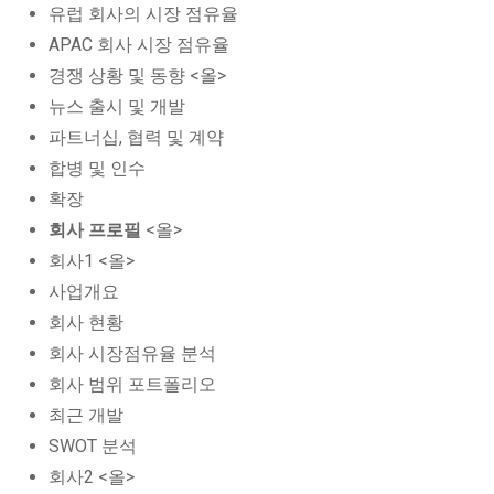
유럽 회사의 시장 점유율
APAC 회사 시장 점유율
경쟁 상황 및 동향 <올>
뉴스 출시 및 개발
파트너십, 협력 및 계약
합병 및 인수
확장
회사 프로필
<올>
회사1 <올>
사업개요
회사 현황
회사 시장점유율 분석
회사 범위 포트폴리오
최근 개발
SWOT 분석
회사2 <올>