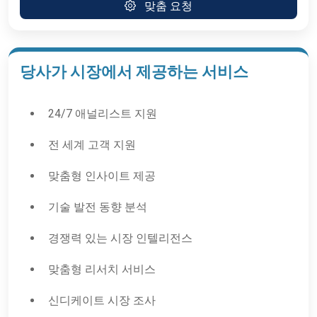
맞춤 요청
당사가 시장에서 제공하는 서비스
24/7 애널리스트 지원
전 세계 고객 지원
맞춤형 인사이트 제공
기술 발전 동향 분석
경쟁력 있는 시장 인텔리전스
맞춤형 리서치 서비스
신디케이트 시장 조사