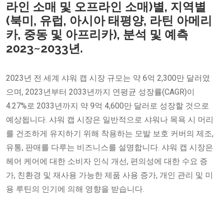
라인 소매 및 오프라인 소매)별, 지역별
(북미, 유럽, 아시아 태평양, 라틴 아메리
카, 중동 및 아프리카), 분석 및 예측
2023~2033년.
2023년 전 세계 샤워 캡 시장 규모는 약 6억 2,300만 달러였
으며, 2023년부터 2033년까지 연평균 성장률(CAGR)이
4.27%로 2033년까지 약 9억 4,600만 달러로 성장할 것으로
예상됩니다. 샤워 캡 시장은 일반적으로 샤워나 목욕 시 머리
를 건조하게 유지하기 위해 착용하는 모발 보호 커버의 제조,
유통, 판매를 다루는 비즈니스를 설명합니다. 샤워 캡 시장은
헤어 케어에 대한 소비자 인식 개선, 편의성에 대한 수요 증
가, 친환경 및 재사용 가능한 제품 사용 증가, 개인 관리 및 미
용 루틴의 인기에 의해 영향을 받습니다.