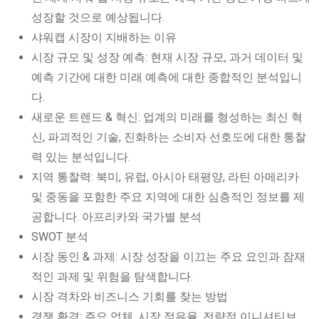
성장할 것으로 예상됩니다.
샤워캡 시장이 지배하는 이유
시장 규모 및 성장 예측: 현재 시장 규모, 과거 데이터 및
예측 기간에 대한 미래 예측에 대한 종합적인 분석입니
다.
새로운 트렌드 & 혁신: 업계의 미래를 형성하는 최신 혁
신, 파괴적인 기술, 진화하는 소비자 선호도에 대한 통찰
력 있는 분석입니다.
지역 통찰력: 북미, 유럽, 아시아 태평양, 라틴 아메리카
및 중동을 포함한 주요 지역에 대한 심층적인 정보를 제
공합니다. 아프리카와 국가별 분석
SWOT 분석
시장 동인 & 과제: 시장 성장을 이끄는 주요 요인과 잠재
적인 과제 및 위험을 탐색합니다.
시장 격차와 비즈니스 기회를 찾는 방법
경쟁 환경: 주요 업체, 시장 점유율, 전략적 이니셔티브,