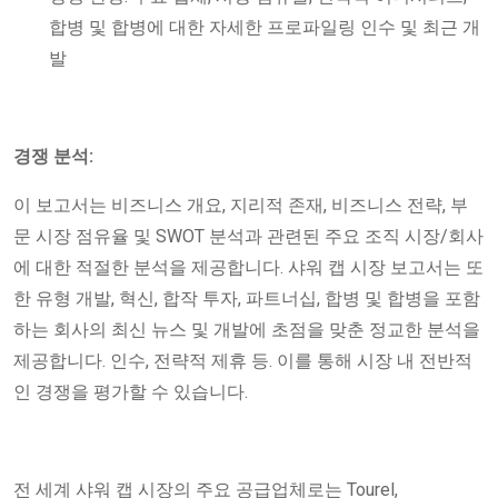
합병 및 합병에 대한 자세한 프로파일링 인수 및 최근 개
발
경쟁 분석:
이 보고서는 비즈니스 개요, 지리적 존재, 비즈니스 전략, 부
문 시장 점유율 및 SWOT 분석과 관련된 주요 조직 시장/회사
에 대한 적절한 분석을 제공합니다. 샤워 캡 시장 보고서는 또
한 유형 개발, 혁신, 합작 투자, 파트너십, 합병 및 합병을 포함
하는 회사의 최신 뉴스 및 개발에 초점을 맞춘 정교한 분석을
제공합니다. 인수, 전략적 제휴 등. 이를 통해 시장 내 전반적
인 경쟁을 평가할 수 있습니다.
전 세계 샤워 캡 시장의 주요 공급업체로는 Tourel,