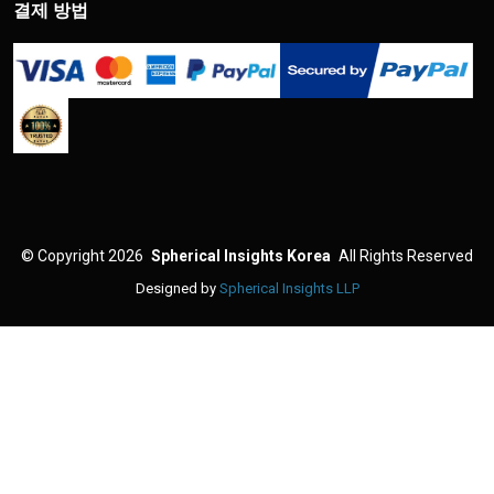
결제 방법
©
Copyright 2026
Spherical Insights Korea
All Rights Reserved
Designed by
Spherical Insights LLP