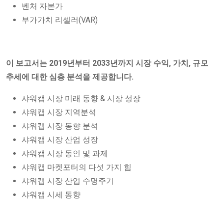
벤처 자본가
부가가치 리셀러(VAR)
이 보고서는 2019년부터 2033년까지 시장 수익, 가치, 규모
추세에 대한 심층 분석을 제공합니다.
샤워캡 시장 미래 동향 & 시장 성장
샤워캡 시장 지역분석
샤워캡 시장 동향 분석
샤워캡 시장 산업 성장
샤워캡 시장 동인 및 과제
샤워캡 마켓포터의 다섯 가지 힘
샤워캡 시장 산업 수명주기
샤워캡 시세 동향