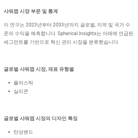
샤워캡 시장 부문 및 통계
이 연구는 2023년부터 2033년까지 글로벌, 지역 및 국가 수
준의 수익을 예측합니다. Spherical Insights는 아래에 언급된
세그먼트를 기반으로 혁신 관리 시장을 분류했습니다.
글로벌 샤워캡 시장, 재료 유형별
플라스틱
실리콘
글로벌 샤워캡 시장의 디자인 특징
탄성밴드