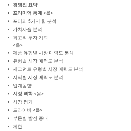
경영진 요약
프리미엄 통계
<올>
포터의 5가지 힘 분석
가치사슬 분석
최고의 투자 기회
<올>
제품 유형별 시장 매력도 분석
유형별 시장 매력도 분석
세그먼트 유형별 시장 매력도 분석
지역별 시장 매력도 분석
업계동향
시장 역학
<올>
시장 평가
드라이버 <올>
부문별 발전 증대
제한