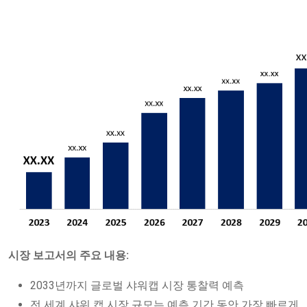
시장 보고서의 주요 내용:
2033년까지 글로벌 샤워캡 시장 통찰력 예측
전 세계 샤워 캡 시장 규모는 예측 기간 동안 가장 빠르게