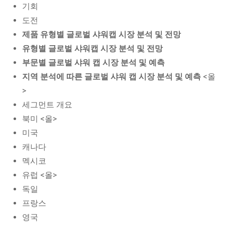
기회
도전
제품 유형별 글로벌 샤워캡 시장 분석 및 전망
유형별 글로벌 샤워캡 시장 분석 및 전망
부문별 글로벌 샤워 캡 시장 분석 및 예측
지역 분석에 따른 글로벌 샤워 캡 시장 분석 및 예측
<올
>
세그먼트 개요
북미 <올>
미국
캐나다
멕시코
유럽 <올>
독일
프랑스
영국