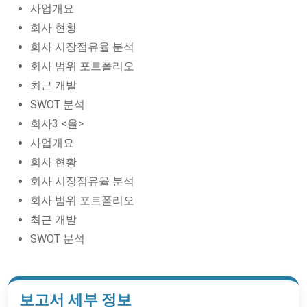
사업개요
회사 현황
회사 시장점유율 분석
회사 범위 포트폴리오
최근 개발
SWOT 분석
회사3 <올>
사업개요
회사 현황
회사 시장점유율 분석
회사 범위 포트폴리오
최근 개발
SWOT 분석
보고서 세부 정보