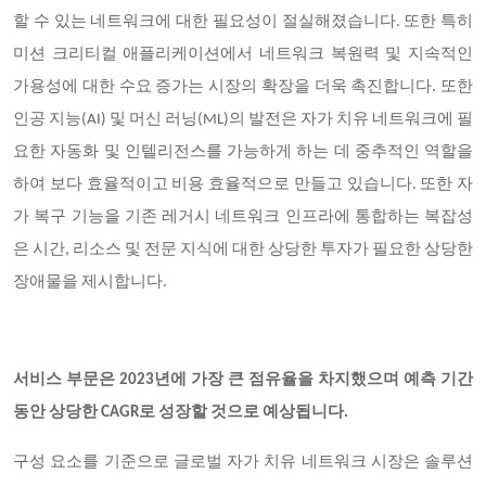
할 수 있는 네트워크에 대한 필요성이 절실해졌습니다. 또한 특히
미션 크리티컬 애플리케이션에서 네트워크 복원력 및 지속적인
가용성에 대한 수요 증가는 시장의 확장을 더욱 촉진합니다. 또한
인공 지능(AI) 및 머신 러닝(ML)의 발전은 자가 치유 네트워크에 필
요한 자동화 및 인텔리전스를 가능하게 하는 데 중추적인 역할을
하여 보다 효율적이고 비용 효율적으로 만들고 있습니다. 또한 자
가 복구 기능을 기존 레거시 네트워크 인프라에 통합하는 복잡성
은 시간, 리소스 및 전문 지식에 대한 상당한 투자가 필요한 상당한
장애물을 제시합니다.
서비스 부문은 2023년에 가장 큰 점유율을 차지했으며 예측 기간
동안 상당한 CAGR로 성장할 것으로 예상됩니다.
구성 요소를 기준으로 글로벌 자가 치유 네트워크 시장은 솔루션