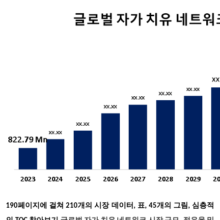
190
페이지에 걸쳐 210개의 시장 데이터, 표, 45개의 그림, 심층적