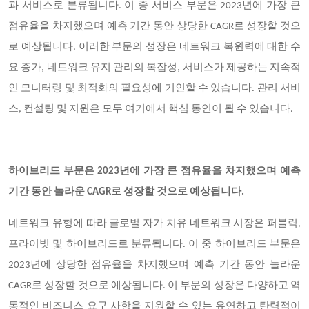
과 서비스로 분류됩니다. 이 중 서비스 부문은 2023년에 가장 큰
점유율을 차지했으며 예측 기간 동안 상당한 CAGR로 성장할 것으
로 예상됩니다. 이러한 부문의 성장은 네트워크 복원력에 대한 수
요 증가, 네트워크 유지 관리의 복잡성, 서비스가 제공하는 지속적
인 모니터링 및 최적화의 필요성에 기인할 수 있습니다. 관리 서비
스, 컨설팅 및 지원은 모두 여기에서 핵심 동인이 될 수 있습니다.
하이브리드 부문은 2023년에 가장 큰 점유율을 차지했으며 예측
기간 동안 놀라운 CAGR로 성장할 것으로 예상됩니다.
네트워크 유형에 따라 글로벌 자가 치유 네트워크 시장은 퍼블릭,
프라이빗 및 하이브리드로 분류됩니다. 이 중 하이브리드 부문은
2023년에 상당한 점유율을 차지했으며 예측 기간 동안 놀라운
CAGR로 성장할 것으로 예상됩니다. 이 부문의 성장은 다양하고 역
동적인 비즈니스 요구 사항을 지원할 수 있는 유연하고 탄력적이