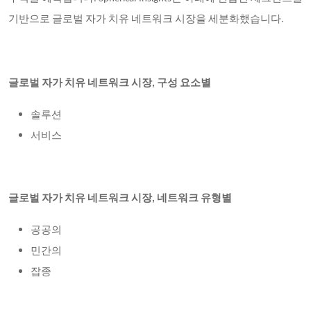
기반으로 글로벌 자가 치유 네트워크 시장을 세분화했습니다.
글로벌 자가 치유 네트워크 시장,
구성 요소별
솔루션
서비스
글로벌 자가 치유 네트워크 시장,
네트워크 유형별
공공의
민간의
잡종