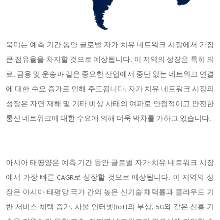
북미는 예측 기간 동안 글로벌 자가 치유 네트워크 시장에서 가장
큰 점유율을 차지할 것으로 예상됩니다. 이 지역의 성장은 특히 의
료, 금융 및 운송과 같은 중요한 산업에서 중단 없는 네트워크 연결
에 대한 수요 증가로 인해 주도됩니다. 자가 치유 네트워크 시장의
성장은 자연 재해 및 기타 비상 사태의 여파로 안정적이고 안전한
통신 네트워크에 대한 수요에 의해 더욱 박차를 가하고 있습니다.
아시아 태평양은 예측 기간 동안 글로벌 자가 치유 네트워크 시장
에서 가장 빠른 CAGR로 성장할 것으로 예상됩니다. 이 지역의 성
장은 아시아 태평양 국가 간의 높은 신기술 채택률과 클라우드 기
반 서비스 채택 증가, 사물 인터넷(IoT)의 부상, 5G와 같은 신흥 기