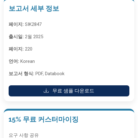
보고서 세부 정보
페이지:
SIK2847
출시일:
2월 2025
페이지:
220
언어:
Korean
보고서 형식:
PDF, Databook
무료 샘플 다운로드
15% 무료 커스터마이징
요구 사항 공유