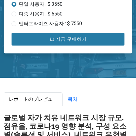
단일 사용자 : $ 3550
다중 사용자 : $ 5550
엔터프라이즈 사용자 : $ 7550
지금 구매하기
レポートのプレビュー
목차
글로벌 자가 치유 네트워크 시장 규모,
점유율, 코로나19 영향 분석, 구성 요소
별(솔루션 및 서비스), 네트워크 유형별