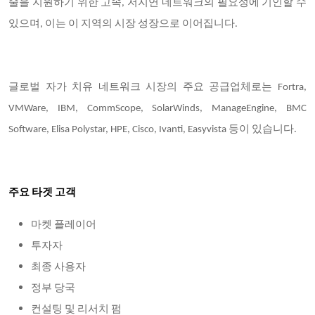
술을 지원하기 위한 고속, 저지연 네트워크의 필요성에 기인할 수
있으며, 이는 이 지역의 시장 성장으로 이어집니다.
글로벌 자가 치유 네트워크 시장의 주요 공급업체로는 Fortra,
VMWare, IBM, CommScope, SolarWinds, ManageEngine, BMC
Software, Elisa Polystar, HPE, Cisco, Ivanti, Easyvista 등이 있습니다.
주요 타겟 고객
마켓 플레이어
투자자
최종 사용자
정부 당국
컨설팅 및 리서치 펌