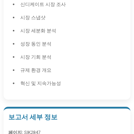
신디케이트 시장 조사
시장 스냅샷
시장 세분화 분석
성장 동인 분석
시장 기회 분석
규제 환경 개요
혁신 및 지속가능성
보고서 세부 정보
페이지:
SIK2847