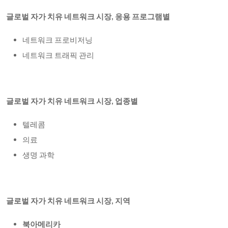
글로벌 자가 치유 네트워크 시장,
응용 프로그램별
네트워크 프로비저닝
네트워크 트래픽 관리
글로벌 자가 치유 네트워크 시장,
업종별
텔레콤
의료
생명 과학
글로벌 자가 치유 네트워크 시장, 지역
북아메리카