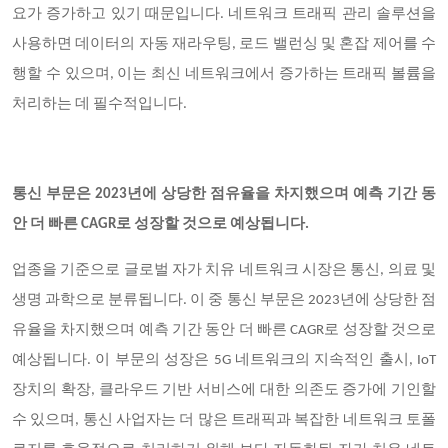
요가 증가하고 있기 때문입니다. 네트워크 트래픽 관리 솔루션을
사용하면 데이터의 자동 재라우팅, 로드 밸런싱 및 혼잡 제어를 수
행할 수 있으며, 이는 최신 네트워크에서 증가하는 트래픽 볼륨을
처리하는 데 필수적입니다.
통신 부문은 2023년에 상당한 점유율을 차지했으며 예측 기간 동
안 더 빠른 CAGR로 성장할 것으로 예상됩니다.
업종을 기준으로 글로벌 자가 치유 네트워크 시장은 통신, 의료 및
생명 과학으로 분류됩니다. 이 중 통신 부문은 2023년에 상당한 점
유율을 차지했으며 예측 기간 동안 더 빠른 CAGR로 성장할 것으로
예상됩니다. 이 부문의 성장은 5G 네트워크의 지속적인 출시, IoT
장치의 확장, 클라우드 기반 서비스에 대한 의존도 증가에 기인할
수 있으며, 통신 사업자는 더 많은 트래픽과 복잡한 네트워크 토폴