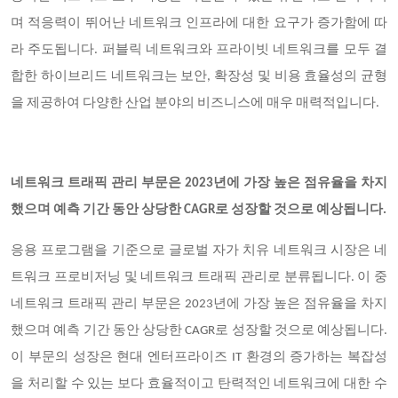
며 적응력이 뛰어난 네트워크 인프라에 대한 요구가 증가함에 따
라 주도됩니다. 퍼블릭 네트워크와 프라이빗 네트워크를 모두 결
합한 하이브리드 네트워크는 보안, 확장성 및 비용 효율성의 균형
을 제공하여 다양한 산업 분야의 비즈니스에 매우 매력적입니다.
네트워크 트래픽 관리 부문은 2023년에 가장 높은 점유율을 차지
했으며 예측 기간 동안 상당한 CAGR로 성장할 것으로 예상됩니다.
응용 프로그램을 기준으로 글로벌 자가 치유 네트워크 시장은 네
트워크 프로비저닝 및 네트워크 트래픽 관리로 분류됩니다. 이 중
네트워크 트래픽 관리 부문은 2023년에 가장 높은 점유율을 차지
했으며 예측 기간 동안 상당한 CAGR로 성장할 것으로 예상됩니다.
이 부문의 성장은 현대 엔터프라이즈 IT 환경의 증가하는 복잡성
을 처리할 수 있는 보다 효율적이고 탄력적인 네트워크에 대한 수