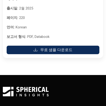
출시일:
2월 2025
페이지:
220
언어:
Korean
보고서 형식:
PDF, Databook
무료 샘플 다운로드