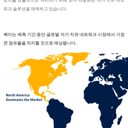
로지를 효율적으로 처리하기 위해 보다 자동화된 자가 치유 네트
워크 솔루션을 채택하고 있습니다.
북미는 예측 기간 동안 글로벌 자가 치유 네트워크 시장에서 가장
큰 점유율을 차지할 것으로 예상됩니다.