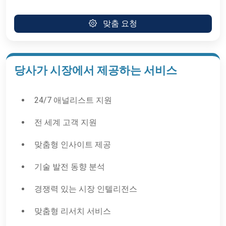
맞춤 요청
당사가 시장에서 제공하는 서비스
24/7 애널리스트 지원
전 세계 고객 지원
맞춤형 인사이트 제공
기술 발전 동향 분석
경쟁력 있는 시장 인텔리전스
맞춤형 리서치 서비스