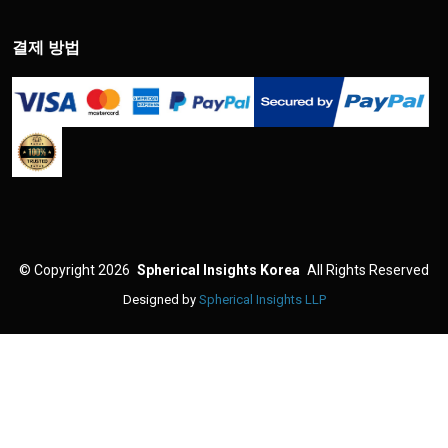
결제 방법
©
Copyright 2026
Spherical Insights Korea
All Rights Reserved
Designed by
Spherical Insights LLP