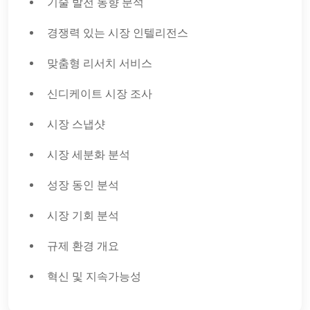
기술 발전 동향 분석
경쟁력 있는 시장 인텔리전스
맞춤형 리서치 서비스
신디케이트 시장 조사
시장 스냅샷
시장 세분화 분석
성장 동인 분석
시장 기회 분석
규제 환경 개요
혁신 및 지속가능성