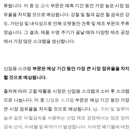
류됩니다
.
이 중
철 금속
부문은 예측 기간 동안 가장 높은 시장 점
유율을 차지할 것으로 예상됩니다
. 강철 및 철과 같은 철 금속은 강
도, 가단성 및 내식성으로 인해 오랫동안 건축 및 제조 부문의 주류
였습니다. 그 결과, 제품 수명 주기가 끝날 때와 다양한 제조 공정
에서 가장 많은 스크랩을 생산합니다.
산업용 스크랩
부문은 예상 기간 동안 가장 큰 시장 점유율을 차지
할 것으로 예상됩니다.
출처에 따라 고철 재활용 시장은 산업용 스크랩과 소비 후 스크랩
으로 나뉩니다. 이 중
산업용 스크랩
부문은 예상 기간 동안 가장
큰 시장 점유율을 차지할 것으로 예상됩니다
. 납, 구리 및 알루미
늄과 같은 비철금속을 사용하는 산업 제조 공정에서는 많은 양의
금속 선삭, 미세물 및 찌꺼기가 발생합니다. 이러한 폐기물에 대한