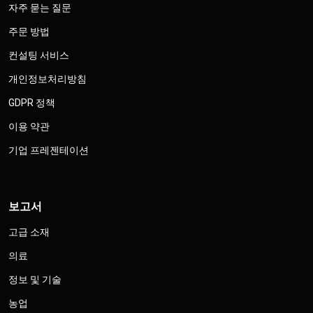
자주 묻는 질문
주문 방법
컨설팅 서비스
개인정보처리방침
GDPR 정책
이용 약관
기업 프레젠테이션
보고서
고급 소재
의료
정보 및 기술
농업