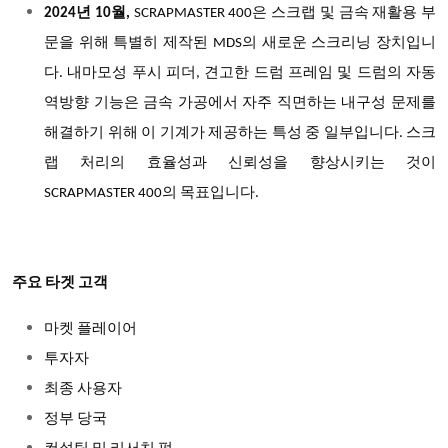
2024년 10월,
SCRAPMASTER 400은 스크랩 및 금속 재활용 부
문을 위해 특별히 제작된 MDS의 새로운 스크리닝 장치입니
다. 내마모성 푸시 피더, 견고한 드럼 프레임 및 드럼의 자동
역방향 기능은 금속 가공에서 자주 직면하는 내구성 문제를
해결하기 위해 이 기계가 제공하는 특성 중 일부입니다. 스크
랩 처리의 효율성과 신뢰성을 향상시키는 것이
SCRAPMASTER 400의 목표입니다.
주요 타겟 고객
마켓 플레이어
투자자
최종 사용자
정부 당국