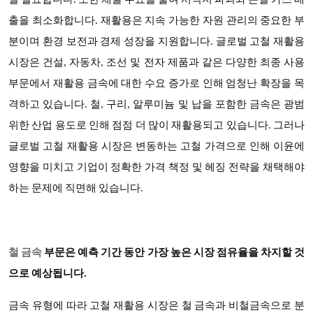
덜 필요합니다. 또한 채굴 수요를 줄여 서식지 파괴와 온실 가스 배
출을 최소화합니다. 재활용은 지속 가능한 자원 관리의 중요한 부
분이며 환경 보전과 경제 성장을 지원합니다. 글로벌 고철 재활용
시장은 건설, 자동차, 조선 및 전자 제품과 같은 다양한 최종 사용
부문에서 재활용 금속에 대한 수요 증가로 인해 엄청난 확장을 목
격하고 있습니다. 철, 구리, 알루미늄 및 납을 포함한 금속은 광범
위한 산업 용도로 인해 점점 더 많이 재활용되고 있습니다. 그러나
글로벌 고철 재활용 시장은 변동하는 고철 가격으로 인해 이윤에
영향을 미치고 기업이 정확한 가격 책정 및 헤징 전략을 채택해야
하는 문제에 직면해 있습니다.
철 금속
부문은 예측 기간 동안 가장 높은 시장 점유율을 차지할 것
으로 예상됩니다.
금속 유형에 따라 고철 재활용 시장은 철 금속과 비철금속으로 분