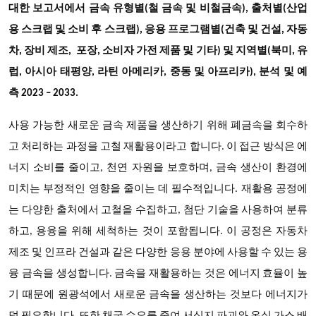
대한 보고서에서 금속 유형별(철 금속 및 비철금속), 출처별(산업
용 스크랩 및 소비 후 스크랩), 응용 프로그램별(건축 및 건설, 자동
차, 장비 제조, 포장, 소비자 가전 제품 및 기타) 및 지역별(북미, 유
럽, 아시아 태평양, 라틴 아메리카, 중동 및 아프리카), 분석 및 예
측 2023 – 2033.
사용 가능한 새로운 금속 제품을 생산하기 위해 폐금속을 회수하
고 처리하는 과정을 고철 재활용이라고 합니다. 이 접근 방식은 에
너지 소비를 줄이고, 천연 자원을 보호하며, 금속 생산이 환경에
미치는 부정적인 영향을 줄이는 데 필수적입니다. 재활용 공정에
는 다양한 출처에서 고철을 수집하고, 첨단 기술을 사용하여 분류
하고, 용융을 위해 세척하는 것이 포함됩니다. 이 공정은 자동차
제조 및 인프라 건설과 같은 다양한 응용 분야에 사용할 수 있는 용
융 금속을 생성합니다. 금속을 재활용하는 것은 에너지 효율이 높
기 때문에 원광석에서 새로운 금속을 생산하는 것보다 에너지가