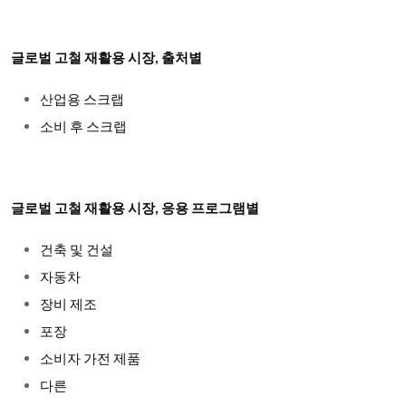
글로벌 고철 재활용 시장, 출처별
산업용 스크랩
소비 후 스크랩
글로벌 고철 재활용 시장, 응용 프로그램별
건축 및 건설
자동차
장비 제조
포장
소비자 가전 제품
다른