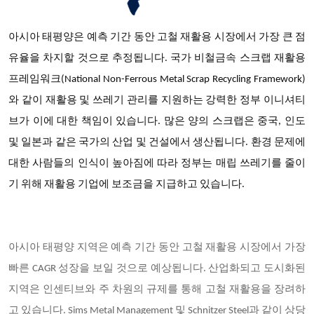
아시아 태평양은 예측 기간 동안 고철 재활용 시장에서 가장 큰 점
유율을 차지할 것으로 추정됩니다
. 국가 비철금속 스크랩 재활용
프레임워크(National Non-Ferrous Metal Scrap Recycling Framework)
와 같이 재활용 및 쓰레기 관리를 지원하는 강력한 정부 이니셔티
브가 이에 대한 책임이 있습니다. 많은 양의 스크랩은 중국, 인도
및 일본과 같은 국가의 산업 및 건설에서 생산됩니다. 환경 문제에
대한 사람들의 인식이 높아짐에 따라 정부는 매립 쓰레기를 줄이
기 위해 재활용 기업에 보조금을 지급하고 있습니다.
아시아 태평양 지역은 예측 기간 동안 고철 재활용 시장에서 가장
빠른 CAGR 성장을 보일 것으로 예상됩니다. 산업화되고 도시화된
지역은 인센티브와 주 차원의 규제를 통해 고철 재활용을 장려하
고 있습니다. Sims Metal Management 및 Schnitzer Steel과 같이 상당