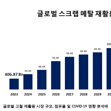
글로벌 고철 재활용 시장 규모, 점유율 및 COVID-19 영향 분석에