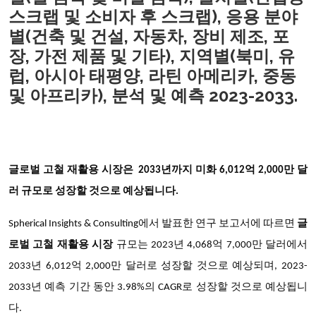
스크랩 및 소비자 후 스크랩), 응용 분야
별(건축 및 건설, 자동차, 장비 제조, 포
장, 가전 제품 및 기타), 지역별(북미, 유
럽, 아시아 태평양, 라틴 아메리카, 중동
및 아프리카), 분석 및 예측 2023-2033.
글로벌 고철 재활용 시장은 2033년까지
미화 6,012억
2,000만 달
러 규모로 성장할 것으로 예상됩니다.
Spherical Insights & Consulting에서 발표한 연구 보고서에 따르면
글
로벌 고철 재활용 시장
규모는 2023년 4,068억 7,000만 달러에서
2033년 6,012억 2,000만 달러로 성장할 것으로 예상되며, 2023-
2033년 예측 기간 동안 3.98%의 CAGR로 성장할 것으로 예상됩니
다.