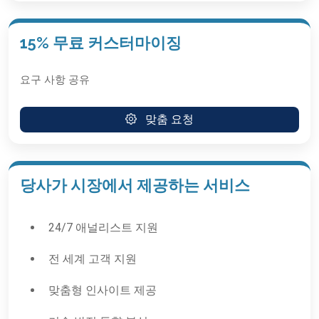
15% 무료 커스터마이징
요구 사항 공유
맞춤 요청
당사가 시장에서 제공하는 서비스
24/7 애널리스트 지원
전 세계 고객 지원
맞춤형 인사이트 제공