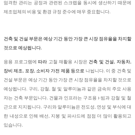
엄격한 관리는 공정과 관련된 스크랩을 동시에 생산하기 때문에
제조업체의 비용 및 환경 규정 준수에 매우 중요합니다.
건축 및 건설 부문은 예상 기간 동안 가장 큰 시장 점유율을 차지할
것으로 예상됩니다.
응용 프로그램에
따라
고철 재활용 시장은
건축 및 건설, 자동차,
장비 제조, 포장, 소비자 가전 제품 등으로
나뉩니다. 이 중 건축 및
건설 부문은 예상 기간 동안 가장 큰 시장 점유율을 차지할 것으로
예상됩니다. 구리, 강철, 철 및 알루미늄과 같은 금속의 주요 사용
자는 건축 부문입니다. 건물과 인프라는 구조용 I-빔과 강철 및 철
근으로 지지됩니다. 구리와 알루미늄은 전도성, 연성 및 부식에 대
한 내성으로 인해 배선, 지붕 및 파사드에 점점 더 많이 활용되고
있습니다.