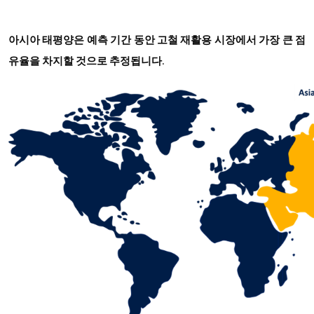
아시아 태평양은 예측 기간 동안 고철 재활용 시장에서 가장 큰 점
유율을 차지할 것으로 추정됩니다
.