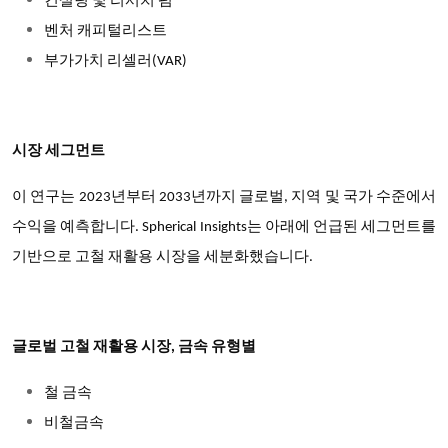
컨설팅 및 리서치 펌
벤처 캐피털리스트
부가가치 리셀러(VAR)
시장 세그먼트
이 연구는 2023년부터 2033년까지 글로벌, 지역 및 국가 수준에서
수익을 예측합니다. Spherical Insights는 아래에 언급된 세그먼트를
기반으로 고철 재활용 시장을 세분화했습니다.
글로벌 고철 재활용 시장, 금속 유형별
철 금속
비철금속