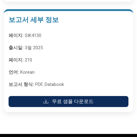
보고서 세부 정보
페이지:
SIK4130
출시일:
3월 2025
페이지:
210
언어:
Korean
보고서 형식:
PDF, Databook
무료 샘플 다운로드