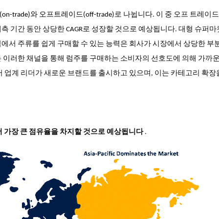
trade)와 오프트레이드(off-trade)
로 나뉩
니다
. 이 중 오프 트레이
 예측 기간 동안 상당한 CAGR로 성장할 것으로 예상됩니다. 대형 슈퍼마
에서 주류를 쉽게 구매할 수 있는 능력은 회사가 시장에서 상당한 부
는 이러한 채널을 통해 럼주를 구매하는 소비자의 선호도에 의해 가까운
러 업계 리더가 새로운 브랜드를 출시하고 있으며, 이는 카테고리 확장
서
가장 큰 점유율을 차지할 것으로 예상됩니다
.