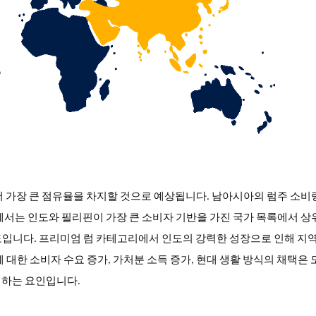
서
가장 큰 점유율을 차지할 것으로 예상됩니다
. 남아시아의 럼주 소비
에서는 인도와 필리핀이 가장 큰 소비자 기반을 가진 국가 목록에서 상
도입니다. 프리미엄 럼 카테고리에서 인도의 강력한 성장으로 인해 지역
 대한 소비자 수요 증가, 가처분 소득 증가, 현대 생활 방식의 채택은 
대하는 요인입니다.