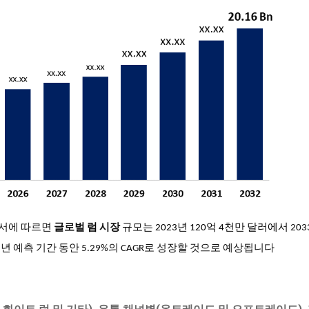
구 보고서에 따르면
글로벌
럼
시장
규모는 2023년 120억 4천만 달러에서
203
년 예측 기간 동안 5.29%의 CAGR로 성장할
것으로 예상됩니다