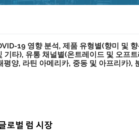
OVID-19 영향 분석, 제품 유형별(향미 및 
 및 기타), 유통 채널별(온트레이드 및 오프
 태평양, 라틴 아메리카, 중동 및 아프리카), 