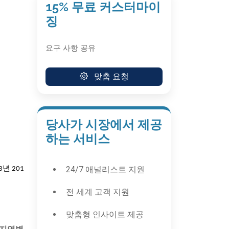
15% 무료 커스터마이
징
요구 사항 공유
맞춤 요청
당사가 시장에서 제공
하는 서비스
24/7 애널리스트 지원
3년 201
전 세계 고객 지원
맞춤형 인사이트 제공