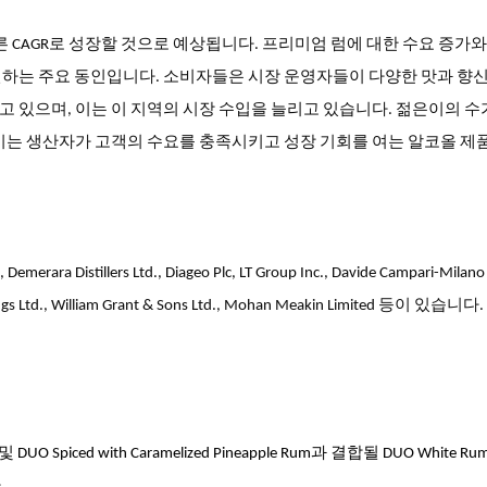
빠른 CAGR로 성장할 것으로 예상됩니다. 프리미엄 럼에 대한 수요 증가
진하는 주요 동인입니다. 소비자들은 시장 운영자들이 다양한 맛과 향
 있으며, 이는 이 지역의 시장 수입을 늘리고 있습니다. 젊은이의 수
이는 생산자가 고객의 수요를 충족시키고 성장 기회를 여는 알코올 제
Demerara Distillers Ltd., Diageo Plc, LT Group Inc., Davide Campari-Milano
oldings Ltd., William Grant & Sons Ltd., Mohan Meakin Limited 등이 있습니다.
 DUO Spiced with Caramelized Pineapple Rum과 결합될 DUO White R
.