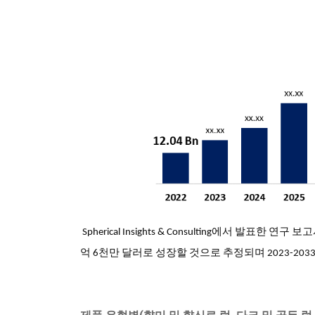
Spherical Insights & Consulting에서 발표한 연
억 6천만 달러로 성장할 것으로 추정되며 2023-2033