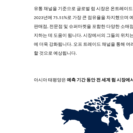
유통 채널을 기준으로
글로벌 럼
시장은 온트레이드(on-
2023년에 75.51%로 가장 큰 점유율을 차지했으며
판매점, 전문점 및 슈퍼마켓을 포함한 다양한 소매점
지하는 데 도움이 됩니다. 시장에서의 그들의 위치
에 더욱 강화됩니다. 오프 트레이드 채널을 통해 여
할 것으로 예상됩니다.
아시아 태평양은
예측 기간 동안
전 세계 럼 시장에