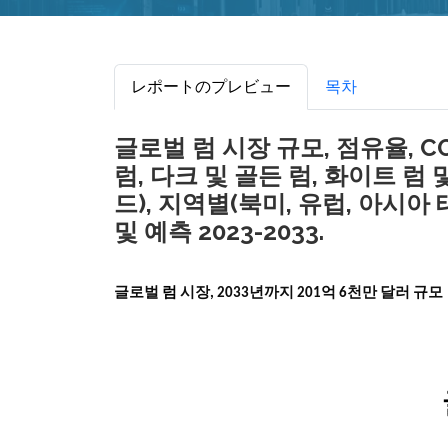
レポートのプレビュー
목차
글로벌 럼 시장 규모, 점유율, C
럼, 다크 및 골든 럼, 화이트 럼
드), 지역별(북미, 유럽, 아시아
및 예측 2023-2033.
글로벌
럼
시장, 2033년까지 201억 6천만 달러 규모