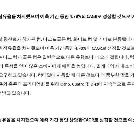
 큰 점유율을 차지했으며 예측 기간 동안 4.78%의 CAGR로 성장할 것으로
 향신료가 첨가된 럼, 다크 & 골든 럼, 화이트 럼 및 기타로 분류됩니다
장 큰 점유율을 차지했으며 예측 기간 동안 4.78%의 CAGR로 성장할 것으
 다크 럼과 골든 럼은 일반적으로 다른 유형보다 더 오래 걸립니다. 럼
 기타 특성을 얻어 많은 소비자에게 매력을 높입니다. 밀레니엄 세대 소
 요구하고 있습니다. 칵테일에 사용할 때 다른 것보다 더 풍부한 맛을 
럼주와 흑주의 프리미엄화를 위해 Ocho, Cuatro 및 Diez에 지속적으로 투
정받고 있습니다.
큰 점유율을 차지했으며 예측 기간 동안 상당한 CAGR로 성장할 것으로 