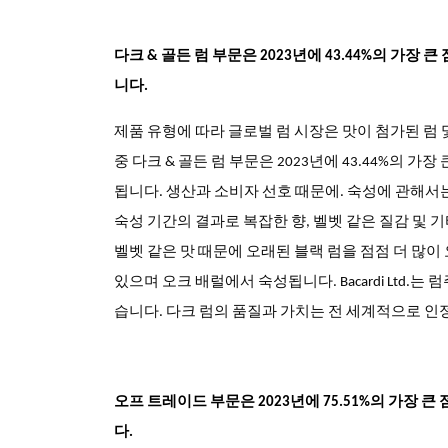
다크 & 골든 럼 부문은 2023년에 43.44%의 가장
니다.
제품 유형에 따라
글로벌 럼
시장은 맛이 첨가된 럼 및
중
다크 & 골든 럼 부문은 2023년에 43.44%의 가
됩니다. 생산과 소비자 선호 때문에. 숙성에 관해서는
숙성 기간의 결과로 복잡한 향, 벨벳 같은 질감 및
벨벳 같은 맛 때문에 오래된 블랙 럼을 점점 더 많이
있으며 오크 배럴에서 숙성됩니다. Bacardi Ltd.는 
습니다. 다크 럼의 품질과 가치는 전 세계적으로 인
오프 트레이드 부문은 2023년에 75.51%의 가장 
다.