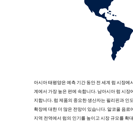
아시아 태평양은
예측 기간 동안
전 세계 럼
시장에
계에서 가장 높은 편에 속합니다. 남아시아 럼 시장
지합니다. 럼 제품의 중요한 생산자는 필리핀과 인
확장에 대한 더 많은 전망이 있습니다. 알코올 음료에
지역 전역에서 럼의 인기를 높이고 시장 규모를 확