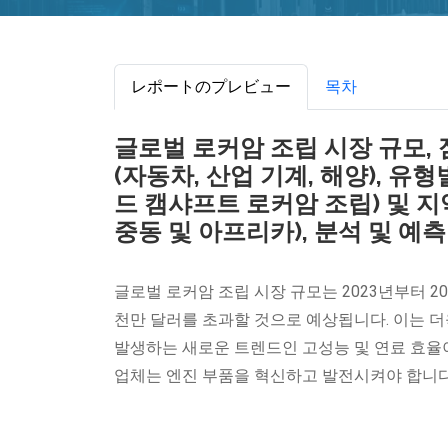
レポートのプレビュー
목차
글로벌 로커암 조립 시장 규모,
(자동차, 산업 기계, 해양), 유
드 캠샤프트 로커암 조립) 및 지
중동 및 아프리카), 분석 및 예측 
글로벌 로커암 조립 시장 규모는 2023년부터 203
천만 달러를 초과할 것으로 예상됩니다. 이는 
발생하는 새로운 트렌드인 고성능 및 연료 효율이
업체는 엔진 부품을 혁신하고 발전시켜야 합니다