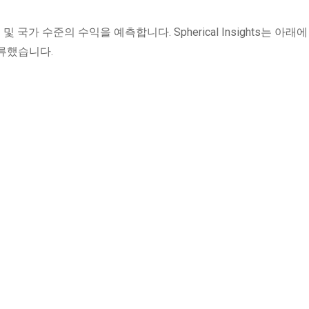
 국가 수준의 수익을 예측합니다. Spherical Insights는 아래
류했습니다.