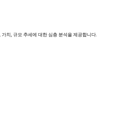
, 가치, 규모 추세에 대한 심층 분석을 제공합니다.