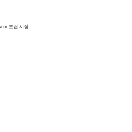
Arm 조립 시장