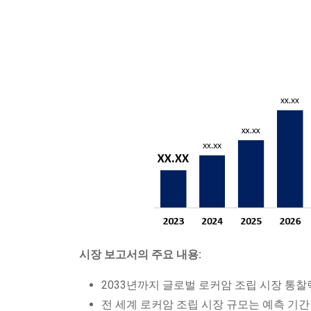
시장 보고서의 주요 내용:
2033년까지 글로벌 로커암 조립 시장 통찰
전 세계 로커암 조립 시장 규모는 예측 기간