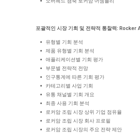
오버헤드 캠축 로커암 어셈블리
포괄적인 시장 기회 및 전략적 통찰력: Rocker 
유형별 기회 분석
제품 유형별 기회 분석
애플리케이션별 기회 평가
부문별 전략적 전망
인구통계에 따른 기회 평가
카테고리별 사업 기회
유통 채널별 기회 개요
최종 사용 기회 분석
로커암 조립 시장 상위 기업 점유율
로커암 조립 시장 회사 프로필
로커암 조립 시장의 주요 전략 제안