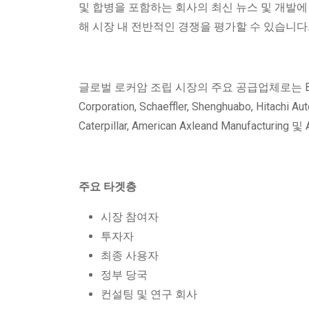
및 합병을 포함하는 회사의 최신 뉴스 및 개발에 
해 시장 내 전반적인 경쟁을 평가할 수 있습니다
글로벌 로커암 조립 시장의 주요 공급업체로는 BorgWarner,
Corporation, Schaeffler, Shenghuabo, Hitachi A
Caterpillar, American Axleand Manufacturing
주요 타겟층
시장 참여자
투자자
최종 사용자
정부 당국
컨설팅 및 연구 회사