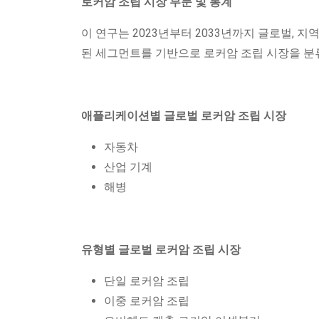
로커암 조립 시장 부문 및 통계
이 연구는 2023년부터 2033년까지 글로벌, 지역 및
된 세그먼트를 기반으로 로커암 조립 시장을 분
애플리케이션별 글로벌 로커암 조립 시장
자동차
산업 기계
해병
유형별 글로벌 로커암 조립 시장
단일 로커암 조립
이중 로커암 조립