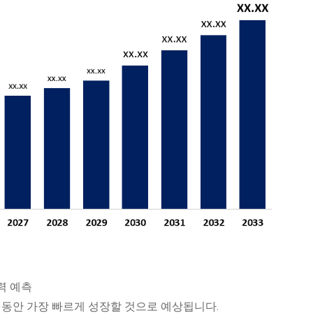
력 예측
 동안 가장 빠르게 성장할 것으로 예상됩니다.