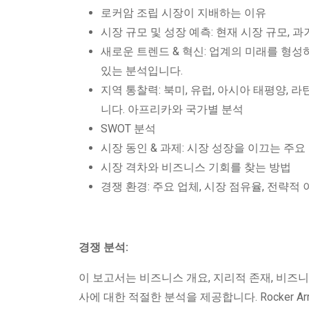
로커암 조립 시장이 지배하는 이유
시장 규모 및 성장 예측: 현재 시장 규모, 
새로운 트렌드 & 혁신: 업계의 미래를 형성
있는 분석입니다.
지역 통찰력: 북미, 유럽, 아시아 태평양,
니다. 아프리카와 국가별 분석
SWOT 분석
시장 동인 & 과제: 시장 성장을 이끄는 주
시장 격차와 비즈니스 기회를 찾는 방법
경쟁 환경: 주요 업체, 시장 점유율, 전략적
경쟁 분석:
이 보고서는 비즈니스 개요, 지리적 존재, 비즈니
사에 대한 적절한 분석을 제공합니다. Rocker A