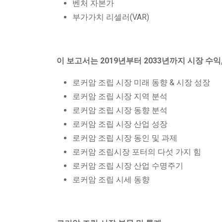
벤처 자본가
부가가치 리셀러(VAR)
이 보고서는 2019년부터 2033년까지 시장 수익
로커암 조립 시장 미래 동향 & 시장 성장
로커암 조립 시장 지역 분석
로커암 조립 시장 동향 분석
로커암 조립 시장 산업 성장
로커암 조립 시장 동인 및 과제
로커암 조립시장 포터의 다섯 가지 힘
로커암 조립 시장 산업 수명주기
로커암 조립 시세 동향