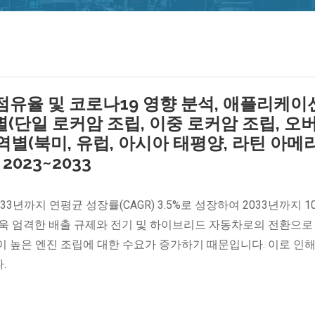
 점유율 및 코로나19 영향 분석, 애플리케이
형별(단일 로커암 조립, 이중 로커암 조립, 오
역별(북미, 유럽, 아시아 태평양, 라틴 아메
2023~2033
3년까지 연평균 성장률(CAGR) 3.5%로 성장하여 2033년까지 10
더욱 엄격한 배출 규제와 전기 및 하이브리드 자동차로의 전환으로
 높은 엔진 조립에 대한 수요가 증가하기 때문입니다. 이로 인해
.