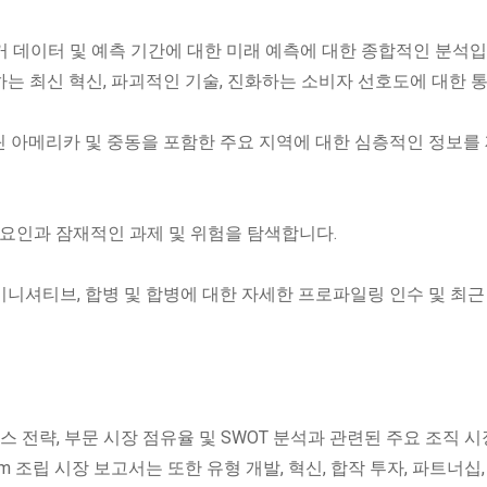
과거 데이터 및 예측 기간에 대한 미래 예측에 대한 종합적인 분석입
하는 최신 혁신, 파괴적인 기술, 진화하는 소비자 선호도에 대한 
 라틴 아메리카 및 중동을 포함한 주요 지역에 대한 심층적인 정보를
요 요인과 잠재적인 과제 및 위험을 탐색합니다.
 이니셔티브, 합병 및 합병에 대한 자세한 프로파일링 인수 및 최근
스 전략, 부문 시장 점유율 및 SWOT 분석과 관련된 주요 조직 시
rm 조립 시장 보고서는 또한 유형 개발, 혁신, 합작 투자, 파트너십,