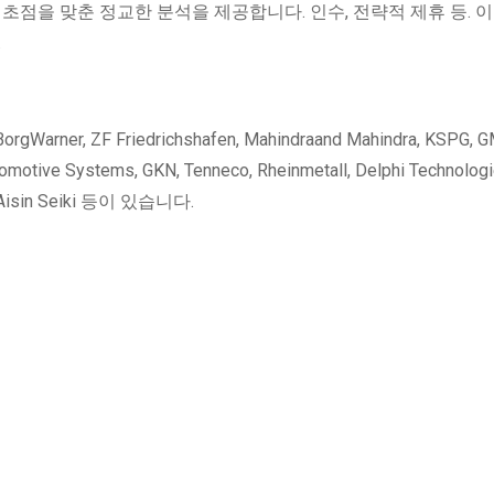
초점을 맞춘 정교한 분석을 제공합니다. 인수, 전략적 제휴 등. 이
.
 ZF Friedrichshafen, Mahindraand Mahindra, KSPG, 
utomotive Systems, GKN, Tenneco, Rheinmetall, Delphi Technologi
 및 Aisin Seiki 등이 있습니다.