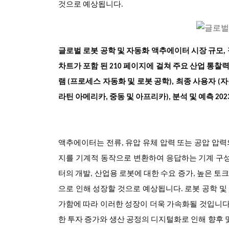
것으로 예상됩니다.
글로벌 로봇 공학 및 자동화 액추에이터 시장 규모, 점
차트가 포함 된 210 페이지에 걸쳐 주요 산업 통찰력을
램 (프로세스 자동화 및 로봇 공학), 최종 사용자 (자
라틴 아메리카, 중동 및 아프리카), 분석 및 예측 2023
액추에이터는 전류, 유압 유체 압력 또는 공압 압
지를 기계적 동작으로 변환하여 응답하는 기계 구성
터의 개발, 산업용 로봇에 대한 수요 증가, 높은 토크
으로 인해 성장할 것으로 예상됩니다. 로봇 공학 
가함에 따라 이러한 성장이 더욱 가속화될 것입니다.
한 투자 증가와 생산 공정의 디지털화로 인해 향후 