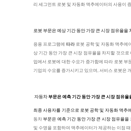
리 세그먼트 로봇 및 자동화 액추에이터의 사용이 
로봇 부문은 예상 기간 동안 가장 큰 시장 점유율을
응용 프로그램에
따라
로봇 공학 및 자동화 액추에
상 기간 동안 가장 큰 시장 점유율을 차지할 것으로 예
업에서 로봇에 대한 수요가 증가함에 따라 로봇 부문
기업의 수요를 증가시키고 있으며, 서비스 로봇은 개
자동차
부문은 예측 기간 동안 가장 큰 시장 점유율
최종 사용자를 기준으로 로봇 공학 및 자동화 액추에
동차
부문은 예측 기간 동안 가장 큰 시장 점유율을
및 수명을 포함하여 액추에이터가 제공하는 이점 때