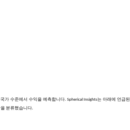
국가 수준에서 수익을 예측합니다. Spherical Insights는 아래에 언급
장을 분류했습니다.