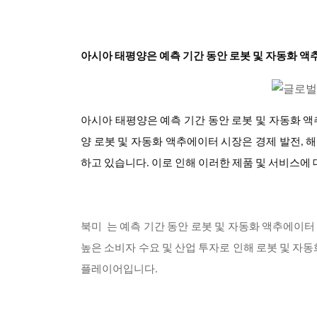
아시아 태평양은 예측 기간 동안 로봇 및 자동화 
아시아 태평양은 예측 기간 동안 로봇 및 자동화 
양 로봇 및 자동화 액추에이터 시장은 경제 발전, 
하고 있습니다. 이로 인해 이러한 제품 및 서비스에
북미
는 예측 기간 동안 로봇 및 자동화 액추에이터 
높은 소비자 수요 및 산업 투자로 인해 로봇 및 자
플레이어입니다.