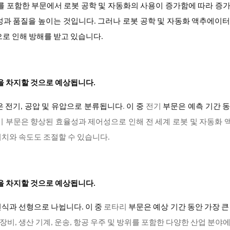
를 포함한 부문에서 로봇 공학 및 자동화의 사용이 증가함에 따라 증
성과 품질을 높이는 것입니다. 그러나 로봇 공학 및 자동화 액추에이
으로 인해 방해를 받고 있습니다.
을 차지할 것으로 예상됩니다.
은 전기, 공압 및 유압으로 분류됩니다
.
이 중
전기
부문은 예측 기간 
 부문은 향상된 효율성과 제어성으로 인해 전 세계 로봇 및 자동화
치와 속도도 조절할 수 있습니다.
율을 차지할 것으로 예상됩니다.
식과 선형으로 나뉩니다. 이 중
로타리
부문은 예상 기간 동안 가장 큰
의료 장비, 생산 기계, 운송, 항공 우주 및 방위를 포함한 다양한 산업 분야