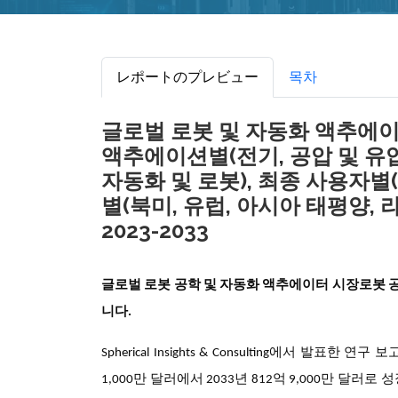
レポートのプレビュー
목차
글로벌 로봇 및 자동화 액추에이터 
액추에이션별(전기, 공압 및 유압
자동화 및 로봇), 최종 사용자별(
별(북미, 유럽, 아시아 태평양, 
2023-2033
글로벌 로봇 공학 및 자동화 액추에이터 시장
로봇 
니다.
Spherical Insights & Consulting에서 발표한 
1,000만 달러에서 2033년 812억 9,000만 달러로 