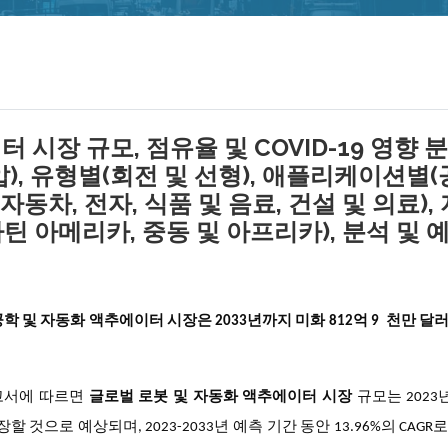
시장 규모, 점유율 및 COVID-19 영향 분
), 유형별(회전 및 선형), 애플리케이션별
자동차, 전자, 식품 및 음료, 건설 및 의료),
라틴 아메리카, 중동 및 아프리카), 분석 및 
공학 및 자동화 액추에이터 시장은
2033년까지 미화
812억 9 천만 달
연구 보고서에 따르면
글로벌 로봇 및 자동화 액추에이터 시장
규모는 2023년
성장할 것으로 예상되며, 2023-2033년 예측 기간 동안 13.96%의 CAG