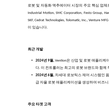
로봇 및 자동화 액추에이터 시장의 주요 핵심 업체로는 ABB, Rockwel
Industrial Motion, SMC Corporation, Festo Group, Har
SKF, Cedrat Technologies, Tolomatic, Inc., Venture MFG
이 있습니다.
최근 개발
2024
년 9월,
Vention
은 산업 및 로봇 애플리케이션
다. 이 컨트롤러는 최고의 로봇 브랜드와 함께
2024
년 6월,
차세대 로보틱스 제어 시스템인 옴니코
급 자율 로봇 애플리케이션을 생성하여 비즈니
주요 타겟 고객