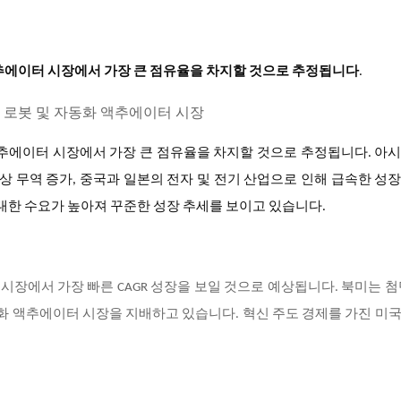
액추에이터 시장에서 가장 큰 점유율을 차지할 것으로 추정됩니다
.
액추에이터 시장에서 가장 큰 점유율을 차지할 것으로 추정
됩니다. 아
해상 무역 증가, 중국과 일본의 전자 및 전기 산업으로 인해 급속한 성
 대한 수요가 높아져 꾸준한 성장 추세를 보이고 있습니다.
시장에서 가장 빠른 CAGR 성장을 보일 것으로 예상됩니다.
북미는 첨
동화 액추에이터 시장을 지배하고 있습니다. 혁신 주도 경제를 가진 미