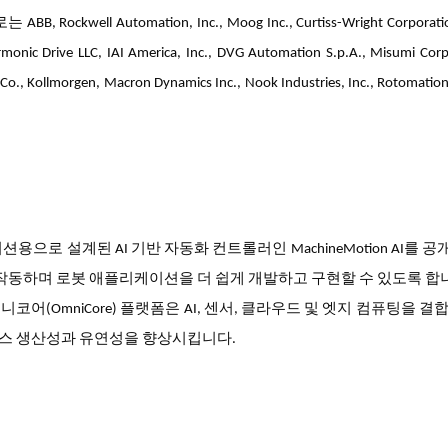
l Automation, Inc., Moog Inc., Curtiss-Wright Corporation
monic Drive LLC, IAI America, Inc., DVG Automation S.p.A., Misumi Corp
 Co., Kollmorgen, Macron Dynamics Inc., Nook Industries, Inc., Rotomation
용으로 설계된 AI 기반 자동화 컨트롤러인 MachineMotion AI를 
 작동하며 로봇 애플리케이션을 더 쉽게 개발하고 구현할 수 있도록 합
어(OmniCore) 플랫폼은 AI, 센서, 클라우드 및 엣지 컴퓨팅을 결
스 생산성과 유연성을 향상시킵니다.