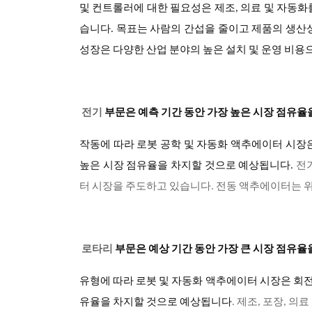
및 컨트롤러에 대한 필요성은 제조, 의료 및 자동화
습니다. 목표는 사람의 간섭을 줄이고 제품의 생산
성장은 다양한 산업 분야의 높은 설치 및 운영 비용
전기
부문은 예측 기간 동안 가장 높은 시장 점유율
작동에 따라 로봇 공학 및 자동화 액추에이터 시장
높은 시장 점유율을 차지할 것으로 예상됩니다
.
전기
터 시장을 주도하고 있습니다. 전동 액추에이터는 위
로타리
부문은 예상 기간 동안 가장 큰 시장 점유
유형에 따라 로봇 및 자동화 액추에이터 시장은 회전
유율을 차지할 것으로 예상됩니다
. 제조, 포장, 