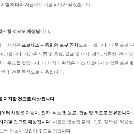
증가함에 따라 지금까지 시장 리더가 되었습니다.
 차지할 것으로 예상됩니다.
이터 시장은
프로세스 자동화와 로봇 공학
으로 나뉩니다. 이 중 로봇 
상됩니다. 시장은 식품 및 음료, 펄프 및 제지, 제약, 자동차, 전기 및
이 주도할 것입니다. 이 시장의 확장은 제조 시설에서 산업용 로봇에
인 및 전문 목적으로 사용됩니다.
을 차지할 것으로 예상됩니다.
이터 시장은 자동차, 전자, 식품 및 음료, 건설 및 의료로 분류됩니다
.
 차지할 것으로 예상됩니다
.
시장은 향상된 출력, 속도, 정확성, 적응성
문에 자동차 산업이 주도할 것입니다.