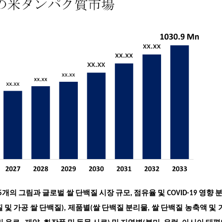
45개의 그림과
글로벌 쌀 단백질 시장 규모, 점유율 및 COVID-19 영향 
 및 가공 쌀 단백질), 제품별(쌀 단백질 분리물, 쌀 단백질 농축액 및 기