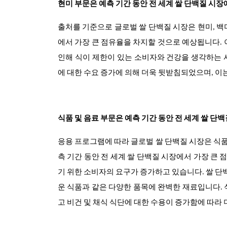
현미 부문은 예측 기간 동안 전 세계 쌀 단백질 시
출처를 기준으로 글로벌 쌀 단백질 시장은 현미, 백미
에서 가장 큰 점유율을 차지할 것으로 예상됩니다
인해 식이 제한이 있는 소비자와 건강을 생각하는 
에 대한 수요 증가에 의해 더욱 뒷받침되었으며, 이
식품 및 음료 부문은 예측 기간 동안 전 세계 쌀 단
응용 프로그램에 따라 글로벌 쌀 단백질 시장은 식품 및
측 기간 동안 전 세계 쌀 단백질 시장에서 가장 큰
기 위한 소비자의 요구가 증가하고 있습니다. 쌀 단
운 식품과 같은 다양한 품목에 완벽한 재료입니다. 
고 비건 및 채식 식단에 대한 수용이 증가함에 따라