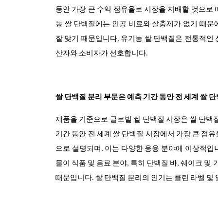
동안 가장 큰 수익 점유율로 시장을 지배할 것으로 
농 쌀 단백질에는 인공 비료와 살충제가 없기 때문
잘 맞기 때문입니다. 유기농 쌀 단백질은 전통적인 
산자와 소비자가 선호합니다.
쌀 단백질 분리 부문은 예측 기간 동안 전 세계 쌀
제품을 기준으로 글로벌 쌀 단백질 시장은 쌀 단백질 
기간 동안 전 세계 쌀 단백질 시장에서 가장 큰 점
으로 설명되며, 이는 다양한 응용 분야에 이상적입
물이 식품 및 음료 분야, 특히 단백질 바, 쉐이크
때문입니다. 쌀 단백질 분리의 인기는 클린 라벨 및