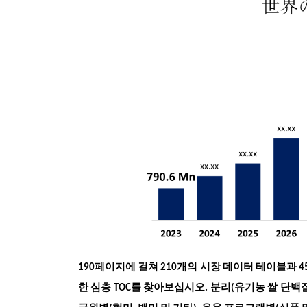
190페이지에 걸쳐 210개의 시장 데이터 테이블과 
한 심층 TOC를 찾아보십시오. 분리(유기농 쌀 단백질