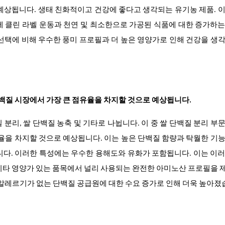
예상됩니다. 생태 친화적이고 건강에 좋다고 생각되는 유기농 제품. 
에 클린 라벨 운동과 천연 및 최소한으로 가공된 식품에 대한 증가하
선택에 비해 우수한 풍미 프로필과 더 높은 영양가로 인해 건강을 생
 단백질 시장에서 가장 큰 점유율을 차지할 것으로 예상됩니다.
분리, 쌀 단백질 농축 및 기타로 나뉩니다. 이 중 쌀 단백질 분리 부
유율을 차지할 것으로 예상됩니다. 이는 높은 단백질 함량과 탁월한 기
니다. 이러한 특성에는 우수한 용해도와 유화가 포함됩니다. 이는 이
 및 기타 영양가 있는 품목에서 널리 사용되는 완전한 아미노산 프로필을
 알레르기가 없는 단백질 공급원에 대한 수요 증가로 인해 더욱 높아졌