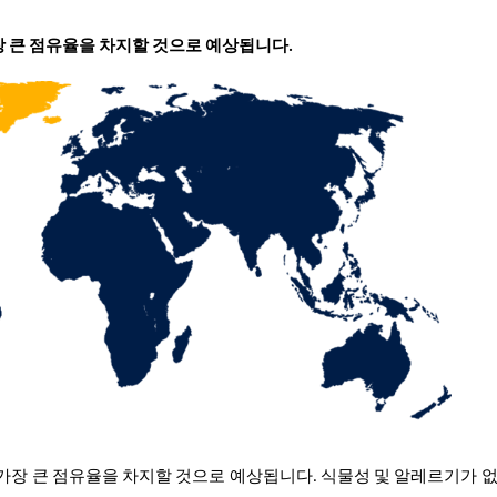
장 큰 점유율을 차지할 것으로 예상됩니다.
 가장 큰 점유율을 차지할 것으로 예상됩니다. 식물성 및 알레르기가 