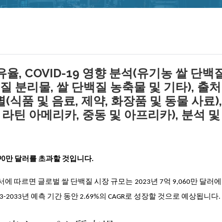
율, COVID-19 영향 분석(유기농 쌀 단백
질 분리물, 쌀 단백질 농축물 및 기타), 출
별(식품 및 음료, 제약, 화장품 및 동물 사료),
 라틴 아메리카, 중동 및 아프리카), 분석 및
090만 달러를 초과할 것입니다.
한 연구 보고서에 따르면 글로벌 쌀 단백질 시장 규모는
2023년 7억 9,060만 달러에
-2033년 예측 기간 동안 2.69%의 CAGR로 성장
할 것으로 예상됩니다.