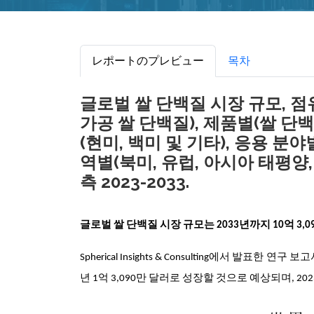
レポートのプレビュー
목차
글로벌 쌀 단백질 시장 규모, 점유
가공 쌀 단백질), 제품별(쌀 단백
(현미, 백미 및 기타), 응용 분야
역별(북미, 유럽, 아시아 태평양,
측 2023-2033.
글로벌 쌀 단백질 시장 규모는 2033년까지 10억 3,
Spherical Insights & Consulting에서 발표
년 1억 3,090만 달러로 성장할 것으로 예상되며, 2023