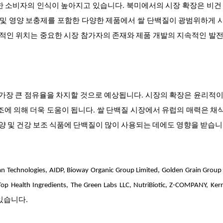
한 소비자의 인식이 높아지고 있습니다. 북미에서의 시장 확장은 비건
양 및 영양 보충제를 포함한 다양한 제품에서 쌀 단백질이 광범위하게
배적인 위치는 중요한 시장 참가자의 존재와 제품 개발의 지속적인 발
 가장 큰 점유율을 차지할 것으로 예상됩니다. 시장의 확장은 윤리적
조에 의해 더욱 도움이 됩니다. 쌀 단백질 시장에서 유럽의 매력은 
영양 및 건강 보조 식품에 단백질이 많이 사용되는 데에도 영향을 받습니
s, AIDP, Bioway Organic Group Limited, Golden Grain Group L
op Health Ingredients, The Green Labs LLC, NutriBiotic, Z-COMPANY, Ker
 등이 있습니다.