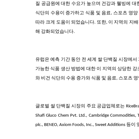
질 공급원에 대한 수요가 높으며 건강과 웰빙에 대
식단의 수용이 증가하고 식품 및 음료, 스포츠 영
따라 크게 도움이 되었습니다. 또한, 이 지역의 지
해 강화되었습니다.
유럽은 예측 기간 동안 전 세계 쌀 단백질 시장에서
가능한 식품 생산 방법에 대한 이 지역의 상당한 강
와 비건 식단의 수용 증가와 식품 및 음료, 스포츠 
글로벌 쌀 단백질 시장의 주요 공급업체로는 RiceBran Technologie
Shafi Gluco Chem Pvt. Ltd., Cambridge Commodities, T
plc., BENEO, Axiom Foods, Inc., Sweet Additions