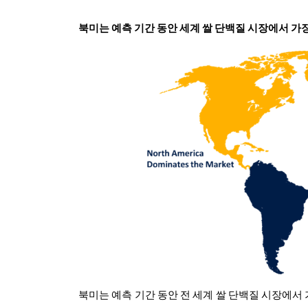
북미는 예측 기간 동안 세계 쌀 단백질 시장에서 가
북미는 예측 기간 동안 전 세계 쌀 단백질 시장에서