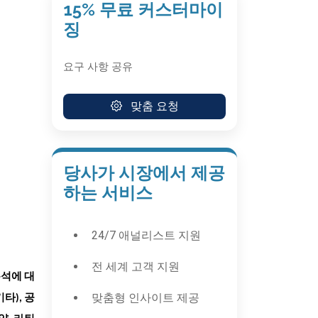
15% 무료 커스터마이
징
요구 사항 공유
맞춤 요청
당사가 시장에서 제공
하는 서비스
24/7 애널리스트 지원
전 세계 고객 지원
분석에 대
맞춤형 인사이트 제공
타), 공