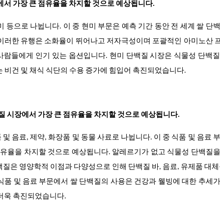
장에서 가장 큰 점유율을 차지할 것으로 예상됩니다.
 등으로 나뉩니다. 이 중 현미 부문은 예측 기간 동안 전 세계 쌀 단
. 이러한 유행은 소화율이 뛰어나고 저자극성이며 포괄적인 아미노산 
사람들에게 인기 있는 옵션입니다. 현미 단백질 시장은 식물성 단백
는 비건 및 채식 식단의 수용 증가에 힘입어 촉진되었습니다.
백질 시장에서 가장 큰 점유율을 차지할 것으로 예상됩니다.
 음료, 제약, 화장품 및 동물 사료로 나뉩니다. 이 중 식품 및 음료 
 점유율을 차지할 것으로 예상됩니다. 알레르기가 없고 식물성 단백질
백질은 영양학적 이점과 다양성으로 인해 단백질 바, 음료, 유제품 대체
식품 및 음료 부문에서 쌀 단백질의 사용은 건강과 웰빙에 대한 추세
 더욱 촉진되었습니다.