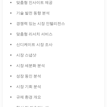
맞춤형 인사이트 제공
기술 발전 동향 분석
경쟁력 있는 시장 인텔리전스
맞춤형 리서치 서비스
신디케이트 시장 조사
시장 스냅샷
시장 세분화 분석
성장 동인 분석
시장 기회 분석
규제 환경 개요