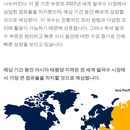
나누어진다. 이 중 기존 부문은 2023년 세계 쌀국수 시장에서
상당한 점유율을 차지했으며, 예상 기간 동안 빠르게 성장할
것으로 예상된다. 이 국수는 전통적인 조리 방법과 다양한 요
리에 활용이 가능하기 때문에 선호됩니다. 그러나 즉석 쌀국
수 부문은 편리하고 빠른 식사 옵션에 대한 수요 증가로 인해
빠른 성장을 보이고 있습니다.
예상 기간 동안 아시아 태평양 지역은 전 세계 쌀국수 시장에
서 가장 큰 점유율을 차지할 것으로 예상됩니다.