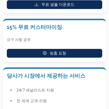
무료 샘플 다운로드
15% 무료 커스터마이징
요구 사항 공유
맞춤 요청
당사가 시장에서 제공하는 서비스
24/7 애널리스트 지원
전 세계 고객 지원