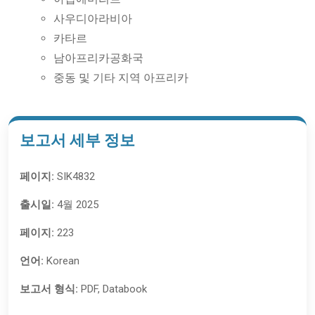
사우디아라비아
카타르
남아프리카공화국
중동 및 기타 지역 아프리카
보고서 세부 정보
페이지:
SIK4832
출시일:
4월 2025
페이지:
223
언어:
Korean
보고서 형식:
PDF, Databook