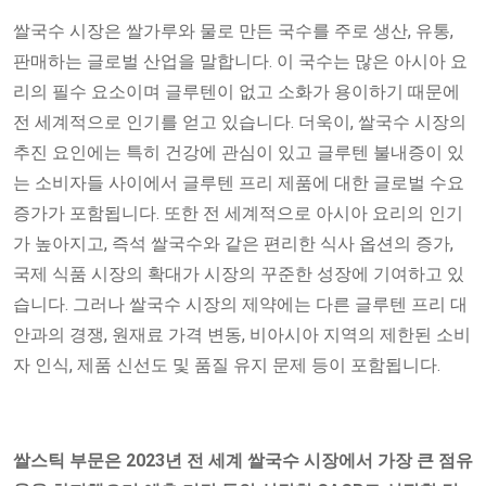
쌀국수 시장은 쌀가루와 물로 만든 국수를 주로 생산, 유통,
판매하는 글로벌 산업을 말합니다. 이 국수는 많은 아시아 요
리의 필수 요소이며 글루텐이 없고 소화가 용이하기 때문에
전 세계적으로 인기를 얻고 있습니다. 더욱이, 쌀국수 시장의
추진 요인에는 특히 건강에 관심이 있고 글루텐 불내증이 있
는 소비자들 사이에서 글루텐 프리 제품에 대한 글로벌 수요
증가가 포함됩니다. 또한 전 세계적으로 아시아 요리의 인기
가 높아지고, 즉석 쌀국수와 같은 편리한 식사 옵션의 증가,
국제 식품 시장의 확대가 시장의 꾸준한 성장에 기여하고 있
습니다. 그러나 쌀국수 시장의 제약에는 다른 글루텐 프리 대
안과의 경쟁, 원재료 가격 변동, 비아시아 지역의 제한된 소비
자 인식, 제품 신선도 및 품질 유지 문제 등이 포함됩니다.
쌀스틱 부문
은 2023년 전 세계 쌀국수 시장에서 가장 큰 점유