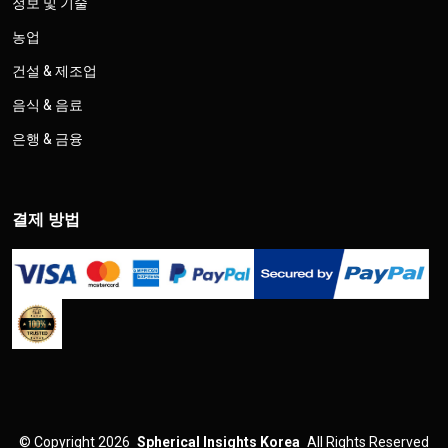
정보 및 기술
농업
건설 & 제조업
음식 & 음료
은행 & 금융
결제 방법
©
Copyright 2026
Spherical Insights Korea
All Rights Reserved