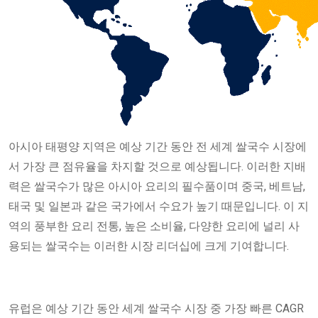
아시아 태평양 지역은 예상 기간 동안 전 세계 쌀국수 시장에
서 가장 큰 점유율을 차지할 것으로 예상됩니다. 이러한 지배
력은 쌀국수가 많은 아시아 요리의 필수품이며 중국, 베트남,
태국 및 일본과 같은 국가에서 수요가 높기 때문입니다. 이 지
역의 풍부한 요리 전통, 높은 소비율, 다양한 요리에 널리 사
용되는 쌀국수는 이러한 시장 리더십에 크게 기여합니다.
유럽은 예상 기간 동안 세계 쌀국수 시장 중 가장 빠른 CAGR