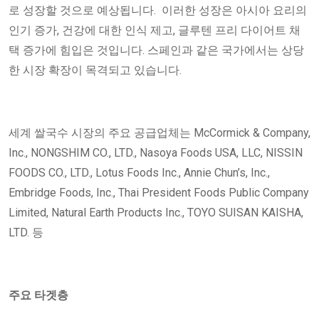
로 성장할 것으로 예상됩니다. 이러한 성장은 아시아 요리의
인기 증가, 건강에 대한 인식 제고, 글루텐 프리 다이어트 채
택 증가에 힘입은 것입니다. 스페인과 같은 국가에서는 상당
한 시장 확장이 목격되고 있습니다.
세계 쌀국수 시장의 주요 공급업체는 McCormick & Company,
Inc., NONGSHIM CO., LTD., Nasoya Foods USA, LLC, NISSIN
FOODS CO., LTD., Lotus Foods Inc., Annie Chun’s, Inc.,
Embridge Foods, Inc., Thai President Foods Public Company
Limited, Natural Earth Products Inc., TOYO SUISAN KAISHA,
LTD. 등
주요 타겟층