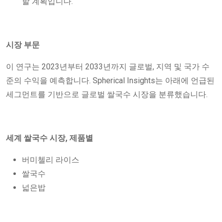
할 계획입니다.
시장 부문
이 연구는 2023년부터 2033년까지 글로벌, 지역 및 국가 수
준의 수익을 예측합니다. Spherical Insights는 아래에 언급된
세그먼트를 기반으로 글로벌 쌀국수 시장을 분류했습니다.
세계 쌀국수 시장, 제품별
버미첼리 라이스
쌀국수
넓은밥