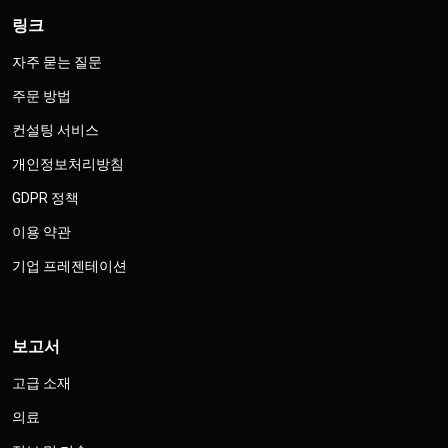
링크
자주 묻는 질문
주문 방법
컨설팅 서비스
개인정보처리방침
GDPR 정책
이용 약관
기업 프레젠테이션
보고서
고급 소재
의료