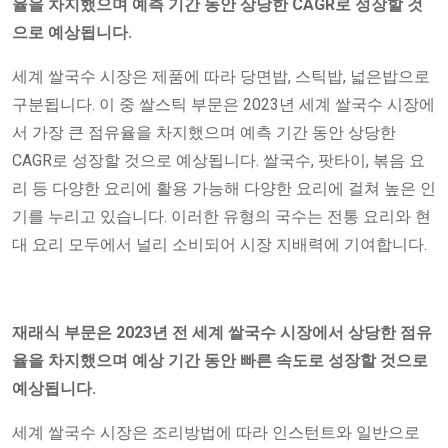
율을 차지했으며 예측 기간 동안 상당한 CAGR로 성장할 것
으로 예상됩니다.
세계 쌀국수 시장은 제품에 따라 당면밥, 스틱밥, 넓은밥으로
구분됩니다. 이 중 쌀스틱 부문은 2023년 세계 쌀국수 시장에
서 가장 큰 점유율을 차지했으며 예측 기간 동안 상당한
CAGR로 성장할 것으로 예상됩니다. 쌀국수, 팟타이, 볶음 요
리 등 다양한 요리에 활용 가능해 다양한 요리에 걸쳐 높은 인
기를 누리고 있습니다. 이러한 유형의 국수는 전통 요리와 현
대 요리 모두에서 널리 소비되어 시장 지배력에 기여합니다.
재래식 부문은 2023년 전 세계 쌀국수 시장에서 상당한 점유
율을 차지했으며 예상 기간 동안 빠른 속도로 성장할 것으로
예상됩니다.
세계 쌀국수 시장은 조리방법에 따라 인스턴트와 일반으로