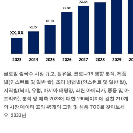
글로벌 쌀국수 시장 규모, 점유율, 코로나19 영향 분석, 제품
별(인스턴트 및 일반 쌀), 조리 방법별(인스턴트 및 일반 쌀),
지역별(북미, 유럽, 아시아 태평양, 라틴 아메리카, 중동 및 아
프리카), 분석 및 예측 2023에 대한 190페이지에 걸친 210개
의 시장 데이터 표와 45개의 그림 및 심층 TOC를 찾아보세
요. 2033년