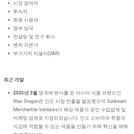
시장 참여자
투자자
최종 사용자
정부 당국
컨설팅 및 연구 회사
벤처 자본가
부가가치 리셀러(VAR)
최근 개발
2025년 3월
영국에 본사를 둔 아시아 식품 브랜드인
Blue Dragon은 인도 시장 진출을 발표했으며 Sunbeam
Merchantile Ventures가 해당 제품의 공인 수입업체 및
마케팅 업체로 지정되었습니다. 인도 소비자의 취향과
식감에 적합할 수 있는 제품을 만들기 위해 혁신을 채택