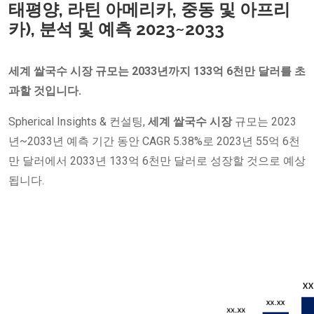
태평양, 라틴 아메리카, 중동 및 아프리
카), 분석 및 예측 2023~2033
세계 쌀국수 시장 규모는 2033년까지 133억 6천만 달러를 초
과할 것입니다.
Spherical Insights & 컨설팅,
세계 쌀국수 시장
규모는 2023
년~2033년 예측 기간 동안 CAGR 5.38%로 2023년 55억 6천
만 달러에서 2033년 133억 6천만 달러로 성장할 것으로 예상
됩니다.