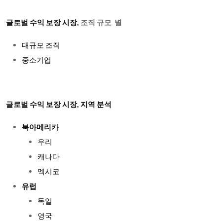
글로벌 수익 보장 시장,
조직 규모 별
대규모 조직
중소기업
글로벌 수익 보장 시장, 지역 분석
북아메리카
우리
캐나다
멕시코
유럽
독일
영국