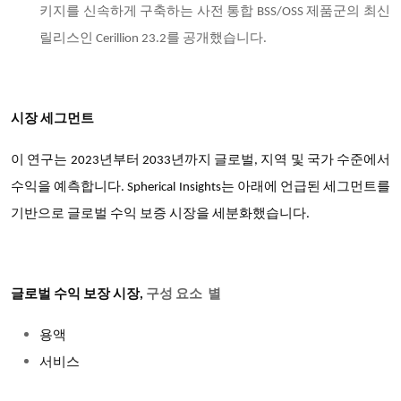
키지를 신속하게 구축하는 사전 통합 BSS/OSS 제품군의 최신
릴리스인 Cerillion 23.2를 공개했습니다.
시장 세그먼트
이 연구는 2023년부터 2033년까지 글로벌, 지역 및 국가 수준에서
수익을 예측합니다. Spherical Insights는 아래에 언급된 세그먼트를
기반으로 글로벌 수익 보증 시장을 세분화했습니다.
글로벌 수익 보장 시장,
구성 요소 별
용액
서비스