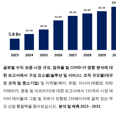
글로벌 수익 보증 시장 규모, 점유율 및 COVID-19 영향 분석에 대
한 보고서에서 구성 요소별(솔루션 및 서비스), 조직 규모별(대규
모 조직 및 중소기업)
및 지역별(북미, 유럽, 아시아 태평양, 라틴
아메리카, 중동 및 아프리카)에 대한 보고서에서 110개의 시장 데
이터 테이블과 그림 및 차트가 포함된 210페이지에 걸쳐 있는 주
요 산업 통찰력을 찾아보십시오
. 분석 및 예측 2023 – 2033.