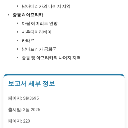
남아메리카의 나머지 지역
중동 & 아프리카
아랍 에미리트 연방
사우디아라비아
카타르
남아프리카 공화국
중동 및 아프리카의 나머지 지역
보고서 세부 정보
페이지:
SIK3695
출시일:
3월 2025
페이지:
220