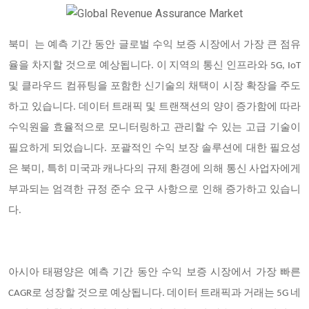
북미
는 예측 기간 동안 글로벌 수익 보증 시장에서 가장 큰 점유
율을 차지할 것으로 예상됩니다. 이 지역의 통신 인프라와 5G, IoT
및 클라우드 컴퓨팅을 포함한 신기술의 채택이 시장 확장을 주도
하고 있습니다. 데이터 트래픽 및 트랜잭션의 양이 증가함에 따라
수익원을 효율적으로 모니터링하고 관리할 수 있는 고급 기술이
필요하게 되었습니다. 포괄적인 수익 보장 솔루션에 대한 필요성
은 북미, 특히 미국과 캐나다의 규제 환경에 의해 통신 사업자에게
부과되는 엄격한 규정 준수 요구 사항으로 인해 증가하고 있습니
다.
아시아 태평양은 예측 기간 동안 수익 보증 시장에서 가장 빠른
CAGR로 성장할 것으로 예상됩니다. 데이터 트래픽과 거래는 5G 네