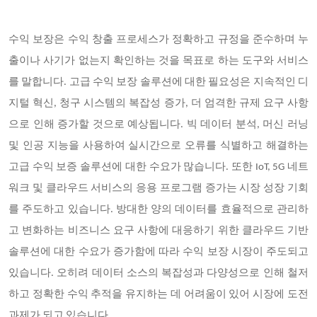
수익 보장은 수익 창출 프로세스가 정확하고 규정을 준수하며 누
출이나 사기가 없는지 확인하는 것을 목표로 하는 도구와 서비스
를 말합니다. 고급 수익 보장 솔루션에 대한 필요성은 지속적인 디
지털 혁신, 청구 시스템의 복잡성 증가, 더 엄격한 규제 요구 사항
으로 인해 증가할 것으로 예상됩니다. 빅 데이터 분석, 머신 러닝
및 인공 지능을 사용하여 실시간으로 오류를 식별하고 해결하는
고급 수익 보증 솔루션에 대한 수요가 많습니다. 또한 IoT, 5G 네트
워크 및 클라우드 서비스의 응용 프로그램 증가는 시장 성장 기회
를 주도하고 있습니다. 방대한 양의 데이터를 효율적으로 관리하
고 변화하는 비즈니스 요구 사항에 대응하기 위한 클라우드 기반
솔루션에 대한 수요가 증가함에 따라 수익 보장 시장이 주도되고
있습니다. 오히려 데이터 소스의 복잡성과 다양성으로 인해 철저
하고 정확한 수익 추적을 유지하는 데 어려움이 있어 시장에 도전
과제가 되고 있습니다.