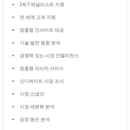
24/7 애널리스트 지원
전 세계 고객 지원
맞춤형 인사이트 제공
기술 발전 동향 분석
경쟁력 있는 시장 인텔리전스
맞춤형 리서치 서비스
신디케이트 시장 조사
시장 스냅샷
시장 세분화 분석
성장 동인 분석