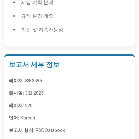
시장 기회 분석
규제 환경 개요
혁신 및 지속가능성
보고서 세부 정보
페이지:
SIK3695
출시일:
3월 2025
페이지:
220
언어:
Korean
보고서 형식:
PDF, Databook