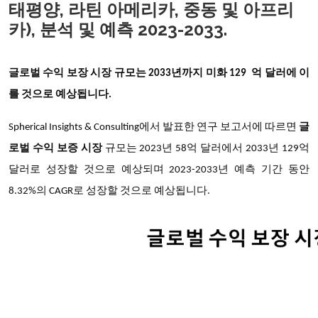
태평양, 라틴 아메리카, 중동 및 아프리
카), 분석 및 예측 2023-2033.
글로벌 수익 보장 시장 규모는
2033년까지
미화 129 억 달러에 이
를 것으로 예상됩니다.
Spherical Insights & Consulting에서 발표한 연구 보고서에 따르면
글
로벌 수익 보증 시장
규모는 2023년 58억 달러에서 2033년 129억
달러로 성장할 것으로 예상되며 2023-2033년 예측 기간 동안
8.32%의 CAGR로 성장할 것으로 예상됩니다.