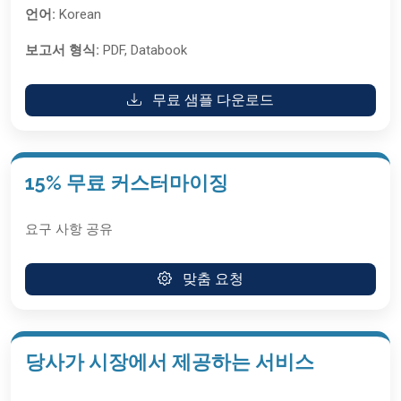
언어:
Korean
보고서 형식:
PDF, Databook
무료 샘플 다운로드
15% 무료 커스터마이징
요구 사항 공유
맞춤 요청
당사가 시장에서 제공하는 서비스