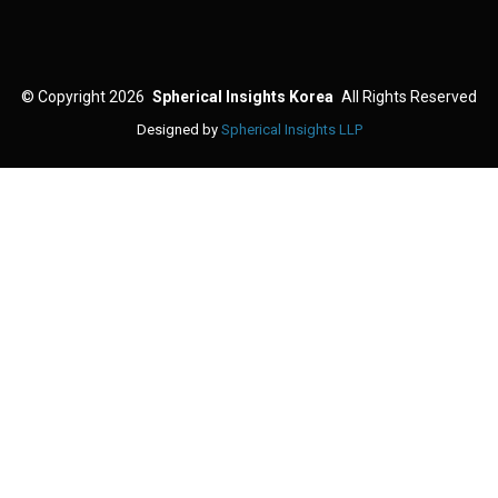
©
Copyright 2026
Spherical Insights Korea
All Rights Reserved
Designed by
Spherical Insights LLP