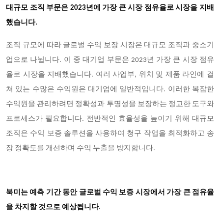
대규모 조직 부문은 2023년에 가장 큰 시장 점유율로 시장을 지배
했습니다.
조직 규모에 따라 글로벌 수익 보장 시장은 대규모 조직과 중소기
업으로 나뉩니다. 이 중 대기업 부문은 2023년 가장 큰 시장 점유
율로 시장을 지배했습니다. 여러 사업부, 위치 및 제품 라인에 걸
쳐 있는 수많은 수익원은 대기업에 일반적입니다. 이러한 복잡한
수익원을 관리하려면 정확성과 투명성을 보장하는 정교한 도구와
프로세스가 필요합니다. 전반적인 효율성을 높이기 위해 대규모
조직은 수익 보증 솔루션을 사용하여 청구 작업을 최적화하고 송
장 정확도를 개선하며 수익 누출을 방지합니다.
북미는 예측 기간 동안 글로벌 수익 보증 시장에서 가장 큰 점유율
을 차지할 것으로 예상됩니다
.