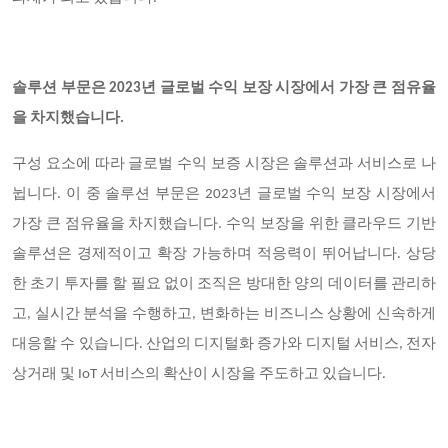
솔루션 부문은 2023년 글로벌 수익 보장 시장에서 가장 큰 점유율
을 차지했습니다.
구성 요소에 따라 글로벌 수익 보증 시장은 솔루션과 서비스로 나
뉩니다. 이 중 솔루션 부문은 2023년 글로벌 수익 보장 시장에서
가장 큰 점유율을 차지했습니다. 수익 보장을 위한 클라우드 기반
솔루션은 경제적이고 확장 가능하며 적응력이 뛰어납니다. 상당
한 초기 투자를 할 필요 없이 조직은 방대한 양의 데이터를 관리하
고, 실시간 분석을 수행하고, 변화하는 비즈니스 상황에 신속하게
대응할 수 있습니다. 산업의 디지털화 증가와 디지털 서비스, 전자
상거래 및 IoT 서비스의 확산이 시장을 주도하고 있습니다.