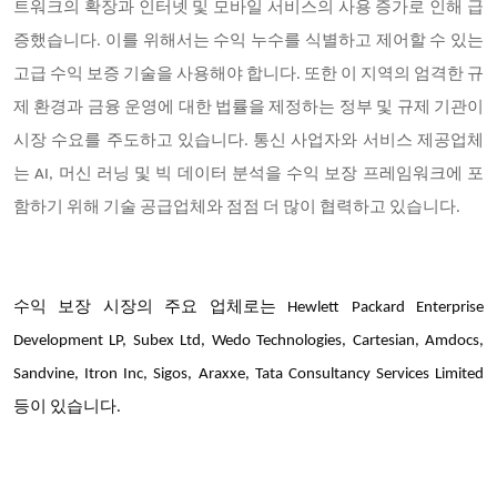
트워크의 확장과 인터넷 및 모바일 서비스의 사용 증가로 인해 급
증했습니다. 이를 위해서는 수익 누수를 식별하고 제어할 수 있는
고급 수익 보증 기술을 사용해야 합니다. 또한 이 지역의 엄격한 규
제 환경과 금융 운영에 대한 법률을 제정하는 정부 및 규제 기관이
시장 수요를 주도하고 있습니다. 통신 사업자와 서비스 제공업체
는 AI, 머신 러닝 및 빅 데이터 분석을 수익 보장 프레임워크에 포
함하기 위해 기술 공급업체와 점점 더 많이 협력하고 있습니다.
수익 보장 시장의 주요 업체로는 Hewlett Packard Enterprise
Development LP, Subex Ltd, Wedo Technologies, Cartesian, Amdocs,
Sandvine, Itron Inc, Sigos, Araxxe, Tata Consultancy Services Limited
등이 있습니다.