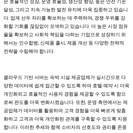
은 효율적인 성장, 운영 효율성, 생산성 향상, 높은 안전 기준
달성, 그리고 지속 가능한 발전 유지에 더욱 집중하고 있습니
다. 업계 선두 자리를 확보하는 데 주력하며, 경쟁 우위를 강
화할 기회를 끊임없이 모색하고 있습니다. 더 높은 시장 점유
율을 확보하고 사회적 책임을 다하는 기업으로 성장하기 위
해서는 인수합병, 신제품 출시, 제품 개선 등 다양한 전략적
전략을 수립해야 합니다.
클라우드 기반 서버는 숙박 시설 제공업체가 실시간으로 다
양한 데이터에 쉽게 접근할 수 있도록 하여 호텔 예약 시 더욱
개인화되고 효율적인 사용자 경험을 제공할 수 있도록 함으
로써 판도를 더욱 변화시켰습니다. 또한, 운영 측면에서는 제
공업체가 데이터를 활용하여 고객 경험을 더욱 빠르게 맞춤
화하고 고객과 더욱 개인화된 관계를 구축할 수 있도록 지원
합니다. 이러한 추세와 함께 소비자의 선호도와 권리를 존중