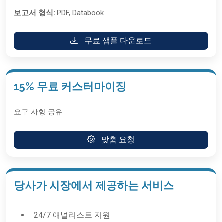
보고서 형식:
PDF, Databook
무료 샘플 다운로드
15% 무료 커스터마이징
요구 사항 공유
맞춤 요청
당사가 시장에서 제공하는 서비스
24/7 애널리스트 지원