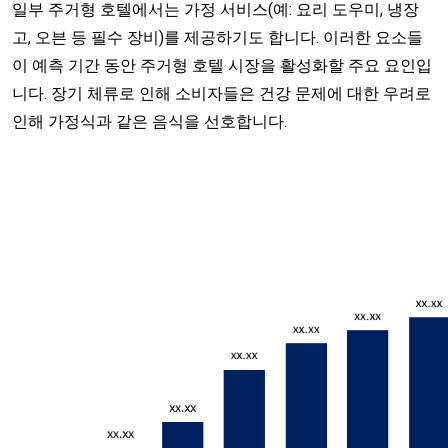
일부 주거형 호텔에서는 가정 서비스(예: 요리 도우미, 냉장
고, 오븐 등 필수 장비)를 제공하기도 합니다. 이러한 요소들
이 예측 기간 동안 주거형 호텔 시장을 활성화할 주요 요인입
니다. 장기 체류로 인해 소비자들은 건강 문제에 대한 우려로
인해 가정식과 같은 음식을 선호합니다.