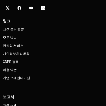
링크
자주 묻는 질문
주문 방법
컨설팅 서비스
개인정보처리방침
GDPR 정책
이용 약관
기업 프레젠테이션
보고서
고급 소재