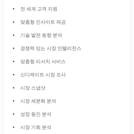
전 세계 고객 지원
맞춤형 인사이트 제공
기술 발전 동향 분석
경쟁력 있는 시장 인텔리전스
맞춤형 리서치 서비스
신디케이트 시장 조사
시장 스냅샷
시장 세분화 분석
성장 동인 분석
시장 기회 분석