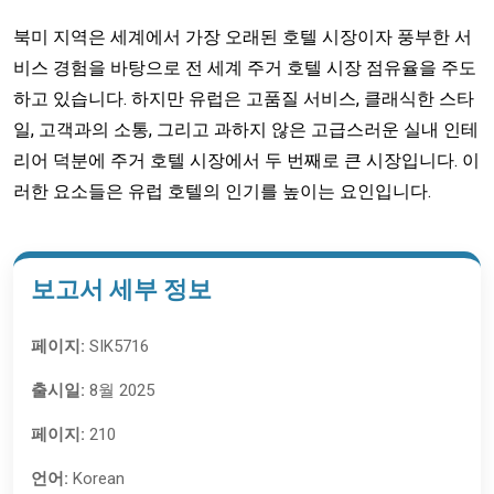
북미 지역은 세계에서 가장 오래된 호텔 시장이자 풍부한 서
비스 경험을 바탕으로 전 세계 주거 호텔 시장 점유율을 주도
하고 있습니다. 하지만 유럽은 고품질 서비스, 클래식한 스타
일, 고객과의 소통, 그리고 과하지 않은 고급스러운 실내 인테
리어 덕분에 주거 호텔 시장에서 두 번째로 큰 시장입니다. 이
러한 요소들은 유럽 호텔의 인기를 높이는 요인입니다.
보고서 세부 정보
페이지:
SIK5716
출시일:
8월 2025
페이지:
210
언어:
Korean