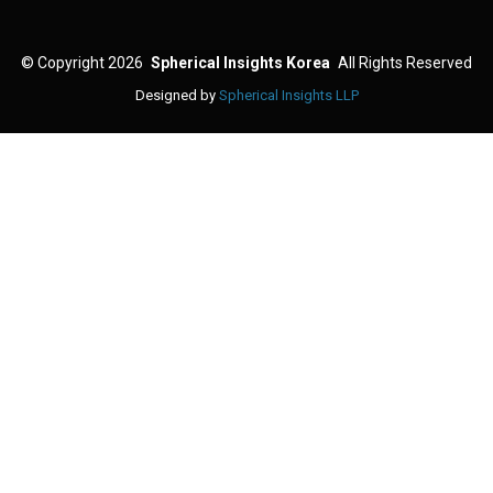
©
Copyright 2026
Spherical Insights Korea
All Rights Reserved
Designed by
Spherical Insights LLP