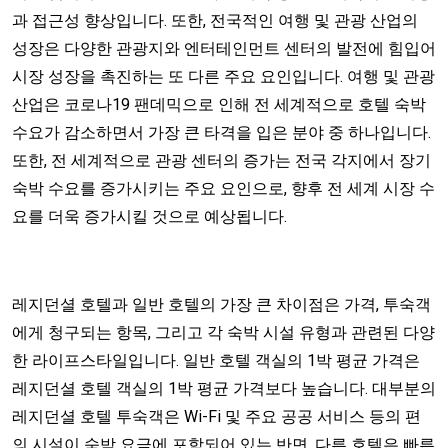
과 접근성 향상입니다. 또한, 전국적인 여행 및 관광 산업의
성장은 다양한 관광지와 엔터테인먼트 센터의 발전에 힘입어
시장 성장을 촉진하는 또 다른 주요 요인입니다. 여행 및 관광
산업은 코로나19 팬데믹으로 인해 전 세계적으로 호텔 숙박
수요가 감소하면서 가장 큰 타격을 입은 분야 중 하나입니다.
또한, 전 세계적으로 관광 센터의 증가는 전국 각지에서 장기
숙박 수요를 증가시키는 주요 요인으로, 향후 전 세계 시장 수
요를 더욱 증가시킬 것으로 예상됩니다.
레지던셜 호텔과 일반 호텔의 가장 큰 차이점은 가격, 투숙객
에게 청구되는 항목, 그리고 각 숙박 시설 유형과 관련된 다양
한 라이프스타일입니다. 일반 호텔 객실의 1박 평균 가격은
레지던셜 호텔 객실의 1박 평균 가격보다 높습니다. 대부분의
레지던셜 호텔 투숙객은 Wi-Fi 및 주요 공공 서비스 등의 편
의 시설이 숙박 요금에 포함되어 있는 반면, 다른 호텔은 빠른