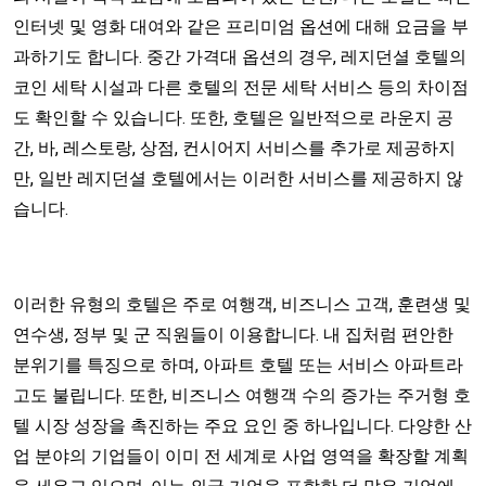
인터넷 및 영화 대여와 같은 프리미엄 옵션에 대해 요금을 부
과하기도 합니다. 중간 가격대 옵션의 경우, 레지던셜 호텔의
코인 세탁 시설과 다른 호텔의 전문 세탁 서비스 등의 차이점
도 확인할 수 있습니다. 또한, 호텔은 일반적으로 라운지 공
간, 바, 레스토랑, 상점, 컨시어지 서비스를 추가로 제공하지
만, 일반 레지던셜 호텔에서는 이러한 서비스를 제공하지 않
습니다.
이러한 유형의 호텔은 주로 여행객, 비즈니스 고객, 훈련생 및
연수생, 정부 및 군 직원들이 이용합니다. 내 집처럼 편안한
분위기를 특징으로 하며, 아파트 호텔 또는 서비스 아파트라
고도 불립니다. 또한, 비즈니스 여행객 수의 증가는 주거형 호
텔 시장 성장을 촉진하는 주요 요인 중 하나입니다. 다양한 산
업 분야의 기업들이 이미 전 세계로 사업 영역을 확장할 계획