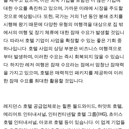
을 세우고 있으며, 이는 외국 기업을 포함한 더 많은 기업에
대한 수요를 촉진하고 있으며, 가까운 미래에 시장을 주도할
것으로 예상됩니다. 또한, 국가는 거의 1년 동안 봉쇄 조치를
시행해 왔기 때문에 다양한 유형의 여행객을 대상으로 집 밖
에서의 여행 및 장기 체류에 대한 잠재 수요가 발생할 것입니
다. 따라서 호텔 기업이 사업을 확장할 수 있는 좋은 기회 중
하나입니다. 호텔 사업의 상당 부분은 비즈니스 여행객으로
부터 발생하며, 이러한 수요는 즉시 회복되지 않을 수 있습니
다. 하지만 레저 여행은 잠재 수요라는 점에서 엄청난 잠재력
을 가지고 있으며, 호텔은 매력적인 패키지를 제공하여 이러
한 잠재 수요를 최대한 활용할 것입니다.
레지던스 호텔 공급업체로는 힐튼 월드와이드, 하얏트 호텔,
메리어트 인터내셔널, 인터컨티넨탈 호텔 그룹(IHG), 초이스
호텔 인터내셔널, 아코르 호텔 등이 있습니다. 이 업계 기업들