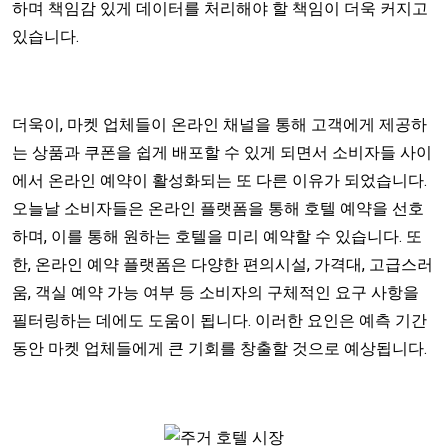
하며 책임감 있게 데이터를 처리해야 할 책임이 더욱 커지고
있습니다.
더욱이, 마켓 업체들이 온라인 채널을 통해 고객에게 제공하
는 상품과 쿠폰을 쉽게 배포할 수 있게 되면서 소비자들 사이
에서 온라인 예약이 활성화되는 또 다른 이유가 되었습니다.
오늘날 소비자들은 온라인 플랫폼을 통해 호텔 예약을 선호
하며, 이를 통해 원하는 호텔을 미리 예약할 수 있습니다. 또
한, 온라인 예약 플랫폼은 다양한 편의시설, 가격대, 고급스러
움, 객실 예약 가능 여부 등 소비자의 구체적인 요구 사항을
필터링하는 데에도 도움이 됩니다. 이러한 요인은 예측 기간
동안 마켓 업체들에게 큰 기회를 창출할 것으로 예상됩니다.