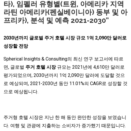
타), 임펠러 유형별(트윈, 아메리카 지역
라틴 아메리카(펜실베이니아) 동부 및 아
프리카), 분석 및 예측 2021-2030”
2030년까지 글로벌 주거 호텔 시장 규모 1억 2,090만 달러로
성장할 전망
Spherical Insights & Consulting의 최신 연구 보고서에 따르
면, 글로벌
주거 호텔 시장
규모는 2021년에 4,610만 달러로
평가되었으며, 2030년까지 1억 2,090만 달러에 도달할 것으
로 예상되며, 2021-2030년 동안 11.01%의 CAGR로 성장할 것
으로 예상됩니다.
주거형 호텔 시장은 지난 한 해 동안 완만한 성장을 보였습니
다. 여행 및 관광에 지출하는 소비자가 증가했기 때문입니다.