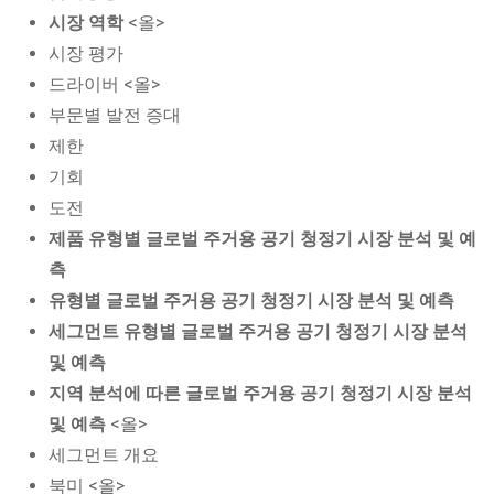
시장 역학
<올>
시장 평가
드라이버 <올>
부문별 발전 증대
제한
기회
도전
제품 유형별 글로벌 주거용 공기 청정기 시장 분석 및 예
측
유형별 글로벌 주거용 공기 청정기 시장 분석 및 예측
세그먼트 유형별 글로벌 주거용 공기 청정기 시장 분석
및 예측
지역 분석에 따른 글로벌 주거용 공기 청정기 시장 분석
및 예측
<올>
세그먼트 개요
북미 <올>