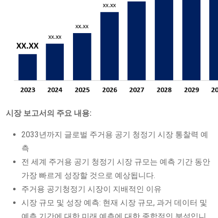
시장 보고서의 주요 내용:
2033년까지 글로벌 주거용 공기 청정기 시장 통찰력 예
측
전 세계 주거용 공기 청정기 시장 규모는 예측 기간 동안
가장 빠르게 성장할 것으로 예상됩니다.
주거용 공기청정기 시장이 지배적인 이유
시장 규모 및 성장 예측: 현재 시장 규모, 과거 데이터 및
예측 기간에 대한 미래 예측에 대한 종합적인 분석입니