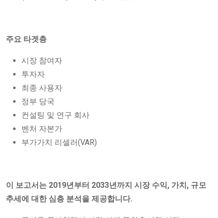
주요 타겟층
시장 참여자
투자자
최종 사용자
정부 당국
컨설팅 및 연구 회사
벤처 자본가
부가가치 리셀러(VAR)
이 보고서는 2019년부터 2033년까지 시장 수익, 가치, 규모
추세에 대한 심층 분석을 제공합니다.