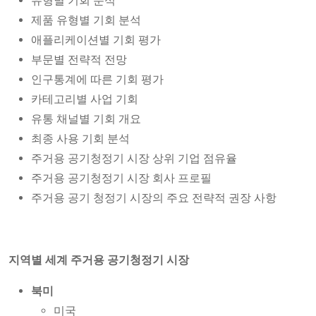
유형별 기회 분석
제품 유형별 기회 분석
애플리케이션별 기회 평가
부문별 전략적 전망
인구통계에 따른 기회 평가
카테고리별 사업 기회
유통 채널별 기회 개요
최종 사용 기회 분석
주거용 공기청정기 시장 상위 기업 점유율
주거용 공기청정기 시장 회사 프로필
주거용 공기 청정기 시장의 주요 전략적 권장 사항
지역별 세계 주거용 공기청정기 시장
북미
미국