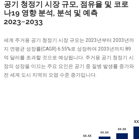
공기 청정기 시장 규모, 점유율 및 코로
나19 영향 분석, 분석 및 예측
2023~2033
세계 주거용 공기 청정기 시장 규모는 2023년부터 2033년까
지 연평균 성장률(CAGR) 6.55%로 성장하여 2033년까지 89
억 달러를 초과할 것으로 예상됩니다. 주거용 공기 청정기 시
장의 성장을 이끄는 주요 요인은 공기 중 질병 발생률 증가와
전 세계 도시 지역의 오염 수준 증가입니다.