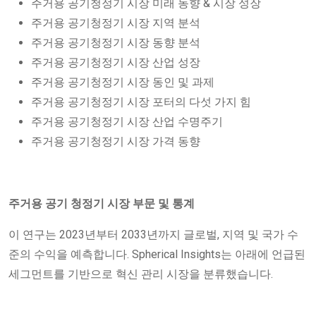
주거용 공기청정기 시장 미래 동향 & 시장 성장
주거용 공기청정기 시장 지역 분석
주거용 공기청정기 시장 동향 분석
주거용 공기청정기 시장 산업 성장
주거용 공기청정기 시장 동인 및 과제
주거용 공기청정기 시장 포터의 다섯 가지 힘
주거용 공기청정기 시장 산업 수명주기
주거용 공기청정기 시장 가격 동향
주거용 공기 청정기 시장 부문 및 통계
이 연구는 2023년부터 2033년까지 글로벌, 지역 및 국가 수
준의 수익을 예측합니다. Spherical Insights는 아래에 언급된
세그먼트를 기반으로 혁신 관리 시장을 분류했습니다.