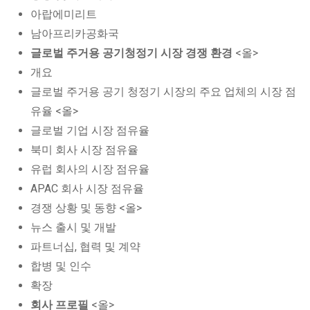
아랍에미리트
남아프리카공화국
글로벌 주거용 공기청정기 시장 경쟁 환경
<올>
개요
글로벌 주거용 공기 청정기 시장의 주요 업체의 시장 점
유율 <올>
글로벌 기업 시장 점유율
북미 회사 시장 점유율
유럽 회사의 시장 점유율
APAC 회사 시장 점유율
경쟁 상황 및 동향 <올>
뉴스 출시 및 개발
파트너십, 협력 및 계약
합병 및 인수
확장
회사 프로필
<올>