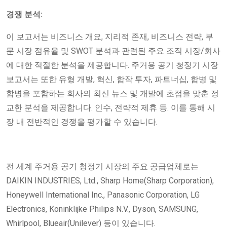
경쟁 분석:
이 보고서는 비즈니스 개요, 지리적 존재, 비즈니스 전략, 부
문 시장 점유율 및 SWOT 분석과 관련된 주요 조직 시장/회사
에 대한 적절한 분석을 제공합니다. 주거용 공기 청정기 시장
보고서는 또한 유형 개발, 혁신, 합작 투자, 파트너십, 합병 및
합병을 포함하는 회사의 최신 뉴스 및 개발에 초점을 맞춘 정
교한 분석을 제공합니다. 인수, 전략적 제휴 등. 이를 통해 시
장 내 전반적인 경쟁을 평가할 수 있습니다.
전 세계 주거용 공기 청정기 시장의 주요 공급업체로는
DAIKIN INDUSTRIES, Ltd., Sharp Home(Sharp Corporation),
Honeywell International Inc., Panasonic Corporation, LG
Electronics, Koninklijke Philips N.V., Dyson, SAMSUNG,
Whirlpool, Blueair(Unilever) 등이 있습니다.