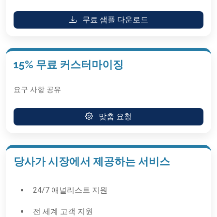
무료 샘플 다운로드
15% 무료 커스터마이징
요구 사항 공유
맞춤 요청
당사가 시장에서 제공하는 서비스
24/7 애널리스트 지원
전 세계 고객 지원