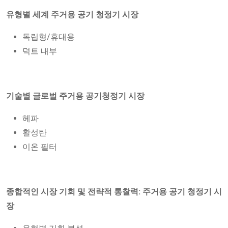
유형별 세계 주거용 공기 청정기 시장
독립형/휴대용
덕트 내부
기술별 글로벌 주거용 공기청정기 시장
헤파
활성탄
이온 필터
종합적인 시장 기회 및 전략적 통찰력: 주거용 공기 청정기 시
장