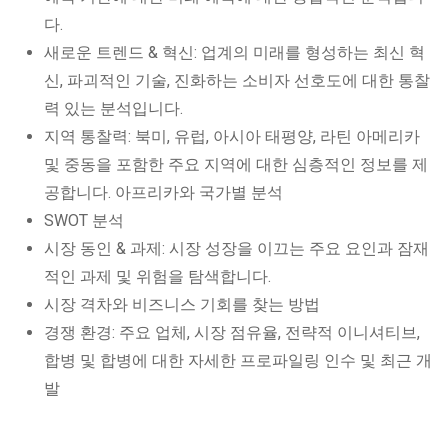
다.
새로운 트렌드 & 혁신: 업계의 미래를 형성하는 최신 혁
신, 파괴적인 기술, 진화하는 소비자 선호도에 대한 통찰
력 있는 분석입니다.
지역 통찰력: 북미, 유럽, 아시아 태평양, 라틴 아메리카
및 중동을 포함한 주요 지역에 대한 심층적인 정보를 제
공합니다. 아프리카와 국가별 분석
SWOT 분석
시장 동인 & 과제: 시장 성장을 이끄는 주요 요인과 잠재
적인 과제 및 위험을 탐색합니다.
시장 격차와 비즈니스 기회를 찾는 방법
경쟁 환경: 주요 업체, 시장 점유율, 전략적 이니셔티브,
합병 및 합병에 대한 자세한 프로파일링 인수 및 최근 개
발