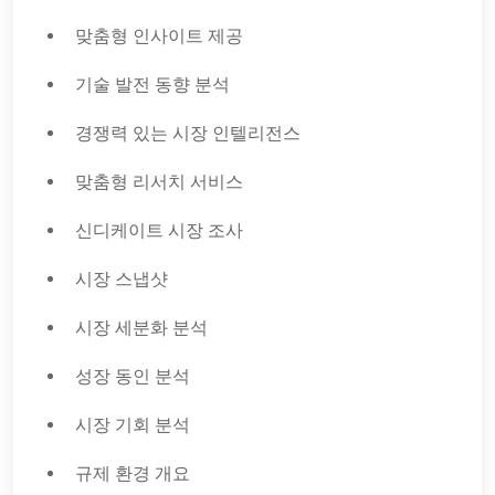
맞춤형 인사이트 제공
기술 발전 동향 분석
경쟁력 있는 시장 인텔리전스
맞춤형 리서치 서비스
신디케이트 시장 조사
시장 스냅샷
시장 세분화 분석
성장 동인 분석
시장 기회 분석
규제 환경 개요