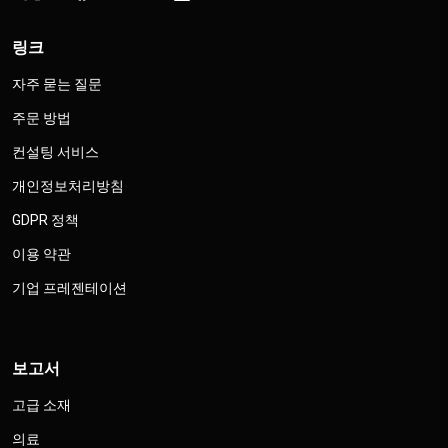
링크
자주 묻는 질문
주문 방법
컨설팅 서비스
개인정보처리방침
GDPR 정책
이용 약관
기업 프레젠테이션
보고서
고급 소재
의료