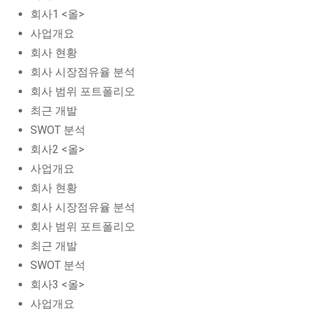
회사1 <올>
사업개요
회사 현황
회사 시장점유율 분석
회사 범위 포트폴리오
최근 개발
SWOT 분석
회사2 <올>
사업개요
회사 현황
회사 시장점유율 분석
회사 범위 포트폴리오
최근 개발
SWOT 분석
회사3 <올>
사업개요