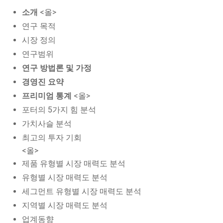
소개
<올>
연구 목적
시장 정의
연구범위
연구 방법론 및 가정
경영진 요약
프리미엄 통계
<올>
포터의 5가지 힘 분석
가치사슬 분석
최고의 투자 기회
<올>
제품 유형별 시장 매력도 분석
유형별 시장 매력도 분석
세그먼트 유형별 시장 매력도 분석
지역별 시장 매력도 분석
업계동향