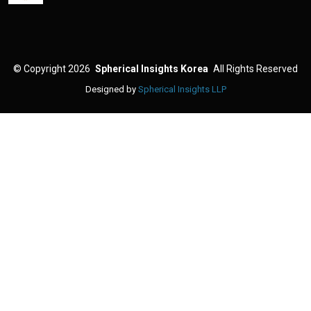
©
Copyright 2026
Spherical Insights Korea
All Rights Reserved
Designed by
Spherical Insights LLP