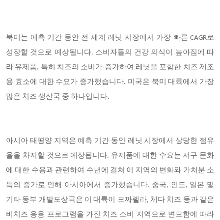
북미는 예측 기간 동안 전 세계 레닛 시장에서 가장 빠른 CAGR로
성장할 것으로 예상됩니다. 소비자들의 건강 의식이 높아짐에 따
라 유제품, 특히 치즈의 소비가 증가하여 레닛을 포함한 치즈 제조
용 효소에 대한 수요가 증가했습니다. 미국은 북미 대륙에서 가장
많은 치즈 생산국 중 하나입니다.
아시아 태평양 지역은 예측 기간 동안 레닛 시장에서 상당한 점유
율을 차지할 것으로 예상됩니다. 유제품에 대한 수요는 서구 문화
에 대한 수용과 관련하여 수년에 걸쳐 이 지역의 변화와 가처분 소
득의 증가로 인해 아시아에서 증가했습니다. 중국, 인도, 일본 및
기타 동부 개발도상국은 이 대륙이 모짜렐라, 체다 치즈 등과 같은
비치즈 응용 프로그램을 가진 치즈 소비 지역으로 변모함에 따라