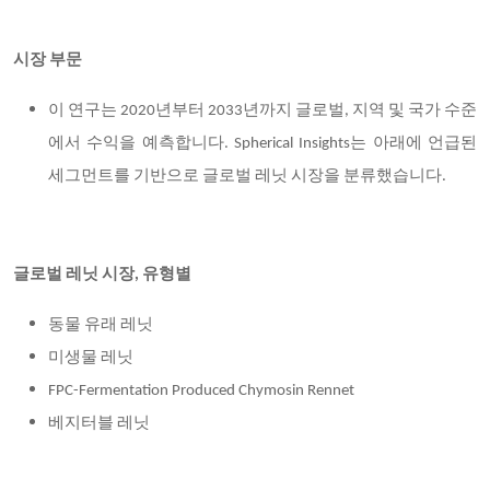
시장 부문
이 연구는 2020년부터 2033년까지 글로벌, 지역 및 국가 수준
에서 수익을 예측합니다. Spherical Insights는 아래에 언급된
세그먼트를 기반으로 글로벌 레닛 시장을 분류했습니다.
글로벌 레닛 시장, 유형별
동물 유래 레닛
미생물 레닛
FPC-Fermentation Produced Chymosin Rennet
베지터블 레닛