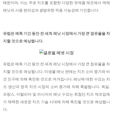
때문이며, 이는 주로 치즈를 포함한 다양한 유제품 제조에서 액체
레닛의 사용 편의성과 광범위한 적용 가능성에 기인합니다.
유럽은 예측 기간 동안 전 세계 레닛 시장에서 가장 큰 점유율을 차
지할 것으로 예상됩니다.
유럽은 예측 기간 동안 전 세계 레닛 시장에서 가장 큰 점유율을 차
지할 것으로 예상됩니다. 미생물 레닛 판매는 치즈 소비 증가와 비
건 인구에 의해 촉진된 것으로 여겨집니다. 레닛에 대한 수요는 치
즈 생산과 영국 치즈 시장의 소비 증가에 의해 촉발됩니다. 독일,
프랑스, 이탈리아 및 러시아의 레닛 수요는 최첨단 치즈 제조업체
가 채택한 새로운 치즈 기술 시대에 의해 촉진될 것으로 예상됩니
다.