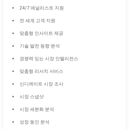
24/7 애널리스트 지원
전 세계 고객 지원
맞춤형 인사이트 제공
기술 발전 동향 분석
경쟁력 있는 시장 인텔리전스
맞춤형 리서치 서비스
신디케이트 시장 조사
시장 스냅샷
시장 세분화 분석
성장 동인 분석