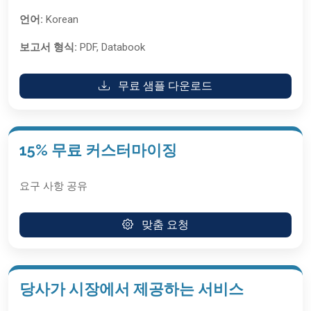
언어:
Korean
보고서 형식:
PDF, Databook
무료 샘플 다운로드
15% 무료 커스터마이징
요구 사항 공유
맞춤 요청
당사가 시장에서 제공하는 서비스