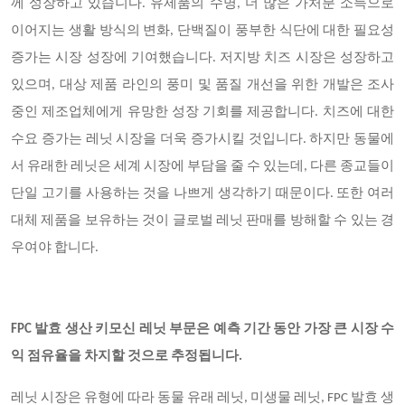
께 성장하고 있습니다. 유제품의 수명, 더 많은 가처분 소득으로
이어지는 생활 방식의 변화, 단백질이 풍부한 식단에 대한 필요성
증가는 시장 성장에 기여했습니다. 저지방 치즈 시장은 성장하고
있으며, 대상 제품 라인의 풍미 및 품질 개선을 위한 개발은 조사
중인 제조업체에게 유망한 성장 기회를 제공합니다. 치즈에 대한
수요 증가는 레닛 시장을 더욱 증가시킬 것입니다. 하지만 동물에
서 유래한 레닛은 세계 시장에 부담을 줄 수 있는데, 다른 종교들이
단일 고기를 사용하는 것을 나쁘게 생각하기 때문이다. 또한 여러
대체 제품을 보유하는 것이 글로벌 레닛 판매를 방해할 수 있는 경
우여야 합니다.
FPC 발효 생산 키모신 레닛 부문은 예측 기간 동안 가장 큰 시장 수
익 점유율을 차지할 것으로 추정됩니다.
레닛 시장은 유형에 따라 동물 유래 레닛, 미생물 레닛, FPC 발효 생