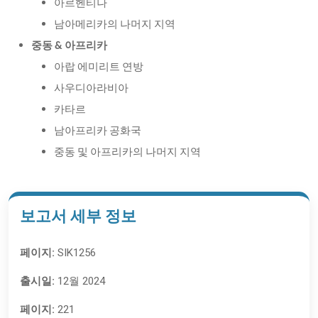
아르헨티나
남아메리카의 나머지 지역
중동 & 아프리카
아랍 에미리트 연방
사우디아라비아
카타르
남아프리카 공화국
중동 및 아프리카의 나머지 지역
보고서 세부 정보
페이지:
SIK1256
출시일:
12월 2024
페이지:
221