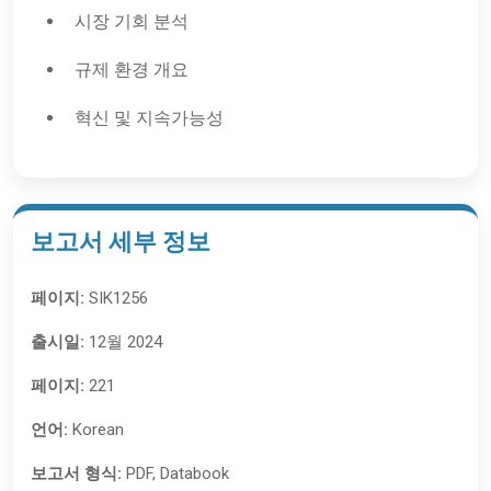
시장 기회 분석
규제 환경 개요
혁신 및 지속가능성
보고서 세부 정보
페이지:
SIK1256
출시일:
12월 2024
페이지:
221
언어:
Korean
보고서 형식:
PDF, Databook