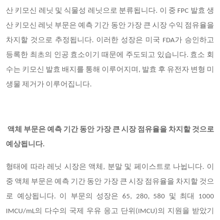
산 키모신 레닛 및 식물성 레닛으로 분류됩니다. 이 중 FPC 발효 생
산 키모신 레닛 부문은 예측 기간 동안 가장 큰 시장 수익 점유율을
차지할 것으로 추정됩니다. 이러한 성장은 미국 FDA가 승인하고
등록한 최초의 인공 효소이기 때문에 주도되고 있습니다. 효소 회
수는 키모신 발효 배지를 통해 이루어지며, 발효 후 유전자 변형 미
생물 제거가 이루어집니다.
액체 부문은 예측 기간 동안 가장 큰 시장 점유율을 차지할 것으로
예상됩니다.
형태에 따라 레닛 시장은 액체, 분말 및 페이스트로 나뉩니다. 이
중 액체 부문은 예측 기간 동안 가장 큰 시장 점유율을 차지할 것으
로 예상됩니다. 이 부문의 성장은 65, 280, 580 및 최대 1000
IMCU/mL의 다수의 국제 우유 응고 단위(IMCU)의 지원을 받았기