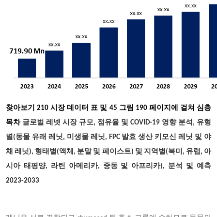
찾아보기
210 시장 데이터 표 및 45 그림 190 페이지에 걸쳐 심층
목차
글로벌 레넷 시장 규모, 점유율 및 COVID-19 영향 분석, 유형
별(동물 유래 레닛, 미생물 레닛, FPC 발효 생산 키모신 레닛 및 야
채 레닛), 형태별(액체, 분말 및 페이스트) 및 지역별(북미, 유럽, 아
시아 태평양, 라틴 아메리카, 중동 및 아프리카), 분석 및 예측
2023-2033