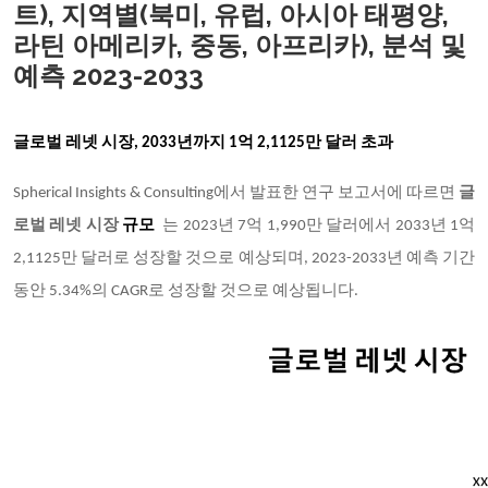
트), 지역별(북미, 유럽, 아시아 태평양,
라틴 아메리카, 중동, 아프리카), 분석 및
예측 2023-2033
글로벌 레넷 시장,
2033년까지 1억 2,1125만 달러 초과
Spherical Insights & Consulting에서 발표한 연구 보고서에 따르면
글
로벌 레넷 시장
규모
는 2023년 7억 1,990만 달러에서 2033년 1억
2,1125만 달러로 성장할 것으로 예상되며, 2023-2033년 예측 기간
동안 5.34%의 CAGR로 성장할 것으로 예상됩니다.