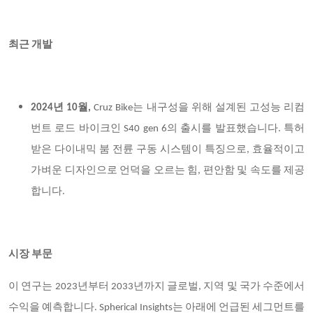
최근 개발
2024년 10월,
Cruz Bike는 내구성을 위해 설계된 고성능 리컴
번트 로드 바이크인 S40 gen 6의 출시를 발표했습니다. 특허
받은 다이내믹 붐 전륜 구동 시스템이 특징으로, 효율적이고
가벼운 디자인으로 언덕을 오르는 힘, 편안함 및 속도를 제공
합니다.
시장 부문
이 연구는
2023년부터 2033년까지 글로벌, 지역 및 국가 수준에서
수익을 예측합니다. Spherical Insights는 아래에 언급된 세그먼트를