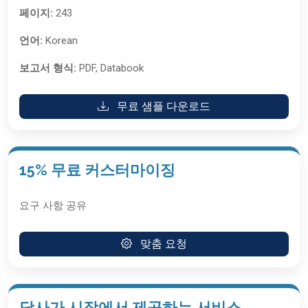
페이지:
243
언어:
Korean
보고서 형식:
PDF, Databook
무료 샘플 다운로드
15% 무료 커스터마이징
요구 사항 공유
맞춤 요청
당사가 시장에서 제공하는 서비스