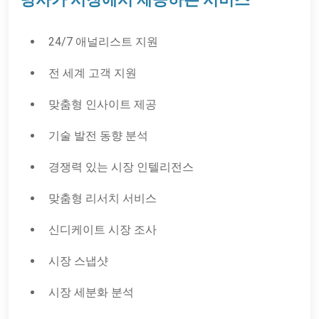
24/7 애널리스트 지원
전 세계 고객 지원
맞춤형 인사이트 제공
기술 발전 동향 분석
경쟁력 있는 시장 인텔리전스
맞춤형 리서치 서비스
신디케이트 시장 조사
시장 스냅샷
시장 세분화 분석