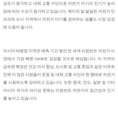
강조가 증가하고 대체 교통 수단으로 자전거 타기의 인기가 높아
짐에 따라 수요가 증가하고 있습니다. 북미의 잘 발달된 자전거 인
프라와 도시 지역에서 자전거 타기를 장려하는 법률도 시장 성장
에 도움이 됩니다.
아시아 태평양 지역은 예측 기간 동안 전 세계 리컴번트 자전거 시
장에서 가장 빠른
CAGR로 성장할 것으로 예상됩니다. 이 지역의
급속한 확장은 건강 의식 향상, 도시화 및 교통 혼잡과 같은 이유로
인해 더 많은 사람들이 운동 및 대체 교통 수단의 한 형태로 자전거
를 사용하도록 장려하고 있습니다. 또한 중국, 인도, 일본 및 기타
아시아 국가의 라이딩 문화는 리컴번트 자전거의 접근성과 인기
를 높이고 있습니다.