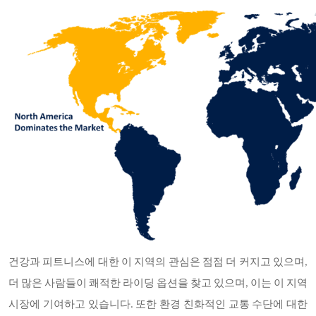
건강과 피트니스에 대한 이 지역의 관심은 점점 더 커지고 있으며
,
더 많은 사람들이 쾌적한 라이딩 옵션을 찾고 있으며, 이는 이 지역
시장에 기여하고 있습니다. 또한 환경 친화적인 교통 수단에 대한