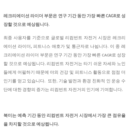
레크리에이션 라이더 부문은 연구 기간 동안 가장 빠른
CAGR로 성
장할 것으로 예상됩니다.
최종 사용자를 기준으로 글로벌 리컴번트 자전거 시장은 레크리
에이션 라이더
,
피트니스 애호가 및 통근자로 나뉩니다
. 이 중 레
크리에이션 라이더 부문은 연구 기간 동안 가장 빠른 CAGR로 성장
할 것으로 예상됩니다. 리컴번트 자전거는 타기 쉬운 자세와 노인
들에게 어필하기 때문에 야외 건강 및 피트니스 활동으로 점점 더
인기를 얻고 있습니다. 또한, 기술 발전과 환경 친화적 인 운송 수
단에 대한 경향의 증가는 리컴번트 자전거의 인기에 기여합니다.
북미는 예측 기간 동안 리컴번트 자전거 시장에서 가장 큰 점유율
을 차지할 것으로 예상됩니다
.