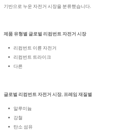
기반으로 누운 자전거 시장을 분류했습니다.
제품 유형별 글로벌 리컴번트 자전거 시장
리컴번트 이륜 자전거
리컴번트 트라이크
다른
글로벌 리컴번트 자전거 시장
, 프레임 재질별
알루미늄
강철
탄소 섬유