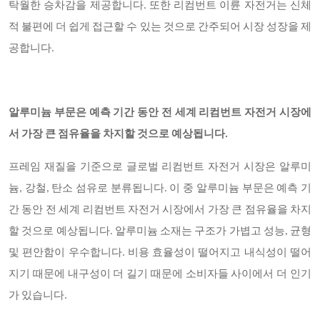
탁월한 승차감을 제공합니다. 또한 리컴번트 이륜 자전거는 신체
적 불편에 더 쉽게 접근할 수 있는 것으로 간주되어 시장 성장을 제
공합니다.
알루미늄 부문은 예측 기간 동안 전 세계 리컴번트 자전거 시장에
서 가장 큰 점유율을 차지할 것으로 예상됩니다
.
프레임 재질을 기준으로 글로벌 리컴번트 자전거 시장은 알루미
늄
, 강철, 탄소 섬유로 분류됩니다. 이 중 알루미늄 부문은 예측 기
간 동안 전 세계 리컴번트 자전거 시장에서 가장 큰 점유율을 차지
할 것으로 예상됩니다. 알루미늄 소재는 구조가 가볍고 성능, 균형
및 편안함이 우수합니다. 비용 효율성이 떨어지고 내식성이 떨어
지기 때문에 내구성이 더 길기 때문에 소비자들 사이에서 더 인기
가 있습니다.