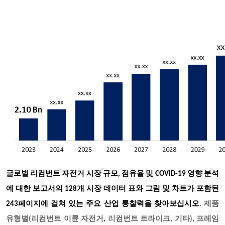
글로벌 리컴번트 자전거 시장 규모
, 점유율 및 COVID-19 영향 분석
에 대한 보고서의 128개 시장 데이터 표와 그림 및 차트가 포함된
243페이지에 걸쳐 있는 주요 산업 통찰력을 찾아보십시오
. 제품
유형별(리컴번트 이륜 자전거, 리컴번트 트라이크, 기타), 프레임