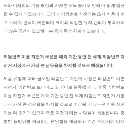
료와 디자인의 기술 혁신과 가처분 소득 증가로 인해 더 쉽게 접근
할 수 있게 되었습니다. 그러나 리컴번트 자전거는 초기 비용이 높
고 소비자 인식이 제한되며 크기와 적절한 유지 관리가 부족하여
더 많은 공간이 필요하다는 등의 특정 한계가 있습니다.
리컴번트 이륜 자전거 부문은 예측 기간 동안 전 세계 리컴번트 자
전거 시장에서 가장 큰 점유율을 차지할 것으로 예상됩니다
.
제품 유형에 따라 글로벌 리컴번트 자전거 시장은 리컴번트 이륜
자전거
, 리컴번트 트라이크 및 기타로 분류됩니다. 이 중 리컴번트
이륜 자전거 부문은 예측 기간 동안 전 세계 리컴번트 자전거 시장
에서 가장 큰 점유율을 차지할 것으로 예상됩니다. 누운 이륜 자전
거는 더 인기가 있으며 주로 자전거 타는 사람들이 선호합니다. 충
분한 등받이를 제공하는 편안함을 제공하고 기존 자전거에 비해