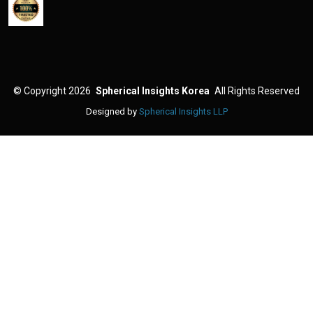
©
Copyright 2026
Spherical Insights Korea
All Rights Reserved
Designed by
Spherical Insights LLP