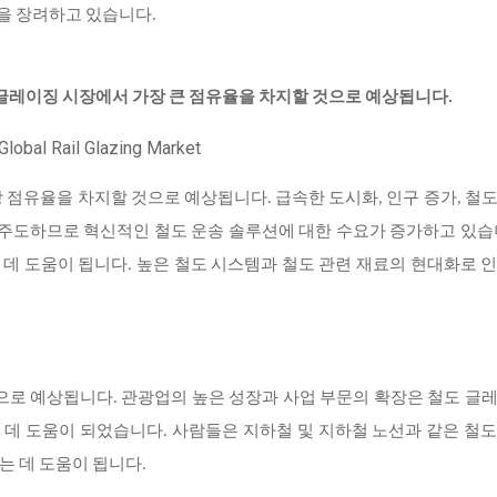
을 장려하고 있습니다.
 글레이징 시장에서 가장 큰 점유율을 차지할 것으로 예상됩니다.
 점유율을 차지할 것으로 예상됩니다. 급속한 도시화, 인구 증가, 철
 주도하므로 혁신적인 철도 운송 솔루션에 대한 수요가 증가하고 있습
는 데 도움이 됩니다. 높은 철도 시스템과 철도 관련 재료의 현대화로 
으로 예상됩니다. 관광업의 높은 성장과 사업 부문의 확장은 철도 글
데 도움이 되었습니다. 사람들은 지하철 및 지하철 노선과 같은 철
는 데 도움이 됩니다.