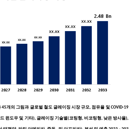
와 45개의 그림과
글로벌 철도 글레이징 시장 규모, 점유율 및 COVID-19
 윈도우 및 기타), 글레이징 기술별(코팅형, 비코팅형, 낮은 방사율),