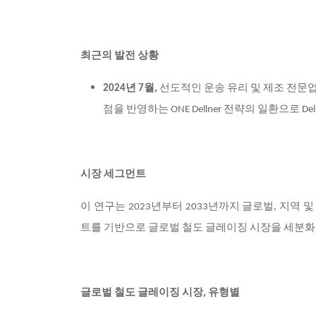
최근의 발전 상황
2024
년 7월,
선도적인 운송 유리 및 제조 전문업체인 De
점을 반영하는 ONE Dellner 전략의 일환으로 Dell
시장 세그먼트
이 연구는 2023년부터 2033년까지 글로벌, 지역 및 
트를 기반으로 글로벌 철도 글레이징 시장을 세분
글로벌 철도 글레이징 시장, 유형별