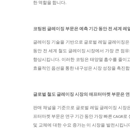
한 역할을 합니다.
코팅된 글레이징 부문은 예측 기간 동안 전 세계 레
글레이징 기술을 기반으로 글로벌 레일 글레이징
동안 전 세계 철도 글레이징 시장에서 가장 큰 점
향상시킵니다. 이러한 코팅은 태양열 흡수를 줄이고
효율적인 옵션을 통한 내구성은 시장 성장을 촉진합
글로벌 철도 글레이징 시장의 애프터마켓 부문은 연구
판매 채널을 기준으로 글로벌 레일 글레이징 시장은
프터마켓 부문은 연구 기간 동안 가장 빠른 CAGR로
및 교체에 대한 수요 증가는 이 시장을 발전시킵니