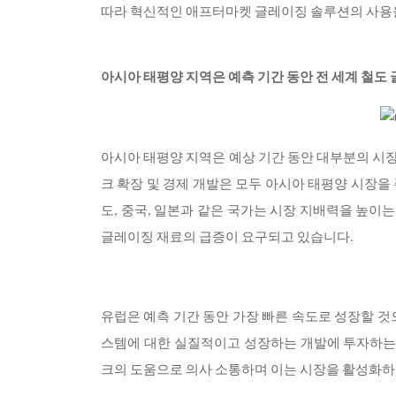
따라 혁신적인 애프터마켓 글레이징 솔루션의 사용
아시아 태평양 지역은 예측 기간 동안 전 세계 철도
아시아 태평양 지역은 예상 기간 동안 대부분의 시장
크 확장 및 경제 개발은 모두 아시아 태평양 시장을
도, 중국, 일본과 같은 국가는 시장 지배력을 높이
글레이징 재료의 급증이 요구되고 있습니다.
유럽은 예측 기간 동안 가장 빠른 속도로 성장할 것
스템에 대한 실질적이고 성장하는 개발에 투자하는 
크의 도움으로 의사 소통하며 이는 시장을 활성화하