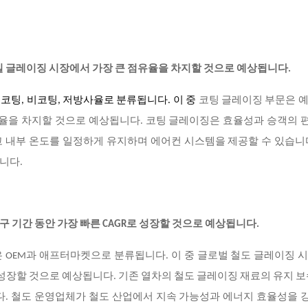
일 글레이징 시장에서 가장 큰 점유율을 차지할 것으로 예상됩니다.
은
코팅, 비코팅, 저방사율로 분류됩니다. 이 중
코팅 글레이징 부문은 예
유율을 차지할 것으로 예상됩니다. 코팅 글레이징은 효율성과 승객의
 내부 온도를 일정하게 유지하며 에어컨 시스템을 제공할 수 있습니
니다.
 기간 동안 가장 빠른 CAGR로 성장할 것으로 예상됩니다.
 OEM과 애프터마켓으로 분류됩니다. 이 중 글로벌 철도 글레이징 
 성장할 것으로 예상됩니다. 기존 열차의 철도 글레이징 재료의 유지 보
다. 철도 운영업체가 철도 산업에서 지속 가능성과 에너지 효율성을