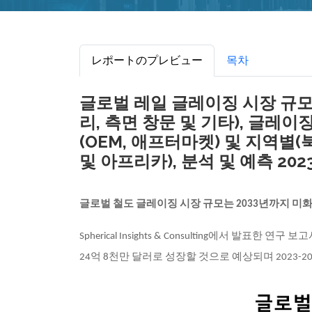
レポートのプレビュー
목차
글로벌 레일 글레이징 시장 규모, 
리, 측면 창문 및 기타), 글레이
(OEM, 애프터마켓) 및 지역별(
및 아프리카), 분석 및 예측 2023
글로벌 철도 글레이징 시장 규모는 2033년까지 미화
Spherical Insights & Consulting
에서 발표한 연구 보
24억 8천만 달러로 성장할 것으로 예상되며 2023-2