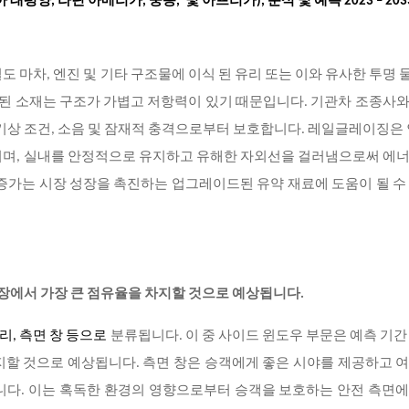
태평양, 라틴 아메리카, 중동, 및 아프리카), 분석 및 예측 2023 – 20
도 마차, 엔진 및 기타 구조물에 이식 된 유리 또는 이와 유사한 투명
된 소재는 구조가 가볍고 저항력이 있기 때문입니다. 기관차 조종사와
 기상 조건, 소음 및 잠재적 충격으로부터 보호합니다. 레일글레이징은 
이며, 실내를 안정적으로 유지하고 유해한 자외선을 걸러냄으로써 에
증가는 시장 성장을 촉진하는 업그레이드된 유약 재료에 도움이 될 수
 시장에서 가장 큰 점유율을 차지할 것으로 예상됩니다.
리, 측면 창 등으로
분류됩니다. 이 중 사이드 윈도우 부문은 예측 기간
지할 것으로 예상됩니다. 측면 창은 승객에게 좋은 시야를 제공하고 
니다. 이는 혹독한 환경의 영향으로부터 승객을 보호하는 안전 측면