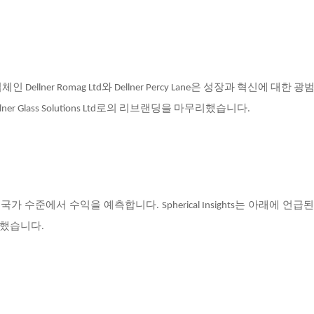
llner Romag Ltd와 Dellner Percy Lane은 성장과 혁신에 대한 
ner Glass Solutions Ltd로의 리브랜딩을 마무리했습니다.
국가 수준에서 수익을 예측합니다. Spherical Insights는 아래에 언급
화했습니다.