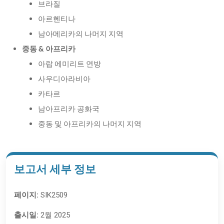
브라질
아르헨티나
남아메리카의 나머지 지역
중동 & 아프리카
아랍 에미리트 연방
사우디아라비아
카타르
남아프리카 공화국
중동 및 아프리카의 나머지 지역
보고서 세부 정보
페이지:
SIK2509
출시일:
2월 2025