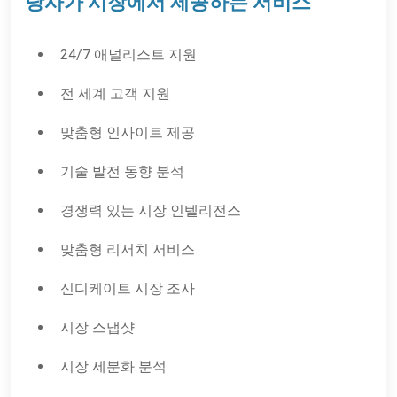
당사가 시장에서 제공하는 서비스
24/7 애널리스트 지원
전 세계 고객 지원
맞춤형 인사이트 제공
기술 발전 동향 분석
경쟁력 있는 시장 인텔리전스
맞춤형 리서치 서비스
신디케이트 시장 조사
시장 스냅샷
시장 세분화 분석