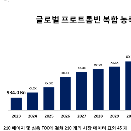
다.
210 페이지 및 심층 TOC에 걸쳐 210 개의 시장 데이터 표와 45 개