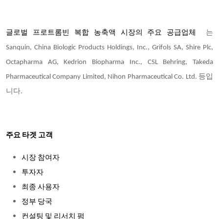
글로벌 프로트롬빈 복합 농축액 시장의 주요 공급업체
는
Sanquin, China Biologic Products Holdings, Inc., Grifols SA, Shire Plc,
Octapharma AG, Kedrion Biopharma Inc., CSL Behring, Takeda
Pharmaceutical Company Limited, Nihon Pharmaceutical Co. Ltd. 등입
니다.
주요 타겟 고객
시장 참여자
투자자
최종 사용자
정부 당국
컨설팅 및 리서치 펌