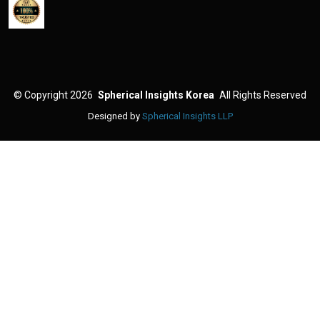
©
Copyright 2026
Spherical Insights Korea
All Rights Reserved
Designed by
Spherical Insights LLP