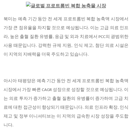
북미는 예측 기간 동안 전 세계 프로트롬빈 복합 농축액 시장에서
가장 큰 점유율을 차지할 것으로 예상됩니다. 이는 고급 의료 인프
라, 높은 출혈 질환 유병률, 응급 및 외과 치료에서 PCC의 광범위한
사용 때문입니다. 강력한 규제 지원, 인식 제고, 첨단 의료 시설은
이 지역의 지배력을 더욱 주도하고 있습니다.
아시아 태평양은 예측 기간 동안 전 세계 프로트롬빈 복합 농축액
시장에서 가장 빠른 CAGR 성장으로 성장할 것으로 예상됩니다. 이
는 의료 투자가 증가하고 출혈 질환의 유병률이 증가하며 고급 치
료에 대한 접근성이 향상되기 때문입니다. 의료 인프라 확장, 인식
제고 및 정부 이니셔티브는 이 지역의 급속한 시장 성장을 주도합
니다.