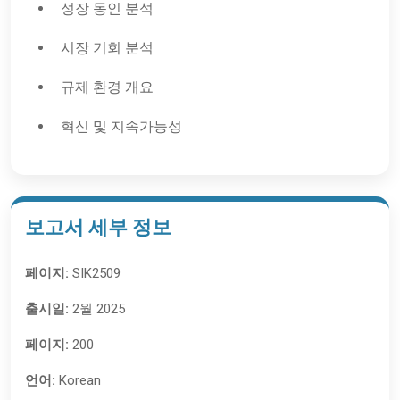
성장 동인 분석
시장 기회 분석
규제 환경 개요
혁신 및 지속가능성
보고서 세부 정보
페이지:
SIK2509
출시일:
2월 2025
페이지:
200
언어:
Korean