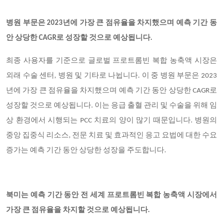
병원 부문은 2023년에 가장 큰 점유율을 차지했으며 예측 기간 동
안 상당한 CAGR로 성장할 것으로 예상됩니다.
최종 사용자를 기준으로 글로벌 프로트롬빈 복합 농축액 시장은
외래 수술 센터, 병원 및 기타로 나뉩니다. 이 중 병원 부문은 2023
년에 가장 큰 점유율을 차지했으며 예측 기간 동안 상당한 CAGR로
성장할 것으로 예상됩니다. 이는 응급 출혈 관리 및 수술을 위해 임
상 환경에서 시행되는 PCC 치료의 양이 많기 때문입니다. 병원의
중앙 집중식 리소스, 전문 치료 및 효과적인 응고 요법에 대한 수요
증가는 예측 기간 동안 상당한 성장을 주도합니다.
북미는 예측 기간 동안 전 세계 프로트롬빈 복합 농축액 시장에서
가장 큰 점유율을 차지할 것으로 예상됩니다.