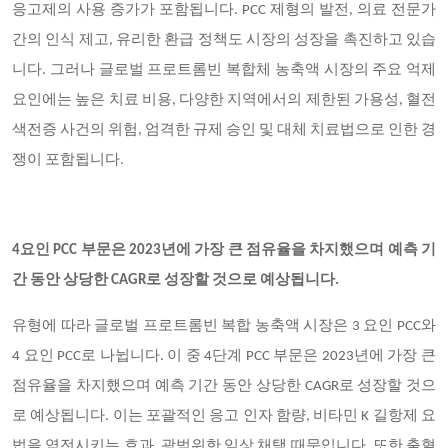
응고제의 사용 증가가 포함됩니다. PCC 제형의 발전, 의료 전문가
간의 인식 제고, 유리한 환급 정책도 시장의 성장을 촉진하고 있습
니다. 그러나 글로벌 프로트롬빈 복합체 농축액 시장의 주요 억제
요인에는 높은 치료 비용, 다양한 지역에서의 제한된 가용성, 혈전
색전증 사건의 위험, 엄격한 규제 승인 및 대체 치료법으로 인한 경
쟁이 포함됩니다.
4요인 PCC 부문은 2023년에 가장 큰 점유율을 차지했으며 예측 기
간 동안 상당한 CAGR로 성장할 것으로 예상됩니다.
유형에 따라 글로벌 프로트롬빈 복합 농축액 시장은 3 요인 PCC와
4 요인 PCC로 나뉩니다. 이 중 4단계 PCC 부문은 2023년에 가장 큰
점유율을 차지했으며 예측 기간 동안 상당한 CAGR로 성장할 것으
로 예상됩니다. 이는 포괄적인 응고 인자 함량, 비타민 K 길항제 요
법을 역전시키는 효과, 광범위한 임상 채택 때문입니다. 또한 출혈