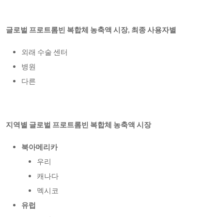
글로벌 프로트롬빈 복합체 농축액 시장, 최종 사용자별
외래 수술 센터
병원
다른
지역별 글로벌 프로트롬빈 복합체 농축액 시장
북아메리카
우리
캐나다
멕시코
유럽