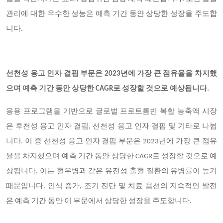
관리에 대한 우수한 성능은 예측 기간 동안 상당한 성장을 주도합
니다.
선천성 응고 인자 결핍 부문은 2023년에 가장 큰 점유율을 차지했
으며 예측 기간 동안 상당한 CAGR로 성장할 것으로 예상됩니다.
응용 프로그램을 기반으로 글로벌 프로트롬빈 복합 농축액 시장
은 후천성 응고 인자 결핍, 선천성 응고 인자 결핍 및 기타로 나뉩
니다. 이 중 선천성 응고 인자 결핍 부문은 2023년에 가장 큰 점유
율을 차지했으며 예측 기간 동안 상당한 CAGR로 성장할 것으로 예
상됩니다. 이는 혈우병과 같은 유전성 출혈 질환의 유병률이 높기
때문입니다. 인식 증가, 조기 진단 및 치료 옵션의 지속적인 발전
은 예측 기간 동안 이 부문에서 상당한 성장을 주도합니다.