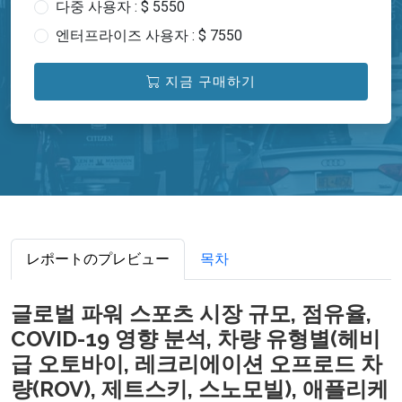
다중 사용자 : $ 5550
엔터프라이즈 사용자 : $ 7550
지금 구매하기
レポートのプレビュー
목차
글로벌 파워 스포츠 시장 규모, 점유율,
COVID-19 영향 분석, 차량 유형별(헤비
급 오토바이, 레크리에이션 오프로드 차
량(ROV), 제트스키, 스노모빌), 애플리케