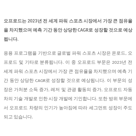
오프로드는 2023년 전 세계 파워 스포츠 시장에서 가장 큰 점유율
을 차지했으며 예측 기간 동안 상당한 CAGR로 성장할 것으로 예상
됩니다.
응용 프로그램을 기반으로 글로벌 파워 스포츠 시장은 온로드, 오
프로드 및 기타로 분류됩니다. 이 중 오프로드 부문은 2023년 전
세계 파워 스포츠 시장에서 가장 큰 점유율을 차지했으며 예측 기
간 동안 상당한 CAGR로 성장할 것으로 예상됩니다. 이 부문의 성
장은 가처분 소득 증가, 레저 및 관광 활동의 증가, 오프로드 자동
차의 기술 개발로 인한 시장 개발에 기인합니다. 또한 방위 부문에
서 오프로드 차량의 인기가 높아짐에 따라 세그먼트 성장이 주도
되고 있습니다.