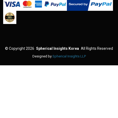
©
Copyright 2026
Spherical Insights Korea
All Rights Reserved
Designed by
Spherical Insights LLP