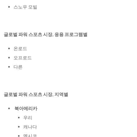
스노우 모빌
글로벌 파워 스포츠 시장, 응용 프로그램별
온로드
오프로드
다른
글로벌 파워 스포츠 시장, 지역별
북아메리카
우리
캐나다
멕시코