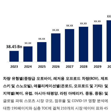
차량 유형별(중량급 오토바이, 레저용 오프로드 차량(ROV), 제트
스키 및 스노모빌), 애플리케이션별(온로드, 오프로드 및 기타) 및
지역별(북미, 유럽, 아시아 태평양, 라틴 아메리카, 중동, 중동) 및
글로벌 파워 스포츠 시장 규모, 점유율 및 COVID-19 영향 분석에
대한 190페이지와 심층 TOC에 걸쳐 210개의 시장 데이터 표와 45