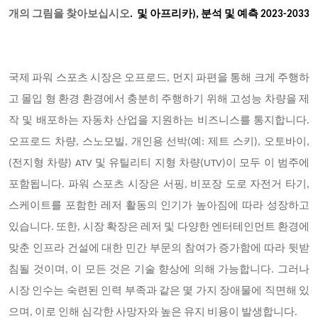
개의 그림을 찾아보십시오
.
및 아프리카), 분석 및 예측 2023-2033
국제 파워 스포츠 시장은 오프로드, 먼지 파편을 통해 크게 주행하
고 몰입 형 환경 환경에서 충분히 주행하기 위해 고성능 차량을 제
작 및 배포하는 자동차 산업을 지원하는 비즈니스를 통지합니다.
오프로드 차량, 스노모빌, 개인용 선박(예: 제트 스키), 오토바이,
(전지형 차량) ATV 및 유틸리티 지형 차량(UTV)이 모두 이 범주에
포함됩니다. 파워 스포츠 시장은 서핑, 비포장 도로 자전거 타기,
스케이트를 포함한 레저 활동의 인기가 높아짐에 따라 성장하고
있습니다. 또한, 시장 확장은 레저 및 다양한 엔터테인먼트 환경에
맞춘 인프라 건설에 대한 민간 부문의 참여가 증가함에 따라 뒷받
침될 것이며, 이 모든 것은 기술 향상에 의해 가능합니다. 그러나
시장 인수는 숙련된 인력 부족과 같은 몇 가지 장애물에 직면해 있
으며, 이로 인해 심각한 사망자와 높은 유지 비용이 발생합니다.