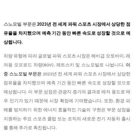
스노모빌 부문은
2023
년 전 세계 파워 스포츠 시장에서 상당한 점
유율을 차지했으며 예측 기간 동안 빠른 속도로 성장할 것으로 예
상됩니다.
차량 유형에 따라 글로벌 파워 스포츠 시장은 헤비급 오토바이, 레
저용 오프로드 차량(ROV), 제트스키 및 스노모빌로 나뉩니다.
이
중 스노모빌 부문은
2023
년 전 세계 파워 스포츠 시장에서 상당한
점유율을 차지했으며 예측 기간 동안 빠른 속도로 성장할 것으로
예상됩니다. 이 부문 성장은 관광지 증가의 결과로 레저 용도로 매
우 인기가 있기 때문에 시장 확장에 기여했습니다. 또한, 환경 피
해를 방지하기 위한 에너지 효율적인 기술의 구현은 부문 성장을
지원하는 주요 스포츠 클럽 또는 조직의 새로운 전기 자동차 출시
를 통해 추가로 촉진됩니다.