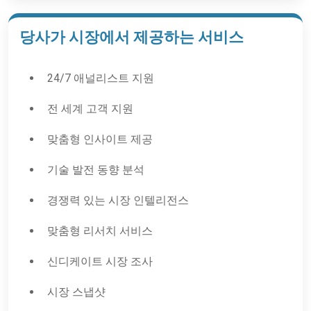
당사가 시장에서 제공하는 서비스
24/7 애널리스트 지원
전 세계 고객 지원
맞춤형 인사이트 제공
기술 발전 동향 분석
경쟁력 있는 시장 인텔리전스
맞춤형 리서치 서비스
신디케이트 시장 조사
시장 스냅샷