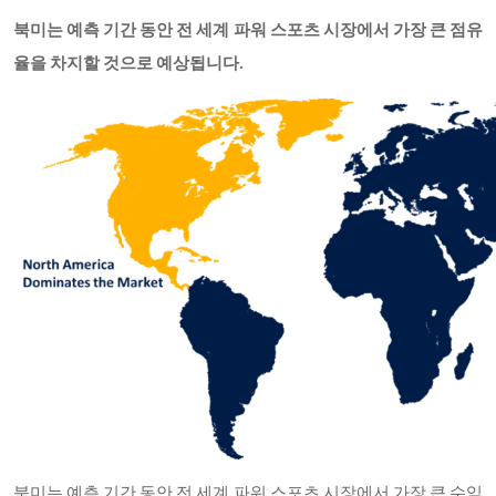
북미는 예측 기간 동안 전 세계 파워 스포츠 시장에서 가장 큰 점유
율을 차지할 것으로 예상됩니다.
북미는 예측 기간 동안 전 세계 파워 스포츠 시장에서 가장 큰 수익