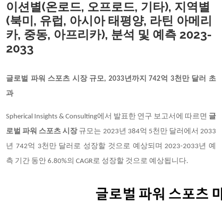
이션별(온로드, 오프로드, 기타), 지역별
(북미, 유럽, 아시아 태평양, 라틴 아메리
카, 중동, 아프리카), 분석 및 예측 2023-
2033
글로벌 파워 스포츠 시장 규모, 2033년까지 742억 3천만 달러 초
과
Spherical Insights & Consulting
에서 발표한 연구 보고서에 따르면
글
로벌 파워 스포츠 시장
규모는 2023년 384억 5천만 달러에서 2033
년 742억 3천만 달러로 성장할 것으로 예상되며 2023-2033년 예
측 기간 동안 6.80%의 CAGR로 성장할 것으로 예상됩니다.