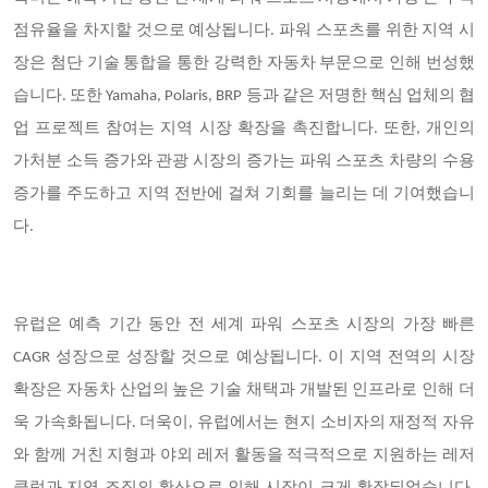
점유율을 차지할 것으로 예상됩니다. 파워 스포츠를 위한 지역 시
장은 첨단 기술 통합을 통한 강력한 자동차 부문으로 인해 번성했
습니다. 또한 Yamaha, Polaris, BRP 등과 같은 저명한 핵심 업체의 협
업 프로젝트 참여는 지역 시장 확장을 촉진합니다. 또한, 개인의
가처분 소득 증가와 관광 시장의 증가는 파워 스포츠 차량의 수용
증가를 주도하고 지역 전반에 걸쳐 기회를 늘리는 데 기여했습니
다.
유럽은 예측 기간 동안 전 세계 파워 스포츠 시장의 가장 빠른
CAGR 성장으로 성장할 것으로 예상됩니다. 이 지역 전역의 시장
확장은 자동차 산업의 높은 기술 채택과 개발된 인프라로 인해 더
욱 가속화됩니다. 더욱이, 유럽에서는 현지 소비자의
재정적 자유
와 함께 거친 지형과 야외 레저 활동을 적극적으로 지원하는 레저