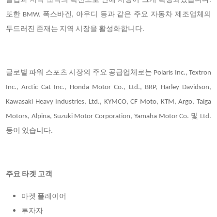
클럽과 지역 조직의 확산으로 인해 시장이 크게 확장되었습니다.
또한 BMW, 폭스바겐, 아우디 등과 같은 주요 자동차 제조업체의
두드러진 존재는 지역 시장을 활성화합니다.
글로벌 파워 스포츠 시장의 주요 공급업체로는 Polaris Inc., Textron
Inc., Arctic Cat Inc., Honda Motor Co., Ltd., BRP, Harley Davidson,
Kawasaki Heavy Industries, Ltd., KYMCO, CF Moto, KTM, Argo, Taiga
Motors, Alpina, Suzuki Motor Corporation, Yamaha Motor Co. 및 Ltd.
등이 있습니다.
주요 타겟 고객
마켓 플레이어
투자자