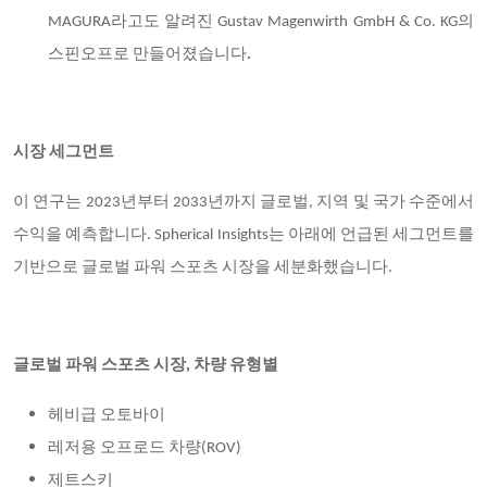
MAGURA라고도 알려진 Gustav Magenwirth GmbH & Co. KG의
스핀오프로 만들어졌습니다
.
시장 세그먼트
이 연구는 2023년부터 2033년까지 글로벌, 지역 및 국가 수준에서
수익을 예측합니다. Spherical Insights는 아래에 언급된 세그먼트를
기반으로 글로벌 파워 스포츠 시장을 세분화했습니다.
글로벌 파워 스포츠 시장, 차량 유형별
헤비급 오토바이
레저용 오프로드 차량(ROV)
제트스키