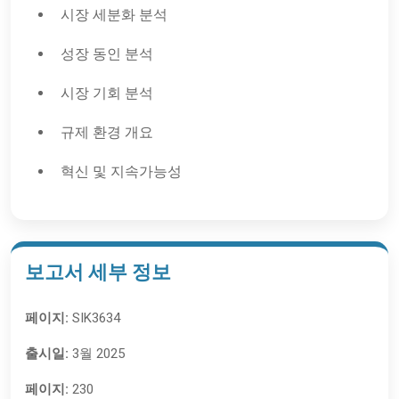
시장 세분화 분석
성장 동인 분석
시장 기회 분석
규제 환경 개요
혁신 및 지속가능성
보고서 세부 정보
페이지:
SIK3634
출시일:
3월 2025
페이지:
230