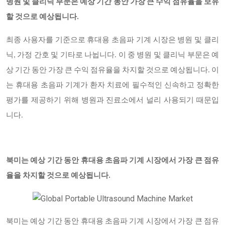
병원 및 클리닉 부문은 예상 기간 동안 가장 큰 수익 점유율을 보유
할 것으로 예상됩니다.
최종 사용자를 기준으로 휴대용 초음파 기계 시장은 병원 및 클리
닉, 가정 간호 및 기타로 나뉩니다. 이 중 병원 및 클리닉 부문은 예
상 기간 동안 가장 큰 수익 점유율을 차지할 것으로 예상됩니다. 이
는 휴대용 초음파 기계가 환자 치료에 필수적인 신속하고 정확한
평가를 제공하기 위해 병원과 진료소에서 널리 사용되기 때문입
니다.
북미는 예상 기간 동안 휴대용 초음파 기계 시장에서 가장 큰 점유
율을 차지할 것으로 예상됩니다.
북미는 예상 기간 동안 휴대용 초음파 기계 시장에서 가장 큰 점유