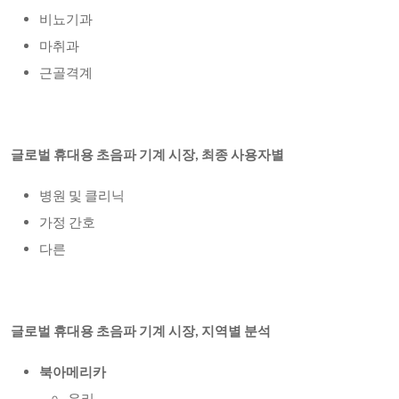
비뇨기과
마취과
근골격계
글로벌 휴대용 초음파 기계 시장, 최종 사용자별
병원 및 클리닉
가정 간호
다른
글로벌 휴대용 초음파 기계 시장, 지역별 분석
북아메리카