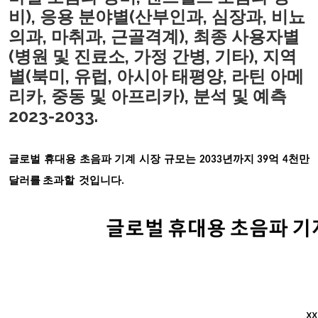
비), 응용 분야별(산부인과, 심장과, 비뇨
의과, 마취과, 근골격계), 최종 사용자별
(병원 및 진료소, 가정 간병, 기타), 지역
별(북미, 유럽, 아시아 태평양, 라틴 아메
리카, 중동 및 아프리카), 분석 및 예측
2023-2033.
글로벌 휴대용 초음파 기계
시장 규모
는
2033년까지 39억 4천만
달러를 초과할 것입니다.