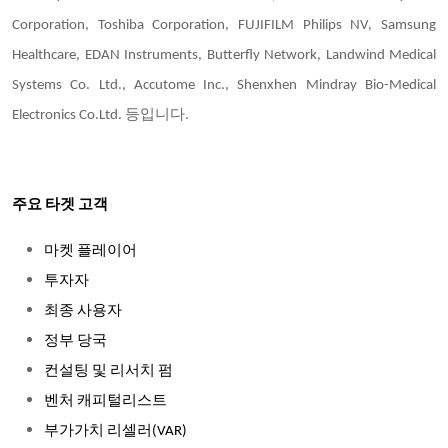
Corporation, Toshiba Corporation, FUJIFILM Philips NV, Samsung
Healthcare, EDAN Instruments, Butterfly Network, Landwind Medical
Systems Co. Ltd., Accutome Inc., Shenxhen Mindray Bio-Medical
Electronics Co.Ltd. 등입니다.
주요 타겟 고객
마켓 플레이어
투자자
최종 사용자
정부 당국
컨설팅 및 리서치 펌
벤처 캐피털리스트
부가가치 리셀러(VAR)