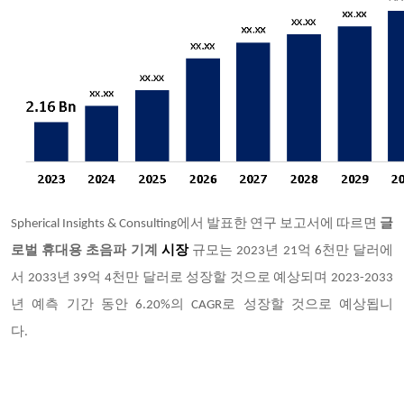
Spherical Insights & Consulting에서 발표한 연구 보고서에 따르면
글
로벌 휴대용 초음파 기계
시장
규모는 2023년 21억 6천만 달러에
서 2033년 39억 4천만 달러로 성장할 것으로 예상되며 2023-2033
년 예측 기간 동안 6.20%의 CAGR로 성장할 것으로 예상됩니
다.