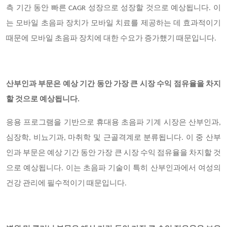
측 기간 동안 빠른 CAGR 성장으로 성장할 것으로 예상됩니다. 이
는 모바일 초음파 장치가 모바일 치료를 제공하는 데 효과적이기
때문에 모바일 초음파 장치에 대한 수요가 증가했기 때문입니다.
산부인과 부문은 예상 기간 동안 가장 큰 시장 수익 점유율을 차지
할 것으로 예상됩니다.
응용 프로그램을 기반으로 휴대용 초음파 기계 시장은 산부인과,
심장학, 비뇨기과, 마취학 및 근골격계로 분류됩니다. 이 중 산부
인과 부문은 예상 기간 동안 가장 큰 시장 수익 점유율을 차지할 것
으로 예상됩니다. 이는 초음파 기술이 특히 산부인과에서 여성의
건강 관리에 필수적이기 때문입니다.