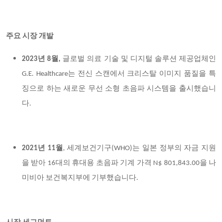
주요 시장 개발
2023년 8월,
글로벌 의료 기술 및 디지털 솔루션 제공업체인
G.E. Healthcare는 전신 스캔에서 크리스탈 이미지 품질을 특
징으로 하는 새로운 무선 소형 초음파 시스템을 출시했습니
다.
2021년 11월
, 세계보건기구(WHO)는 일본 정부의 자금 지원
을 받아 16대의 휴대용 초음파 기계 가격 N$ 801,843.00을 나
미비아 보건복지부에 기부했습니다.