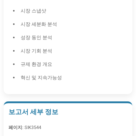
시장 스냅샷
시장 세분화 분석
성장 동인 분석
시장 기회 분석
규제 환경 개요
혁신 및 지속가능성
보고서 세부 정보
페이지:
SIK3544