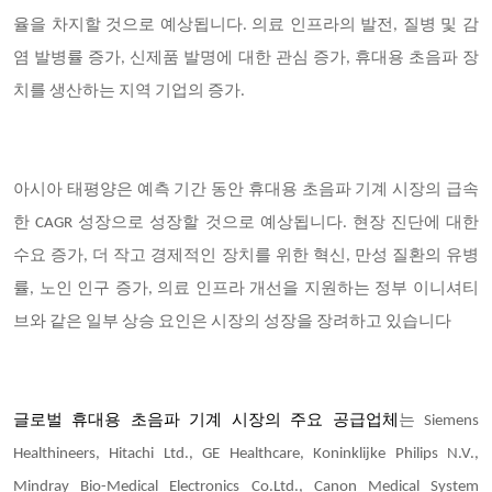
율을 차지할 것으로 예상됩니다. 의료 인프라의 발전, 질병 및 감
염 발병률 증가, 신제품 발명에 대한 관심 증가, 휴대용 초음파 장
치를 생산하는 지역 기업의 증가.
아시아 태평양은 예측 기간 동안 휴대용 초음파 기계 시장의 급속
한 CAGR 성장으로 성장할 것으로 예상됩니다. 현장 진단에 대한
수요 증가, 더 작고 경제적인 장치를 위한 혁신, 만성 질환의 유병
률, 노인 인구 증가, 의료 인프라 개선을 지원하는 정부 이니셔티
브와 같은 일부 상승 요인은 시장의 성장을 장려하고 있습니다
글로벌 휴대용 초음파 기계
시장의
주요 공급업체
는 Siemens
Healthineers, Hitachi Ltd., GE Healthcare, Koninklijke Philips N.V.,
Mindray Bio-Medical Electronics Co.Ltd., Canon Medical System