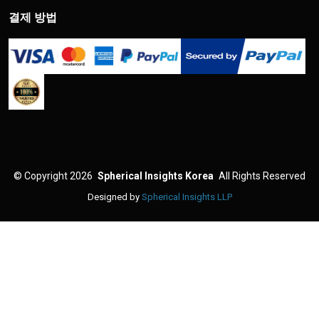
결제 방법
©
Copyright 2026
Spherical Insights Korea
All Rights Reserved
Designed by
Spherical Insights LLP