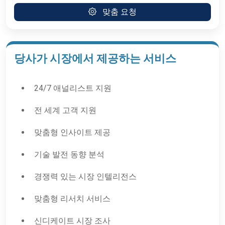
맞춤 요청
당사가 시장에서 제공하는 서비스
24/7 애널리스트 지원
전 세계 고객 지원
맞춤형 인사이트 제공
기술 발전 동향 분석
경쟁력 있는 시장 인텔리전스
맞춤형 리서치 서비스
신디케이트 시장 조사