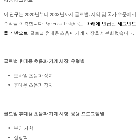
시장 세그먼트
이 연구는 2020년부터 2033년까지 글로벌, 지역 및 국가 수준에서
수익을 예측합니다. Spherical Insights는
아래에 언급된 세그먼트
를 기반으로
글로벌 휴대용 초음파 기계 시장을 세분화했습니다.
글로벌 휴대용 초음파 기계 시장, 유형별
모바일 초음파 장치
휴대용 초음파 장치
글로벌 휴대용 초음파 기계 시장, 응용 프로그램별
부인 과학
심장학