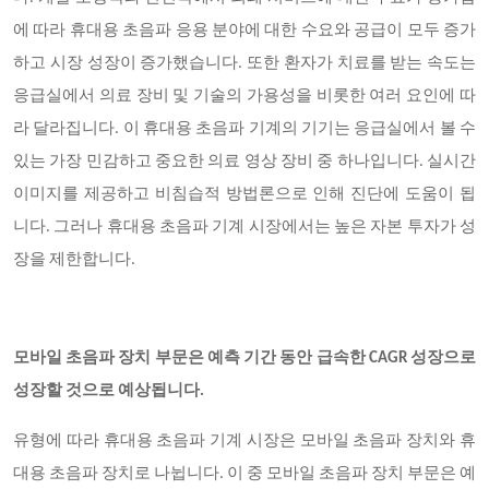
에 따라 휴대용 초음파 응용 분야에 대한 수요와 공급이 모두 증가
하고 시장 성장이 증가했습니다. 또한 환자가 치료를 받는 속도는
응급실에서 의료 장비 및 기술의 가용성을 비롯한 여러 요인에 따
라 달라집니다. 이 휴대용 초음파 기계의 기기는 응급실에서 볼 수
있는 가장 민감하고 중요한 의료 영상 장비 중 하나입니다. 실시간
이미지를 제공하고 비침습적 방법론으로 인해 진단에 도움이 됩
니다. 그러나 휴대용 초음파 기계 시장에서는 높은 자본 투자가 성
장을 제한합니다.
모바일 초음파 장치 부문은 예측 기간 동안 급속한 CAGR 성장으로
성장할 것으로 예상됩니다.
유형에 따라 휴대용 초음파 기계 시장은 모바일 초음파 장치와 휴
대용 초음파 장치로 나뉩니다. 이 중 모바일 초음파 장치 부문은 예