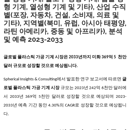
형 기계, 열성형 기계 및 기타), 산업 수직
별(포장, 자동차, 건설, 소비재, 의료 및
기타), 지역별(북미, 유럽, 아시아 태평양,
라틴 아메리카, 중동 및 아프리카), 분석
및 예측 2023-2033
글로벌 플라스틱 가공 기계 시장
은 2033년까지
미화 369억 5 천만
달러 규모로 성장할 것으로 예상됩니다.
Spherical Insights & Consulting에서 발표한 연구 보고서에 따르면
글
로벌 플라스틱 가공 기계 시장
규모는 2023년 242억 6천만 달러에
서 2033년 369억 5천만 달러로 성장할 것으로 예상되며 2023-
2033년 예측 기간 동안 4.30%의 CAGR로 성장할 것으로 예상됩니
다.