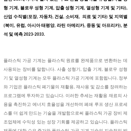
형 기계, 블로우 성형 기계, 압출 성형 기계, 열성형 기계 및 기타),
산업 수직별(포장, 자동차, 건설, 소비재, 의료 및 기타)
및 지역별
(북미, 유럽, 아시아 태평양, 라틴 아메리카, 중동 및 아프리카), 분
석 및 예측 2023-2033.
플라스틱 가공 기계는 플라스틱 원료를 완제품으로 변환하는 데
사용되는 장비를 말합니다. 사출 성형기, 압출 기계, 블로우 성형
기 및 열성형 기계는 모두 플라스틱 가공 기계에 포함됩니다. 정부
와 기업은 플라스틱 폐기물의 재활용, 재사용 및 감소를 장려하는
프로그램에 투자하고 있습니다. 이러한 추세는 재활용 재료의 사
용을 촉진하고 에너지 효율성을 개선하며 폐쇄 루프 생산 프로세
스를 더 쉽게 만드는 기술을 개발함으로써 플라스틱 가공 장비 제
조업체에 수익성 있는 성장 기회를 제공하고 있습니다. 플라스틱