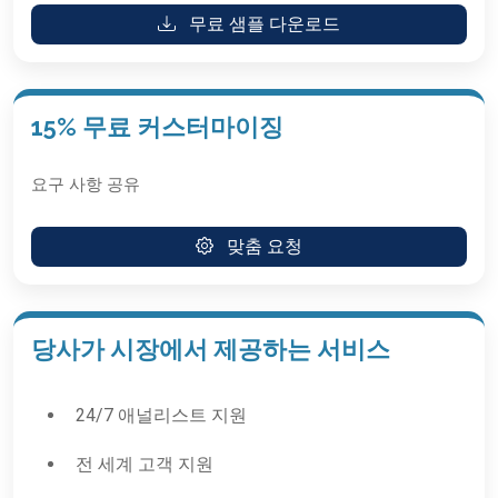
무료 샘플 다운로드
15% 무료 커스터마이징
요구 사항 공유
맞춤 요청
당사가 시장에서 제공하는 서비스
24/7 애널리스트 지원
전 세계 고객 지원