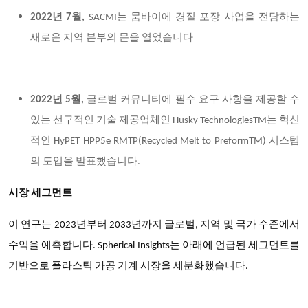
2022년 7월,
SACMI는 뭄바이에 경질 포장 사업을 전담하는
새로운 지역 본부의 문을 열었습니다
2022년 5월,
글로벌 커뮤니티에 필수 요구 사항을 제공할 수
있는 선구적인 기술 제공업체인 Husky TechnologiesTM는 혁신
적인 HyPET HPP5e RMTP(Recycled Melt to PreformTM) 시스템
의 도입을 발표했습니다.
시장 세그먼트
이 연구는 2023년부터 2033년까지 글로벌, 지역 및 국가 수준에서
수익을 예측합니다. Spherical Insights는 아래에 언급된 세그먼트를
기반으로 플라스틱 가공 기계 시장을 세분화했습니다.