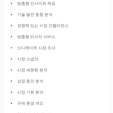
맞춤형 인사이트 제공
기술 발전 동향 분석
경쟁력 있는 시장 인텔리전스
맞춤형 리서치 서비스
신디케이트 시장 조사
시장 스냅샷
시장 세분화 분석
성장 동인 분석
시장 기회 분석
규제 환경 개요