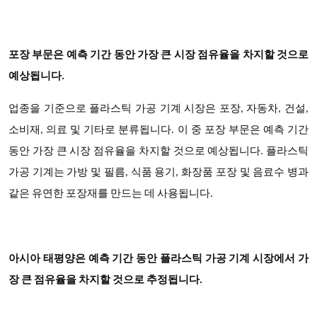
포장 부문은 예측 기간 동안 가장 큰 시장 점유율을 차지할 것으로
예상됩니다.
업종을 기준으로 플라스틱 가공 기계 시장은
포장, 자동차, 건설,
소비재, 의료 및 기타로 분류됩니다. 이 중 포장 부문은 예측 기간
동안 가장 큰 시장 점유율을 차지할 것으로 예상됩니다. 플라스틱
가공 기계는 가방 및 필름, 식품 용기, 화장품 포장 및 음료수 병과
같은 유연한 포장재를 만드는 데 사용됩니다.
아시아 태평양은 예측 기간 동안 플라스틱 가공 기계 시장에서 가
장 큰 점유율을 차지할 것으로 추정됩니다.