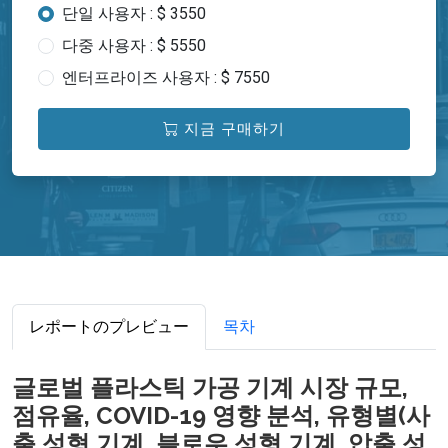
단일 사용자 : $ 3550
다중 사용자 : $ 5550
엔터프라이즈 사용자 : $ 7550
지금 구매하기
レポートのプレビュー
목차
글로벌 플라스틱 가공 기계 시장 규모,
점유율, COVID-19 영향 분석, 유형별(사
출 성형 기계, 블로우 성형 기계, 압출 성