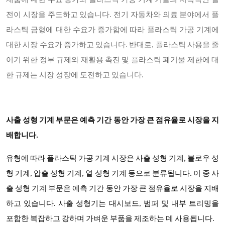
제품에 대한 수요 증가와 플라스틱 가공 기계 기술의 지속적인 발
전이 시장을 주도하고 있습니다. 전기 자동차와 의료 분야에서 플
라스틱 금형에 대한 수요가 증가함에 따라 플라스틱 가공 기계에
대한 시장 수요가 증가하고 있습니다. 반대로, 플라스틱 사용을 줄
이기 위한 정부 규제와 재활용 촉진 및 플라스틱 폐기물 제한에 대
한 규제는 시장 성장에 도전하고 있습니다.
사출 성형 기계 부문은 예측 기간 동안 가장 큰 점유율로 시장을 지
배합니다.
유형에 따라 플라스틱 가공 기계 시장은
사출 성형 기계, 블로우 성
형 기계, 압출 성형 기계, 열 성형 기계 등으로
분류됩니다. 이 중 사
출 성형 기계 부문은 예측 기간 동안 가장 큰 점유율로 시장을 지배
하고 있습니다. 사출 성형기는 대시보드, 범퍼 및 내부 트리밍을
포함한 복잡하고 강하며 가벼운 부품을 제조하는 데 사용됩니다.