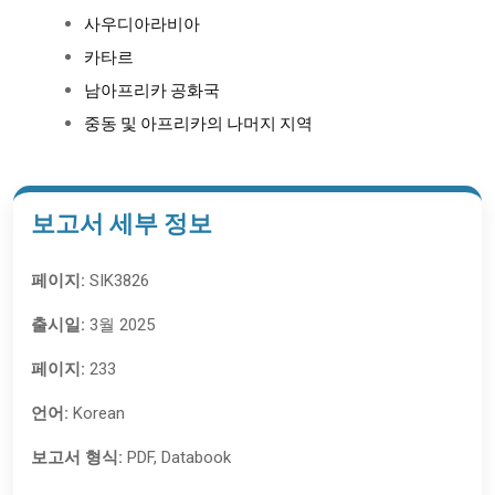
사우디아라비아
카타르
남아프리카 공화국
중동 및 아프리카의 나머지 지역
보고서 세부 정보
페이지:
SIK3826
출시일:
3월 2025
페이지:
233
언어:
Korean
보고서 형식:
PDF, Databook