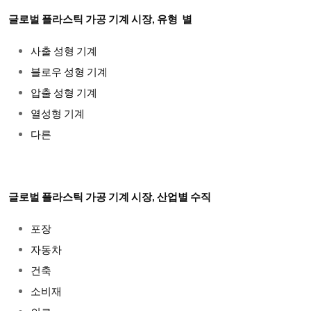
글로벌 플라스틱 가공 기계 시장,
유형 별
사출 성형 기계
블로우 성형 기계
압출 성형 기계
열성형 기계
다른
글로벌 플라스틱 가공 기계 시장,
산업별 수직
포장
자동차
건축
소비재