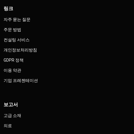
링크
자주 묻는 질문
주문 방법
컨설팅 서비스
개인정보처리방침
GDPR 정책
이용 약관
기업 프레젠테이션
보고서
고급 소재
의료