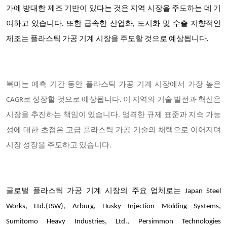
가에 방대한 제조 기반이 있다는 것은 지역 시장을 주도하는 데 기
여하고 있습니다. 또한 급속한 산업화, 도시화 및 수출 지향적인
제조는 플라스틱 가공 기계 시장을 주도할 것으로 예상됩니다.
북미는 예측 기간 동안 플라스틱 가공 기계 시장에서 가장 높은
CAGR로 성장할 것으로 예상됩니다. 이 지역의 기술 발전과 혁신은
시장을 추진하는 책임이 있습니다. 엄격한 규제 표준과 지속 가능
성에 대한 초점은 고급 플라스틱 가공 기술의 채택으로 이어지며
시장 성장을 주도하고 있습니다.
글로벌 플라스틱 가공 기계 시장의 주요 업체로는 Japan Steel
Works, Ltd.(JSW), Arburg, Husky Injection Molding Systems,
Sumitomo Heavy Industries, Ltd., Persimmon Technologies