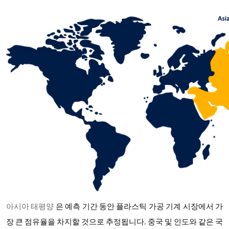
아시아 태평양
은 예측 기간 동안 플라스틱 가공 기계 시장에서 가
장 큰 점유율을 차지할 것으로 추정됩니다
. 중국 및 인도와 같은 국