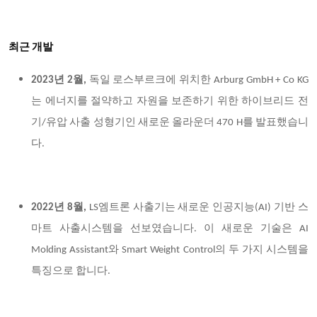
최근 개발
2023년 2월,
독일 로스부르크에 위치한 Arburg GmbH + Co KG
는 에너지를 절약하고 자원을 보존하기 위한 하이브리드 전
기/유압 사출 성형기인 새로운 올라운더 470 H를 발표했습니
다.
2022년 8월,
LS엠트론 사출기는 새로운 인공지능(AI) 기반 스
마트 사출시스템을 선보였습니다. 이 새로운 기술은 AI
Molding Assistant와 Smart Weight Control의 두 가지 시스템을
특징으로 합니다.