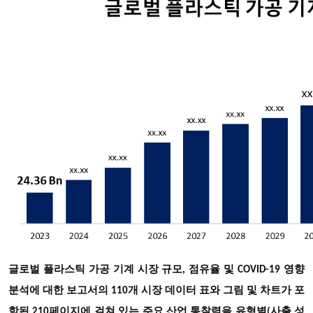
글로벌 플라스틱 가공 기계 시장 규모, 점유율 및 COVID-19 영향
분석에 대한 보고서의 110개 시장 데이터 표와 그림 및 차트가 포
함된 210페이지에 걸쳐 있는 주요 산업 통찰력을 유형별
(사출 성