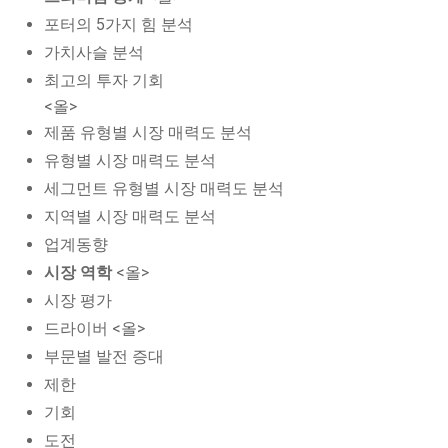
포터의 5가지 힘 분석
가치사슬 분석
최고의 투자 기회
<올>
제품 유형별 시장 매력도 분석
유형별 시장 매력도 분석
세그먼트 유형별 시장 매력도 분석
지역별 시장 매력도 분석
업계동향
시장 역학
<올>
시장 평가
드라이버 <올>
부문별 발전 증대
제한
기회
도전