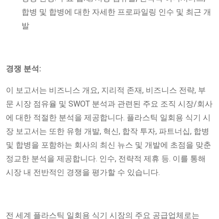
합병 및 합병에 대한 자세한 프로파일링 인수 및 최근 개
발
경쟁 분석:
이 보고서는 비즈니스 개요, 지리적 존재, 비즈니스 전략, 부
문 시장 점유율 및 SWOT 분석과 관련된 주요 조직 시장/회사
에 대한 적절한 분석을 제공합니다. 플라스틱 일회용 식기 시
장 보고서는 또한 유형 개발, 혁신, 합작 투자, 파트너십, 합병
및 합병을 포함하는 회사의 최신 뉴스 및 개발에 초점을 맞춘
정교한 분석을 제공합니다. 인수, 전략적 제휴 등. 이를 통해
시장 내 전반적인 경쟁을 평가할 수 있습니다.
전 세계 플라스틱 일회용 식기 시장의 주요 공급업체로는