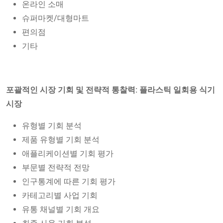
온라인 소매
슈퍼마켓/대형마트
편의점
기타
포괄적인 시장 기회 및 전략적 통찰력: 플라스틱 일회용 식기
시장
유형별 기회 분석
제품 유형별 기회 분석
애플리케이션별 기회 평가
부문별 전략적 전망
인구통계에 따른 기회 평가
카테고리별 사업 기회
유통 채널별 기회 개요