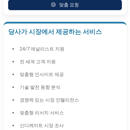
맞춤 요청
당사가 시장에서 제공하는 서비스
24/7 애널리스트 지원
전 세계 고객 지원
맞춤형 인사이트 제공
기술 발전 동향 분석
경쟁력 있는 시장 인텔리전스
맞춤형 리서치 서비스
신디케이트 시장 조사