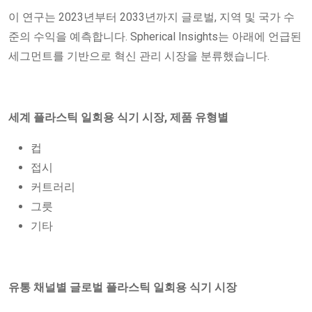
이 연구는 2023년부터 2033년까지 글로벌, 지역 및 국가 수
준의 수익을 예측합니다. Spherical Insights는 아래에 언급된
세그먼트를 기반으로 혁신 관리 시장을 분류했습니다.
세계 플라스틱 일회용 식기 시장, 제품 유형별
컵
접시
커트러리
그릇
기타
유통 채널별 글로벌 플라스틱 일회용 식기 시장