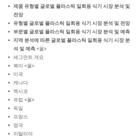
제품 유형별 글로벌 플라스틱 일회용 식기 시장 분석 및
전망
유형별 글로벌 플라스틱 일회용 식기 시장 분석 및 전망
부문별 글로벌 플라스틱 일회용 식기 시장 분석 및 예측
지역 분석에 따른 글로벌 플라스틱 일회용 식기 시장 분
석 및 예측
<올>
세그먼트 개요
북미 <올>
미국
캐나다
멕시코
유럽 <올>
독일
프랑스
영국
이탈리아