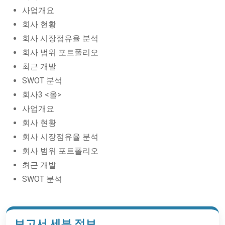
사업개요
회사 현황
회사 시장점유율 분석
회사 범위 포트폴리오
최근 개발
SWOT 분석
회사3 <올>
사업개요
회사 현황
회사 시장점유율 분석
회사 범위 포트폴리오
최근 개발
SWOT 분석
보고서 세부 정보