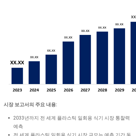
시장 보고서의 주요 내용:
2033년까지 전 세계 플라스틱 일회용 식기 시장 통찰력
예측
전 세계 플라스틱 일회용 식기 시장 규모는 예측 기간 동