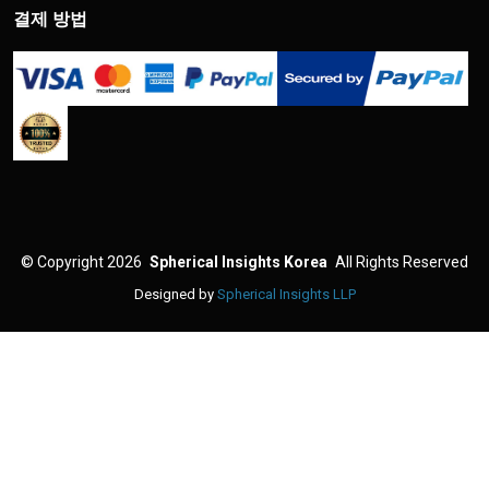
결제 방법
©
Copyright 2026
Spherical Insights Korea
All Rights Reserved
Designed by
Spherical Insights LLP