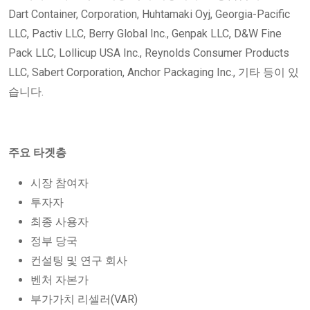
Dart Container, Corporation, Huhtamaki Oyj, Georgia-Pacific
LLC, Pactiv LLC, Berry Global Inc., Genpak LLC, D&W Fine
Pack LLC, Lollicup USA Inc., Reynolds Consumer Products
LLC, Sabert Corporation, Anchor Packaging Inc., 기타 등이 있
습니다.
주요 타겟층
시장 참여자
투자자
최종 사용자
정부 당국
컨설팅 및 연구 회사
벤처 자본가
부가가치 리셀러(VAR)