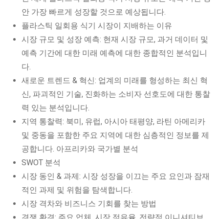
안 가장 빠르게 성장할 것으로 예상됩니다.
플라스틱 일회용 식기 시장이 지배하는 이유
시장 규모 및 성장 예측: 현재 시장 규모, 과거 데이터 및
예측 기간에 대한 미래 예측에 대한 종합적인 분석입니
다.
새로운 트렌드 & 혁신: 업계의 미래를 형성하는 최신 혁
신, 파괴적인 기술, 진화하는 소비자 선호도에 대한 통찰
력 있는 분석입니다.
지역 통찰력: 북미, 유럽, 아시아 태평양, 라틴 아메리카
및 중동을 포함한 주요 지역에 대한 심층적인 정보를 제
공합니다. 아프리카와 국가별 분석
SWOT 분석
시장 동인 & 과제: 시장 성장을 이끄는 주요 요인과 잠재
적인 과제 및 위험을 탐색합니다.
시장 격차와 비즈니스 기회를 찾는 방법
경쟁 환경: 주요 업체, 시장 점유율, 전략적 이니셔티브,