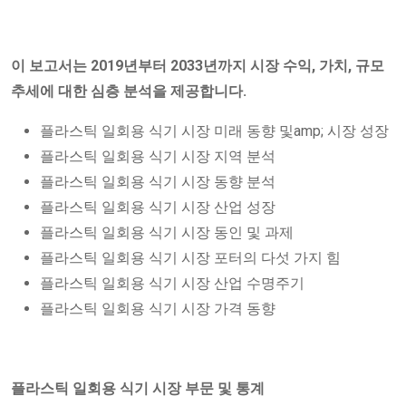
이 보고서는 2019년부터 2033년까지 시장 수익, 가치, 규모
추세에 대한 심층 분석을 제공합니다.
플라스틱 일회용 식기 시장 미래 동향 및amp; 시장 성장
플라스틱 일회용 식기 시장 지역 분석
플라스틱 일회용 식기 시장 동향 분석
플라스틱 일회용 식기 시장 산업 성장
플라스틱 일회용 식기 시장 동인 및 과제
플라스틱 일회용 식기 시장 포터의 다섯 가지 힘
플라스틱 일회용 식기 시장 산업 수명주기
플라스틱 일회용 식기 시장 가격 동향
플라스틱 일회용 식기 시장 부문 및 통계