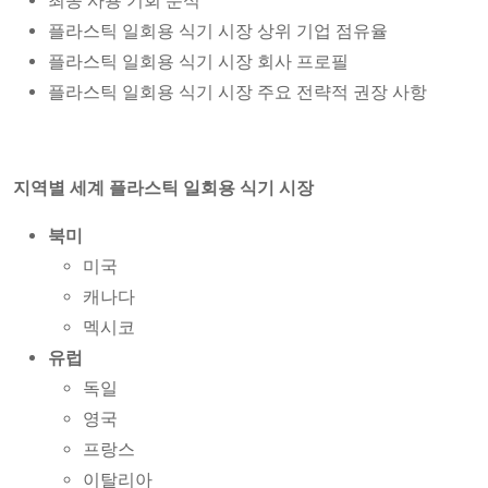
최종 사용 기회 분석
플라스틱 일회용 식기 시장 상위 기업 점유율
플라스틱 일회용 식기 시장 회사 프로필
플라스틱 일회용 식기 시장 주요 전략적 권장 사항
지역별 세계 플라스틱 일회용 식기 시장
북미
미국
캐나다
멕시코
유럽
독일
영국
프랑스
이탈리아