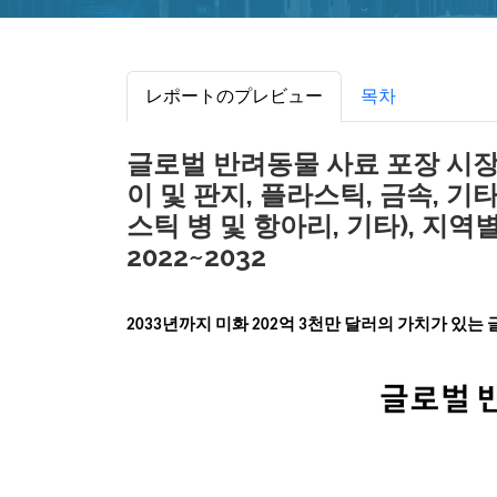
レポートのプレビュー
목차
글로벌 반려동물 사료 포장 시장 규
이 및 판지, 플라스틱, 금속, 기타
스틱 병 및 항아리, 기타), 지역
2022~2032
2033년까지 미화 202억 3천만 달러의 가치가 있는