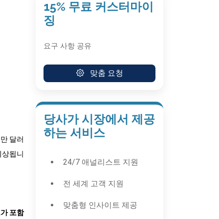
15% 무료 커스터마이
징
요구 사항 공유
맞춤 요청
당사가 시장에서 제공
하는 서비스
천만 달러
 예상됩니
24/7 애널리스트 지원
전 세계 고객 지원
맞춤형 인사이트 제공
트가 포함