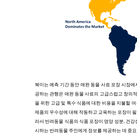
북미는 예측 기간 동안 애완 동물 사료 포장 시장에
공하는 관행은 애완 동물 사료의 고급스럽고 창의
을 위한 고급 및 특수 식품에 대한 비용을 지불할 
제품의 우수성에 대해 작동하고 교육하는 포장이 필
라서 반려동물 식품의 식품 포장이 영양 성분, 건강
시하는 반려동물 주인에게 정보를 제공하는 데 중요