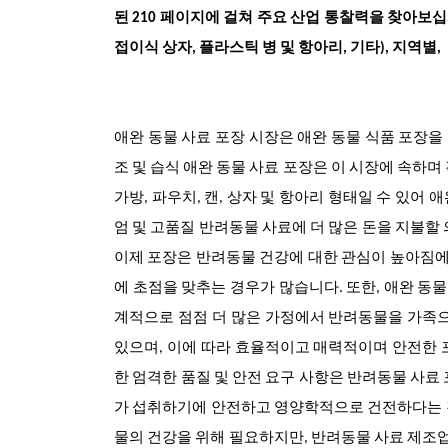
된 210 페이지에 걸쳐 주요 산업 통찰력을 찾아보십시
접이식 상자, 플라스틱 병 및 항아리, 기타), 지역별,
애완 동물 사료 포장 시장은 애완 동물 식품 포장을
조 및 습식 애완 동물 사료 포장은 이 시장에 속하며 
가방, 파우치, 캔, 상자 및 항아리 형태일 수 있
엄 및 고품질 반려동물 사료에 더 많은 돈을 지불할
이제 포장은 반려동물 건강에 대한 관심이 높아짐에 
에 초점을 맞추는 경우가 많습니다. 또한, 애완 동
계적으로 점점 더 많은 가정에서 반려동물을 가족으
있으며, 이에 따라 효율적이고 매력적이며 안전한 
한 엄격한 품질 및 안전 요구 사항은 반려동물 사료
가 섭취하기에 안전하고 영양학적으로 건전하다는 
물의 건강을 위해 필요하지만, 반려동물 사료 제조업