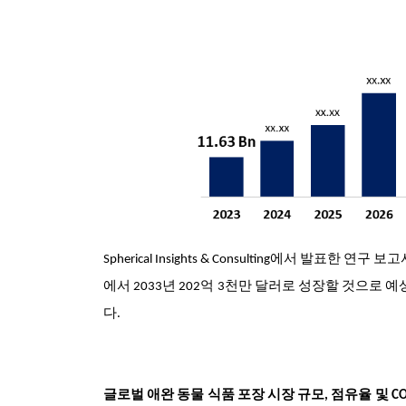
Spherical Insights & Consulting에서 발표한 연
에서 2033년 202억 3천만 달러로 성장할 것으로 예상
다.
글로벌 애완 동물 식품 포장 시장 규모, 점유율 및 CO