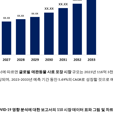
구 보고서에 따르면
글로벌 애완동물 사료 포장 시장
규모는 2023년 116억 3
되며, 2023-2033년 예측 기간 동안 5.69%의 CAGR로 성장할 것으로
VID-19 영향 분석에 대한 보고서의 110 시장 데이터 표와 그림 및 차