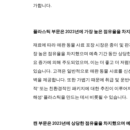
가합니다.
플라스틱 부문은 2023년에 가장 높은 점유율을 차
재료에 따라 애완 동물 사료 포장 시장은 종이 및 판지
장 높은 점유율을 차지했으며 예측 기간 동안 상당한
요 증가에 의해 주도되었으며, 이는 더 좋고 더 저
있습니다. 고객은 일반적으로 애완 동물 사료를 신
벽을 제공합니다. 또한 가볍기 때문에 취급 및 운반
적' 또는 친환경적인 패키지에 대한 추진이 이루어
해성' 플라스틱을 만드는 데서 비롯될 수 있습니다.
캔 부문은 2023년에 상당한 점유율을 차지했으며 예