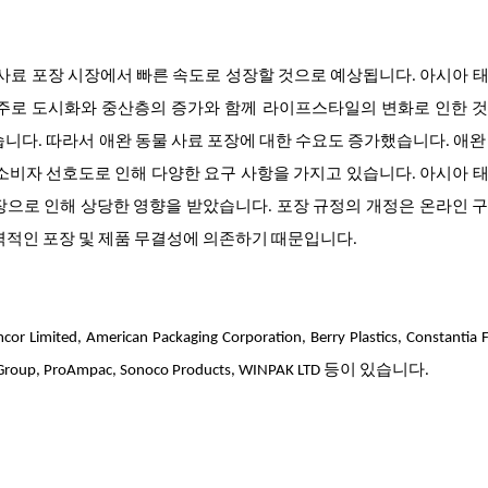
 사료 포장 시장에서 빠른 속도로 성장할 것으로 예상됩니다. 아시아 
 주로 도시화와 중산층의 증가와 함께 라이프스타일의 변화로 인한 것
습니다. 따라서 애완 동물 사료 포장에 대한 수요도 증가했습니다. 애완
소비자 선호도로 인해 다양한 요구 사항을 가지고 있습니다. 아시아 
장으로 인해 상당한 영향을 받았습니다. 포장 규정의 개정은 온라인 
력적인 포장 및 제품 무결성에 의존하기 때문입니다.
erican Packaging Corporation, Berry Plastics, Constantia Fle
ndi Group, ProAmpac, Sonoco Products, WINPAK LTD 등이 있습니다.