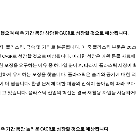
지했으며 예측 기간 동안 상당한 CAGR로 성장할 것으로 예상됩니다
.
, 플라스틱, 금속 및 기타로 분류됩니다. 이 중 플라스틱 부문은 202
 CAGR로 성장할 것으로 예상됩니다. 이러한 성장은 애완 동물 사료에
렴한 포장을 요구하는 이유 중 하나일 뿐이며, 따라서 플라스틱 시장이
선하게 유지하는 포장을 찾습니다. 플라스틱은 습기와 공기에 대한 
이 더 쉽습니다. 환경 문제에 대한 대중의 인식이 높아짐에 따라 보다
지고 있습니다. 플라스틱 산업의 혁신은 결국 재활용 자원을 사용하거
측 기간 동안 놀라운 CAGR로 성장할 것으로 예상됩니다.