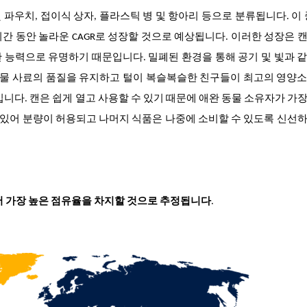
및 파우치, 접이식 상자, 플라스틱 병 및 항아리 등으로 분류됩니다. 이 
기간 동안 놀라운 CAGR로 성장할 것으로 예상됩니다. 이러한 성장은 
 능력으로 유명하기 때문입니다. 밀폐된 환경을 통해 공기 및 빛과 
물 사료의 품질을 유지하고 털이 복슬복슬한 친구들이 최고의 영양소
입니다. 캔은 쉽게 열고 사용할 수 있기 때문에 애완 동물 소유자가 가
수 있어 분량이 허용되고 나머지 식품은 나중에 소비할 수 있도록 신선
서 가장 높은 점유율을 차지할 것으로 추정됩니다
.