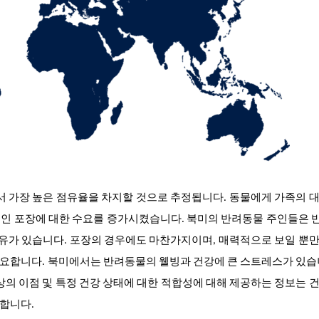
서 가장 높은 점유율을 차지할 것으로 추정됩니다. 동물에게 가족의 
적인 포장에 대한 수요를 증가시켰습니다. 북미의 반려동물 주인들은 
여유가 있습니다. 포장의 경우에도 마찬가지이며, 매력적으로 보일 뿐
요합니다. 북미에서는 반려동물의 웰빙과 건강에 큰 스트레스가 있습
상의 이점 및 특정 건강 상태에 대한 적합성에 대해 제공하는 정보는 
합니다.