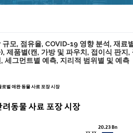
모, 점유율, COVID-19 영향 분석, 재료
), 제품별(캔, 가방 및 파우치, 접이식 판지,
별, 세그먼트별 예측, 지리적 범위별 및 예측
 글로벌 애완 동물 사료 포장 시장