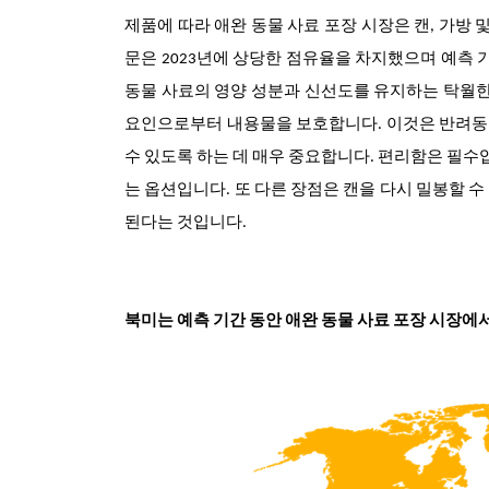
제품에 따라 애완 동물 사료 포장 시장은 캔, 가방 
문은 2023년에 상당한 점유율을 차지했으며 예측 
동물 사료의 영양 성분과 신선도를 유지하는 탁월한
요인으로부터 내용물을 보호합니다. 이것은 반려동
수 있도록 하는 데 매우 중요합니다. 편리함은 필수
는 옵션입니다. 또 다른 장점은 캔을 다시 밀봉할 
된다는 것입니다.
북미는 예측 기간 동안 애완 동물 사료 포장 시장에