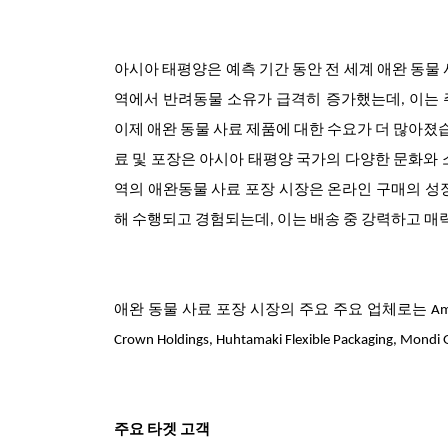
아시아 태평양은 예측 기간 동안 전 세계 애완 동물
역에서 반려동물 소유가 급격히 증가했는데, 이는
이제 애완 동물 사료 제품에 대한 수요가 더 많아졌
료 및 포장은 아시아 태평양 국가의 다양한 문화와 
역의 애완동물 사료 포장 시장은 온라인 구매의 성
해 수행되고 경험되는데, 이는 배송 중 강력하고 매
애완 동물 사료 포장 시장의 주요 주요 업체로는 Amcor Limited, Am
Crown Holdings, Huhtamaki Flexible Packaging, Mo
주요 타겟 고객