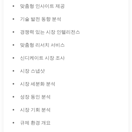
맞춤형 인사이트 제공
기술 발전 동향 분석
경쟁력 있는 시장 인텔리전스
맞춤형 리서치 서비스
신디케이트 시장 조사
시장 스냅샷
시장 세분화 분석
성장 동인 분석
시장 기회 분석
규제 환경 개요