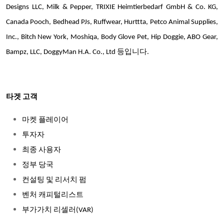
Designs LLC, Milk & Pepper, TRIXIE Heimtierbedarf GmbH & Co. KG,
Canada Pooch, Bedhead PJs, Ruffwear, Hurttta, Petco Animal Supplies,
Inc., Bitch New York, Moshiqa, Body Glove Pet, Hip Doggie, ABO Gear,
Bampz, LLC, DoggyMan H.A. Co., Ltd 등입니다.
타겟 고객
마켓 플레이어
투자자
최종 사용자
정부 당국
컨설팅 및 리서치 펌
벤처 캐피털리스트
부가가치 리셀러(VAR)