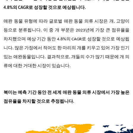
4.8%의 CAGR로 성장할 것으로 예상됩니다.
애완 동물 유형에 따라 글로벌 애완 동물 의류 시장은 개, 고양이
등으로 분류됩니다. 이 중 개 부문은 2023년에 가장 큰 점유율을
차지했으며 예상 기간 동안 4.8%의 CAGR로 성장할 것으로 예상됩
니다. 많은 가정에서 적어도 한 마리의 개를 키우고 있어 가장 인기
있는 애완동물입니다. 결과적으로, 개들의 수가 많기 때문에 개 의
류에 대한 거대한 시장이 있습니다.
북미는 예측 기간 동안 전 세계 애완 동물 의류 시장에서 가장 높은
점유율을 차지할 것으로 추정됩니다.