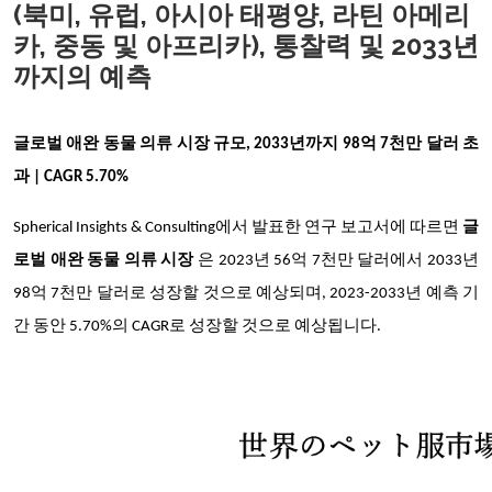
(북미, 유럽, 아시아 태평양, 라틴 아메리
카, 중동 및 아프리카), 통찰력 및 2033년
까지의 예측
글로벌 애완 동물 의류 시장 규모, 2033년까지 98억 7천만 달러 초
과 | CAGR 5.70%
Spherical Insights & Consulting에서 발표한 연구 보고서에 따르면
글
로벌 애완 동물 의류 시장
은 2023년 56억 7천만 달러에서 2033년
98억 7천만 달러로 성장할 것으로 예상되며, 2023-2033년 예측 기
간 동안 5.70%의 CAGR로 성장할 것으로 예상됩니다.