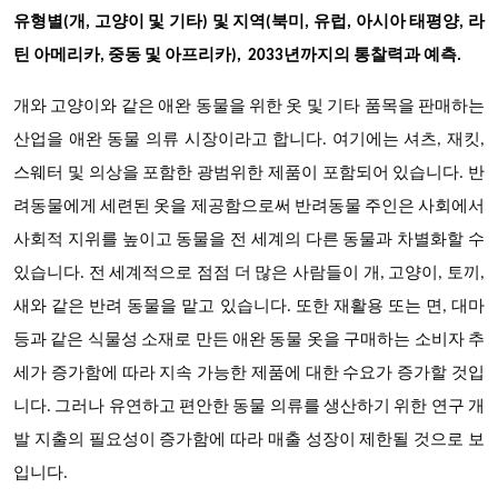
유형별(개, 고양이 및 기타) 및 지역(북미, 유럽, 아시아 태평양, 라
틴 아메리카, 중동 및 아프리카), 2033년까지의 통찰력과 예측.
개와 고양이와 같은 애완 동물을 위한 옷 및 기타 품목을 판매하는
산업을 애완 동물 의류 시장이라고 합니다. 여기에는 셔츠, 재킷,
스웨터 및 의상을 포함한 광범위한 제품이 포함되어 있습니다. 반
려동물에게 세련된 옷을 제공함으로써 반려동물 주인은 사회에서
사회적 지위를 높이고 동물을 전 세계의 다른 동물과 차별화할 수
있습니다. 전 세계적으로 점점 더 많은 사람들이 개, 고양이, 토끼,
새와 같은 반려 동물을 맡고 있습니다. 또한 재활용 또는 면, 대마
등과 같은 식물성 소재로 만든 애완 동물 옷을 구매하는 소비자 추
세가 증가함에 따라 지속 가능한 제품에 대한 수요가 증가할 것입
니다. 그러나 유연하고 편안한 동물 의류를 생산하기 위한 연구 개
발 지출의 필요성이 증가함에 따라 매출 성장이 제한될 것으로 보
입니다.