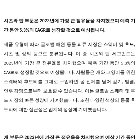
셔츠와 탑 부문은 2023년에 가장 큰 점유율을 차지했으며 예측 기
간 동안 5.3%의 CAGR로 성장할 것으로 예상됩니다.
제품 유형에 따라 글로벌 애완 동물 의류 시장은 스웨터 및 후드,
셔츠 및 상의 등으로 분류됩니다. 이 중 셔츠와 탑 세그먼트는
2023년에 가장 큰 점유율을 차지했으며 예측 기간 동안 5.3%의
CAGR로 성장할 것으로 예상됩니다. 사람들은 개와 고양이를 위한
스웨터와 후드티를 그대로 구입하면 몸 전체를 덮어 감기, 발열,
인후 감염으로부터 보호할 수 있습니다. 이는 글로벌 스웨터 및 후
드 시장의 빠른 성장에 기여했습니다. 또한 다양한 색상의 동물 후
드티에 대한 접근성은 업계의 성장에 기여했습니다.
개 부문은 2023년에 가장 큰 점유율을 차지했으며 예상 기간 동안