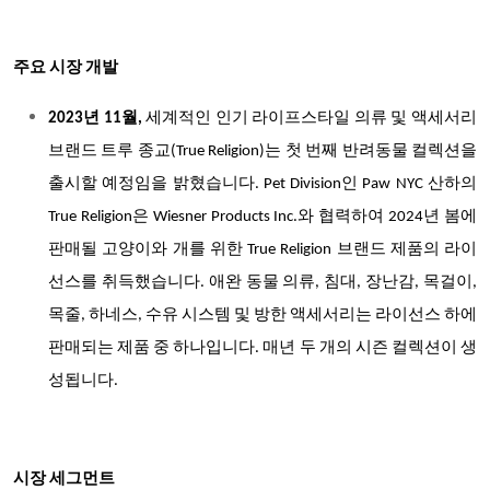
주요 시장 개발
2023년 11월,
세계적인 인기 라이프스타일 의류 및 액세서리
브랜드 트루 종교(True Religion)는 첫 번째 반려동물 컬렉션을
출시할 예정임을 밝혔습니다. Pet Division인 Paw NYC 산하의
True Religion은 Wiesner Products Inc.와 협력하여 2024년 봄에
판매될 고양이와 개를 위한 True Religion 브랜드 제품의 라이
선스를 취득했습니다. 애완 동물 의류, 침대, 장난감, 목걸이,
목줄, 하네스, 수유 시스템 및 방한 액세서리는 라이선스 하에
판매되는 제품 중 하나입니다. 매년 두 개의 시즌 컬렉션이 생
성됩니다.
시장 세그먼트