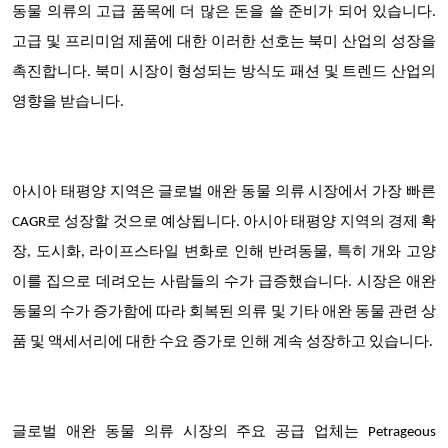
동물 의류의 고급 품목에 더 많은 돈을 쓸 준비가 되어 있습니다.
고급 및 프리미엄 제품에 대한 이러한 선호는 북미 산업의 성장을
촉진합니다. 북미 시장이 형성되는 방식도 패션 및 트렌드 산업의
영향을 받습니다.
아시아 태평양 지역은 글로벌 애완 동물 의류 시장에서 가장 빠른
CAGR로 성장할 것으로 예상됩니다. 아시아 태평양 지역의 경제 확
장, 도시화, 라이프스타일 변화로 인해 반려동물, 특히 개와 고양
이를 집으로 데려오는 사람들의 수가 급증했습니다. 시장은 애완
동물의 수가 증가함에 따라 회복된 의류 및 기타 애완 동물 관련 상
품 및 액세서리에 대한 수요 증가로 인해 계속 성장하고 있습니다.
글로벌 애완 동물 의류 시장의 주요 공급 업체는 Petrageous