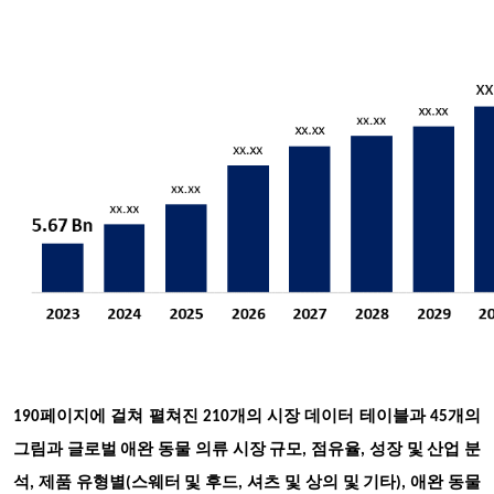
190페이지에 걸쳐 펼쳐진 210개의 시장 데이터 테이블과 45개의
그림과 글로벌 애완 동물 의류 시장 규모, 점유율, 성장 및 산업 분
석, 제품 유형별(스웨터 및 후드, 셔츠 및 상의 및 기타), 애완 동물