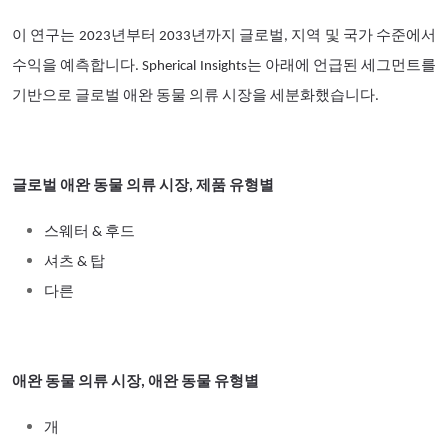
이 연구는 2023년부터 2033년까지 글로벌, 지역 및 국가 수준에서
수익을 예측합니다. Spherical Insights는 아래에 언급된 세그먼트를
기반으로 글로벌 애완 동물 의류 시장을 세분화했습니다.
글로벌 애완 동물 의류 시장, 제품 유형별
스웨터 & 후드
셔츠 & 탑
다른
애완 동물 의류 시장, 애완 동물 유형별
개