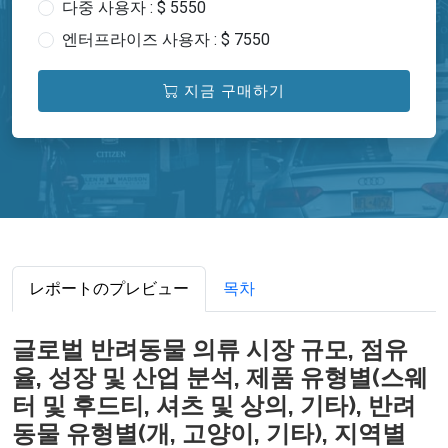
다중 사용자 : $ 5550
엔터프라이즈 사용자 : $ 7550
지금 구매하기
レポートのプレビュー
목차
글로벌 반려동물 의류 시장 규모, 점유
율, 성장 및 산업 분석, 제품 유형별(스웨
터 및 후드티, 셔츠 및 상의, 기타), 반려
동물 유형별(개, 고양이, 기타), 지역별