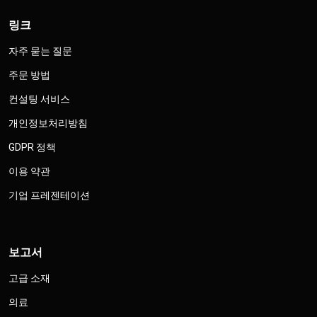
링크
자주 묻는 질문
주문 방법
컨설팅 서비스
개인정보처리방침
GDPR 정책
이용 약관
기업 프레젠테이션
보고서
고급 소재
의료