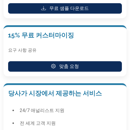
무료 샘플 다운로드
15% 무료 커스터마이징
요구 사항 공유
맞춤 요청
당사가 시장에서 제공하는 서비스
24/7 애널리스트 지원
전 세계 고객 지원