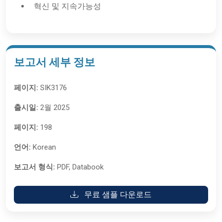
혁신 및 지속가능성
보고서 세부 정보
페이지:
SIK3176
출시일:
2월 2025
페이지:
198
언어:
Korean
보고서 형식:
PDF, Databook
무료 샘플 다운로드