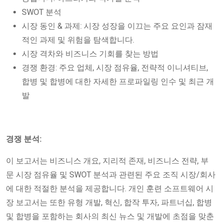
SWOT 분석
시장 동인 & 과제: 시장 성장을 이끄는 주요 요인과 잠재
적인 과제 및 위험을 탐색합니다.
시장 격차와 비즈니스 기회를 찾는 방법
경쟁 환경: 주요 업체, 시장 점유율, 전략적 이니셔티브,
합병 및 합병에 대한 자세한 프로파일링 인수 및 최근 개
발
경쟁 분석:
이 보고서는 비즈니스 개요, 지리적 존재, 비즈니스 전략, 부
문 시장 점유율 및 SWOT 분석과 관련된 주요 조직 시장/회사
에 대한 적절한 분석을 제공합니다. 개인 훈련 소프트웨어 시
장 보고서는 또한 유형 개발, 혁신, 합작 투자, 파트너십, 합병
및 합병을 포함하는 회사의 최신 뉴스 및 개발에 초점을 맞춘