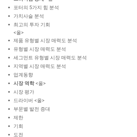
포터의 5가지 힘 분석
가치사슬 분석
최고의 투자 기회
<올>
제품 유형별 시장 매력도 분석
유형별 시장 매력도 분석
세그먼트 유형별 시장 매력도 분석
지역별 시장 매력도 분석
업계동향
시장 역학
<올>
시장 평가
드라이버 <올>
부문별 발전 증대
제한
기회
도전