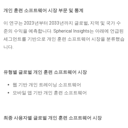
개인 훈련 소프트웨어 시장 부문 및 통계
이 연구는 2023년부터 2033년까지 글로벌, 지역 및 국가 수
준의 수익을 예측합니다. Spherical Insights는 아래에 언급된
세그먼트를 기반으로 개인 훈련 소프트웨어 시장을 분류했습
니다.
유형별 글로벌 개인 훈련 소프트웨어 시장
웹 기반 개인 트레이닝 소프트웨어
모바일 앱 기반 개인 훈련 소프트웨어
최종 사용자별 글로벌 개인 훈련 소프트웨어 시장