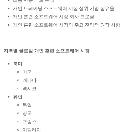
최종 사용 기회 분석
개인 트레이닝 소프트웨어 시장 상위 기업 점유율
개인 훈련 소프트웨어 시장 회사 프로필
개인 훈련 소프트웨어 시장의 주요 전략적 권장 사항
지역별 글로벌 개인 훈련 소프트웨어 시장
북미
미국
캐나다
멕시코
유럽
독일
영국
프랑스
이탈리아