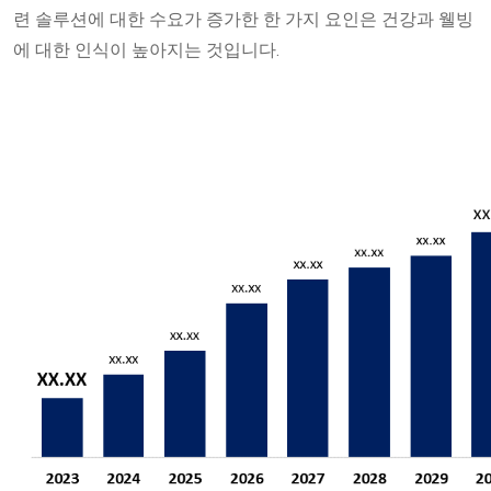
련 솔루션에 대한 수요가 증가한 한 가지 요인은 건강과 웰빙
에 대한 인식이 높아지는 것입니다.