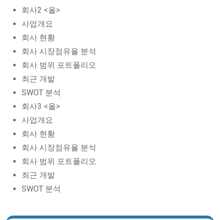
회사2 <올>
사업개요
회사 현황
회사 시장점유율 분석
회사 범위 포트폴리오
최근 개발
SWOT 분석
회사3 <올>
사업개요
회사 현황
회사 시장점유율 분석
회사 범위 포트폴리오
최근 개발
SWOT 분석