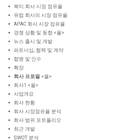
북미 회사 시장 점유율
유럽 회사의 시장 점유율
APAC 회사 시장 점유율
경쟁 상황 및 동향 <올>
뉴스 출시 및 개발
파트너십, 협력 및 계약
합병 및 인수
확장
회사 프로필
<올>
회사1 <올>
사업개요
회사 현황
회사 시장점유율 분석
회사 범위 포트폴리오
최근 개발
SWOT 분석