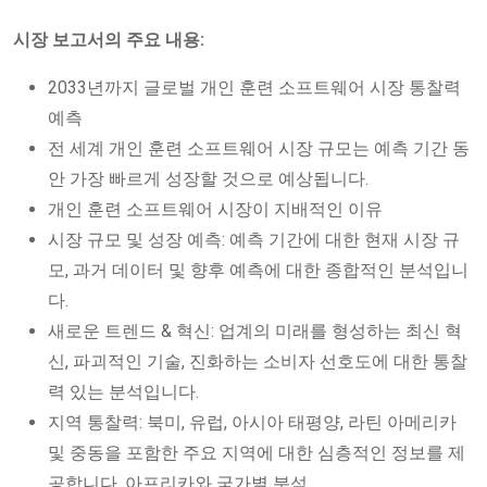
시장 보고서의 주요 내용:
2033년까지 글로벌 개인 훈련 소프트웨어 시장 통찰력
예측
전 세계 개인 훈련 소프트웨어 시장 규모는 예측 기간 동
안 가장 빠르게 성장할 것으로 예상됩니다.
개인 훈련 소프트웨어 시장이 지배적인 이유
시장 규모 및 성장 예측: 예측 기간에 대한 현재 시장 규
모, 과거 데이터 및 향후 예측에 대한 종합적인 분석입니
다.
새로운 트렌드 & 혁신: 업계의 미래를 형성하는 최신 혁
신, 파괴적인 기술, 진화하는 소비자 선호도에 대한 통찰
력 있는 분석입니다.
지역 통찰력: 북미, 유럽, 아시아 태평양, 라틴 아메리카
및 중동을 포함한 주요 지역에 대한 심층적인 정보를 제
공합니다. 아프리카와 국가별 분석