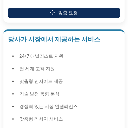
맞춤 요청
당사가 시장에서 제공하는 서비스
24/7 애널리스트 지원
전 세계 고객 지원
맞춤형 인사이트 제공
기술 발전 동향 분석
경쟁력 있는 시장 인텔리전스
맞춤형 리서치 서비스