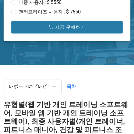
다중 사용자 : $ 5550
엔터프라이즈 사용자 : $ 7550
지금 구매하기
レポートのプレビュー
목차
유형별(웹 기반 개인 트레이닝 소프트웨
어, 모바일 앱 기반 개인 트레이닝 소프
트웨어), 최종 사용자별(개인 트레이너,
피트니스 매니아, 건강 및 피트니스 조