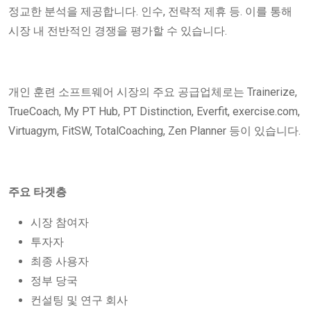
정교한 분석을 제공합니다. 인수, 전략적 제휴 등. 이를 통해
시장 내 전반적인 경쟁을 평가할 수 있습니다.
개인 훈련 소프트웨어 시장의 주요 공급업체로는 Trainerize,
TrueCoach, My PT Hub, PT Distinction, Everfit, exercise.com,
Virtuagym, FitSW, TotalCoaching, Zen Planner 등이 있습니다.
주요 타겟층
시장 참여자
투자자
최종 사용자
정부 당국
컨설팅 및 연구 회사