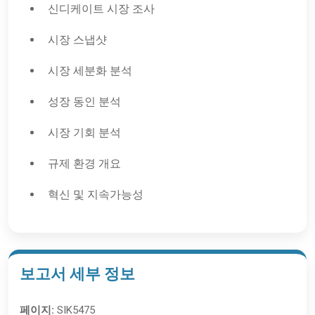
신디케이트 시장 조사
시장 스냅샷
시장 세분화 분석
성장 동인 분석
시장 기회 분석
규제 환경 개요
혁신 및 지속가능성
보고서 세부 정보
페이지:
SIK5475