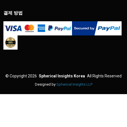
결제 방법
©
Copyright 2026
Spherical Insights Korea
All Rights Reserved
Designed by
Spherical Insights LLP