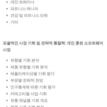
개인 트레이너
피트니스 매니아
건강 및 피트니스 단체
기타
포괄적인 시장 기회 및 전략적 통찰력: 개인 훈련 소프트웨어
시장
유형별 기회 분석
제품 유형별 기회 분석
애플리케이션별 기회 평가
부문별 전략적 전망
인구통계에 따른 기회 평가
카테고리별 사업 기회
유통 채널별 기회 개요