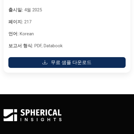
출시일:
4월 2025
페이지:
217
언어:
Korean
보고서 형식:
PDF, Databook
무료 샘플 다운로드