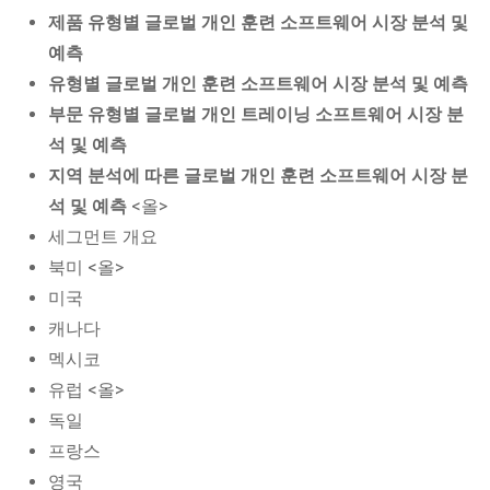
제품 유형별 글로벌 개인 훈련 소프트웨어 시장 분석 및
예측
유형별 글로벌 개인 훈련 소프트웨어 시장 분석 및 예측
부문 유형별 글로벌 개인 트레이닝 소프트웨어 시장 분
석 및 예측
지역 분석에 따른 글로벌 개인 훈련 소프트웨어 시장 분
석 및 예측
<올>
세그먼트 개요
북미 <올>
미국
캐나다
멕시코
유럽 <올>
독일
프랑스
영국