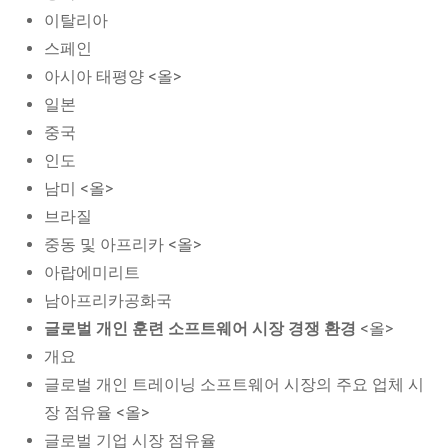
이탈리아
스페인
아시아 태평양 <올>
일본
중국
인도
남미 <올>
브라질
중동 및 아프리카 <올>
아랍에미리트
남아프리카공화국
글로벌 개인 훈련 소프트웨어 시장 경쟁 환경
<올>
개요
글로벌 개인 트레이닝 소프트웨어 시장의 주요 업체 시
장 점유율 <올>
글로벌 기업 시장 점유율