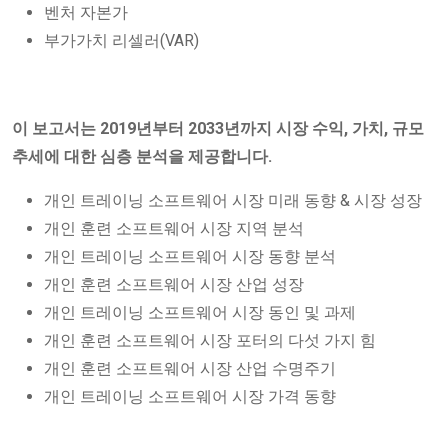
벤처 자본가
부가가치 리셀러(VAR)
이 보고서는 2019년부터 2033년까지 시장 수익, 가치, 규모
추세에 대한 심층 분석을 제공합니다.
개인 트레이닝 소프트웨어 시장 미래 동향 & 시장 성장
개인 훈련 소프트웨어 시장 지역 분석
개인 트레이닝 소프트웨어 시장 동향 분석
개인 훈련 소프트웨어 시장 산업 성장
개인 트레이닝 소프트웨어 시장 동인 및 과제
개인 훈련 소프트웨어 시장 포터의 다섯 가지 힘
개인 훈련 소프트웨어 시장 산업 수명주기
개인 트레이닝 소프트웨어 시장 가격 동향