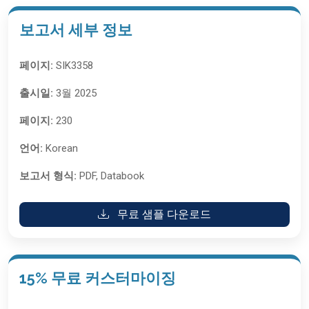
보고서 세부 정보
페이지:
SIK3358
출시일:
3월 2025
페이지:
230
언어:
Korean
보고서 형식:
PDF, Databook
무료 샘플 다운로드
15% 무료 커스터마이징