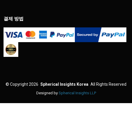
결제 방법
©
Copyright 2026
Spherical Insights Korea
All Rights Reserved
Designed by
Spherical Insights LLP