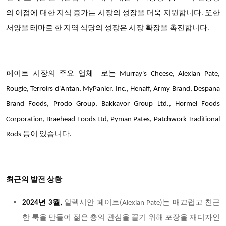
의 이점에 대한 지식 증가는 시장의 성장을 더욱 지원합니다. 또한
서양을 테마로 한 지역 식당의 성장은 시장 확장을 촉진합니다.
페이트 시장의
주요 업체
로는 Murray's Cheese, Alexian Pate,
Rougie, Terroirs d'Antan, MyPanier, Inc., Henaff, Army Brand, Despana
Brand Foods, Prodo Group, Bakkavor Group Ltd., Hormel Foods
Corporation, Braehead Foods Ltd, Pyman Pates, Patchwork Traditional
Rods 등이 있습니다.
최근의 발전 상황
2024
년 3월,
알렉시안 페이트(Alexian Pate)는 매끄럽고 친근
한 룩을 만들어 젊은 층의 관심을 끌기 위해 포장을 재디자인