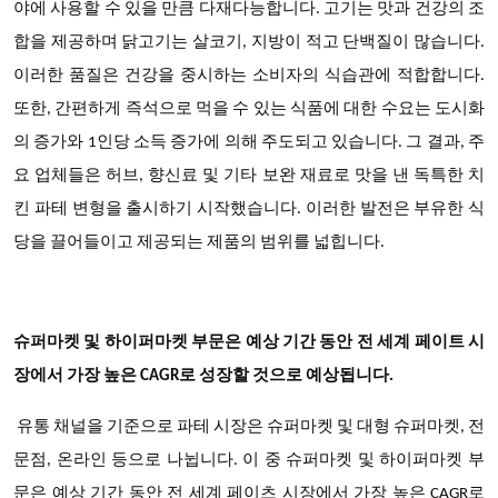
야에 사용할 수 있을 만큼 다재다능합니다. 고기는 맛과 건강의 조
합을 제공하며 닭고기는 살코기, 지방이 적고 단백질이 많습니다.
이러한 품질은 건강을 중시하는 소비자의 식습관에 적합합니다.
또한, 간편하게 즉석으로 먹을 수 있는 식품에 대한 수요는 도시화
의 증가와 1인당 소득 증가에 의해 주도되고 있습니다. 그 결과, 주
요 업체들은 허브, 향신료 및 기타 보완 재료로 맛을 낸 독특한 치
킨 파테 변형을 출시하기 시작했습니다. 이러한 발전은 부유한 식
당을 끌어들이고 제공되는 제품의 범위를 넓힙니다.
슈퍼마켓 및 하이퍼마켓 부문은 예상 기간 동안 전 세계 페이트 시
장에서 가장 높은 CAGR로 성장할 것으로 예상됩니다.
유통 채널을
기준으로
파테
시장은 슈퍼마켓 및 대형 슈퍼마켓, 전
문점, 온라인 등으로 나뉩니다. 이 중 슈퍼마켓 및 하이퍼마켓 부
문은 예상 기간 동안 전 세계 페이츠 시장에서 가장 높은 CAGR로