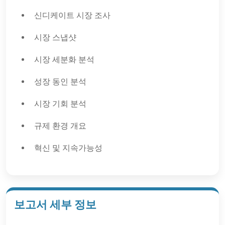
신디케이트 시장 조사
시장 스냅샷
시장 세분화 분석
성장 동인 분석
시장 기회 분석
규제 환경 개요
혁신 및 지속가능성
보고서 세부 정보