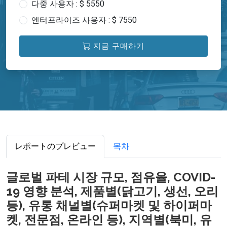
다중 사용자 : $ 5550
엔터프라이즈 사용자 : $ 7550
지금 구매하기
レポートのプレビュー
목차
글로벌 파테 시장 규모, 점유율, COVID-
19 영향 분석, 제품별(닭고기, 생선, 오리
등), 유통 채널별(슈퍼마켓 및 하이퍼마
켓, 전문점, 온라인 등), 지역별(북미, 유