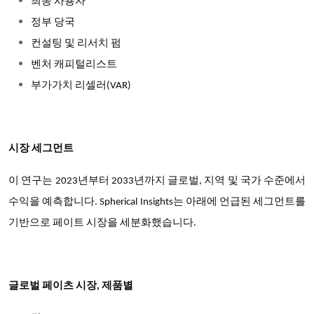
최종 사용자
정부 당국
컨설팅 및 리서치 펌
벤처 캐피털리스트
부가가치 리셀러(VAR)
시장 세그먼트
이 연구는 2023년부터 2033년까지 글로벌, 지역 및 국가 수준에서
수익을 예측합니다. Spherical Insights는 아래에 언급된 세그먼트를
기반으로 페이트 시장을 세분화했습니다.
글로벌 페이츠 시장, 제품별