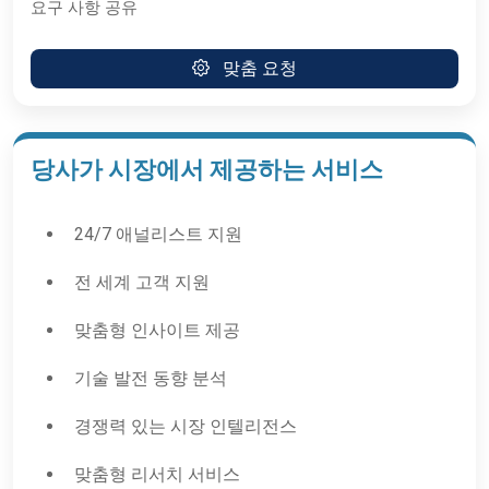
요구 사항 공유
맞춤 요청
당사가 시장에서 제공하는 서비스
24/7 애널리스트 지원
전 세계 고객 지원
맞춤형 인사이트 제공
기술 발전 동향 분석
경쟁력 있는 시장 인텔리전스
맞춤형 리서치 서비스