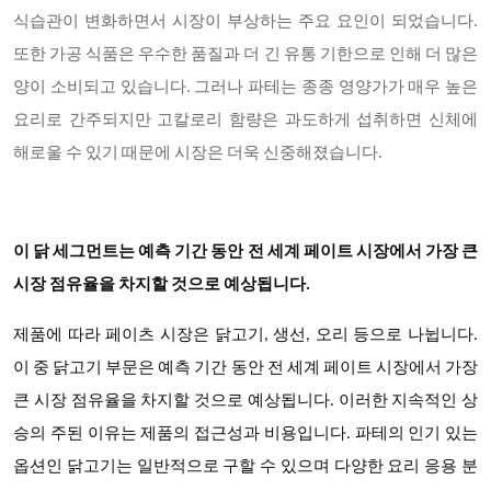
식습관이 변화하면서 시장이 부상하는 주요 요인이 되었습니다.
또한 가공 식품은 우수한 품질과 더 긴 유통 기한으로 인해 더 많은
양이 소비되고 있습니다. 그러나 파테는 종종 영양가가 매우 높은
요리로 간주되지만 고칼로리 함량은 과도하게 섭취하면 신체에
해로울 수 있기 때문에 시장은 더욱 신중해졌습니다.
이
닭
세그먼트는 예측 기간 동안 전 세계 페이트 시장에서 가장 큰
시장 점유율을 차지할 것으로 예상됩니다.
제품에 따라
페이츠
시장은 닭고기, 생선, 오리 등으로 나뉩니다.
이 중 닭고기 부문은 예측 기간 동안 전 세계 페이트 시장에서 가장
큰 시장 점유율을 차지할 것으로 예상됩니다. 이러한 지속적인 상
승의 주된 이유는 제품의 접근성과 비용입니다. 파테의 인기 있는
옵션인 닭고기는 일반적으로 구할 수 있으며 다양한 요리 응용 분