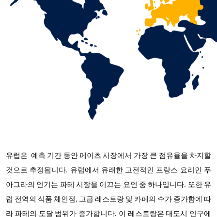
유럽은 예측 기간 동안
페이츠
시장에서 가장 큰 점유율을 차지할
것으로 추정됩니다
. 유럽에서 유래한 고전적인 프랑스 요리인 푸
아그라의 인기는 파테 시장을 이끄는 요인 중 하나입니다. 또한 유
럽 전역의 식품 체인점, 고급 레스토랑 및 카페의 수가 증가함에 따
라 파테의 도달 범위가 증가합니다. 이 레스토랑은 대도시 인구에