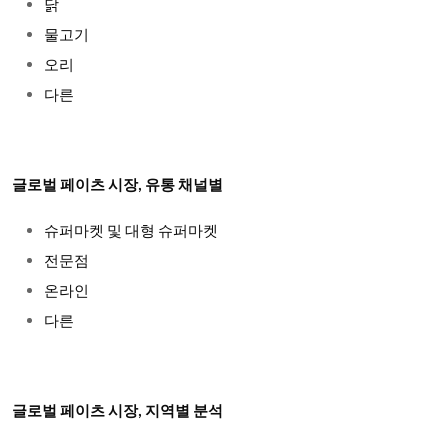
닭
물고기
오리
다른
글로벌 페이츠 시장, 유통 채널별
슈퍼마켓 및 대형 슈퍼마켓
전문점
온라인
다른
글로벌 페이츠 시장, 지역별 분석