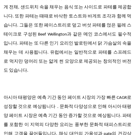
게 전채, 샌드위치 속을 채우는 음식 또는 사이드로 파테를 제공합
니다. 또한 파테는 때때로 바삭한 토스트와 바게트 조각과 함께 먹
습니다. 그들은 또한 페이스트리로 덮고 버섯 파테를 얹은 필레 스
테이크로 구성된 Beef Wellington과 같은 메인 코스에서도 필수적
입니다. 파테는 또 다른 인기 요리인 발로틴에서 닭 가슴살의 속을
채우는 데 사용됩니다. 유럽에서는 일반적으로 파테를 스프레드
로 먹지만 덩어리 또는 얇게 썬 모양으로 제공되는 창의적인 버전
도 있습니다.
아시아 태평양은 예측 기간 동안 페이트 시장의
가장 빠른 CAGR로
성장할 것으로 예상됩니다
. 문화적 다양성으로 인해 아시아 태평
양 페이트 시장은 예측 기간 동안 증가할 것으로 예상됩니다. 파테
를 포함한 이 지역의 다양한 요리는 풍부한 문화적 태피스트리로
인해 고객을 끌어들입니다. 채식 대안의 가용성과 pate의 건강상