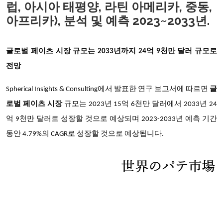
럽, 아시아 태평양, 라틴 아메리카, 중동,
아프리카), 분석 및 예측 2023~2033년.
글로벌 페이츠 시장 규모는 2033년까지 24억 9천만 달러 규모로
전망
Spherical Insights & Consulting
에서 발표한 연구 보고서에 따르면
글
로벌 페이츠 시장
규모는 2023년 15억 6천만 달러에서 2033년 24
억 9천만 달러로 성장할 것으로 예상되며 2023-2033년 예측 기간
동안 4.79%의 CAGR로 성장할 것으로 예상됩니다.