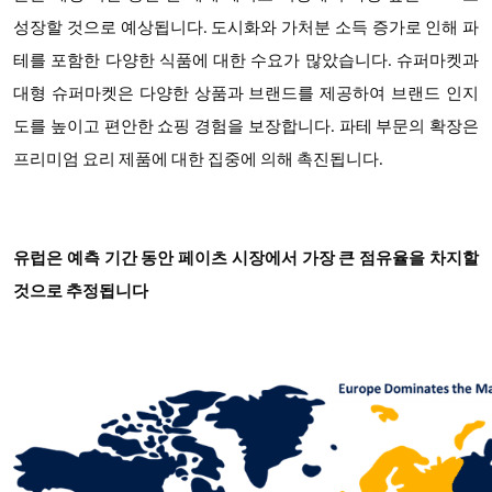
성장할 것으로 예상됩니다. 도시화와 가처분 소득 증가로 인해 파
테를 포함한 다양한 식품에 대한 수요가 많았습니다. 슈퍼마켓과
대형 슈퍼마켓은 다양한 상품과 브랜드를 제공하여 브랜드 인지
도를 높이고 편안한 쇼핑 경험을 보장합니다. 파테 부문의 확장은
프리미엄 요리 제품에 대한 집중에 의해 촉진됩니다.
유럽은 예측 기간 동안 페이츠 시장에서 가장 큰 점유율을 차지할
것으로 추정됩니다