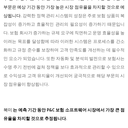
부문은 예상 기간 동안 가장 높은 시장 점유율을 차지할 것으로 예
상됩니다
. 강력한 정책 관리 시스템의 성장은 주로 보험 상품의 복
잡성이 증가하고 효율적인 관리의 필요성이 증가하기 때문입니
다. 보험 회사가 증가하는 규제 요구에 직면하고 운영 효율성을 높
이려는 목표를 달성함에 따라 이러한 시스템은 프로세스를 간소
화하고 규정 준수를 보장하며 고객 만족도를 개선하는 데 필수적
인 요소가 되었습니다. 또한 자동화 및 분석의 발전으로 보험사는
수명 주기 전반에 걸쳐 정책을 보다 효과적으로 관리할 수 있으므
로 수익성과 고객 유지율이 개선되어 궁극적으로 해당 부문의 시
장 점유율이 향상됩니다.
북미
는 예측 기간 동안 P&C 보험 소프트웨어 시장에서 가장 큰 점
유율을 차지할 것으로 추정됩니다
.