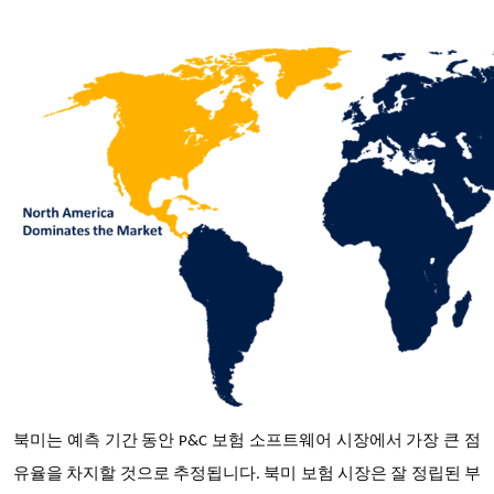
북미는 예측 기간 동안 P&C 보험 소프트웨어 시장에서 가장 큰 점
유율을 차지할 것으로 추정됩니다. 북미 보험 시장은 잘 정립된 부