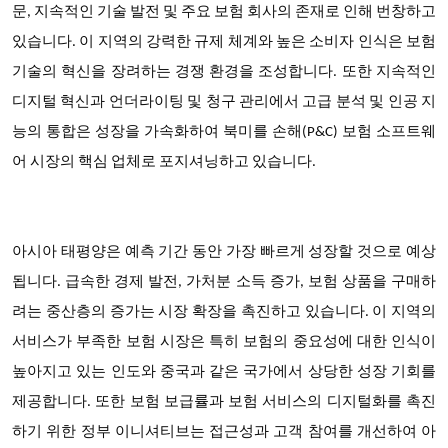
문, 지속적인 기술 발전 및 주요 보험 회사의 존재로 인해 번창하고
있습니다. 이 지역의 강력한 규제 체계와 높은 소비자 인식은 보험
기술의 혁신을 장려하는 경쟁 환경을 조성합니다. 또한 지속적인
디지털 혁신과 언더라이팅 및 청구 관리에서 고급 분석 및 인공 지
능의 통합은 성장을 가속화하여 북미를 손해(P&C) 보험 소프트웨
어 시장의 핵심 업체로 포지셔닝하고 있습니다.
아시아 태평양은 예측 기간 동안 가장 빠르게 성장할 것으로 예상
됩니다. 급속한 경제 발전, 가처분 소득 증가, 보험 상품을 구매하
려는 중산층의 증가는 시장 확장을 촉진하고 있습니다. 이 지역의
서비스가 부족한 보험 시장은 특히 보험의 중요성에 대한 인식이
높아지고 있는 인도와 중국과 같은 국가에서 상당한 성장 기회를
제공합니다. 또한 보험 보급률과 보험 서비스의 디지털화를 촉진
하기 위한 정부 이니셔티브는 접근성과 고객 참여를 개선하여 아