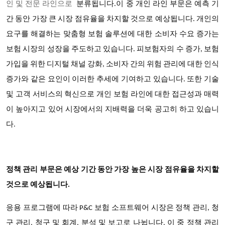
인 및 전문 라인으로
분류됩니다.이 중 개인 라인 부문은 예측 기
간 동안 가장 큰 시장 점유율을 차지할 것으로 예상됩니다. 개인의
요구를 해결하는 맞춤형 보험 솔루션에 대한 소비자 수요 증가는
보험 시장의 성장을 주도하고 있습니다. 피보험자의 수 증가, 보험
가입을 위한 디지털 채널 강화, 소비자 간의 위험 관리에 대한 인식
증가와 같은 요인이 이러한 추세에 기여하고 있습니다. 또한 기술
및 고객 서비스의 혁신으로 개인 보험 라인에 대한 접근성과 매력
이 높아지고 있어 시장에서의 지배력을 더욱 공고히 하고 있습니
다.
정책 관리 부문은 예상 기간 동안 가장 높은 시장 점유율을 차지할
것으로 예상됩니다.
응용 프로그램에 따라 P&C 보험 소프트웨어 시장은 정책 관리, 청
구 관리, 청구 및 회계, 분석 및 보고로 나뉩니다. 이 중 정책 관리