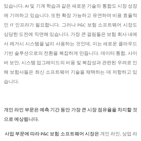
있습니다. AI 및 기계 학습과 같은 새로운 기술의 통합도 시장 성장
에 기여하고 있습니다. 또한 확장 가능하고 유연하며 비용 효율적
인 IT 인프라가 필요합니다. 그러나 P&C 보험 소프트웨어 시장도
상당한 도전에 직면해 있습니다. 가장 큰 걸림돌은 보험 회사 내에
서 레거시 시스템을 널리 사용하는 것인데, 이는 새로운 클라우드
기반 솔루션으로의 전환을 복잡하게 만듭니다. 데이터 통합, 사이
버 보안, 시스템 업그레이드의 비용 및 복잡성과 관련된 우려로 인
해 보험사들은 최신 소프트웨어 기술을 채택하는 데 저항하고 있
습니다.
개인 라인 부문은 예측 기간 동안 가장 큰 시장 점유율을 차지할 것
으로 예상됩니다.
사업 부문에 따라 P&C 보험 소프트웨어 시장은
개인 라인, 상업 라