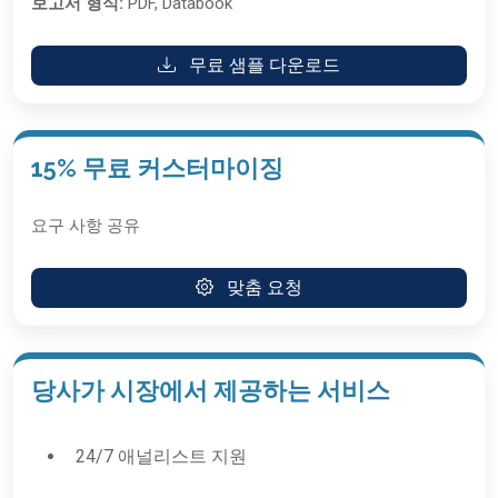
보고서 형식:
PDF, Databook
무료 샘플 다운로드
15% 무료 커스터마이징
요구 사항 공유
맞춤 요청
당사가 시장에서 제공하는 서비스
24/7 애널리스트 지원