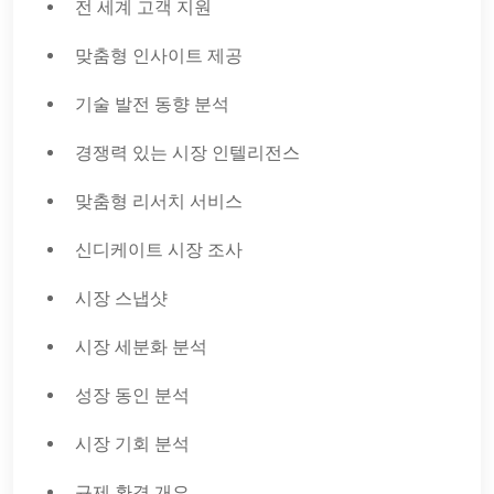
전 세계 고객 지원
맞춤형 인사이트 제공
기술 발전 동향 분석
경쟁력 있는 시장 인텔리전스
맞춤형 리서치 서비스
신디케이트 시장 조사
시장 스냅샷
시장 세분화 분석
성장 동인 분석
시장 기회 분석
규제 환경 개요