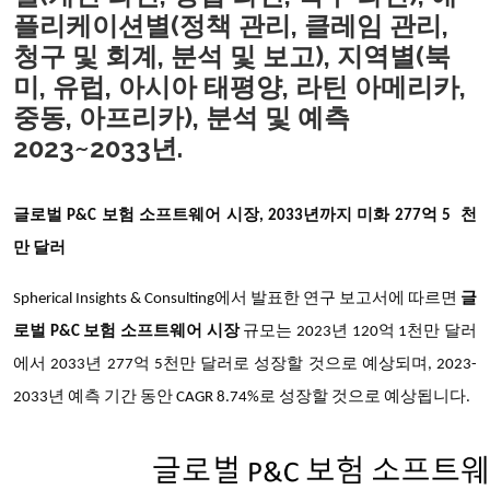
플리케이션별(정책 관리, 클레임 관리,
청구 및 회계, 분석 및 보고), 지역별(북
미, 유럽, 아시아 태평양, 라틴 아메리카,
중동, 아프리카), 분석 및 예측
2023~2033년.
글로벌 P&C 보험 소프트웨어 시장,
2033년까지
미화 277억 5 천
만 달러
Spherical Insights & Consulting에서 발표한 연구 보고서에 따르면
글
로벌 P&C 보험 소프트웨어 시장
규모는 2023년 120억 1천만 달러
에서 2033년 277억 5천만 달러로 성장할 것으로 예상되며, 2023-
2033년 예측 기간 동안 CAGR 8.74%로 성장할 것으로 예상됩니다.