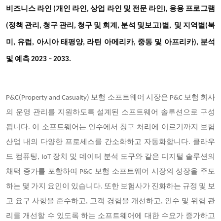
비즈니스 라인 (개인 라인, 상업 라인 및 전문 라인), 응용 프로그램
(정책 관리, 청구 관리, 청구 및 회계, 분석 및보고)별, 및 지역별(북
미, 유럽, 아시아 태평양, 라틴 아메리카, 중동 및 아프리카), 분석
및 예측 2023 – 2033.
P&C(Property and Casualty) 보험 소프트웨어 시장은 P&C 보험 회사
의 운영 관리를 지원하도록 설계된 소프트웨어 솔루션으로 구성
됩니다. 이 소프트웨어는 인수에서 청구 처리에 이르기까지 보험
산업 내의 다양한 프로세스를 간소화하고 자동화합니다. 클라우
드 컴퓨팅, IoT 장치 및 데이터 분석 도구와 같은 디지털 솔루션의
채택 증가를 포함하여 P&C 보험 소프트웨어 시장의 성장을 주도
하는 몇 가지 요인이 있습니다. 또한 보험사가 진화하는 규정 및 보
고 요구 사항을 준수하고, 고객 경험을 개선하고, 인수 및 위험 관
리를 개선할 수 있도록 하는 소프트웨어에 대한 수요가 증가하고