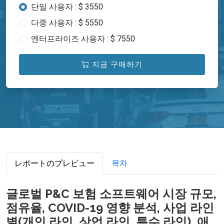
단일 사용자 : $ 3550
다중 사용자 : $ 5550
엔터프라이즈 사용자 : $ 7550
지금 구매하기
レポートのプレビュー
목차
글로벌 P&C 보험 소프트웨어 시장 규모,
점유율, COVID-19 영향 분석, 사업 라인
별(개인 라인, 상업 라인, 특수 라인), 애