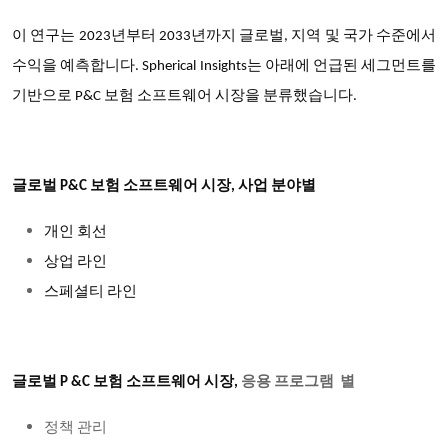
이 연구는 2023년부터 2033년까지 글로벌, 지역 및 국가 수준에서
수익을 예측합니다. Spherical Insights는 아래에 언급된 세그먼트를
기반으로 P&C 보험 소프트웨어 시장을 분류했습니다.
글로벌 P&C 보험 소프트웨어 시장, 사업 분야별
개인
회선
상업
라인
스페셜티
라인
글로벌 P &C 보험 소프트웨어 시장,
응용 프로그램 별
정책
관리