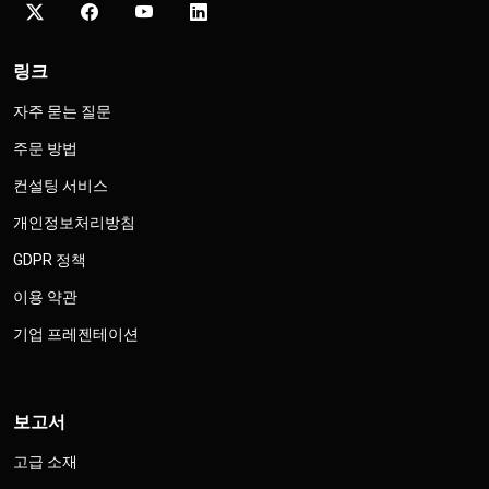
링크
자주 묻는 질문
주문 방법
컨설팅 서비스
개인정보처리방침
GDPR 정책
이용 약관
기업 프레젠테이션
보고서
고급 소재