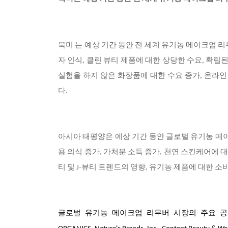
북미 는 예상 기간 동안 전 세계 유기농 메이크업 
자 인식, 클린 뷰티 제품에 대한 상당한 수요, 확립
실험을 하지 않은 화장품에 대한 수요 증가, 온라인
다.
아시아 태평양은 예상 기간 동안 글로벌 유기농 메이
용 의식 증가, 가처분 소득 증가, 천연 스킨케어에 대
티 및 J-뷰티 트렌드의 영향, 유기농 제품에 대한 
글로벌 유기농 메이크업 리무버 시장의 주요 