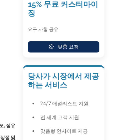
15% 무료 커스터마이
징
요구 사항 공유
맞춤 요청
당사가 시장에서 제공
하는 서비스
24/7 애널리스트 지원
전 세계 고객 지원
모, 점유
맞춤형 인사이트 제공
 상점 및