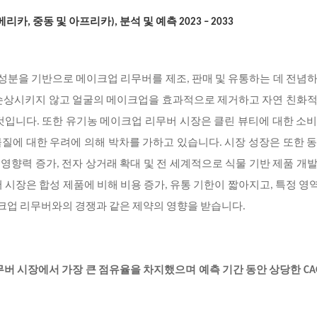
 아메리카, 중동 및 아프리카), 분석 및 예측 2023 – 2033
 성분을 기반으로 메이크업 리무버를 제조, 판매 및 유통하는 데 전념
 손상시키지 않고 얼굴의 메이크업을 효과적으로 제거하고 자연 친화적
것입니다. 또한 유기농 메이크업 리무버 시장은 클린 뷰티에 대한 소
 물질에 대한 우려에 의해 박차를 가하고 있습니다. 시장 성장은 또한 
 영향력 증가, 전자 상거래 확대 및 전 세계적으로 식물 기반 제품 개
 시장은 합성 제품에 비해 비용 증가, 유통 기한이 짧아지고, 특정 
이크업 리무버와의 경쟁과 같은 제약의 영향을 받습니다.
무버 시장에서 가장 큰 점유율을 차지했으며 예측 기간 동안 상당한 CA