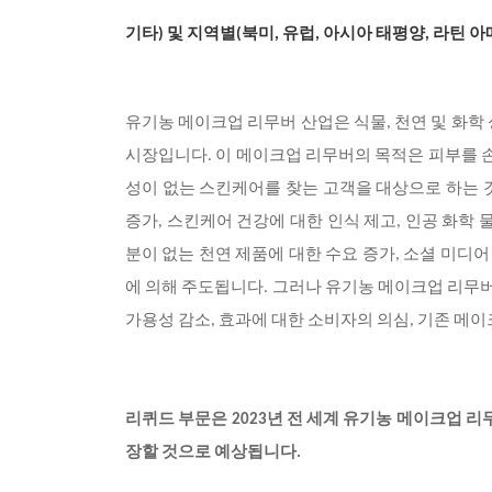
기타) 및 지역별(북미, 유럽, 아시아 태평양, 라틴
유기농 메이크업 리무버 산업은 식물, 천연 및 화학
시장입니다. 이 메이크업 리무버의 목적은 피부를
성이 없는 스킨케어를 찾는 고객을 대상으로 하는 
증가, 스킨케어 건강에 대한 인식 제고, 인공 화학
분이 없는 천연 제품에 대한 수요 증가, 소셜 미디어
에 의해 주도됩니다. 그러나 유기농 메이크업 리무버
가용성 감소, 효과에 대한 소비자의 의심, 기존 메
리퀴드 부문은 2023년 전 세계 유기농 메이크업 리
장할 것으로 예상됩니다.