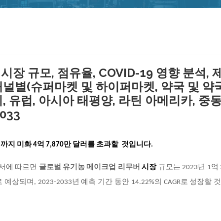
 규모, 점유율, COVID-19 영향 분석, 
 채널별(슈퍼마켓 및 하이퍼마켓, 약국 및 약
미, 유럽, 아시아 태평양, 라틴 아메리카, 중동
033
년까지 미화 4억 7,870만 달러를 초과할 것입니다.
구 보고서에 따르면
글로벌 유기농 메이크업 리무버
시장
규모는 2023년 1억 
 예상되며, 2023-2033년 예측 기간 동안 14.22%의 CAGR로 성장할 