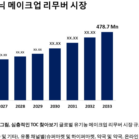
의 그림, 심층적인 TOC 찾아보기
글로벌 유기농 메이크업 리무버 시장 규
티슈 및 기타), 유통 채널별(슈퍼마켓 및 하이퍼마켓, 약국 및 약국, 온라인