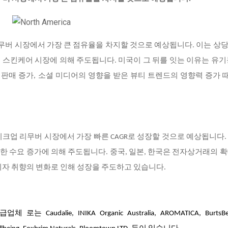
리무버 시장에서 가장 큰 점유율을 차지할 것으로 예상됩니다. 이는 상
된 스킨케어 시장에 의해 주도됩니다. 미국이 그 뒤를 잇는 이유는 유기
 판매 증가, 소셜 미디어의 영향을 받은 뷰티 트렌드의 영향력 증가
크업 리무버 시장에서 가장 빠른 CAGR로 성장할 것으로 예상됩니다.
한 수요 증가에 의해 주도됩니다. 중국, 일본, 한국은 전자상거래의 확대
소비자 취향의 변화로 인해 성장을 주도하고 있습니다.
공급업체
로는 Caudalie, INIKA Organic Australia, AROMATICA, BurtsBe