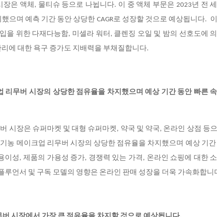
은 액체, 물티슈 등으로 나뉩니다. 이 중 액체 부문은 2023년 전 
했으며 예측 기간 동안 상당한 CAGR로 성장할 것으로 예상됩니다. 
타입을 위한 다재다능함, 미셀라 워터, 클렌징 오일 및 밤의 선호도에 
관리에 대한 욕구 증가도 지배력을 부채질합니다.
크업 리무버 시장의 상당한 점유율을 차지했으며 예상 기간 동안 빠른 
 시장은 슈퍼마켓 및 대형 슈퍼마켓, 약국 및 약국, 온라인 상점 등
계 유기농 메이크업 리무버 시장의 상당한 점유율을 차지했으며 예상 기간
용이성, 제품의 가용성 증가, 경쟁력 있는 가격, 온라인 쇼핑에 대한 
인플루언서 및 구독 모델의 영향은 온라인 판매 성장을 더욱 가속화합니
무버 시장에서 가장 큰 점유율을 차지할 것으로 예상됩니다.