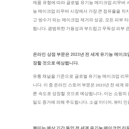
제품 유형에 따라 글로벌 유기농 메이크업 리무버 시장
농 메이크업 리무버 시장에서 가장 큰 점유율을 차지
고 방수가 되는 메이크업 제거의 성공, 모든 피부 
됩니다. 광범위한 가용성과 부드럽고 무독성 피부 
온라인 상점 부문은 2023년 전 세계 유기농 메이
장할 것으로 예상됩니다.
유통 채널을 기준으로 글로벌 유기농 메이크업 리무버
니다. 이 중 온라인 스토어 부문은 2023년 전 세
른 속도로 성장할 것으로 예상됩니다. 이는 쇼핑의 
밀도 증가에 의해 주도됩니다. 소셜 미디어, 뷰티 
북미는 예상 기간 동안 전 세계 유기농 메이크업 리