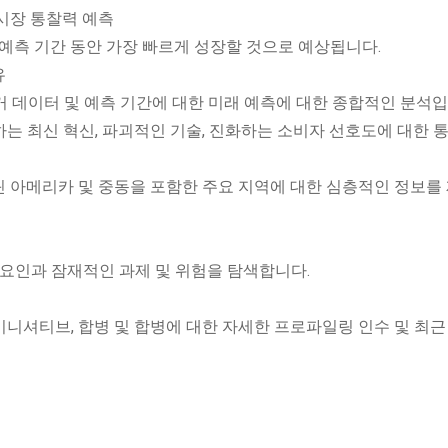
 시장 통찰력 예측
 예측 기간 동안 가장 빠르게 성장할 것으로 예상됩니다.
유
과거 데이터 및 예측 기간에 대한 미래 예측에 대한 종합적인 분석입
하는 최신 혁신, 파괴적인 기술, 진화하는 소비자 선호도에 대한 
 라틴 아메리카 및 중동을 포함한 주요 지역에 대한 심층적인 정보를
요 요인과 잠재적인 과제 및 위험을 탐색합니다.
 이니셔티브, 합병 및 합병에 대한 자세한 프로파일링 인수 및 최근