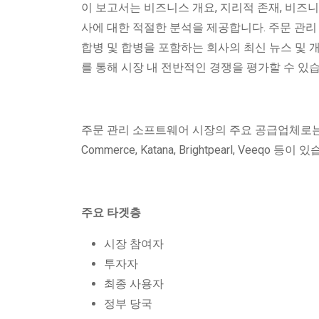
이 보고서는 비즈니스 개요, 지리적 존재, 비즈니
사에 대한 적절한 분석을 제공합니다. 주문 관리 
합병 및 합병을 포함하는 회사의 최신 뉴스 및 개
를 통해 시장 내 전반적인 경쟁을 평가할 수 있습
주문 관리 소프트웨어 시장의 주요 공급업체로는 Zoho Corpor
Commerce, Katana, Brightpearl, Veeqo 등이 
주요 타겟층
시장 참여자
투자자
최종 사용자
정부 당국