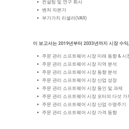
컨설팅 및 연구 회사
벤처 자본가
부가가치 리셀러(VAR)
이 보고서는 2019년부터 2033년까지 시장 수익
주문 관리 소프트웨어 시장 미래 동향 & 시
주문 관리 소프트웨어 시장 지역 분석
주문 관리 소프트웨어 시장 동향 분석
주문 관리 소프트웨어 시장 산업 성장
주문 관리 소프트웨어 시장 동인 및 과제
주문 관리 소프트웨어 시장 포터의 다섯 가
주문 관리 소프트웨어 시장 산업 수명주기
주문 관리 소프트웨어 시장 가격 동향