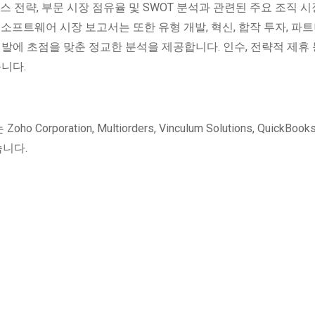
스 전략, 부문 시장 점유율 및 SWOT 분석과 관련된 주요 조직 시
소프트웨어 시장 보고서는 또한 유형 개발, 혁신, 합작 투자, 파트
발에 초점을 맞춘 정교한 분석을 제공합니다. 인수, 전략적 제휴 등
니다.
ation, Multiorders, Vinculum Solutions, QuickBook
있습니다.