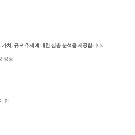
, 가치, 규모 추세에 대한 심층 분석을 제공합니다.
장 성장
지 힘