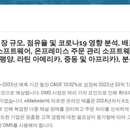
 규모, 점유율 및 코로나19 영향 분석, 배
소프트웨어, 온프레미스 주문 관리 소프트웨
평양, 라틴 아메리카, 중동 및 아프리카), 
33년 예측 기간 동안 CAGR 10.02%로 성장해 2023년 53억 
할 것으로 예상됩니다. OMS 시장은 여러 가지 요인으로 인해 확대
습니다. eMarketer에 따르면 온라인 매출은 2024년까지 6조
로 인해 복잡한 다중 채널 판매를 관리하고 주문 처리를 신속하게
 또한 기업은 맞춤형 고객 경험에 대한 필요성이 증가함에 따라 
 OMS를 사용해야 합니다.