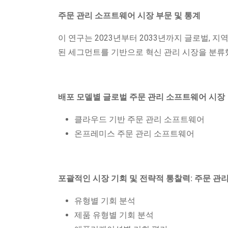
주문 관리 소프트웨어 시장 부문 및 통계
이 연구는 2023년부터 2033년까지 글로벌, 지역 및
된 세그먼트를 기반으로 혁신 관리 시장을 분류
배포 모델별 글로벌 주문 관리 소프트웨어 시장
클라우드 기반 주문 관리 소프트웨어
온프레미스 주문 관리 소프트웨어
포괄적인 시장 기회 및 전략적 통찰력: 주문 관
유형별 기회 분석
제품 유형별 기회 분석