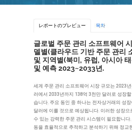
レポートのプレビュー
목차
글로벌 주문 관리 소프트웨어 시장
델별(클라우드 기반 주문 관리 
및 지역별(북미, 유럽, 아시아 태
및 예측 2023~2033년.
세계 주문 관리 소프트웨어 시장 규모는 2023년~20
러에서 2033년까지 138억 3천만 달러로 성장
습니다. 주요 동인 중 하나는 전자상거래의 성장이었
달러에 이를 것으로 예상됩니다. 이러한 성장으
수 있는 강력한 주문 관리 시스템이 필요합니다.
동을 효율적으로 추적하고 분석하기 위해 정교한