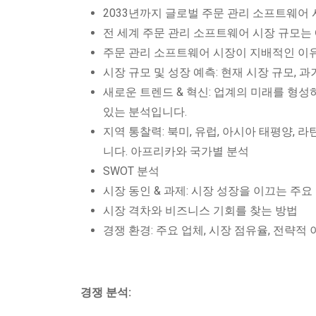
2033년까지 글로벌 주문 관리 소프트웨어
전 세계 주문 관리 소프트웨어 시장 규모는
주문 관리 소프트웨어 시장이 지배적인 이
시장 규모 및 성장 예측: 현재 시장 규모, 
새로운 트렌드 & 혁신: 업계의 미래를 형성
있는 분석입니다.
지역 통찰력: 북미, 유럽, 아시아 태평양,
니다. 아프리카와 국가별 분석
SWOT 분석
시장 동인 & 과제: 시장 성장을 이끄는 주
시장 격차와 비즈니스 기회를 찾는 방법
경쟁 환경: 주요 업체, 시장 점유율, 전략적
경쟁 분석: