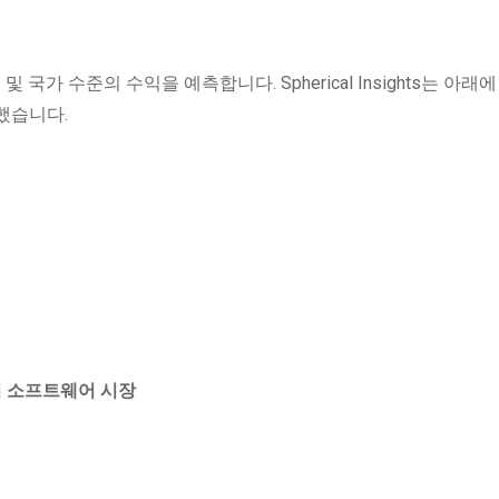
 국가 수준의 수익을 예측합니다. Spherical Insights는 아래
했습니다.
리 소프트웨어 시장