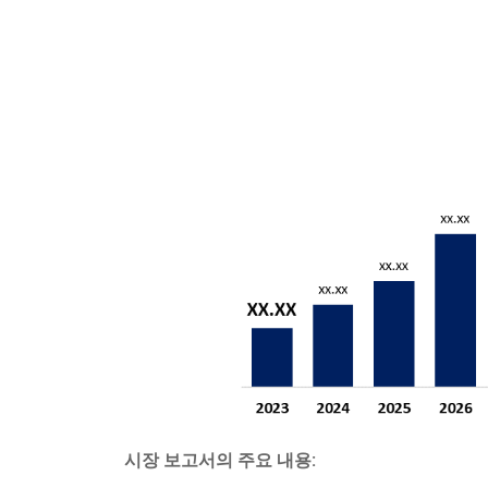
시장 보고서의 주요 내용: