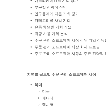
애플리케이션별 기회 평가
부문별 전략적 전망
인구통계에 따른 기회 평가
카테고리별 사업 기회
유통 채널별 기회 개요
최종 사용 기회 분석
주문 관리 소프트웨어 시장 상위 기업 점유
주문 관리 소프트웨어 시장 회사 프로필
주문 관리 소프트웨어 시장의 주요 전략적 
지역별 글로벌 주문 관리 소프트웨어 시장
북미
미국
캐나다
멕시코