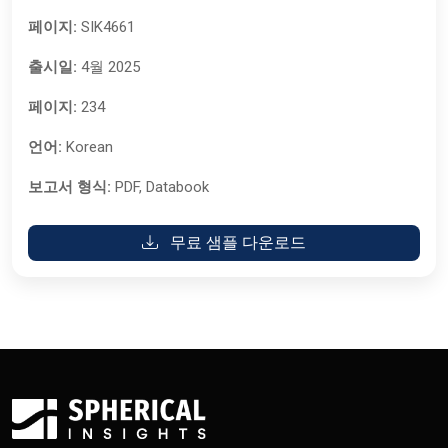
페이지:
SIK4661
출시일:
4월 2025
페이지:
234
언어:
Korean
보고서 형식:
PDF, Databook
무료 샘플 다운로드