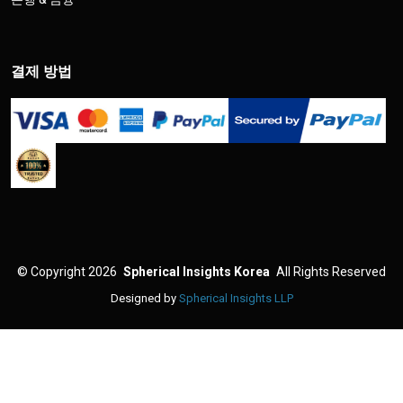
결제 방법
©
Copyright 2026
Spherical Insights Korea
All Rights Reserved
Designed by
Spherical Insights LLP