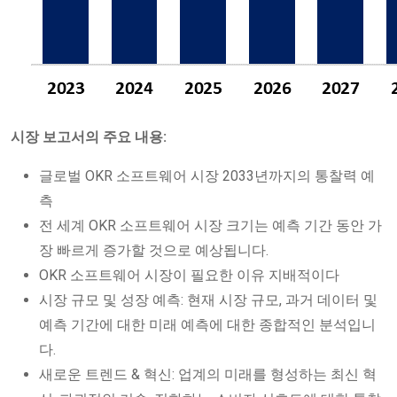
시장 보고서의 주요 내용:
글로벌 OKR 소프트웨어 시장 2033년까지의 통찰력 예
측
전 세계 OKR 소프트웨어 시장 크기는 예측 기간 동안 가
장 빠르게 증가할 것으로 예상됩니다.
OKR 소프트웨어 시장이 필요한 이유 지배적이다
시장 규모 및 성장 예측: 현재 시장 규모, 과거 데이터 및
예측 기간에 대한 미래 예측에 대한 종합적인 분석입니
다.
새로운 트렌드 & 혁신: 업계의 미래를 형성하는 최신 혁