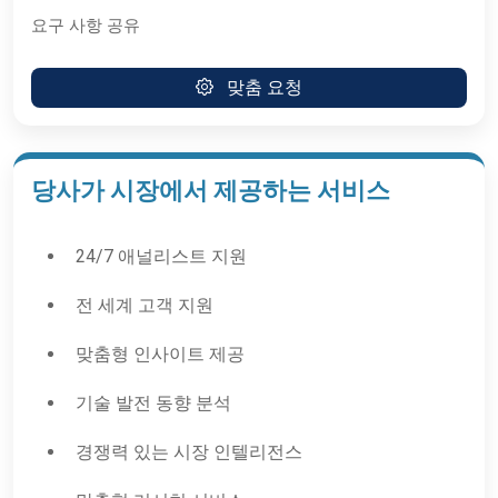
요구 사항 공유
맞춤 요청
당사가 시장에서 제공하는 서비스
24/7 애널리스트 지원
전 세계 고객 지원
맞춤형 인사이트 제공
기술 발전 동향 분석
경쟁력 있는 시장 인텔리전스