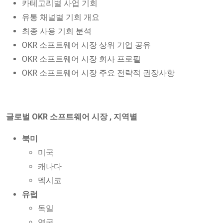
카테고리별 사업 기회
유통 채널별 기회 개요
최종 사용 기회 분석
OKR 소프트웨어 시장 상위 기업 공유
OKR 소프트웨어 시장 회사 프로필
OKR 소프트웨어 시장 주요 전략적 권장사항
글로벌 OKR 소프트웨어 시장 , 지역별
북미
미국
캐나다
멕시코
유럽
독일
영국