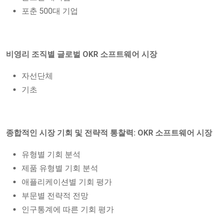
포춘 500대 기업
비영리 조직별 글로벌 OKR 소프트웨어 시장
자선단체
기초
종합적인 시장 기회 및 전략적 통찰력: OKR 소프트웨어 시장
유형별 기회 분석
제품 유형별 기회 분석
애플리케이션별 기회 평가
부문별 전략적 전망
인구통계에 따른 기회 평가