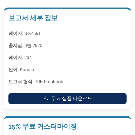
보고서 세부 정보
페이지:
SIK4661
출시일:
4월 2025
페이지:
234
언어:
Korean
보고서 형식:
PDF, Databook
무료 샘플 다운로드
15% 무료 커스터마이징