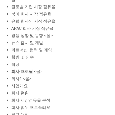
글로벌 기업 시장 점유율
북미 회사 시장 점유율
유럽 회사의 시장 점유율
APAC 회사 시장 점유율
경쟁 상황 및 동향 <올>
뉴스 출시 및 개발
파트너십, 협력 및 계약
합병 및 인수
확장
회사 프로필
<올>
회사1 <올>
사업개요
회사 현황
회사 시장점유율 분석
회사 범위 포트폴리오
최근 개발