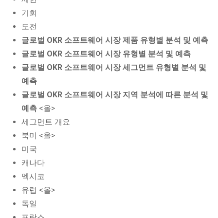
기회
도전
글로벌 OKR 소프트웨어 시장 제품 유형별 분석 및 예측
글로벌 OKR 소프트웨어 시장 유형별 분석 및 예측
글로벌 OKR 소프트웨어 시장 세그먼트 유형별 분석 및
예측
글로벌 OKR 소프트웨어 시장 지역 분석에 따른 분석 및
예측
<올>
세그먼트 개요
북미 <올>
미국
캐나다
멕시코
유럽 <올>
독일
프랑스