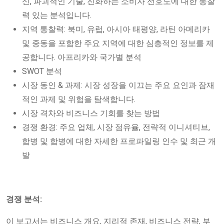
신, 파괴적인 기술, 진화하는 소비자 선호도에 대한 통찰
력 있는 분석입니다.
지역 통찰력: 북미, 유럽, 아시아 태평양, 라틴 아메리카
및 중동을 포함한 주요 지역에 대한 심층적인 정보를 제
공합니다. 아프리카와 국가별 분석
SWOT 분석
시장 동인 & 과제: 시장 성장을 이끄는 주요 요인과 잠재
적인 과제 및 위험을 탐색합니다.
시장 격차와 비즈니스 기회를 찾는 방법
경쟁 환경: 주요 업체, 시장 점유율, 전략적 이니셔티브,
합병 및 합병에 대한 자세한 프로파일링 인수 및 최근 개
발
경쟁 분석:
이 보고서는 비즈니스 개요, 지리적 존재, 비즈니스 전략, 부