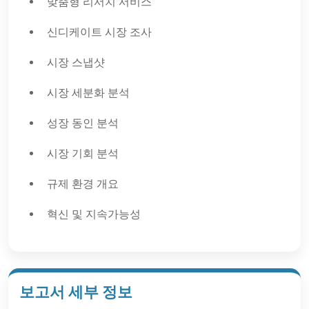
맞춤형 리서치 서비스
신디케이트 시장 조사
시장 스냅샷
시장 세분화 분석
성장 동인 분석
시장 기회 분석
규제 환경 개요
혁신 및 지속가능성
보고서 세부 정보