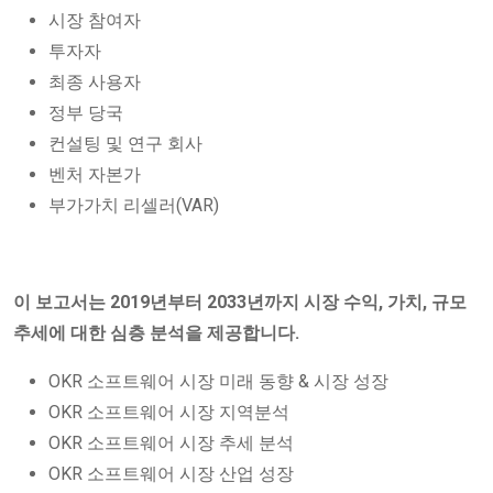
시장 참여자
투자자
최종 사용자
정부 당국
컨설팅 및 연구 회사
벤처 자본가
부가가치 리셀러(VAR)
이 보고서는 2019년부터 2033년까지 시장 수익, 가치, 규모
추세에 대한 심층 분석을 제공합니다.
OKR 소프트웨어 시장 미래 동향 & 시장 성장
OKR 소프트웨어 시장 지역분석
OKR 소프트웨어 시장 추세 분석
OKR 소프트웨어 시장 산업 성장