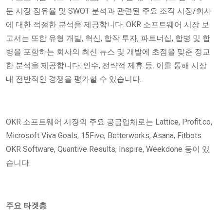
문 시장 점유율 및 SWOT 분석과 관련된 주요 조직 시장/회사
에 대한 적절한 분석을 제공합니다. OKR 소프트웨어 시장 보
고서는 또한 유형 개발, 혁신, 합작 투자, 파트너십, 합병 및 합
병을 포함하는 회사의 최신 뉴스 및 개발에 초점을 맞춘 정교
한 분석을 제공합니다. 인수, 전략적 제휴 등. 이를 통해 시장
내 전반적인 경쟁을 평가할 수 있습니다.
OKR 소프트웨어 시장의 주요 공급업체로는 Lattice, Profit.co,
Microsoft Viva Goals, 15Five, Betterworks, Asana, Fitbots
OKR Software, Quantive Results, Inspire, Weekdone 등이 있
습니다.
주요 타겟층