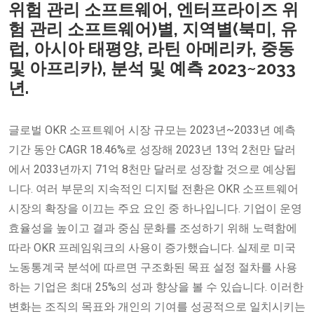
위험 관리 소프트웨어, 엔터프라이즈 위
험 관리 소프트웨어)별, 지역별(북미, 유
럽, 아시아 태평양, 라틴 아메리카, 중동
및 아프리카), 분석 및 예측 2023~2033
년.
글로벌 OKR 소프트웨어 시장 규모는 2023년~2033년 예측
기간 동안 CAGR 18.46%로 성장해 2023년 13억 2천만 달러
에서 2033년까지 71억 8천만 달러로 성장할 것으로 예상됩
니다. 여러 부문의 지속적인 디지털 전환은 OKR 소프트웨어
시장의 확장을 이끄는 주요 요인 중 하나입니다. 기업이 운영
효율성을 높이고 결과 중심 문화를 조성하기 위해 노력함에
따라 OKR 프레임워크의 사용이 증가했습니다. 실제로 미국
노동통계국 분석에 따르면 구조화된 목표 설정 절차를 사용
하는 기업은 최대 25%의 성과 향상을 볼 수 있습니다. 이러한
변화는 조직의 목표와 개인의 기여를 성공적으로 일치시키는