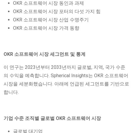
OKR 소프트웨어 시장 동인과 과제
OKR 소프트웨어 시장 포터의 다섯 가지 힘
OKR 소프트웨어 시장 산업 수명주기
OKR 소프트웨어 시장 가격 동향
OKR 소프트웨어 시장 세그먼트 및 통계
이 연구는 2023년부터 2033년까지 글로벌, 지역, 국가 수준
의 수익을 예측합니다. Spherical Insights는 OKR 소프트웨어
시장을 세분화했습니다. 아래에 언급된 세그먼트를 기반으로
합니다.
기업 수준 조직별 글로벌 OKR 소프트웨어 시장
글로벌 대기업