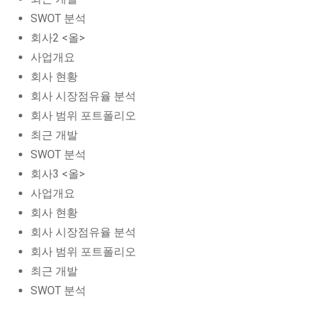
SWOT 분석
회사2 <올>
사업개요
회사 현황
회사 시장점유율 분석
회사 범위 포트폴리오
최근 개발
SWOT 분석
회사3 <올>
사업개요
회사 현황
회사 시장점유율 분석
회사 범위 포트폴리오
최근 개발
SWOT 분석