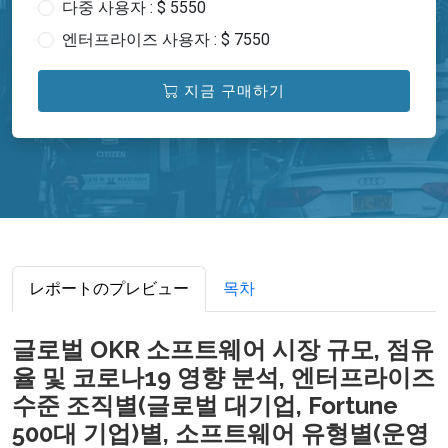
다중 사용자 : $ 5550
엔터프라이즈 사용자 : $ 7550
지금 구매하기
レポートのプレビュー
목차
글로벌 OKR 소프트웨어 시장 규모, 점유
율 및 코로나19 영향 분석, 엔터프라이즈
수준 조직별(글로벌 대기업, Fortune
500대 기업)별, 소프트웨어 유형별(운영