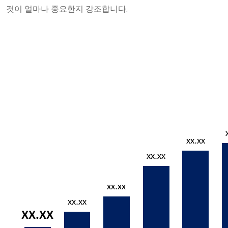
것이 얼마나 중요한지 강조합니다.