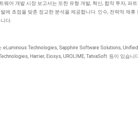
웨어 개발 시장 보고서는 또한 유형 개발, 혁신, 합작 투자, 파트
발에 초점을 맞춘 정교한 분석을 제공합니다. 인수, 전략적 제휴 등
니다.
Technologies, Sapphire Software Solutions, Unified
ch Technologies, Harrier, Eiosys, UROLIME, TatvaSoft. 등이 있습니