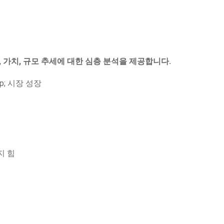
, 가치, 규모 추세에 대한 심층 분석을 제공합니다.
; 시장 성장
지 힘