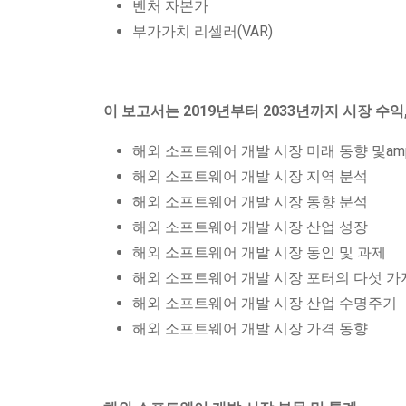
벤처 자본가
부가가치 리셀러(VAR)
이 보고서는 2019년부터 2033년까지 시장 수익
해외 소프트웨어 개발 시장 미래 동향 및amp
해외 소프트웨어 개발 시장 지역 분석
해외 소프트웨어 개발 시장 동향 분석
해외 소프트웨어 개발 시장 산업 성장
해외 소프트웨어 개발 시장 동인 및 과제
해외 소프트웨어 개발 시장 포터의 다섯 가
해외 소프트웨어 개발 시장 산업 수명주기
해외 소프트웨어 개발 시장 가격 동향