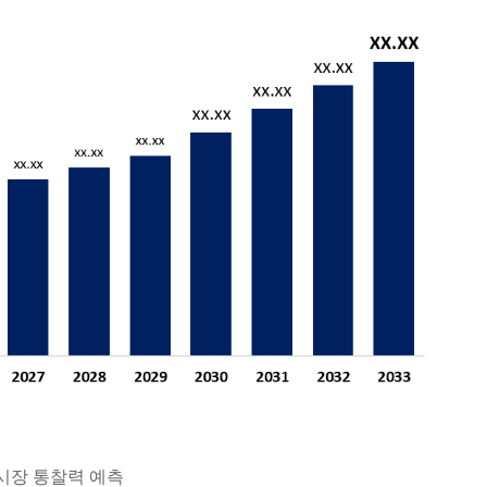
 시장 통찰력 예측