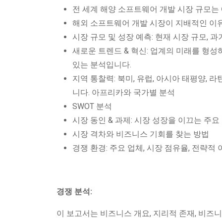
전 세계 해양 소프트웨어 개발 시장 규모는
해외 소프트웨어 개발 시장이 지배적인 이
시장 규모 및 성장 예측: 현재 시장 규모, 
새로운 트렌드 & 혁신: 업계의 미래를 형성
있는 분석입니다.
지역 통찰력: 북미, 유럽, 아시아 태평양,
니다. 아프리카와 국가별 분석
SWOT 분석
시장 동인 & 과제: 시장 성장을 이끄는 주
시장 격차와 비즈니스 기회를 찾는 방법
경쟁 환경: 주요 업체, 시장 점유율, 전략적
경쟁 분석:
이 보고서는 비즈니스 개요, 지리적 존재, 비즈니