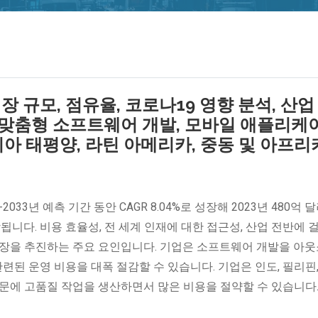
 규모, 점유율, 코로나19 영향 분석, 산업
기반(맞춤형 소프트웨어 개발, 모바일 애플리케
시아 태평양, 라틴 아메리카, 중동 및 아프리카
033년 예측 기간 동안 CAGR 8.04%로 성장해 2023년 480억
상됩니다. 비용 효율성, 전 세계 인재에 대한 접근성, 산업 전반에 
시장을 추진하는 주요 요인입니다. 기업은 소프트웨어 개발을 아
관련된 운영 비용을 대폭 절감할 수 있습니다. 기업은 인도, 필리핀
문에 고품질 작업을 생산하면서 많은 비용을 절약할 수 있습니다