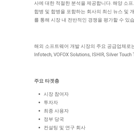
사에 대한 적절한 분석을 제공합니다. 해양 소프트
합병 및 합병을 포함하는 회사의 최신 뉴스 및 개
를 통해 시장 내 전반적인 경쟁을 평가할 수 있습
해외 소프트웨어 개발 시장의 주요 공급업체로는 eLuminous 
Infotech, VOFOX Solutions, ISHIR, Silver Tou
주요 타겟층
시장 참여자
투자자
최종 사용자
정부 당국
컨설팅 및 연구 회사