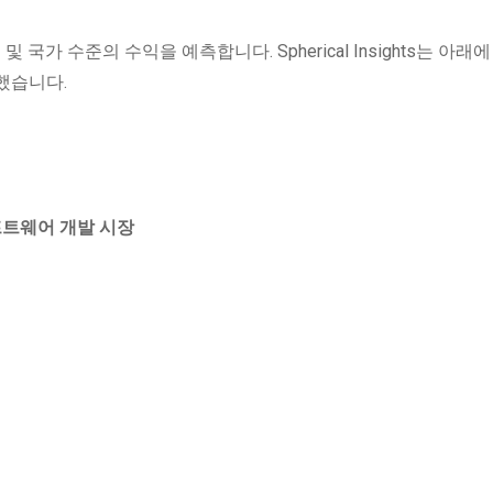
 국가 수준의 수익을 예측합니다. Spherical Insights는 아래
했습니다.
프트웨어 개발 시장