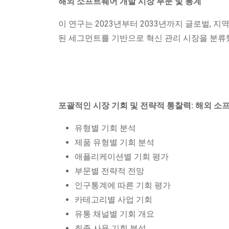
해외 소프트웨어 개발 시장 부문 및 통계
이 연구는 2023년부터 2033년까지 글로벌, 지역 및
된 세그먼트를 기반으로 혁신 관리 시장을 분류
포괄적인 시장 기회 및 전략적 통찰력: 해외 소
유형별 기회 분석
제품 유형별 기회 분석
애플리케이션별 기회 평가
부문별 전략적 전망
인구통계에 따른 기회 평가
카테고리별 사업 기회
유통 채널별 기회 개요
최종 사용 기회 분석