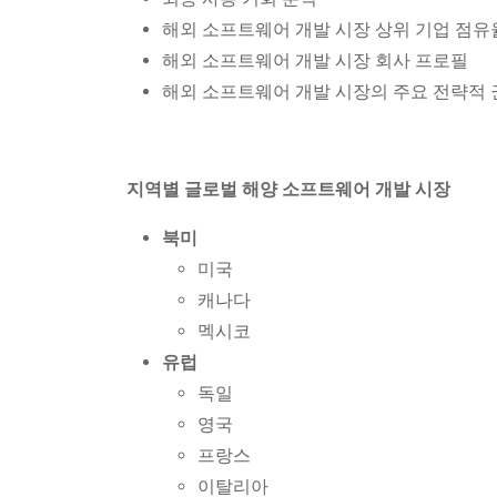
해외 소프트웨어 개발 시장 상위 기업 점유
해외 소프트웨어 개발 시장 회사 프로필
해외 소프트웨어 개발 시장의 주요 전략적 
지역별 글로벌 해양 소프트웨어 개발 시장
북미
미국
캐나다
멕시코
유럽
독일
영국
프랑스
이탈리아