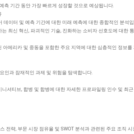
 예측 기간 동안 가장 빠르게 성장할 것으로 예상됩니다.
유
과거 데이터 및 예측 기간에 대한 미래 예측에 대한 종합적인 분석입
하는 최신 혁신, 파괴적인 기술, 진화하는 소비자 선호도에 대한 
 라틴 아메리카 및 중동을 포함한 주요 지역에 대한 심층적인 정보를
요 요인과 잠재적인 과제 및 위험을 탐색합니다.
 이니셔티브, 합병 및 합병에 대한 자세한 프로파일링 인수 및 최근
스 전략, 부문 시장 점유율 및 SWOT 분석과 관련된 주요 조직 시