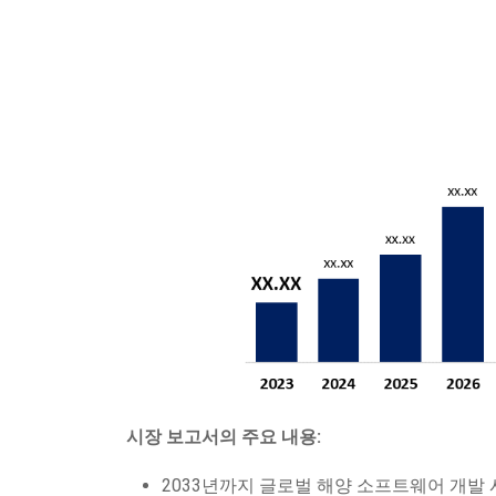
시장 보고서의 주요 내용:
2033년까지 글로벌 해양 소프트웨어 개발