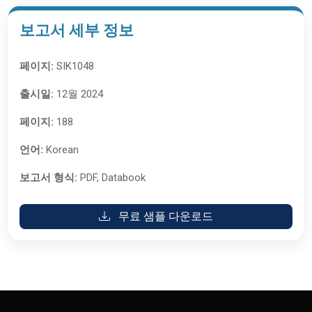
보고서 세부 정보
페이지:
SIK1048
출시일:
12월 2024
페이지:
188
언어:
Korean
보고서 형식:
PDF, Databook
무료 샘플 다운로드