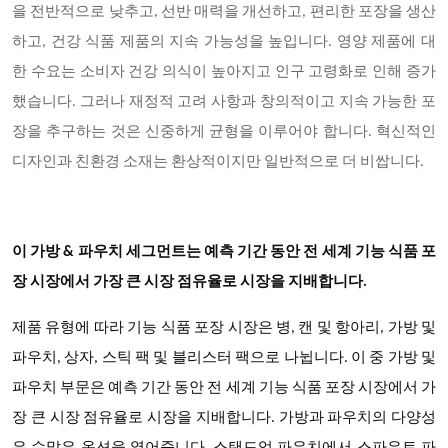
을 전반적으로 낮추고, 선반 매력을 개선하고, 편리한 포장을 생산
하고, 건강 식품 제품의 지속 가능성을 높입니다. 영양 제품에 대
한 수요는 소비자 건강 의식이 높아지고 인구 고령화로 인해 증가
했습니다. 그러나 재정적 고려 사항과 창의적이고 지속 가능한 포
장을 추구하는 것은 신중하게 균형을 이루어야 합니다. 혁신적인
디자인과 친환경 소재는 환상적이지만 일반적으로 더 비쌉니다.
이
가방 & 파우치
세그먼트는 예측 기간 동안 전 세계 기능 식품 포
장 시장에서 가장 큰 시장 점유율로 시장을 지배합니다.
제품 유형에 따라
기능 식품 포장
시장은 병, 캔 및 항아리, 가방 및
파우치, 상자, 스틱 팩 및 블리스터 팩으로 나뉩니다. 이 중 가방 및
파우치 부문은 예측 기간 동안 전 세계 기능 식품 포장 시장에서 가
장 큰 시장 점유율로 시장을 지배합니다. 가방과 파우치의 다양성