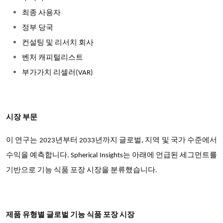
최종 사용자
정부 당국
컨설팅 및 리서치 회사
벤처 캐피털리스트
부가가치 리셀러(VAR)
시장 부문
이 연구는 2023년부터 2033년까지 글로벌, 지역 및 국가 수준에서
수익을 예측합니다. Spherical Insights는 아래에 언급된 세그먼트를
기반으로 기능 식품 포장 시장을 분류했습니다.
제품 유형별 글로벌 기능 식품 포장 시장