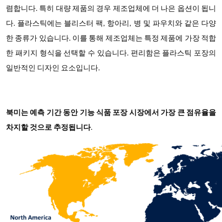
렴합니다. 특히 대량 제품의 경우 제조업체에 더 나은 옵션이 됩니
다. 플라스틱에는 블리스터 팩, 항아리, 병 및 파우치와 같은 다양
한 종류가 있습니다. 이를 통해 제조업체는 특정 제품에 가장 적합
한 패키지 형식을 선택할 수 있습니다. 편리함은 플라스틱 포장의
일반적인 디자인 요소입니다.
북미는 예측 기간 동안 기능 식품 포장 시장에서 가장 큰 점유율을
차지할 것으로 추정됩니다
.