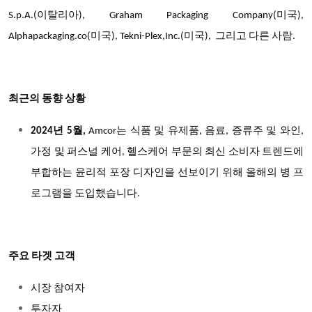
S.p.A.(이탈리아), Graham Packaging Company(미국),
Alphapackaging.co(미국), Tekni-Plex,Inc.(미국), 그리고 다른 사람.
최근의 동향 상황
2024년 5월,
Amcor는 식품 및 유제품, 음료, 증류주 및 와인,
가정 및 퍼스널 케어, 헬스케어 부문의 최신 소비자 트렌드에
부합하는 윤리적 포장 디자인을 선보이기 위해 올해의 병 프
로그램을 도입했습니다.
주요 타겟 고객
시장 참여자
투자자