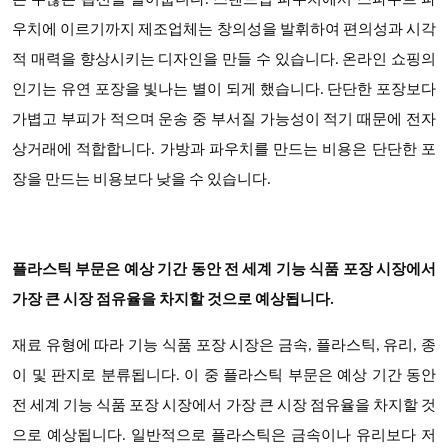
은 수많은 옵션을 열어줍니다. 스탠드업 파우치에서 스파우트 파
우치에 이르기까지 제조업체는 창의성을 발휘하여 편의성과 시각
적 매력을 향상시키는 디자인을 만들 수 있습니다. 온라인 쇼핑의
인기는 유연 포장을 빛나는 별이 되게 했습니다. 단단한 포장보다
가볍고 부피가 적으며 운송 중 부서질 가능성이 적기 때문에 전자
상거래에 적합합니다. 가방과 파우치를 만드는 비용은 단단한 포
장을 만드는 비용보다 낮을 수 있습니다.
플라스틱 부문은 예상 기간 동안 전 세계 기능 식품 포장 시장에서
가장 큰 시장 점유율을 차지할 것으로 예상됩니다.
재료 유형에
따라
기능 식품 포장
시장은 금속, 플라스틱, 유리, 종
이 및 판지로 분류됩니다. 이 중 플라스틱 부문은 예상 기간 동안
전 세계 기능 식품 포장 시장에서 가장 큰 시장 점유율을 차지할 것
으로 예상됩니다. 일반적으로 플라스틱은 금속이나 유리보다 저