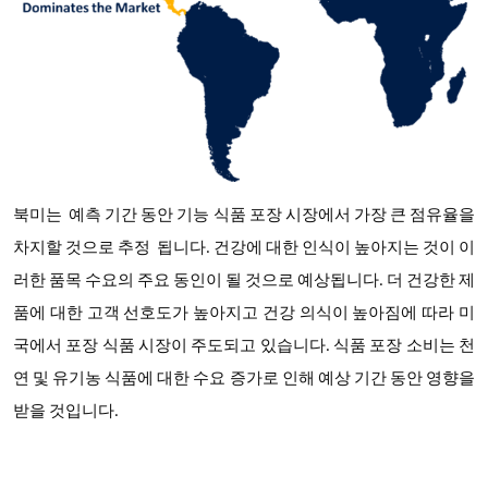
북미는 예측 기간 동안
기능 식품 포장
시장에서 가장 큰 점유율을
차지할 것으로 추정
됩니다. 건강에 대한 인식이 높아지는 것이 이
러한 품목 수요의 주요 동인이 될 것으로 예상됩니다. 더 건강한 제
품에 대한 고객 선호도가 높아지고 건강 의식이 높아짐에 따라 미
국에서 포장 식품 시장이 주도되고 있습니다. 식품 포장 소비는 천
연 및 유기농 식품에 대한 수요 증가로 인해 예상 기간 동안 영향을
받을 것입니다.