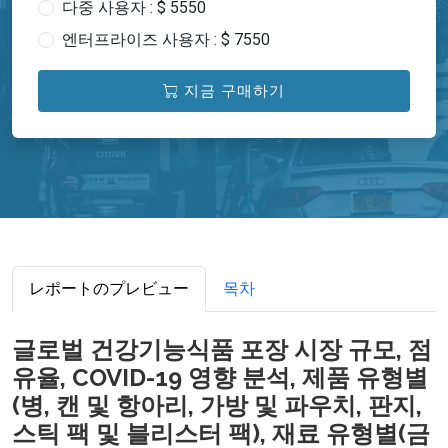
다중 사용자 : $ 5550
엔터프라이즈 사용자 : $ 7550
지금 구매하기
レポートのプレビュー
목차
글로벌 건강기능식품 포장 시장 규모, 점
유율, COVID-19 영향 분석, 제품 유형별
(병, 캔 및 항아리, 가방 및 파우치, 판지,
스틱 팩 및 블리스터 팩), 재료 유형별(금