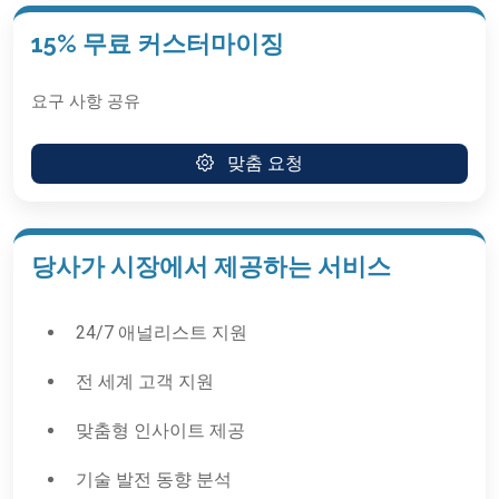
15% 무료 커스터마이징
요구 사항 공유
맞춤 요청
당사가 시장에서 제공하는 서비스
24/7 애널리스트 지원
전 세계 고객 지원
맞춤형 인사이트 제공
기술 발전 동향 분석