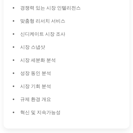
경쟁력 있는 시장 인텔리전스
맞춤형 리서치 서비스
신디케이트 시장 조사
시장 스냅샷
시장 세분화 분석
성장 동인 분석
시장 기회 분석
규제 환경 개요
혁신 및 지속가능성