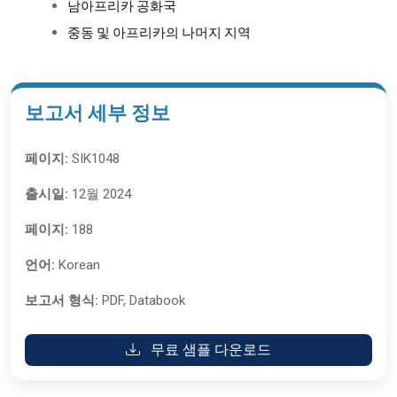
남아프리카 공화국
중동 및 아프리카의 나머지 지역
보고서 세부 정보
페이지:
SIK1048
출시일:
12월 2024
페이지:
188
언어:
Korean
보고서 형식:
PDF, Databook
무료 샘플 다운로드