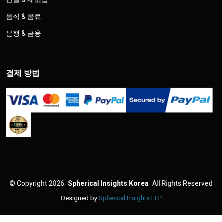
음식 & 음료
은행 & 금융
결제 방법
©
Copyright 2026
Spherical Insights Korea
All Rights Reserved
Designed by
Spherical Insights LLP