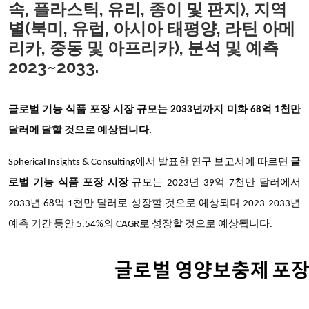
속, 플라스틱, 유리, 종이 및 판지), 지역
별(북미, 유럽, 아시아 태평양, 라틴 아메
리카, 중동 및 아프리카), 분석 및 예측
2023~2033.
글로벌 기능 식품 포장 시장 규모는 2033년까지 미화 68억 1천만
달러에 달할 것으로 예상됩니다.
Spherical Insights & Consulting에서 발표한 연구 보고서에 따르면
글
로벌 기능 식품 포장 시장
규모는 2023년 39억 7천만 달러에서
2033년 68억 1천만 달러로 성장할 것으로 예상되며 2023-2033년
예측 기간 동안 5.54%의 CAGR로 성장할 것으로 예상됩니다.