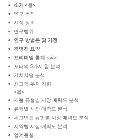
소개
<올>
연구 목적
시장 정의
연구범위
연구 방법론 및 가정
경영진 요약
프리미엄 통계
<올>
포터의 5가지 힘 분석
가치사슬 분석
최고의 투자 기회
<올>
제품 유형별 시장 매력도 분석
유형별 시장 매력도 분석
세그먼트 유형별 시장 매력도 분석
지역별 시장 매력도 분석
업계동향