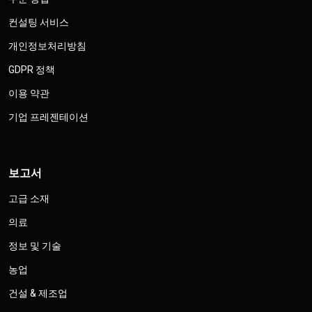
컨설팅 서비스
개인정보처리방침
GDPR 정책
이용 약관
기업 프레젠테이션
보고서
고급 소재
의료
정보 및 기술
농업
건설 & 제조업