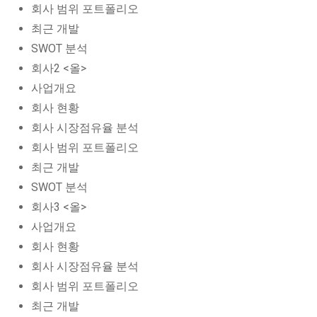
회사 범위 포트폴리오
최근 개발
SWOT 분석
회사2 <올>
사업개요
회사 현황
회사 시장점유율 분석
회사 범위 포트폴리오
최근 개발
SWOT 분석
회사3 <올>
사업개요
회사 현황
회사 시장점유율 분석
회사 범위 포트폴리오
최근 개발