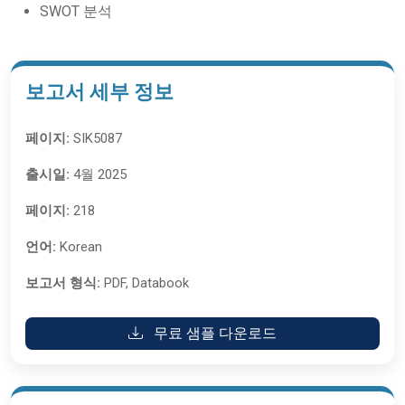
SWOT 분석
보고서 세부 정보
페이지:
SIK5087
출시일:
4월 2025
페이지:
218
언어:
Korean
보고서 형식:
PDF, Databook
무료 샘플 다운로드