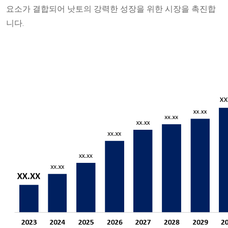
요소가 결합되어 낫토의 강력한 성장을 위한 시장을 촉진합
니다.