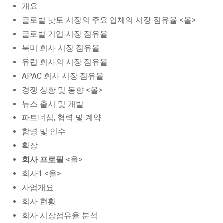
개요
글로벌 낫토 시장의 주요 업체의 시장 점유율 <올>
글로벌 기업 시장 점유율
북미 회사 시장 점유율
유럽 회사의 시장 점유율
APAC 회사 시장 점유율
경쟁 상황 및 동향 <올>
뉴스 출시 및 개발
파트너십, 협력 및 계약
합병 및 인수
확장
회사 프로필
<올>
회사1 <올>
사업개요
회사 현황
회사 시장점유율 분석