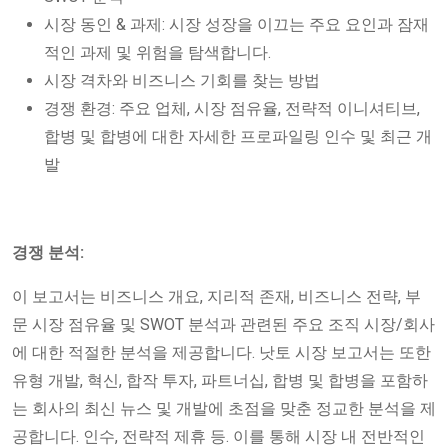
시장 동인 & 과제: 시장 성장을 이끄는 주요 요인과 잠재
적인 과제 및 위험을 탐색합니다.
시장 격차와 비즈니스 기회를 찾는 방법
경쟁 환경: 주요 업체, 시장 점유율, 전략적 이니셔티브,
합병 및 합병에 대한 자세한 프로파일링 인수 및 최근 개
발
경쟁 분석:
이 보고서는 비즈니스 개요, 지리적 존재, 비즈니스 전략, 부
문 시장 점유율 및 SWOT 분석과 관련된 주요 조직 시장/회사
에 대한 적절한 분석을 제공합니다. 낫토 시장 보고서는 또한
유형 개발, 혁신, 합작 투자, 파트너십, 합병 및 합병을 포함하
는 회사의 최신 뉴스 및 개발에 초점을 맞춘 정교한 분석을 제
공합니다. 인수, 전략적 제휴 등. 이를 통해 시장 내 전반적인