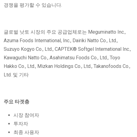
경쟁을 평가할 수 있습니다.
글로벌 낫토 시장의 주요 공급업체로는 Meguminatto Inc.,
Azuma Foods International, Inc., Dairiki Natto Co., Ltd.,
Suzuyo Kogyo Co., Ltd., CAPTEK® Softgel International Inc.,
Kawaguchi Natto Co., Asahimatsu Foods Co., Ltd., Toyo
Hakko Co., Ltd., Mizkan Holdings Co., Ltd., Takanofoods Co.,
Ltd. 및 기타
주요 타겟층
시장 참여자
투자자
최종 사용자