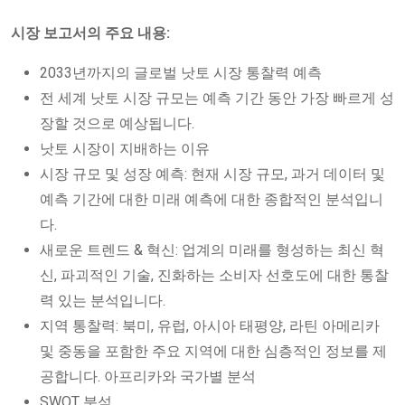
시장 보고서의 주요 내용:
2033년까지의 글로벌 낫토 시장 통찰력 예측
전 세계 낫토 시장 규모는 예측 기간 동안 가장 빠르게 성
장할 것으로 예상됩니다.
낫토 시장이 지배하는 이유
시장 규모 및 성장 예측: 현재 시장 규모, 과거 데이터 및
예측 기간에 대한 미래 예측에 대한 종합적인 분석입니
다.
새로운 트렌드 & 혁신: 업계의 미래를 형성하는 최신 혁
신, 파괴적인 기술, 진화하는 소비자 선호도에 대한 통찰
력 있는 분석입니다.
지역 통찰력: 북미, 유럽, 아시아 태평양, 라틴 아메리카
및 중동을 포함한 주요 지역에 대한 심층적인 정보를 제
공합니다. 아프리카와 국가별 분석
SWOT 분석