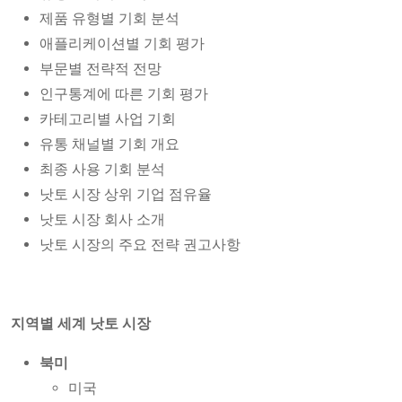
제품 유형별 기회 분석
애플리케이션별 기회 평가
부문별 전략적 전망
인구통계에 따른 기회 평가
카테고리별 사업 기회
유통 채널별 기회 개요
최종 사용 기회 분석
낫토 시장 상위 기업 점유율
낫토 시장 회사 소개
낫토 시장의 주요 전략 권고사항
지역별 세계 낫토 시장
북미
미국