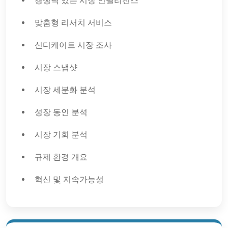
경쟁력 있는 시장 인텔리전스
맞춤형 리서치 서비스
신디케이트 시장 조사
시장 스냅샷
시장 세분화 분석
성장 동인 분석
시장 기회 분석
규제 환경 개요
혁신 및 지속가능성