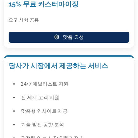
15% 무료 커스터마이징
요구 사항 공유
맞춤 요청
당사가 시장에서 제공하는 서비스
24/7 애널리스트 지원
전 세계 고객 지원
맞춤형 인사이트 제공
기술 발전 동향 분석