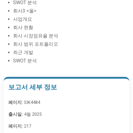
SWOT 분석
회사3 <올>
사업개요
회사 현황
회사 시장점유율 분석
회사 범위 포트폴리오
최근 개발
SWOT 분석
보고서 세부 정보
페이지:
SIK4484
출시일:
4월 2025
페이지:
217