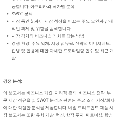
공합니다. 아프리카와 국가별 분석
SWOT 분석
시장 동인 & 과제: 시장 성장을 이끄는 주요 요인과 잠재
적인 과제 및 위험을 탐색합니다.
시장 격차와 비즈니스 기회를 찾는 방법
경쟁 환경: 주요 업체, 시장 점유율, 전략적 이니셔티브,
합병 및 합병에 대한 자세한 프로파일링 인수 및 최근 개
발
경쟁 분석:
이 보고서는 비즈니스 개요, 지리적 존재, 비즈니스 전략, 부
문 시장 점유율 및 SWOT 분석과 관련된 주요 조직 시장/회사
에 대한 적절한 분석을 제공합니다. 네일 트리트먼트 제품 시
장 보고서는 또한 유형 개발, 혁신, 합작 투자, 파트너십, 합병