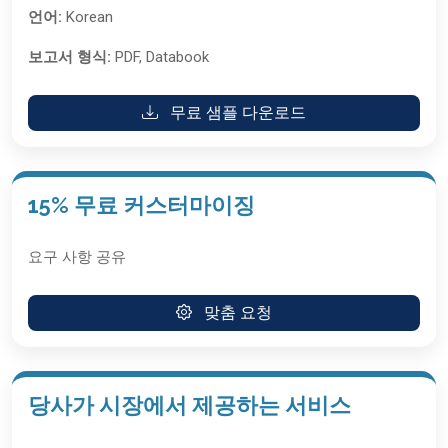
언어:
Korean
보고서 형식:
PDF, Databook
무료 샘플 다운로드
15% 무료 커스터마이징
요구 사항 공유
맞춤 요청
당사가 시장에서 제공하는 서비스