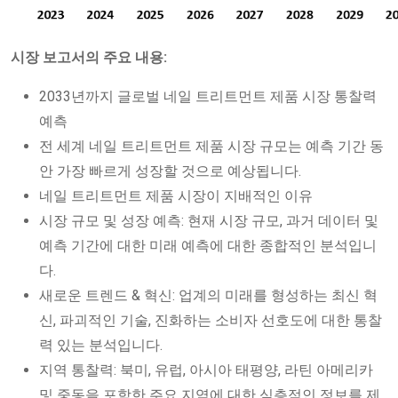
시장 보고서의 주요 내용:
2033년까지 글로벌 네일 트리트먼트 제품 시장 통찰력
예측
전 세계 네일 트리트먼트 제품 시장 규모는 예측 기간 동
안 가장 빠르게 성장할 것으로 예상됩니다.
네일 트리트먼트 제품 시장이 지배적인 이유
시장 규모 및 성장 예측: 현재 시장 규모, 과거 데이터 및
예측 기간에 대한 미래 예측에 대한 종합적인 분석입니
다.
새로운 트렌드 & 혁신: 업계의 미래를 형성하는 최신 혁
신, 파괴적인 기술, 진화하는 소비자 선호도에 대한 통찰
력 있는 분석입니다.
지역 통찰력: 북미, 유럽, 아시아 태평양, 라틴 아메리카
및 중동을 포함한 주요 지역에 대한 심층적인 정보를 제