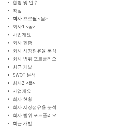
합병 및 인수
확장
회사 프로필
<올>
회사1 <올>
사업개요
회사 현황
회사 시장점유율 분석
회사 범위 포트폴리오
최근 개발
SWOT 분석
회사2 <올>
사업개요
회사 현황
회사 시장점유율 분석
회사 범위 포트폴리오
최근 개발