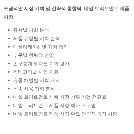
포괄적인 시장 기회 및 전략적 통찰력: 네일 트리트먼트 제품
시장
유형별 기회 분석
제품 유형별 기회 분석
애플리케이션별 기회 평가
부문별 전략적 전망
인구통계에 따른 기회 평가
카테고리별 사업 기회
유통 채널별 기회 개요
최종 사용 기회 분석
네일 트리트먼트 제품 시장 상위 기업 점유율
네일 트리트먼트 제품 시장 회사 프로필
네일 트리트먼트 제품 시장 주요 전략적 권장 사항