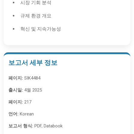
시장 기회 분석
규제 환경 개요
혁신 및 지속가능성
보고서 세부 정보
페이지:
SIK4484
출시일:
4월 2025
페이지:
217
언어:
Korean
보고서 형식:
PDF, Databook