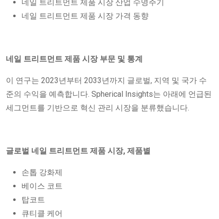
네일 트리트먼트 제품 시장 산업 수명주기
네일 트리트먼트 제품 시장 가격 동향
네일 트리트먼트 제품 시장 부문 및 통계
이 연구는 2023년부터 2033년까지 글로벌, 지역 및 국가 수
준의 수익을 예측합니다. Spherical Insights는 아래에 언급된
세그먼트를 기반으로 혁신 관리 시장을 분류했습니다.
글로벌 네일 트리트먼트 제품 시장, 제품별
손톱 강화제
베이스 코트
탑코트
큐티클 케어