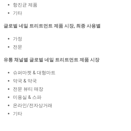
항진균 제품
기타
글로벌 네일 트리트먼트 제품 시장, 최종 사용별
가정
전문
유통 채널별 글로벌 네일 트리트먼트 제품 시장
슈퍼마켓 & 대형마트
약국 & 약국
전문 뷰티 매장
미용실 & 스파
온라인/전자상거래
기타