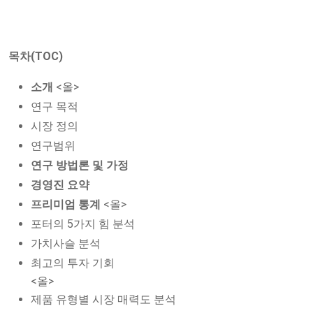
목차(TOC)
소개
<올>
연구 목적
시장 정의
연구범위
연구 방법론 및 가정
경영진 요약
프리미엄 통계
<올>
포터의 5가지 힘 분석
가치사슬 분석
최고의 투자 기회
<올>
제품 유형별 시장 매력도 분석