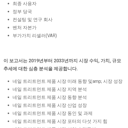
최종 사용자
정부 당국
컨설팅 및 연구 회사
벤처 자본가
부가가치 리셀러(VAR)
이 보고서는 2019년부터 2033년까지 시장 수익, 가치, 규모
추세에 대한 심층 분석을 제공합니다.
네일 트리트먼트 제품 시장 미래 동향 및amp; 시장 성장
네일 트리트먼트 제품 시장 지역 분석
네일 트리트먼트 제품 시장 동향 분석
네일 트리트먼트 제품 시장 산업 성장
네일 트리트먼트 제품 시장 동인 및 과제
네일 트리트먼트 제품 시장 포터의 다섯 가지 힘