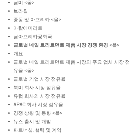
남미 <올>
브라질
중동 및 아프리카 <올>
아랍에미리트
남아프리카공화국
글로벌 네일 트리트먼트 제품 시장 경쟁 환경
<올>
개요
글로벌 네일 트리트먼트 제품 시장의 주요 업체 시장 점
유율 <올>
글로벌 기업 시장 점유율
북미 회사 시장 점유율
유럽 회사의 시장 점유율
APAC 회사 시장 점유율
경쟁 상황 및 동향 <올>
뉴스 출시 및 개발
파트너십, 협력 및 계약