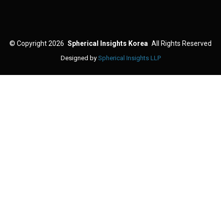
©
Copyright 2026
Spherical Insights Korea
All Rights Reserved
Designed by
Spherical Insights LLP