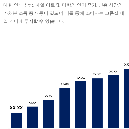
대한 인식 상승, 네일 아트 및 미학의 인기 증가, 신흥 시장의
가처분 소득 증가 등이 있으며 이를 통해 소비자는 고품질 네
일 케어에 투자할 수 있습니다.