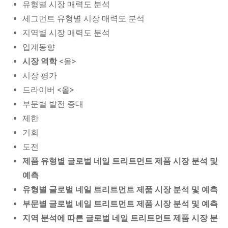
유형별 시장 매력도 분석
세그먼트 유형별 시장 매력도 분석
지역별 시장 매력도 분석
업계동향
시장 역학
<올>
시장 평가
드라이버 <올>
부문별 발전 증대
제한
기회
도전
제품 유형별 글로벌 네일 트리트먼트 제품 시장 분석 및
예측
유형별 글로벌 네일 트리트먼트 제품 시장 분석 및 예측
부문별 글로벌 네일 트리트먼트 제품 시장 분석 및 예측
지역 분석에 따른 글로벌 네일 트리트먼트 제품 시장 분