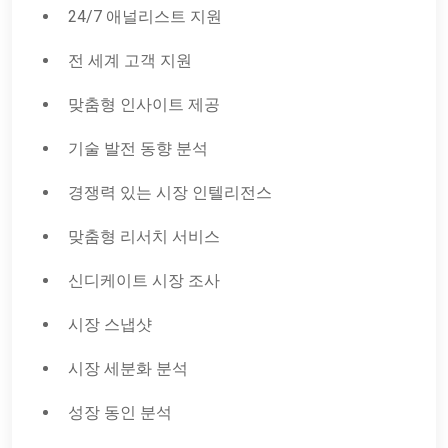
24/7 애널리스트 지원
전 세계 고객 지원
맞춤형 인사이트 제공
기술 발전 동향 분석
경쟁력 있는 시장 인텔리전스
맞춤형 리서치 서비스
신디케이트 시장 조사
시장 스냅샷
시장 세분화 분석
성장 동인 분석