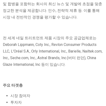
및 합병을 포함하는 회사의 최신 뉴스 및 개발에 초점을 맞춘
정교한 분석을 제공합니다. 인수, 전략적 제휴 등. 이를 통해
시장 내 전반적인 경쟁을 평가할 수 있습니다.
전 세계 네일 트리트먼트 제품 시장의 주요 공급업체로는
Deborah Lippmann, Coty Inc., Revlon Consumer Products
LLC, L'Oréal S.A., Orly International, Inc., Barielle, Nailtek.com,
Inc., Seche.com, Inc., Astral Brands, Inc.(버터 런던), China
Glaze International, Inc 등이 있습니다.
주요 타겟층
시장 참여자
투자자