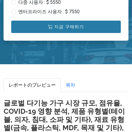
다중 사용자 : $ 5550
엔터프라이즈 사용자 : $ 7550
지금 구매하기
レポートのプレビュー
목차
글로벌 다기능 가구 시장 규모, 점유율,
COVID-19 영향 분석, 제품 유형별(테이
블, 의자, 침대, 소파 및 기타), 재료 유형
별(금속, 플라스틱, MDF, 목재 및 기타),