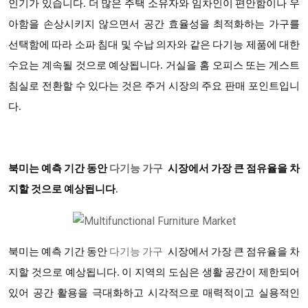
인기가 있습니다. 더 많은 주택 소유자와 임차인이 편안함이나 우
아함을 손상시키지 않으면서 공간 효율성을 최적화하는 가구를
선택함에 따라 소파 침대 및 수납 의자와 같은 다기능 제품에 대한
수요는 계속될 것으로 예상됩니다. 거실을 홈 오피스 또는 게스트
침실로 전환할 수 있다는 것은 주거 시장의 주요 판매 포인트입니
다.
북미는 예측 기간 동안
다기능 가구
시장에서 가장 큰 점유율을 차
지할 것으로 예상됩니다
.
북미는 예측 기간 동안
다기능 가구
시장에서 가장 큰 점유율을 차
지할 것으로 예상됩니다
. 이 지역의 도심은 생활 공간이 제한되어
있어 공간 활용을 극대화하고 시각적으로 매력적이고 실용적인