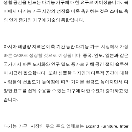
생활 공간을 만드는 다기능 가구에 대한 요구로 이어졌습니다. 북
미에서 다기능 가구 시장의 성장을 더욱 촉진하는 것은 스마트 홈
의 인기 증가와 가구에 기술의 통합입니다.
아시아 태평양 지역은 예측 기간 동안 다기능 가구
시장에서 가장
빠른 CAGR로 성장할 것으로 예상됩니다
. 중국, 인도, 일본과 같은
국가에서 빠른 도시화와 인구 밀도 증가로 인해 공간 절약 솔루션
이 시급히 필요합니다. 또한 심플한 디자인과 다목적 공간에 대한
사람들의 선호도가 높아짐에 따라 가처분 현금도 높아지면서 다
양한 요구를 쉽게 수용할 수 있는 가구에 대한 수요가 증가하고 있
습니다.
다기능 가구
시장의
주요 주요 업체로는
Expand Furniture, Inter