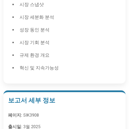
시장 스냅샷
시장 세분화 분석
성장 동인 분석
시장 기회 분석
규제 환경 개요
혁신 및 지속가능성
보고서 세부 정보
페이지:
SIK3908
출시일:
3월 2025