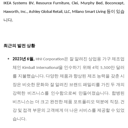
IKEA Systems BV, Resource Furniture, Clei, Murphy Bed, Boconcept,
Haworth, Inc., Ashley Global Retail, LLC, Milano Smart Living 등이 있습
니다.
최근의 발전 상황
2023년 6월,
HNI Corporation은 잘 알려진 상업용 가구 제조업
체인 Kimball International을 인수하기 위해 4억 5,500만 달러
를 지불했습니다. 다양한 제품과 향상된 제조 능력을 갖춘 시
장은 비슷한 문화와 잘 알려진 브랜드 패밀리를 가진 두 개의
강력한 비즈니스를 인수함으로써 만들어졌습니다. 합병된
비즈니스는 더 크고 완전한 제품 포트폴리오 덕분에 직장, 건
강 및 접객 부문의 고객에게 더 나은 서비스를 제공할 수 있었
습니다.