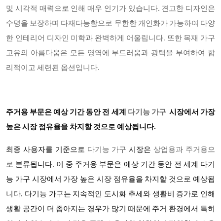
및 시각적 매력으로 인해 매우 인기가 있습니다. 견고한 디자인은
수명을 보장하며 다재다능함으로 무한한 개인화가 가능하여 다양
한 인테리어 디자인 미학과 완벽하게 어울립니다. 또한 목재 가구
고유의 아름다움은 모든 영역에 부드러움과 광택을 부여하여 합
리적이고 세련된 옵션입니다.
주거용 부문은 예상 기간 동안 전 세계
다기능 가구
시장에서 가장
높은 시장 점유율을 차지할 것으로 예상됩니다
.
최종 사용자를 기준으로
다기능 가구
시장은
상업용과 주거용으
로
분류됩니다
. 이 중 주거용 부문은 예상 기간 동안 전 세계 다기
능 가구 시장에서 가장 높은 시장 점유율을 차지할 것으로 예상됩
니다. 다기능 가구는 지속적인 도시화 추세와 생활비 증가로 인해
생활 공간이 더 좁아지는 경우가 많기 때문에 주거 환경에서 특히