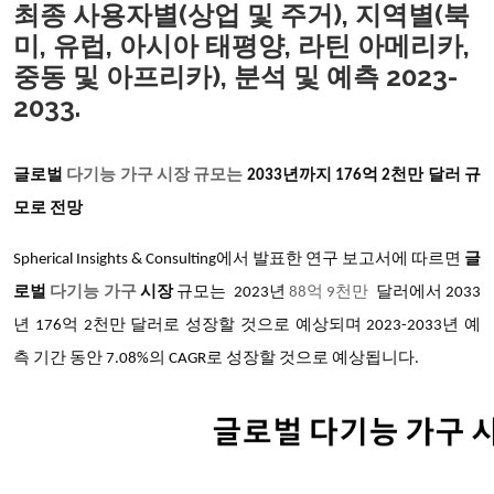
최종 사용자별(상업 및 주거), 지역별(북
미, 유럽, 아시아 태평양, 라틴 아메리카,
중동 및 아프리카), 분석 및 예측 2023-
2033.
글로벌
다기능 가구 시장 규모는
2033년까지 176억 2천만 달러 규
모로 전망
Spherical Insights & Consulting에서 발표한 연구 보고서에 따르면
글
로벌
다기능 가구
시장
규모는
2023년
88억 9천만
달러에서
2033
년 176억 2천만 달러로 성장할 것으로 예상되며 2023-2033년 예
측 기간 동안 7.08%의 CAGR로 성장할 것으로 예상됩니다.