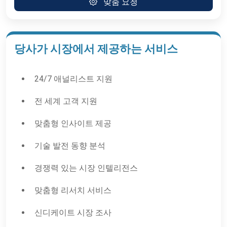
맞춤 요청
당사가 시장에서 제공하는 서비스
24/7 애널리스트 지원
전 세계 고객 지원
맞춤형 인사이트 제공
기술 발전 동향 분석
경쟁력 있는 시장 인텔리전스
맞춤형 리서치 서비스
신디케이트 시장 조사