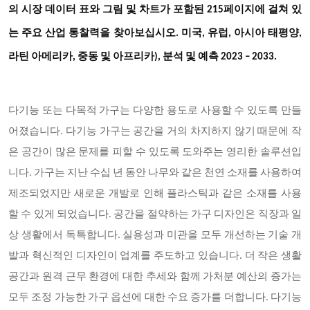
의 시장 데이터 표와 그림 및 차트가 포함된 215페이지에 걸쳐 있
는 주요 산업 통찰력을 찾아보십시오
. 미국, 유럽, 아시아 태평양,
라틴 아메리카, 중동 및 아프리카), 분석 및 예측 2023 – 2033.
다기능 또는 다목적 가구는 다양한 용도로 사용할 수 있도록 만들
어졌습니다
. 다기능 가구는 공간을 거의 차지하지 않기 때문에 작
은 공간이 많은 문제를 피할 수 있도록 도와주는 영리한 솔루션입
니다. 가구는 지난 수십 년 동안 나무와 같은 천연 소재를 사용하여
제조되었지만 새로운 개발로 인해 플라스틱과 같은 소재를 사용
할 수 있게 되었습니다. 공간을 절약하는 가구 디자인은 직장과 일
상 생활에서 독특합니다. 실용성과 미관을 모두 개선하는 기술 개
발과 혁신적인 디자인이 업계를 주도하고 있습니다. 더 작은 생활
공간과 원격 근무 환경에 대한 추세와 함께 가처분 예산의 증가는
모두 조정 가능한 가구 옵션에 대한 수요 증가를 더합니다. 다기능