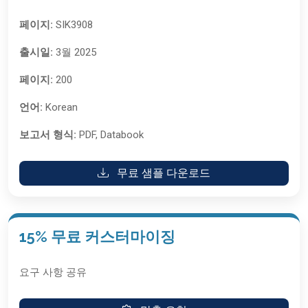
페이지:
SIK3908
출시일:
3월 2025
페이지:
200
언어:
Korean
보고서 형식:
PDF, Databook
무료 샘플 다운로드
15% 무료 커스터마이징
요구 사항 공유