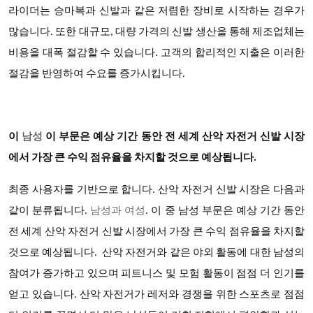
라이더는 승마복과 신발과 같은 저렴한 장비로 시작하는 경우가
많습니다. 또한 대규모, 대량 가격의 신발 생산을 통해 제조업체는
비용을 대폭 절감할 수 있습니다. 고객의 합리적인 지출은 이러한
절감을 반영하여 수요를 증가시킵니다.
이
남성
이 부문은 예상 기간 동안 전 세계 산악 자전거 신발 시장
에서 가장 큰 수익 점유율을 차지할 것으로 예상됩니다.
최종 사용자를 기반으로 합니다.
산악 자전거 신발
시장은 다음과
같이 분류됩니다.
남성과 여성
.
이 중 남성 부문은 예상 기간 동안
전 세계 산악 자전거 신발 시장에서 가장 큰 수익 점유율을 차지할
것으로 예상됩니다. 산악 자전거와 같은 야외 활동에 대한 남성의
참여가 증가하고 있으며 피트니스 및 모험 활동이 점점 더 인기를
얻고 있습니다. 산악 자전거가 레저와 경쟁을 위한 스포츠로 점점