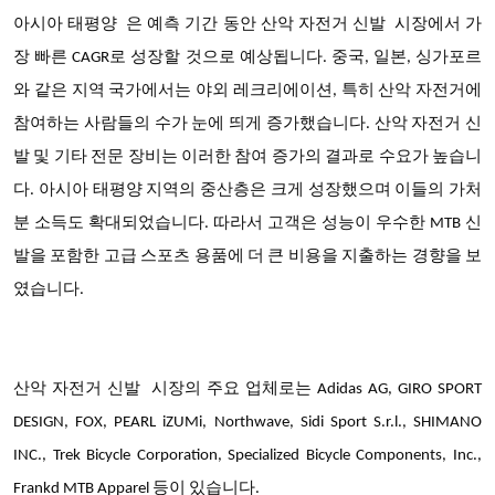
아시아 태평양
은 예측 기간 동안 산악 자전거 신발 시장에서
가
장 빠른 CAGR로 성장할 것으로 예상됩니다
. 중국, 일본, 싱가포르
와 같은 지역 국가에서는 야외 레크리에이션, 특히 산악 자전거에
참여하는 사람들의 수가 눈에 띄게 증가했습니다. 산악 자전거 신
발 및 기타 전문 장비는 이러한 참여 증가의 결과로 수요가 높습니
다. 아시아 태평양 지역의 중산층은 크게 성장했으며 이들의 가처
분 소득도 확대되었습니다. 따라서 고객은 성능이 우수한 MTB 신
발을 포함한 고급 스포츠 용품에 더 큰 비용을 지출하는 경향을 보
였습니다.
산악 자전거 신발
시장의 주요 업체
로는 Adidas AG, GIRO SPORT
DESIGN, FOX, PEARL iZUMi, Northwave, Sidi Sport S.r.l., SHIMANO
INC., Trek Bicycle Corporation, Specialized Bicycle Components, Inc.,
Frankd MTB Apparel 등이 있습니다.