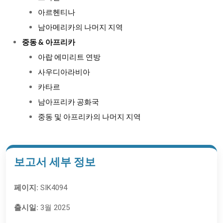
아르헨티나
남아메리카의 나머지 지역
중동 & 아프리카
아랍 에미리트 연방
사우디아라비아
카타르
남아프리카 공화국
중동 및 아프리카의 나머지 지역
보고서 세부 정보
페이지:
SIK4094
출시일:
3월 2025