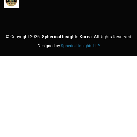
©
Copyright 2026
Spherical Insights Korea
All Rights Reserved
Designed by
Spherical Insights LLP