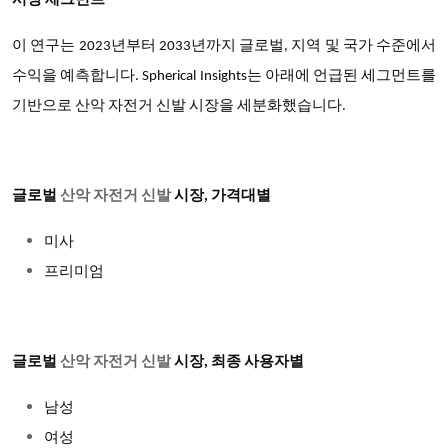
시장 세그먼트
이 연구는 2023년부터 2033년까지 글로벌, 지역 및 국가 수준에서
수익을 예측합니다. Spherical Insights는 아래에 언급된 세그먼트를
기반으로 산악 자전거 신발 시장을 세분화했습니다.
글로벌
산악 자전거 신발
시장, 가격대별
미사
프리미엄
글로벌
산악 자전거 신발
시장, 최종 사용자별
남성
여성