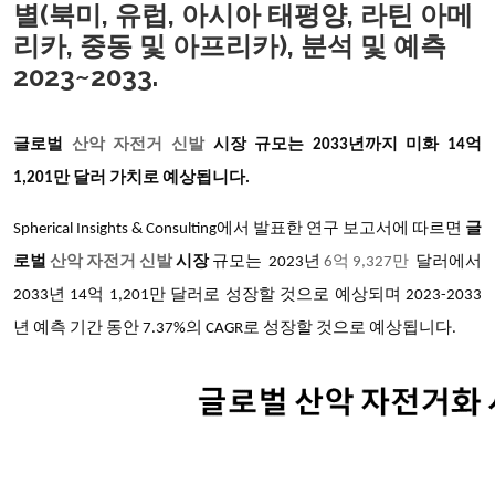
별(북미, 유럽, 아시아 태평양, 라틴 아메
리카, 중동 및 아프리카), 분석 및 예측
2023~2033.
글로벌
산악 자전거 신발
시장 규모는 2033년까지 미화 14억
1,201만 달러 가치로 예상됩니다.
Spherical Insights & Consulting
에서 발표한 연구 보고서에 따르면
글
로벌
산악 자전거 신발
시장
규모는 2023년
6
억 9,327만
달러에서
2033년 14억 1,201만 달러로 성장할 것으로 예상되며 2023-2033
년 예측 기간 동안 7.37%의 CAGR로 성장할 것으로 예상됩니다.