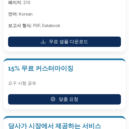
페이지:
210
언어:
Korean
보고서 형식:
PDF, Databook
무료 샘플 다운로드
15% 무료 커스터마이징
요구 사항 공유
맞춤 요청
당사가 시장에서 제공하는 서비스