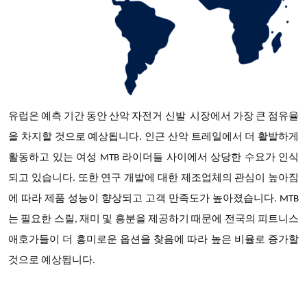
유럽은 예측 기간 동안
산악 자전거 신발
시장에서 가장 큰 점유율
을 차지할 것으로 예상됩니다
. 인근 산악 트레일에서 더 활발하게
활동하고 있는 여성 MTB 라이더들 사이에서 상당한 수요가 인식
되고 있습니다. 또한 연구 개발에 대한 제조업체의 관심이 높아짐
에 따라 제품 성능이 향상되고 고객 만족도가 높아졌습니다. MTB
는 필요한 스릴, 재미 및 흥분을 제공하기 때문에 전국의 피트니스
애호가들이 더 흥미로운 옵션을 찾음에 따라 높은 비율로 증가할
것으로 예상됩니다.