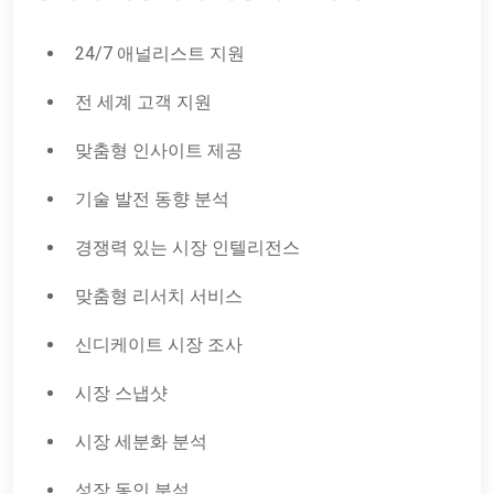
24/7 애널리스트 지원
전 세계 고객 지원
맞춤형 인사이트 제공
기술 발전 동향 분석
경쟁력 있는 시장 인텔리전스
맞춤형 리서치 서비스
신디케이트 시장 조사
시장 스냅샷
시장 세분화 분석
성장 동인 분석