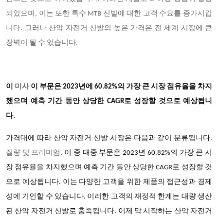
되었으며, 이는 또한 특수 MTB 신발에 대한 고객 수요를 증가시킵
니다. 그러나 산악 자전거 신발의 높은 가격은 전 세계 시장에 큰
장벽이 될 수 있습니다.
이
미사
이 부문은 2023년에 60.82%의 가장 큰 시장 점유율을 차지
했으며 예측 기간 동안 상당한 CAGR로 성장할 것으로 예상됩니
다.
가격대에 따라
산악 자전거 신발
시장은 다음과 같이 분류됩니다.
질량 및 프리미엄
.
이 중 대중 부문은 2023년 60.82%의 가장 큰 시
장 점유율을 차지했으며 예측 기간 동안 상당한 CAGR로 성장할 것
으로 예상됩니다. 이는 다양한 고객을 위한 제품의 접근성과 경제
성에 기인할 수 있습니다. 이러한 고객의 재정적 한계는 대량 생산
된 산악 자전거 신발로 충족됩니다. 이제 막 시작하는 산악 자전거