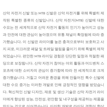
산악 자전거 신발 또는 MTB 신발은 산악 자전거를 위해 특별히 제
작된 특별한 종류의 신발입니다. 산악 자전거(MTB) 신발에 대한
수요는 전 세계적으로 산악 자전거 활동의 인기가 높아지고 성능
과 안전에 대한 관심이 높아졌으며 유통 채널이 확장됨에 따라 증
가했습니다. 이 신발은 라이더를 높은 충격으로부터 보호하고 사
지 피로, 미끄러운 페달 및 트레일 떨림을 줄이기 위해 특별히 제작
되었습니다. 편안한 MTB 라이딩 경험은 단단한 밑창과 적절한 패
딩으로 보장됩니다. 산악 자전거 참여는 야외 활동과 어드벤처 스
포츠에 대한 소비자의 관심이 증가함에 따라 전 세계적으로 크게
증가했습니다. 거칠고 어려운 환경을 위해 만들어진 특수 신발에
대한 수요 증가는 이러한 개발로 인해 긍정적인 영향을 받았습니
다. 혁신적인 신발 디자인, 재료 및 생산 기술은 산악 자전거 라이
더에게 향상된 성능, 안전성, 편안함 및 내구성을 제공하는 제품을
만드는 것으로 이어졌습니다. 이러한 개발로 라이딩 경험이 향상