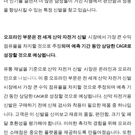
더 인기를 끌면서 더 많은 남성들이 거친 지형에서 편안함과 성능
을 향상시킬 수 있는 특정 신발을 찾고 있습니다.
오프라인 부문은 전 세계 산악 자전거 신발
시장에서 가장 큰 수익
점유율을 차지할 것으로 추정
되며 예측 기간 동안 상당한 CAGR로
성장할 것으로 예상됩니다.
유통 채널을 기준으로
산악 자전거 신발 시장은
온라인과 오프라
인으로
나뉩니다
.
이 중 오프라인 부문은 전 세계 산악 자전거 신발
시장에서 가장 큰 수익 점유율을 차지할 것으로 추정되며 예측 기
간 동안 상당한 CAGR로 성장할 것으로 예상됩니다. 산악 자전거용
신발은 구매하기 전에 신체 검사와 착용이 필요한 제품 중 하나입
니다. 고객은 이 신발을 신어보고 재료의 품질, 편안함, 크기 및 페
달 호환성을 평가해야 합니다. 이러한 촉각적 경험을 위해 오프라
인 소매점은 중요한 플랫폼을 제공하도록 만들어졌습니다. 또한