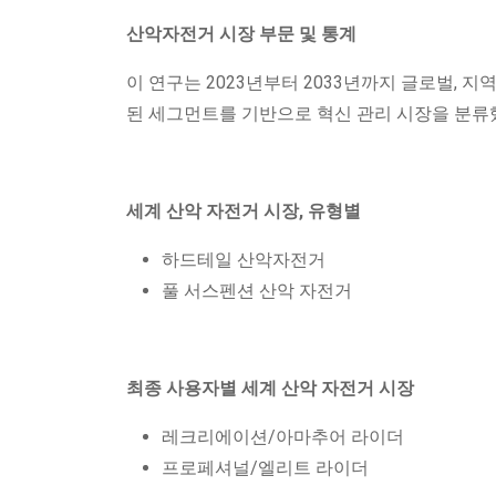
산악자전거 시장 부문 및 통계
이 연구는 2023년부터 2033년까지 글로벌, 지역 및
된 세그먼트를 기반으로 혁신 관리 시장을 분류
세계 산악 자전거 시장, 유형별
하드테일 산악자전거
풀 서스펜션 산악 자전거
최종 사용자별 세계 산악 자전거 시장
레크리에이션/아마추어 라이더
프로페셔널/엘리트 라이더