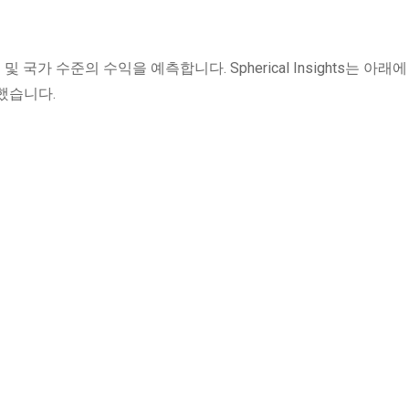
 국가 수준의 수익을 예측합니다. Spherical Insights는 아래
했습니다.