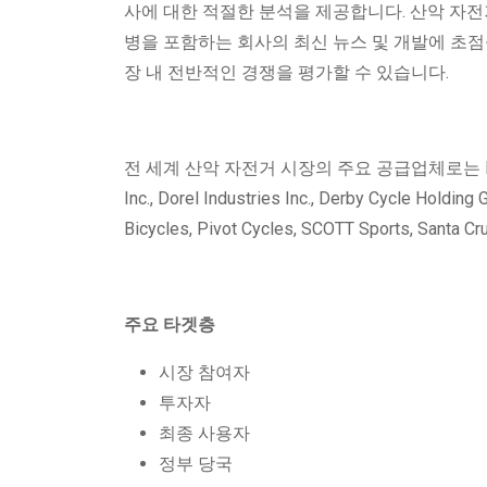
사에 대한 적절한 분석을 제공합니다. 산악 자전거 
병을 포함하는 회사의 최신 뉴스 및 개발에 초점을
장 내 전반적인 경쟁을 평가할 수 있습니다.
전 세계 산악 자전거 시장의 주요 공급업체로는 Beistegui H
Inc., Dorel Industries Inc., Derby Cycle Holding
Bicycles, Pivot Cycles, SCOTT Sports, Santa 
주요 타겟층
시장 참여자
투자자
최종 사용자
정부 당국