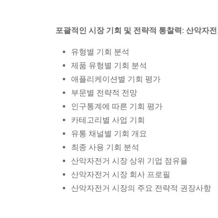
포괄적인 시장 기회 및 전략적 통찰력: 산악자전
유형별 기회 분석
제품 유형별 기회 분석
애플리케이션별 기회 평가
부문별 전략적 전망
인구통계에 따른 기회 평가
카테고리별 사업 기회
유통 채널별 기회 개요
최종 사용 기회 분석
산악자전거 시장 상위 기업 점유율
산악자전거 시장 회사 프로필
산악자전거 시장의 주요 전략적 권장사항