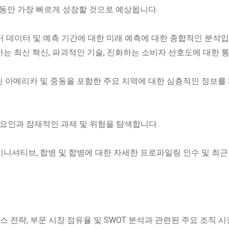
 동안 가장 빠르게 성장할 것으로 예상됩니다.
과거 데이터 및 예측 기간에 대한 미래 예측에 대한 종합적인 분석입
하는 최신 혁신, 파괴적인 기술, 진화하는 소비자 선호도에 대한 
 라틴 아메리카 및 중동을 포함한 주요 지역에 대한 심층적인 정보를
요 요인과 잠재적인 과제 및 위험을 탐색합니다.
 이니셔티브, 합병 및 합병에 대한 자세한 프로파일링 인수 및 최근
스 전략, 부문 시장 점유율 및 SWOT 분석과 관련된 주요 조직 시