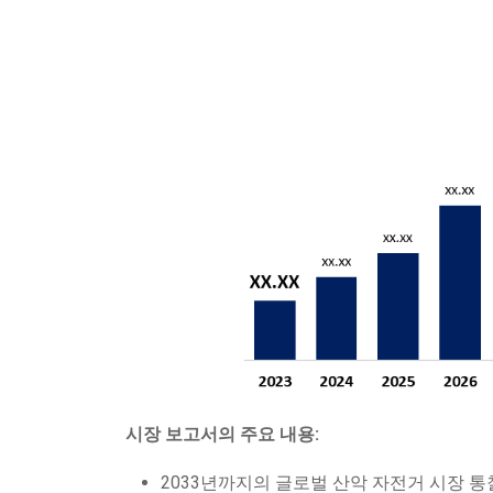
시장 보고서의 주요 내용:
2033년까지의 글로벌 산악 자전거 시장 통