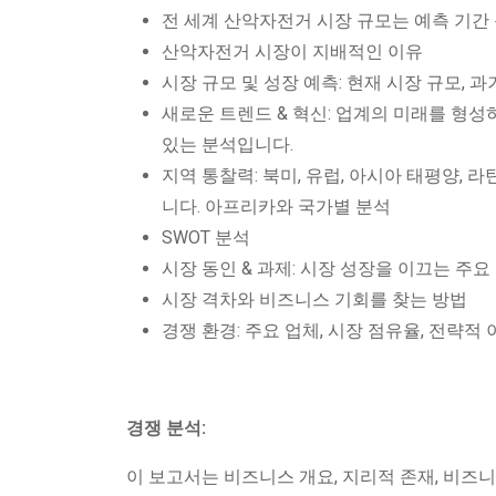
전 세계 산악자전거 시장 규모는 예측 기간
산악자전거 시장이 지배적인 이유
시장 규모 및 성장 예측: 현재 시장 규모, 
새로운 트렌드 & 혁신: 업계의 미래를 형성
있는 분석입니다.
지역 통찰력: 북미, 유럽, 아시아 태평양,
니다. 아프리카와 국가별 분석
SWOT 분석
시장 동인 & 과제: 시장 성장을 이끄는 주
시장 격차와 비즈니스 기회를 찾는 방법
경쟁 환경: 주요 업체, 시장 점유율, 전략적
경쟁 분석:
이 보고서는 비즈니스 개요, 지리적 존재, 비즈니