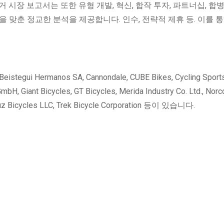
시장 보고서는 또한 유형 개발, 혁신, 합작 투자, 파트너십, 합병
 맞춘 정교한 분석을 제공합니다. 인수, 전략적 제휴 등. 이를 통
ermanos SA, Cannondale, CUBE Bikes, Cycling Sports
 GmbH, Giant Bicycles, GT Bicycles, Merida Industry Co. Ltd., Norc
Cruz Bicycles LLC, Trek Bicycle Corporation 등이 있습니다.