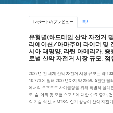
レポートのプレビュー
목차
유형별(하드테일 산악 자전거 및
리에이션/아마추어 라이더 및 전
시아 태평양, 라틴 아메리카, 중동 
로벌 산악 자전거 시장 규모, 점
2023년 전 세계 산악 자전거 시장 규모는 약 10
10.77%에 달해 2033년까지 약 286억 5천
에서의 오프로드 사이클링을 위해 특별히 설계된 
로, 숲. 야외 및 모험 스포츠에 대한 수요 증가,
의 기술 혁신, e-MTB의 인기 상승이 산악 자전