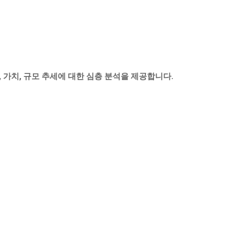
, 가치, 규모 추세에 대한 심층 분석을 제공합니다.