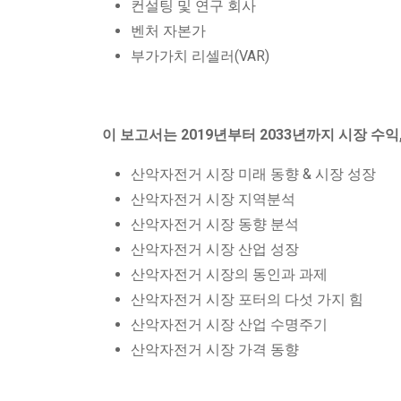
컨설팅 및 연구 회사
벤처 자본가
부가가치 리셀러(VAR)
이 보고서는 2019년부터 2033년까지 시장 수익
산악자전거 시장 미래 동향 & 시장 성장
산악자전거 시장 지역분석
산악자전거 시장 동향 분석
산악자전거 시장 산업 성장
산악자전거 시장의 동인과 과제
산악자전거 시장 포터의 다섯 가지 힘
산악자전거 시장 산업 수명주기
산악자전거 시장 가격 동향