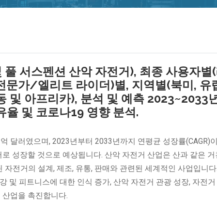
 풀 서스펜션 산악 자전거), 최종 사용자별
문가/엘리트 라이더)별, 지역별(북미, 유럽
및 아프리카), 분석 및 예측 2023~2033
유율 및 코로나19 영향 분석.
3억 달러였으며, 2023년부터 2033년까지 연평균 성장률(CAGR)
만 달러로 성장할 것으로 예상됩니다. 산악 자전거 산업은 산과 같은 
자전거의 설계, 제조, 유통, 판매와 관련된 세계적인 사업입니다
 건강 및 피트니스에 대한 인식 증가, 산악 자전거 관광 성장, 자전
거 산업을 촉진합니다.