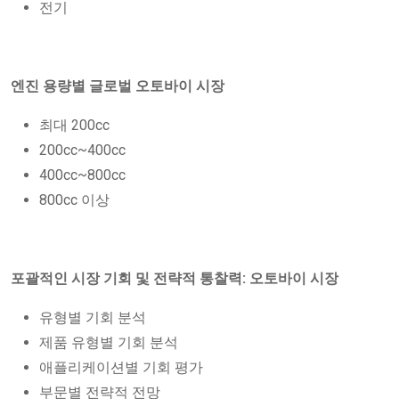
전기
엔진 용량별 글로벌 오토바이 시장
최대 200cc
200cc~400cc
400cc~800cc
800cc 이상
포괄적인 시장 기회 및 전략적 통찰력: 오토바이 시장
유형별 기회 분석
제품 유형별 기회 분석
애플리케이션별 기회 평가
부문별 전략적 전망