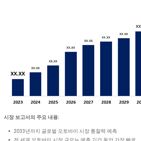
시장 보고서의 주요 내용:
2033년까지 글로벌 오토바이 시장 통찰력 예측
전 세계 오토바이 시장 규모는 예측 기간 동안 가장 빠르