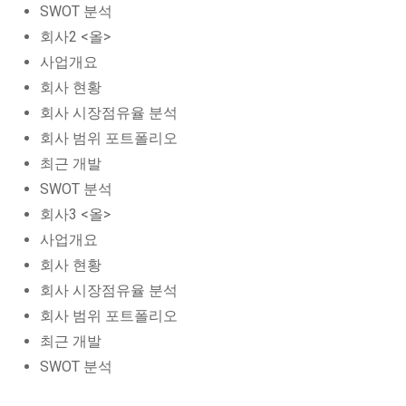
SWOT 분석
회사2 <올>
사업개요
회사 현황
회사 시장점유율 분석
회사 범위 포트폴리오
최근 개발
SWOT 분석
회사3 <올>
사업개요
회사 현황
회사 시장점유율 분석
회사 범위 포트폴리오
최근 개발
SWOT 분석