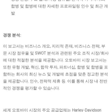
합병 및 합병에 대한 자세한 프로파일링 인수 및 최근 개
발
경쟁 분석:
이 보고서는 비즈니스 개요, 지리적 존재, 비즈니스 전략, 부
문 시장 점유율 및 SWOT 분석과 관련된 주요 조직 시장/회사
에 대한 적절한 분석을 제공합니다. 오토바이 시장 보고서는
또한 유형 개발, 혁신, 합작 투자, 파트너십, 합병 및 합병을 포
함하는 회사의 최신 뉴스 및 개발에 초점을 맞춘 정교한 분석
을 제공합니다. 인수, 전략적 제휴 등. 이를 통해 시장 내 전반
적인 경쟁을 평가할 수 있습니다.
세계 오토바이 시장의 주요 공급업체는 Harley-Davidson