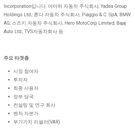
Incorporation입니다. 야마하 자동차 주식회사; Yadea Group
Holdings Ltd.; 혼다 자동차 주식회사; Piaggio & C. SpA; BMW
AG; 스즈키 자동차 주식회사; Hero MotoCorp Limited; Bajaj
Auto Ltd.; TVS자동차회사 등
주요 타겟층
시장 참여자
투자자
최종 사용자
정부 당국
컨설팅 및 연구 회사
벤처 자본가
부가가치 리셀러(VAR)