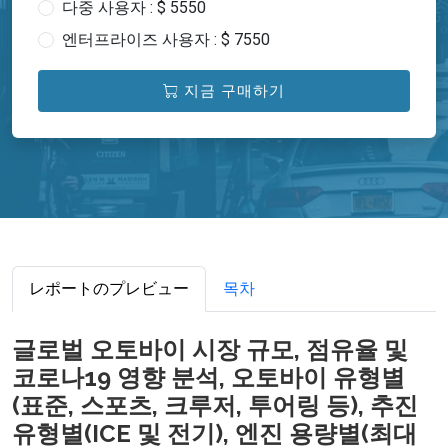
다중 사용자 : $ 5550
엔터프라이즈 사용자 : $ 7550
지금 구매하기
レポートのプレビュー
목차
글로벌 오토바이 시장 규모, 점유율 및
코로나19 영향 분석, 오토바이 유형별
(표준, 스포츠, 크루저, 투어링 등), 추진
유형별(ICE 및 전기), 엔진 용량별(최대