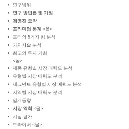
연구범위
연구 방법론 및 가정
경영진 요약
프리미엄 통계
<올>
포터의 5가지 힘 분석
가치사슬 분석
최고의 투자 기회
<올>
제품 유형별 시장 매력도 분석
유형별 시장 매력도 분석
세그먼트 유형별 시장 매력도 분석
지역별 시장 매력도 분석
업계동향
시장 역학
<올>
시장 평가
드라이버 <올>