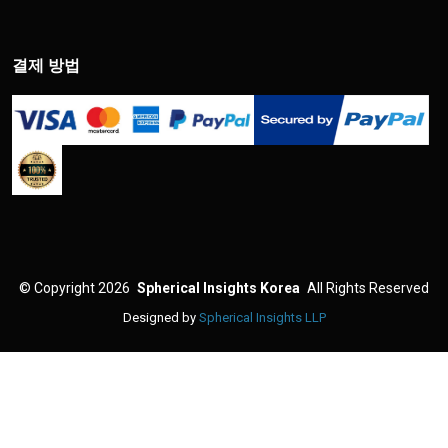
결제 방법
©
Copyright 2026
Spherical Insights Korea
All Rights Reserved
Designed by
Spherical Insights LLP