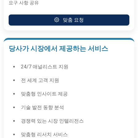
요구 사항 공유
맞춤 요청
당사가 시장에서 제공하는 서비스
24/7 애널리스트 지원
전 세계 고객 지원
맞춤형 인사이트 제공
기술 발전 동향 분석
경쟁력 있는 시장 인텔리전스
맞춤형 리서치 서비스