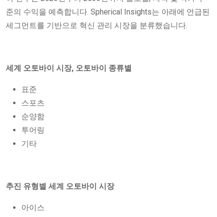
준의 수익을 예측합니다. Spherical Insights는 아래에 언급된
세그먼트를 기반으로 혁신 관리 시장을 분류했습니다.
세계 오토바이 시장, 오토바이 종류별
표준
스포츠
순양함
투어링
기타
추진 유형별 세계 오토바이 시장
아이스