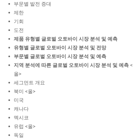
부문별 발전 증대
제한
기회
도전
제품 유형별 글로벌 오토바이 시장 분석 및 예측
유형별 글로벌 오토바이 시장 분석 및 전망
부문별 글로벌 오토바이 시장 분석 및 예측
지역 분석에 따른 글로벌 오토바이 시장 분석 및 예측
<
올>
세그먼트 개요
북미 <올>
미국
캐나다
멕시코
유럽 <올>
독일