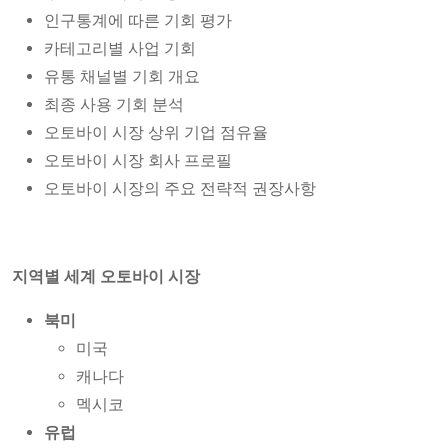
인구통계에 따른 기회 평가
카테고리별 사업 기회
유통 채널별 기회 개요
최종 사용 기회 분석
오토바이 시장 상위 기업 점유율
오토바이 시장 회사 프로필
오토바이 시장의 주요 전략적 권장사항
지역별 세계 오토바이 시장
북미
미국
캐나다
멕시코
유럽