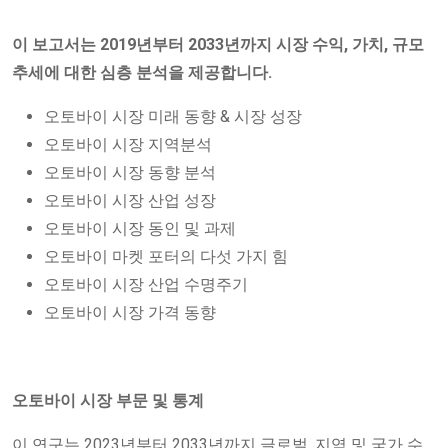
이 보고서는 2019년부터 2033년까지 시장 수익, 가치, 규모
추세에 대한 심층 분석을 제공합니다.
오토바이 시장 미래 동향 & 시장 성장
오토바이 시장 지역분석
오토바이 시장 동향 분석
오토바이 시장 산업 성장
오토바이 시장 동인 및 과제
오토바이 마켓 포터의 다섯 가지 힘
오토바이 시장 산업 수명주기
오토바이 시장 가격 동향
오토바이 시장 부문 및 통계
이 연구는 2023년부터 2033년까지 글로벌, 지역 및 국가 수