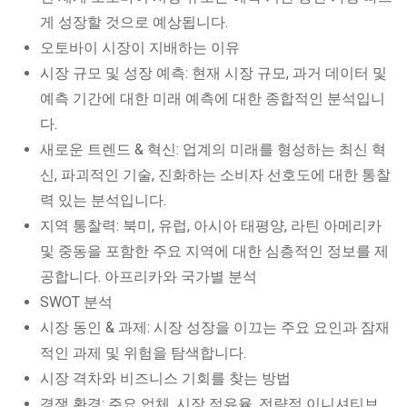
게 성장할 것으로 예상됩니다.
오토바이 시장이 지배하는 이유
시장 규모 및 성장 예측: 현재 시장 규모, 과거 데이터 및
예측 기간에 대한 미래 예측에 대한 종합적인 분석입니
다.
새로운 트렌드 & 혁신: 업계의 미래를 형성하는 최신 혁
신, 파괴적인 기술, 진화하는 소비자 선호도에 대한 통찰
력 있는 분석입니다.
지역 통찰력: 북미, 유럽, 아시아 태평양, 라틴 아메리카
및 중동을 포함한 주요 지역에 대한 심층적인 정보를 제
공합니다. 아프리카와 국가별 분석
SWOT 분석
시장 동인 & 과제: 시장 성장을 이끄는 주요 요인과 잠재
적인 과제 및 위험을 탐색합니다.
시장 격차와 비즈니스 기회를 찾는 방법
경쟁 환경: 주요 업체, 시장 점유율, 전략적 이니셔티브,