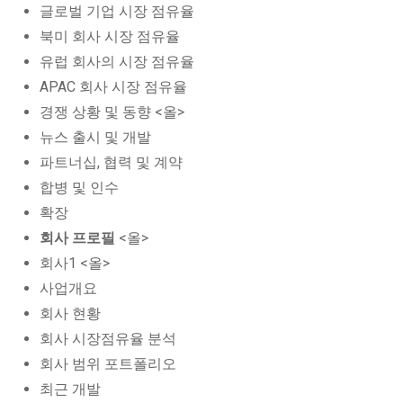
글로벌 기업 시장 점유율
북미 회사 시장 점유율
유럽 회사의 시장 점유율
APAC 회사 시장 점유율
경쟁 상황 및 동향 <올>
뉴스 출시 및 개발
파트너십, 협력 및 계약
합병 및 인수
확장
회사 프로필
<올>
회사1 <올>
사업개요
회사 현황
회사 시장점유율 분석
회사 범위 포트폴리오
최근 개발