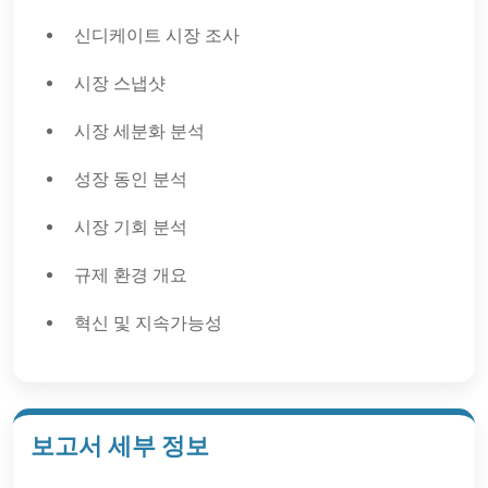
신디케이트 시장 조사
시장 스냅샷
시장 세분화 분석
성장 동인 분석
시장 기회 분석
규제 환경 개요
혁신 및 지속가능성
보고서 세부 정보