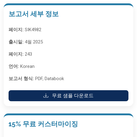
보고서 세부 정보
페이지:
SIK4982
출시일:
4월 2025
페이지:
243
언어:
Korean
보고서 형식:
PDF, Databook
무료 샘플 다운로드
15% 무료 커스터마이징