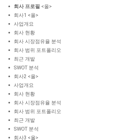
회사 프로필
<올>
회사1 <올>
사업개요
회사 현황
회사 시장점유율 분석
회사 범위 포트폴리오
최근 개발
SWOT 분석
회사2 <올>
사업개요
회사 현황
회사 시장점유율 분석
회사 범위 포트폴리오
최근 개발
SWOT 분석
회사3 <올>