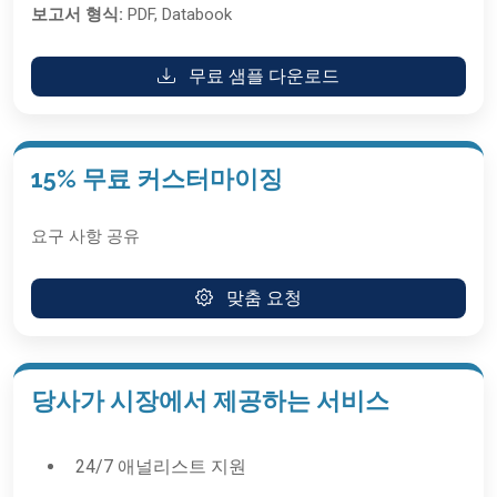
보고서 형식:
PDF, Databook
무료 샘플 다운로드
15% 무료 커스터마이징
요구 사항 공유
맞춤 요청
당사가 시장에서 제공하는 서비스
24/7 애널리스트 지원