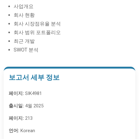
사업개요
회사 현황
회사 시장점유율 분석
회사 범위 포트폴리오
최근 개발
SWOT 분석
보고서 세부 정보
페이지:
SIK4981
출시일:
4월 2025
페이지:
213
언어:
Korean