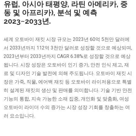
유럽, 아시아 태평양, 라틴 아메리카, 중
동 및 아프리카), 분석 및 예측
2023~2033년.
세계 오토바이 재킷 시장 규모는 2023년 60억 5천만 달러에
서 2033년까지 112억 3천만 달러로 성장할 것으로 예상되며,
2023년부터 2033년까지 CAGR 6.38%로 성장할 것으로 예상
됩니다. 시장 성장은 오토바이 인기 증가, 안전 인식 제고, 재
료 및 디자인 기술 발전에 의해 주도됩니다. 오토바이 재킷 시
장은 가죽, 직물, 에어백 재킷 등 오토바이 라이저용으로 특별
히 설계된 재킷의 생산 및 판매를 의미합니다. 기술 기반 안전
기능의 통합, 지속 가능한 소재 집중, 개인화 및 맞춤화, 여성
오토바이 라이더 수의 증가는 시장 성장 기회를 창출하는 여
러 요소입니다.