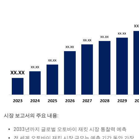
시장 보고서의 주요 내용:
2033년까지 글로벌 오토바이 재킷 시장 통찰력 예측
전 세계 오토바이 재킷 시장 규모는 예측 기간 동안 가장