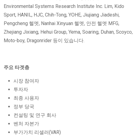
Environmental Systems Research Institute Inc. Lim, Kido
Sport, HANIL, HJC, Chih-Tong, YOHE, Jiujiang Jiadeshi,
Pengcheng 헬멧, Nanhai Xinyuan 헬멧, 안전 헬멧 MFG,
Zhejiang Jixiang, Hehui Group, Yema, Soaring, Duhan, Scoyco,
Moto-boy, Dragonrider 등이 있습니다.
주요 타겟층
시장 참여자
투자자
최종 사용자
정부 당국
컨설팅 및 연구 회사
벤처 자본가
부가가치 리셀러(VAR)