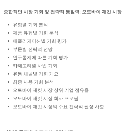
종합적인 시장 기회 및 전략적 통찰력: 오토바이 재킷 시장
유형별 기회 분석
제품 유형별 기회 분석
애플리케이션별 기회 평가
부문별 전략적 전망
인구통계에 따른 기회 평가
카테고리별 사업 기회
유통 채널별 기회 개요
최종 사용 기회 분석
오토바이 재킷 시장 상위 기업 점유율
오토바이 재킷 시장 회사 프로필
오토바이 재킷 시장의 주요 전략적 권장 사항