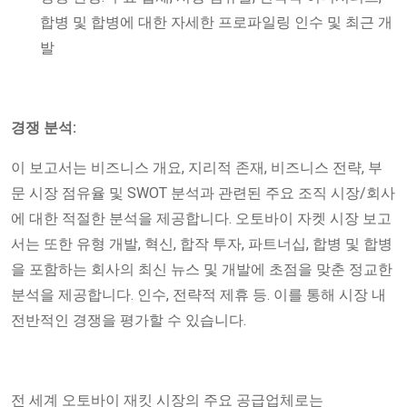
합병 및 합병에 대한 자세한 프로파일링 인수 및 최근 개
발
경쟁 분석:
이 보고서는 비즈니스 개요, 지리적 존재, 비즈니스 전략, 부
문 시장 점유율 및 SWOT 분석과 관련된 주요 조직 시장/회사
에 대한 적절한 분석을 제공합니다. 오토바이 자켓 시장 보고
서는 또한 유형 개발, 혁신, 합작 투자, 파트너십, 합병 및 합병
을 포함하는 회사의 최신 뉴스 및 개발에 초점을 맞춘 정교한
분석을 제공합니다. 인수, 전략적 제휴 등. 이를 통해 시장 내
전반적인 경쟁을 평가할 수 있습니다.
전 세계 오토바이 재킷 시장의 주요 공급업체로는