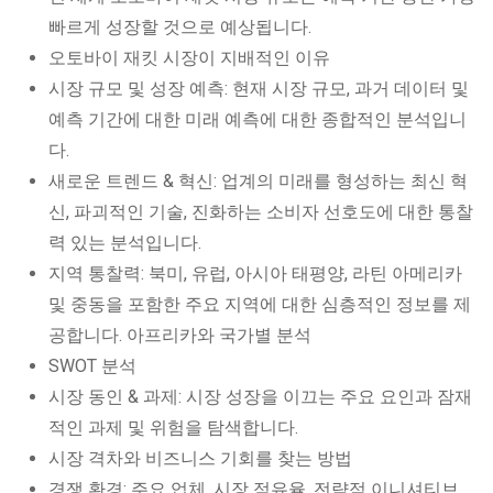
빠르게 성장할 것으로 예상됩니다.
오토바이 재킷 시장이 지배적인 이유
시장 규모 및 성장 예측: 현재 시장 규모, 과거 데이터 및
예측 기간에 대한 미래 예측에 대한 종합적인 분석입니
다.
새로운 트렌드 & 혁신: 업계의 미래를 형성하는 최신 혁
신, 파괴적인 기술, 진화하는 소비자 선호도에 대한 통찰
력 있는 분석입니다.
지역 통찰력: 북미, 유럽, 아시아 태평양, 라틴 아메리카
및 중동을 포함한 주요 지역에 대한 심층적인 정보를 제
공합니다. 아프리카와 국가별 분석
SWOT 분석
시장 동인 & 과제: 시장 성장을 이끄는 주요 요인과 잠재
적인 과제 및 위험을 탐색합니다.
시장 격차와 비즈니스 기회를 찾는 방법
경쟁 환경: 주요 업체, 시장 점유율, 전략적 이니셔티브,