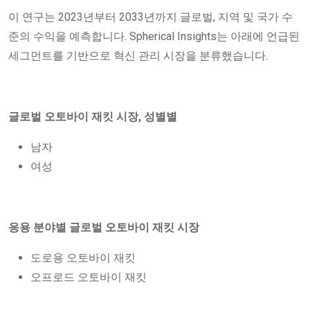
이 연구는 2023년부터 2033년까지 글로벌, 지역 및 국가 수
준의 수익을 예측합니다. Spherical Insights는 아래에 언급된
세그먼트를 기반으로 혁신 관리 시장을 분류했습니다.
글로벌 오토바이 재킷 시장, 성별별
남자
여성
응용 분야별 글로벌 오토바이 재킷 시장
도로용 오토바이 재킷
오프로드 오토바이 재킷