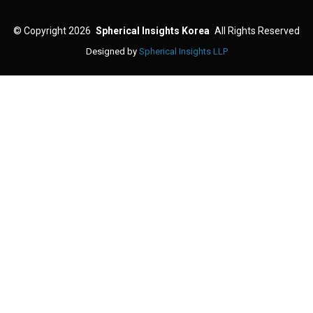
©
Copyright 2026
Spherical Insights Korea
All Rights Reserved
Designed by
Spherical Insights LLP