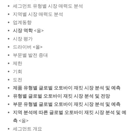
세그먼트 유형별 시장 매력도 분석
지역별 시장 매력도 분석
업계동향
시장 역학
<올>
시장 평가
드라이버 <올>
부문별 발전 증대
제한
기회
도전
제품 유형별 글로벌 오토바이 재킷 시장 분석 및 예측
유형별 글로벌 오토바이 재킷 시장 분석 및 전망
부문 유형별 글로벌 오토바이 재킷 시장 분석 및 예측
지역 분석에 따른 글로벌 오토바이 재킷 시장 분석 및 예
측
<올>
세그먼트 개요