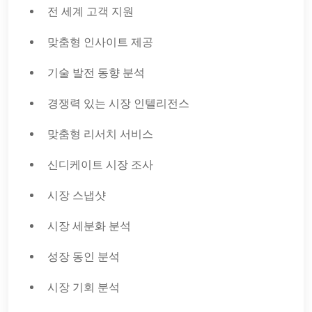
전 세계 고객 지원
맞춤형 인사이트 제공
기술 발전 동향 분석
경쟁력 있는 시장 인텔리전스
맞춤형 리서치 서비스
신디케이트 시장 조사
시장 스냅샷
시장 세분화 분석
성장 동인 분석
시장 기회 분석