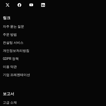
링크
자주 묻는 질문
주문 방법
컨설팅 서비스
개인정보처리방침
GDPR 정책
이용 약관
기업 프레젠테이션
보고서
고급 소재