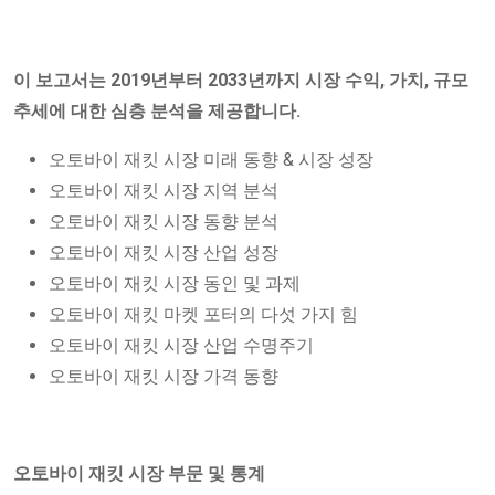
이 보고서는 2019년부터 2033년까지 시장 수익, 가치, 규모
추세에 대한 심층 분석을 제공합니다.
오토바이 재킷 시장 미래 동향 & 시장 성장
오토바이 재킷 시장 지역 분석
오토바이 재킷 시장 동향 분석
오토바이 재킷 시장 산업 성장
오토바이 재킷 시장 동인 및 과제
오토바이 재킷 마켓 포터의 다섯 가지 힘
오토바이 재킷 시장 산업 수명주기
오토바이 재킷 시장 가격 동향
오토바이 재킷 시장 부문 및 통계