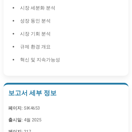
시장 세분화 분석
성장 동인 분석
시장 기회 분석
규제 환경 개요
혁신 및 지속가능성
보고서 세부 정보
페이지:
SIK4653
출시일:
4월 2025
페이지:
217