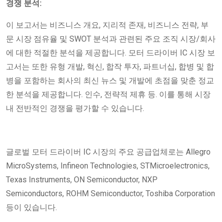
경쟁 분석:
이 보고서는 비즈니스 개요, 지리적 존재, 비즈니스 전략, 부
문 시장 점유율 및 SWOT 분석과 관련된 주요 조직 시장/회사
에 대한 적절한 분석을 제공합니다. 모터 드라이버 IC 시장 보
고서는 또한 유형 개발, 혁신, 합작 투자, 파트너십, 합병 및 합
병을 포함하는 회사의 최신 뉴스 및 개발에 초점을 맞춘 정교
한 분석을 제공합니다. 인수, 전략적 제휴 등. 이를 통해 시장
내 전반적인 경쟁을 평가할 수 있습니다.
글로벌 모터 드라이버 IC 시장의 주요 공급업체로는 Allegro
MicroSystems, Infineon Technologies, STMicroelectronics,
Texas Instruments, ON Semiconductor, NXP
Semiconductors, ROHM Semiconductor, Toshiba Corporation
등이 있습니다.