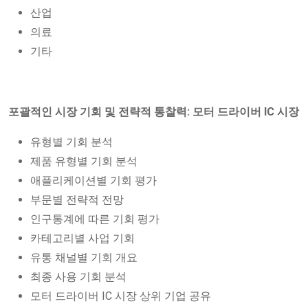
산업
의료
기타
포괄적인 시장 기회 및 전략적 통찰력: 모터 드라이버 IC 시장
유형별 기회 분석
제품 유형별 기회 분석
애플리케이션별 기회 평가
부문별 전략적 전망
인구통계에 따른 기회 평가
카테고리별 사업 기회
유통 채널별 기회 개요
최종 사용 기회 분석
모터 드라이버 IC 시장 상위 기업 공유