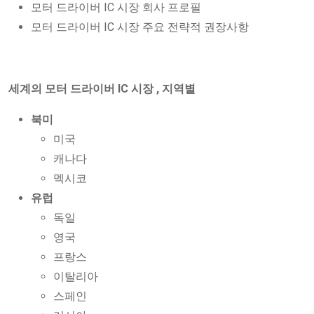
모터 드라이버 IC 시장 회사 프로필
모터 드라이버 IC 시장 주요 전략적 권장사항
세계의 모터 드라이버 IC 시장 , 지역별
북미
미국
캐나다
멕시코
유럽
독일
영국
프랑스
이탈리아
스페인