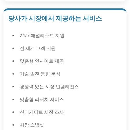
당사가 시장에서 제공하는 서비스
24/7 애널리스트 지원
전 세계 고객 지원
맞춤형 인사이트 제공
기술 발전 동향 분석
경쟁력 있는 시장 인텔리전스
맞춤형 리서치 서비스
신디케이트 시장 조사
시장 스냅샷