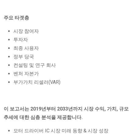
주요 타겟층
시장 참여자
투자자
최종 사용자
정부 당국
컨설팅 및 연구 회사
벤처 자본가
부가가치 리셀러(VAR)
이 보고서는 2019년부터 2033년까지 시장 수익, 가치, 규모
추세에 대한 심층 분석을 제공합니다.
모터 드라이버 IC 시장 미래 동향 & 시장 성장