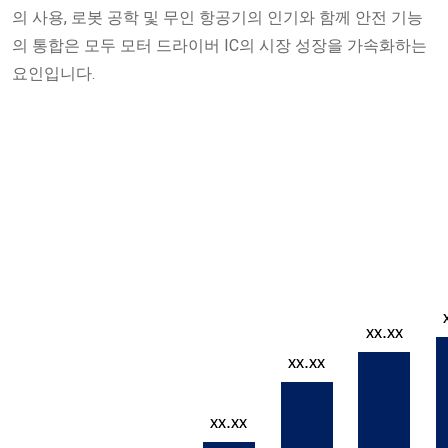
의 사용, 로봇 공학 및 무인 항공기의 인기와 함께 안전 기능
의 통합은 모두 모터 드라이버 IC의 시장 성장을 가속화하는
요인입니다.