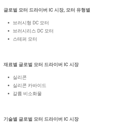
글로벌 모터 드라이버 IC 시장, 모터 유형별
브러시형 DC 모터
브러시리스 DC 모터
스테퍼 모터
재료별 글로벌 모터 드라이버 IC 시장
실리콘
실리콘 카바이드
갈륨 비소화물
기술별 글로벌 모터 드라이버 IC 시장