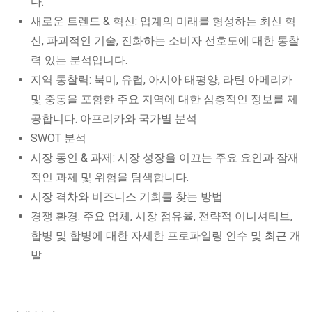
다.
새로운 트렌드 & 혁신: 업계의 미래를 형성하는 최신 혁
신, 파괴적인 기술, 진화하는 소비자 선호도에 대한 통찰
력 있는 분석입니다.
지역 통찰력: 북미, 유럽, 아시아 태평양, 라틴 아메리카
및 중동을 포함한 주요 지역에 대한 심층적인 정보를 제
공합니다. 아프리카와 국가별 분석
SWOT 분석
시장 동인 & 과제: 시장 성장을 이끄는 주요 요인과 잠재
적인 과제 및 위험을 탐색합니다.
시장 격차와 비즈니스 기회를 찾는 방법
경쟁 환경: 주요 업체, 시장 점유율, 전략적 이니셔티브,
합병 및 합병에 대한 자세한 프로파일링 인수 및 최근 개
발