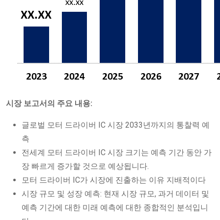
시장 보고서의 주요 내용:
글로벌 모터 드라이버 IC 시장 2033년까지의 통찰력 예
측
전세계 모터 드라이버 IC 시장 크기는 예측 기간 동안 가
장 빠르게 증가할 것으로 예상됩니다.
모터 드라이버 IC가 시장에 진출하는 이유 지배적이다
시장 규모 및 성장 예측: 현재 시장 규모, 과거 데이터 및
예측 기간에 대한 미래 예측에 대한 종합적인 분석입니