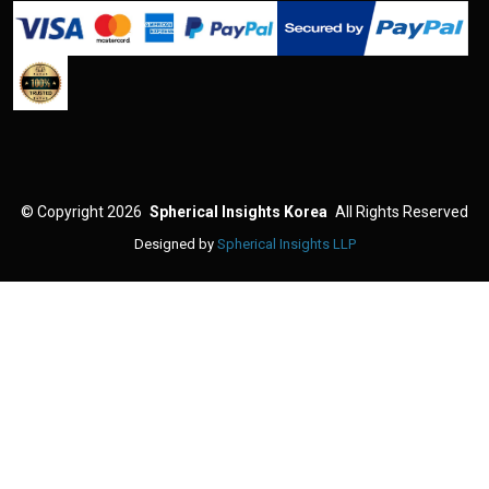
©
Copyright 2026
Spherical Insights Korea
All Rights Reserved
Designed by
Spherical Insights LLP