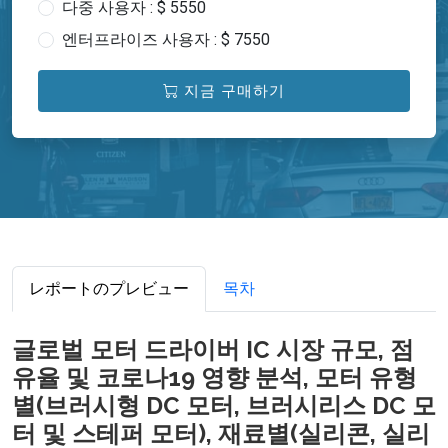
다중 사용자 : $ 5550
엔터프라이즈 사용자 : $ 7550
지금 구매하기
レポートのプレビュー
목차
글로벌 모터 드라이버 IC 시장 규모, 점
유율 및 코로나19 영향 분석, 모터 유형
별(브러시형 DC 모터, 브러시리스 DC 모
터 및 스테퍼 모터), 재료별(실리콘, 실리