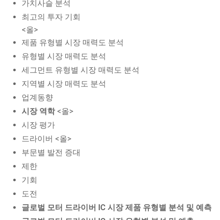
가치사슬 분석
최고의 투자 기회
<올>
제품 유형별 시장 매력도 분석
유형별 시장 매력도 분석
세그먼트 유형별 시장 매력도 분석
지역별 시장 매력도 분석
업계동향
시장 역학
<올>
시장 평가
드라이버 <올>
부문별 발전 증대
제한
기회
도전
글로벌 모터 드라이버 IC 시장 제품 유형별 분석 및 예측