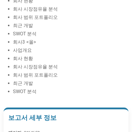
회사 현황
회사 시장점유율 분석
회사 범위 포트폴리오
최근 개발
SWOT 분석
회사3 <올>
사업개요
회사 현황
회사 시장점유율 분석
회사 범위 포트폴리오
최근 개발
SWOT 분석
보고서 세부 정보