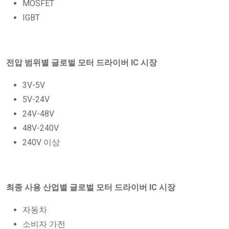
MOSFET
IGBT
전압 범위별 글로벌 모터 드라이버 IC 시장
3V-5V
5V-24V
24V-48V
48V-240V
240V 이상
최종 사용 산업별 글로벌 모터 드라이버 IC 시장
자동차
소비자 가전