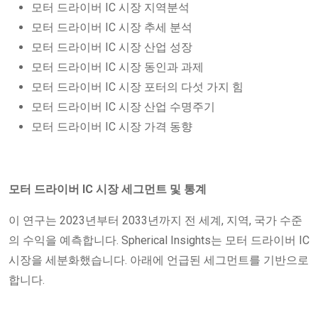
모터 드라이버 IC 시장 지역분석
모터 드라이버 IC 시장 추세 분석
모터 드라이버 IC 시장 산업 성장
모터 드라이버 IC 시장 동인과 과제
모터 드라이버 IC 시장 포터의 다섯 가지 힘
모터 드라이버 IC 시장 산업 수명주기
모터 드라이버 IC 시장 가격 동향
모터 드라이버 IC 시장 세그먼트 및 통계
이 연구는 2023년부터 2033년까지 전 세계, 지역, 국가 수준
의 수익을 예측합니다. Spherical Insights는 모터 드라이버 IC
시장을 세분화했습니다. 아래에 언급된 세그먼트를 기반으로
합니다.