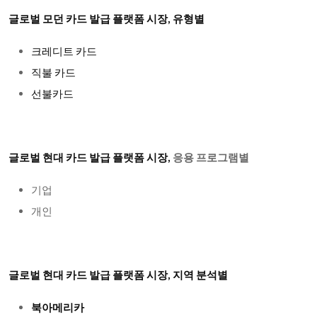
글로벌 모던 카드 발급 플랫폼 시장, 유형별
크레디트
카드
직불
카드
선불카드
글로벌 현대 카드 발급 플랫폼 시장,
응용 프로그램별
기업
개인
글로벌 현대 카드 발급 플랫폼 시장, 지역 분석별
북아메리카