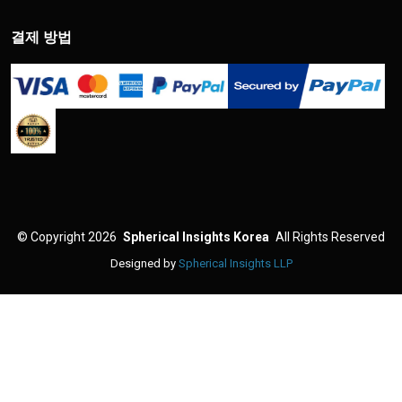
결제 방법
©
Copyright 2026
Spherical Insights Korea
All Rights Reserved
Designed by
Spherical Insights LLP