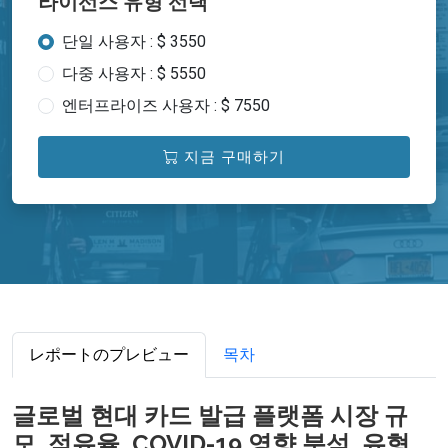
라이선스 유형 선택
단일 사용자 : $ 3550
다중 사용자 : $ 5550
엔터프라이즈 사용자 : $ 7550
지금 구매하기
レポートのプレビュー
목차
글로벌 현대 카드 발급 플랫폼 시장 규
모, 점유율, COVID-19 영향 분석, 유형