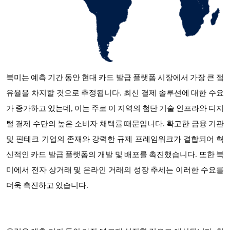
북미는 예측 기간 동안 현대 카드 발급 플랫폼 시장에서 가장 큰 점
유율을 차지할 것으로 추정됩니다. 최신 결제 솔루션에 대한 수요
가 증가하고 있는데, 이는 주로 이 지역의 첨단 기술 인프라와 디지
털 결제 수단의 높은 소비자 채택률 때문입니다. 확고한 금융 기관
및 핀테크 기업의 존재와 강력한 규제 프레임워크가 결합되어 혁
신적인 카드 발급 플랫폼의 개발 및 배포를 촉진했습니다. 또한 북
미에서 전자 상거래 및 온라인 거래의 성장 추세는 이러한 수요를
더욱 촉진하고 있습니다.