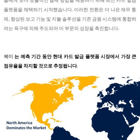
들에게 보다 효율적인 결제 방법을 제공하기 위해 최신 카드 발급
플랫폼을 채택하기 시작했습니다. 이러한 전환은 더 나은 재무 통
제, 향상된 보고 기능 및 지불 솔루션을 기존 금융 시스템에 통합하
려는 욕구에 의해 주도되어 이 부문의 성장을 촉진합니다.
북미
는 예측 기간 동안 현대 카드 발급 플랫폼 시장에서 가장 큰
점유율을 차지할 것으로 추정됩니다
.