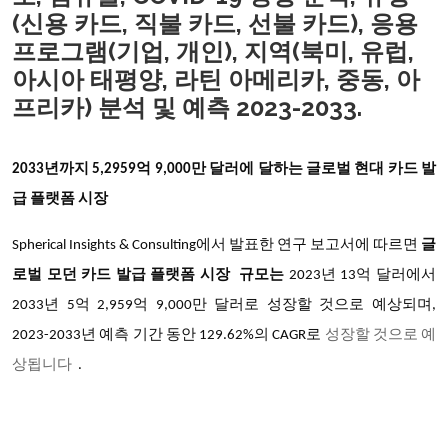
(신용 카드, 직불 카드, 선불 카드), 응용
프로그램(기업, 개인), 지역(북미, 유럽,
아시아 태평양, 라틴 아메리카, 중동, 아
프리카) 분석 및 예측 2023-2033.
2033년까지
5,2959억 9,000만
달러에 달하는 글로벌 현대 카드 발
급 플랫폼 시장
Spherical Insights & Consulting에서 발표한 연구 보고서에 따르면
글
로벌 모던 카드 발급 플랫폼 시장 규모는
2023년 13억 달러에서
2033년 5억 2,959억 9,000만 달러로 성장할 것으로 예상되며,
2023-2033년 예측 기간 동안 129.62%의 CAGR로
성장할 것으로 예
상됩니다
.