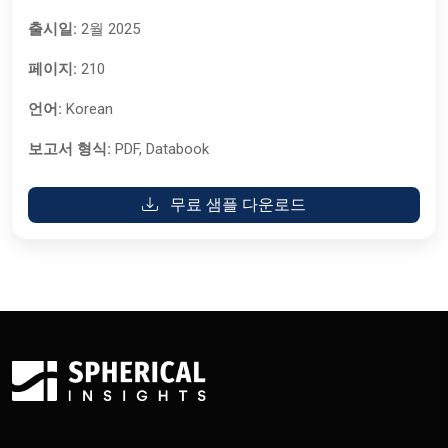
출시일:
2월 2025
페이지:
210
언어:
Korean
보고서 형식:
PDF, Databook
무료 샘플 다운로드