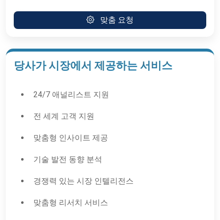
맞춤 요청
당사가 시장에서 제공하는 서비스
24/7 애널리스트 지원
전 세계 고객 지원
맞춤형 인사이트 제공
기술 발전 동향 분석
경쟁력 있는 시장 인텔리전스
맞춤형 리서치 서비스