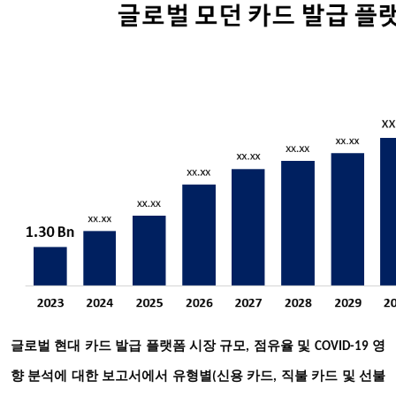
글로벌 현대 카드 발급 플랫폼 시장 규모, 점유율 및 COVID-19 영
향 분석에 대한 보고서에서 유형별(신용 카드, 직불 카드 및 선불