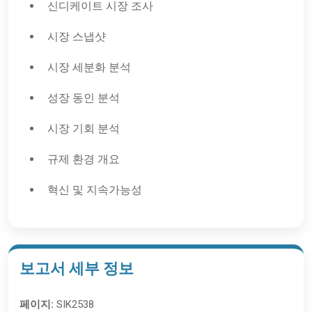
신디케이트 시장 조사
시장 스냅샷
시장 세분화 분석
성장 동인 분석
시장 기회 분석
규제 환경 개요
혁신 및 지속가능성
보고서 세부 정보
페이지:
SIK2538