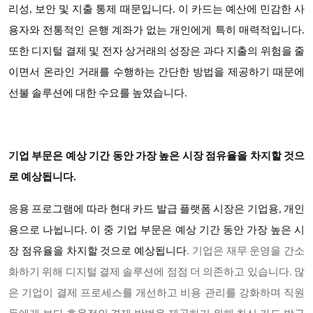
리성, 보안 및 지출 통제 때문입니다. 이 카드는 예산에 민감한 사
용자와 전통적인 은행 계좌가 없는 개인에게 특히 매력적입니다.
또한 디지털 결제 및 전자 상거래의 성장은 과다 지출의 위험을 줄
이면서 온라인 거래를 수행하는 간단한 방법을 제공하기 때문에
선불 솔루션에 대한 수요를 높였습니다.
기업 부문은 예상 기간 동안 가장 높은 시장 점유율을 차지할 것으
로 예상됩니다.
응용 프로그램에 따라 현대 카드 발급 플랫폼 시장은 기업용, 개인
용으로 나뉩니다. 이 중 기업 부문은 예상 기간 동안 가장 높은 시
장 점유율을 차지할 것으로 예상됩니다
. 기업은 재무 운영을 간소
화하기 위해 디지털 결제 솔루션에 점점 더 의존하고 있습니다. 많
은 기업이 결제 프로세스를 개선하고 비용 관리를 강화하며 직원