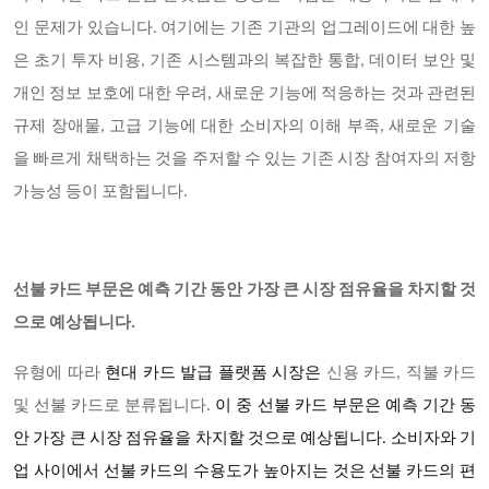
인 문제가 있습니다. 여기에는 기존 기관의 업그레이드에 대한 높
은 초기 투자 비용, 기존 시스템과의 복잡한 통합, 데이터 보안 및
개인 정보 보호에 대한 우려, 새로운 기능에 적응하는 것과 관련된
규제 장애물, 고급 기능에 대한 소비자의 이해 부족, 새로운 기술
을 빠르게 채택하는 것을 주저할 수 있는 기존 시장 참여자의 저항
가능성 등이 포함됩니다.
선불 카드 부문은 예측 기간 동안 가장 큰 시장 점유율을 차지할 것
으로 예상됩니다.
유형에 따라
현대 카드 발급 플랫폼 시장은
신용 카드, 직불 카드
및 선불 카드로 분류됩니다.
이 중 선불 카드 부문은 예측 기간 동
안 가장 큰 시장 점유율을 차지할 것으로 예상됩니다. 소비자와 기
업 사이에서 선불 카드의 수용도가 높아지는 것은 선불 카드의 편