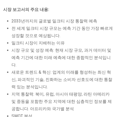
시장 보고서의 주요 내용:
2033년까지의 글로벌 밀크티 시장 통찰력 예측
전 세계 밀크티 시장 규모는 예측 기간 동안 가장 빠르게
성장할 것으로 예상됩니다.
밀크티 시장이 지배하는 이유
시장 규모 및 성장 예측: 현재 시장 규모, 과거 데이터 및
예측 기간에 대한 미래 예측에 대한 종합적인 분석입니
다.
새로운 트렌드 & 혁신: 업계의 미래를 형성하는 최신 혁
신, 파괴적인 기술, 진화하는 소비자 선호도에 대한 통찰
력 있는 분석입니다.
지역 통찰력: 북미, 유럽, 아시아 태평양, 라틴 아메리카
및 중동을 포함한 주요 지역에 대한 심층적인 정보를 제
공합니다. 아프리카와 국가별 분석
SWOT 분석