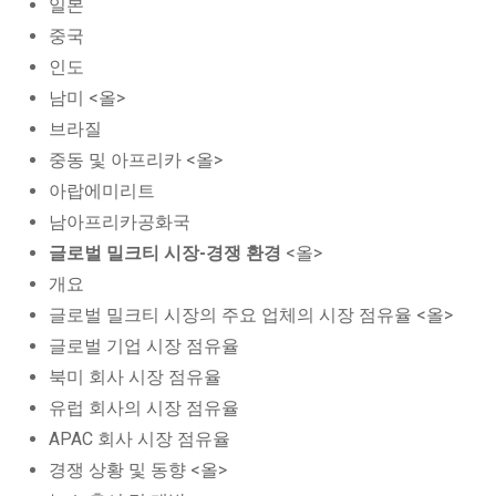
일본
중국
인도
남미 <올>
브라질
중동 및 아프리카 <올>
아랍에미리트
남아프리카공화국
글로벌 밀크티 시장-경쟁 환경
<올>
개요
글로벌 밀크티 시장의 주요 업체의 시장 점유율 <올>
글로벌 기업 시장 점유율
북미 회사 시장 점유율
유럽 회사의 시장 점유율
APAC 회사 시장 점유율
경쟁 상황 및 동향 <올>