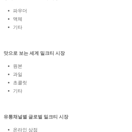
파우더
액체
기타
맛으로 보는 세계 밀크티 시장
원본
과일
초콜릿
기타
유통채널별 글로벌 밀크티 시장
온라인 상점