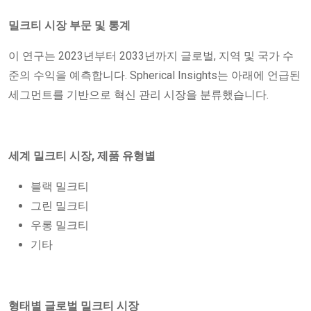
밀크티 시장 부문 및 통계
이 연구는 2023년부터 2033년까지 글로벌, 지역 및 국가 수
준의 수익을 예측합니다. Spherical Insights는 아래에 언급된
세그먼트를 기반으로 혁신 관리 시장을 분류했습니다.
세계 밀크티 시장, 제품 유형별
블랙 밀크티
그린 밀크티
우롱 밀크티
기타
형태별 글로벌 밀크티 시장