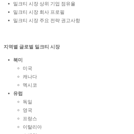
밀크티 시장 상위 기업 점유율
밀크티 시장 회사 프로필
밀크티 시장 주요 전략 권고사항
지역별 글로벌 밀크티 시장
북미
미국
캐나다
멕시코
유럽
독일
영국
프랑스
이탈리아