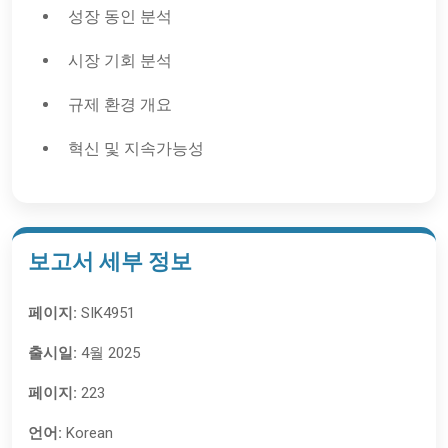
성장 동인 분석
시장 기회 분석
규제 환경 개요
혁신 및 지속가능성
보고서 세부 정보
페이지:
SIK4951
출시일:
4월 2025
페이지:
223
언어:
Korean