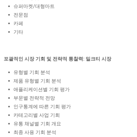
슈퍼마켓/대형마트
전문점
카페
기타
포괄적인 시장 기회 및 전략적 통찰력: 밀크티 시장
유형별 기회 분석
제품 유형별 기회 분석
애플리케이션별 기회 평가
부문별 전략적 전망
인구통계에 따른 기회 평가
카테고리별 사업 기회
유통 채널별 기회 개요
최종 사용 기회 분석