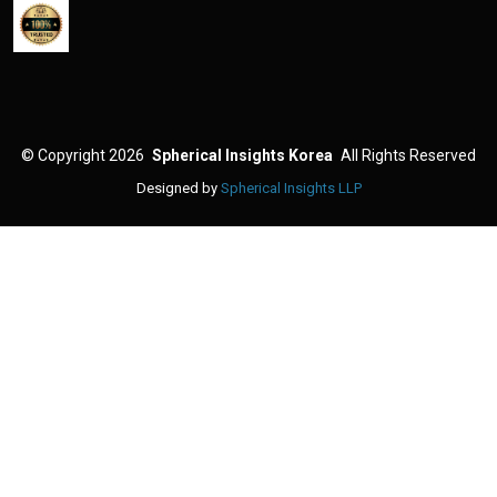
©
Copyright 2026
Spherical Insights Korea
All Rights Reserved
Designed by
Spherical Insights LLP