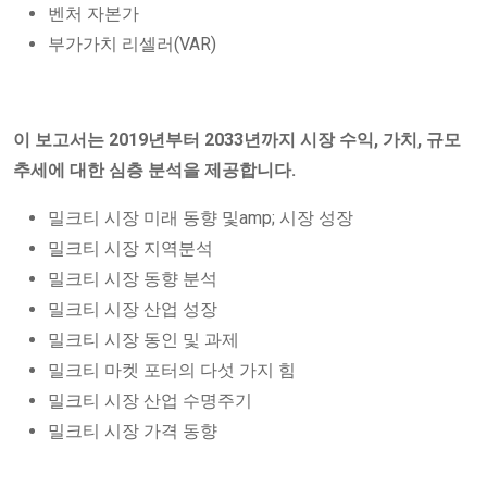
벤처 자본가
부가가치 리셀러(VAR)
이 보고서는 2019년부터 2033년까지 시장 수익, 가치, 규모
추세에 대한 심층 분석을 제공합니다.
밀크티 시장 미래 동향 및amp; 시장 성장
밀크티 시장 지역분석
밀크티 시장 동향 분석
밀크티 시장 산업 성장
밀크티 시장 동인 및 과제
밀크티 마켓 포터의 다섯 가지 힘
밀크티 시장 산업 수명주기
밀크티 시장 가격 동향