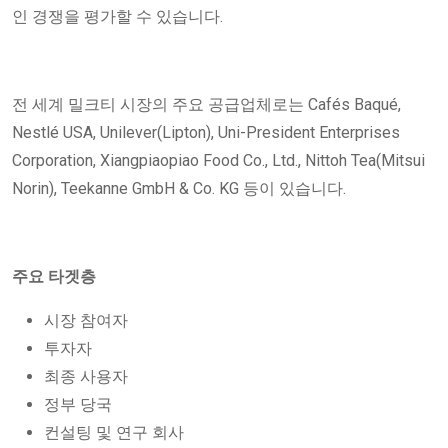
인 경쟁을 평가할 수 있습니다.
전 세계 밀크티 시장의 주요 공급업체로는 Cafés Baqué,
Nestlé USA, Unilever(Lipton), Uni-President Enterprises
Corporation, Xiangpiaopiao Food Co., Ltd., Nittoh Tea(Mitsui
Norin), Teekanne GmbH & Co. KG 등이 있습니다.
주요 타겟층
시장 참여자
투자자
최종 사용자
정부 당국
컨설팅 및 연구 회사