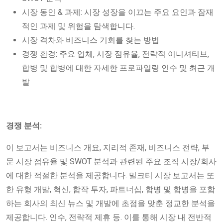
시장 동인 & 과제: 시장 성장을 이끄는 주요 요인과 잠재
적인 과제 및 위험을 탐색합니다.
시장 격차와 비즈니스 기회를 찾는 방법
경쟁 환경: 주요 업체, 시장 점유율, 전략적 이니셔티브,
합병 및 합병에 대한 자세한 프로파일링 인수 및 최근 개
발
경쟁 분석:
이 보고서는 비즈니스 개요, 지리적 존재, 비즈니스 전략, 부
문 시장 점유율 및 SWOT 분석과 관련된 주요 조직 시장/회사
에 대한 적절한 분석을 제공합니다. 밀크티 시장 보고서는 또
한 유형 개발, 혁신, 합작 투자, 파트너십, 합병 및 합병을 포함
하는 회사의 최신 뉴스 및 개발에 초점을 맞춘 정교한 분석을
제공합니다. 인수, 전략적 제휴 등. 이를 통해 시장 내 전반적