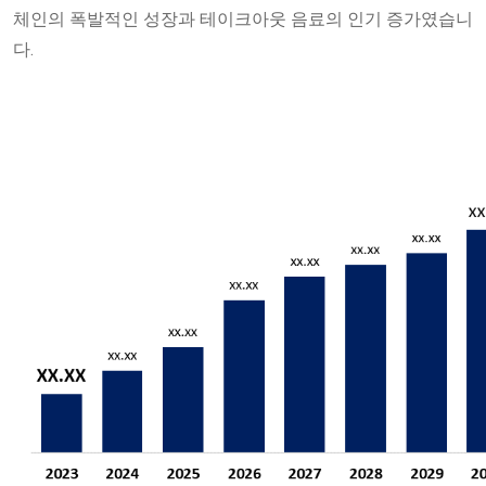
체인의 폭발적인 성장과 테이크아웃 음료의 인기 증가였습니
다.