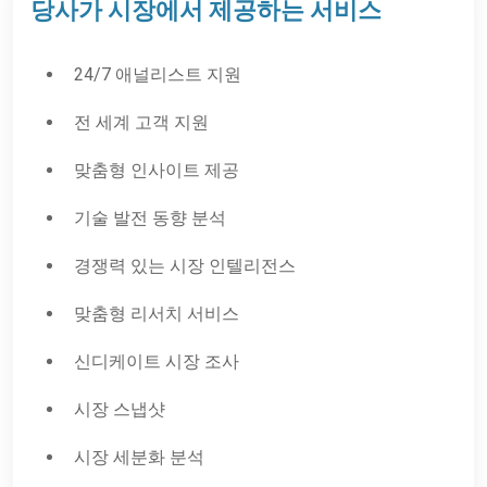
당사가 시장에서 제공하는 서비스
24/7 애널리스트 지원
전 세계 고객 지원
맞춤형 인사이트 제공
기술 발전 동향 분석
경쟁력 있는 시장 인텔리전스
맞춤형 리서치 서비스
신디케이트 시장 조사
시장 스냅샷
시장 세분화 분석