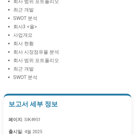
회사 범위 포트폴리오
최근 개발
SWOT 분석
회사3 <올>
사업개요
회사 현황
회사 시장점유율 분석
회사 범위 포트폴리오
최근 개발
SWOT 분석
보고서 세부 정보
페이지:
SIK4951
출시일:
4월 2025