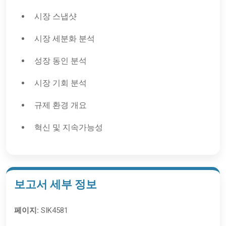
시장 스냅샷
시장 세분화 분석
성장 동인 분석
시장 기회 분석
규제 환경 개요
혁신 및 지속가능성
보고서 세부 정보
페이지:
SIK4581