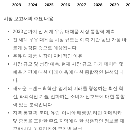
시장 보고서의 주요 내용:
2033년까지 전 세계 우유 대체품 시장 통찰력 예측
전 세계 우유 대체품 시장 규모는 예측 기간 동안 가장 빠
르게 성장할 것으로 예상됩니다.
우유 대체품 시장이 지배적인 이유
시장 규모 및 성장 예측: 현재 시장 규모, 과거 데이터 및
예측 기간에 대한 미래 예측에 대한 종합적인 분석입니
다.
새로운 트렌드 & 혁신: 업계의 미래를 형성하는 최신 혁
신, 파괴적인 기술, 진화하는 소비자 선호도에 대한 통찰
력 있는 분석입니다.
지역 통찰력: 북미, 유럽, 아시아 태평양, 라틴 아메리카
및 중동을 포함한 주요 지역에 대한 심층적인 정보를 제
공합니다. 아프리카와 국가별 분석