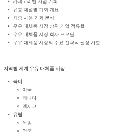
카테고리별 사업 기회
유통 채널별 기회 개요
최종 사용 기회 분석
우유 대체품 시장 상위 기업 점유율
우유 대체품 시장 회사 프로필
우유 대체품 시장의 주요 전략적 권장 사항
지역별 세계 우유 대체품 시장
북미
미국
캐나다
멕시코
유럽
독일
영국