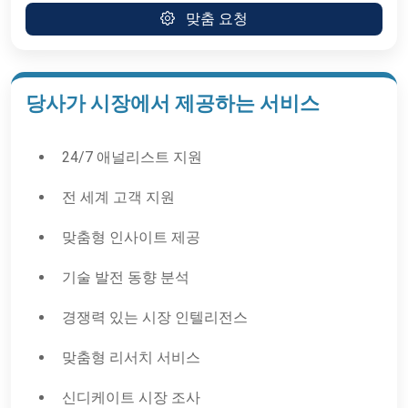
맞춤 요청
당사가 시장에서 제공하는 서비스
24/7 애널리스트 지원
전 세계 고객 지원
맞춤형 인사이트 제공
기술 발전 동향 분석
경쟁력 있는 시장 인텔리전스
맞춤형 리서치 서비스
신디케이트 시장 조사