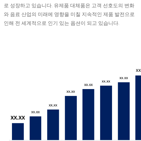
로 성장하고 있습니다. 유제품 대체품은 고객 선호도의 변화
와 음료 산업의 미래에 영향을 미칠 지속적인 제품 발전으로
인해 전 세계적으로 인기 있는 옵션이 되고 있습니다.