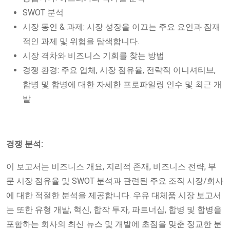
SWOT 분석
시장 동인 & 과제: 시장 성장을 이끄는 주요 요인과 잠재
적인 과제 및 위험을 탐색합니다.
시장 격차와 비즈니스 기회를 찾는 방법
경쟁 환경: 주요 업체, 시장 점유율, 전략적 이니셔티브,
합병 및 합병에 대한 자세한 프로파일링 인수 및 최근 개
발
경쟁 분석:
이 보고서는 비즈니스 개요, 지리적 존재, 비즈니스 전략, 부
문 시장 점유율 및 SWOT 분석과 관련된 주요 조직 시장/회사
에 대한 적절한 분석을 제공합니다. 우유 대체품 시장 보고서
는 또한 유형 개발, 혁신, 합작 투자, 파트너십, 합병 및 합병을
포함하는 회사의 최신 뉴스 및 개발에 초점을 맞춘 정교한 분