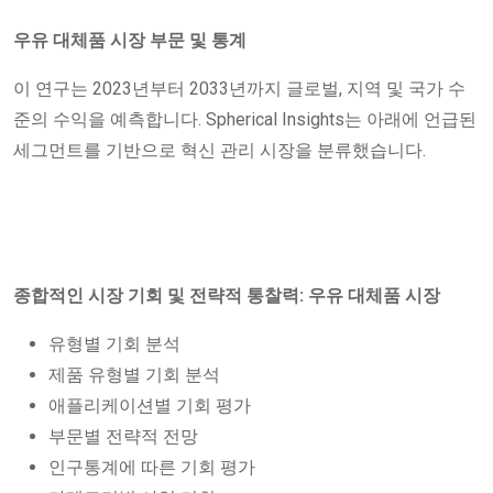
우유 대체품 시장 부문 및 통계
이 연구는 2023년부터 2033년까지 글로벌, 지역 및 국가 수
준의 수익을 예측합니다. Spherical Insights는 아래에 언급된
세그먼트를 기반으로 혁신 관리 시장을 분류했습니다.
종합적인 시장 기회 및 전략적 통찰력: 우유 대체품 시장
유형별 기회 분석
제품 유형별 기회 분석
애플리케이션별 기회 평가
부문별 전략적 전망
인구통계에 따른 기회 평가