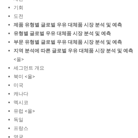
기회
도전
제품 유형별 글로벌 우유 대체품 시장 분석 및 예측
유형별 글로벌 우유 대체품 시장 분석 및 예측
부문 유형별 글로벌 우유 대체품 시장 분석 및 예측
지역 분석에 따른 글로벌 우유 대체품 시장 분석 및 예측
<올>
세그먼트 개요
북미 <올>
미국
캐나다
멕시코
유럽 <올>
독일
프랑스
영국