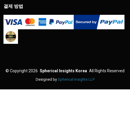
결제 방법
©
Copyright 2026
Spherical Insights Korea
All Rights Reserved
Designed by
Spherical Insights LLP