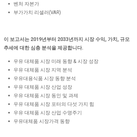
벤처 자본가
부가가치 리셀러(VAR)
이 보고서는 2019년부터 2033년까지 시장 수익, 가치, 규모
추세에 대한 심층 분석을 제공합니다.
우유 대체품 시장 미래 동향 & 시장 성장
우유 대체품 시장 지역 분석
우유대용식품 시장 동향 분석
우유 대체품 시장 산업 성장
우유 대체품 시장 동인 및 과제
우유 대체품 시장 포터의 다섯 가지 힘
우유 대체품 시장 산업 수명주기
우유대체품 시장가격 동향