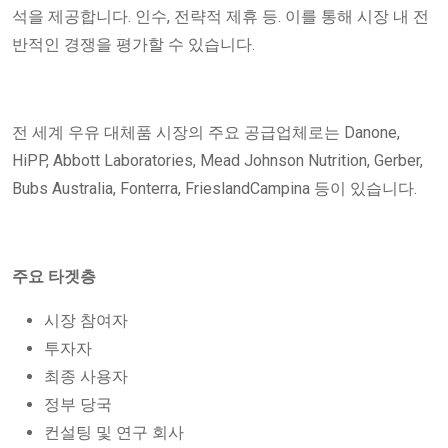
석을 제공합니다. 인수, 전략적 제휴 등. 이를 통해 시장 내 전
반적인 경쟁을 평가할 수 있습니다.
전 세계 우유 대체품 시장의 주요 공급업체로는 Danone,
HiPP, Abbott Laboratories, Mead Johnson Nutrition, Gerber,
Bubs Australia, Fonterra, FrieslandCampina 등이 있습니다.
주요 타겟층
시장 참여자
투자자
최종 사용자
정부 당국
컨설팅 및 연구 회사