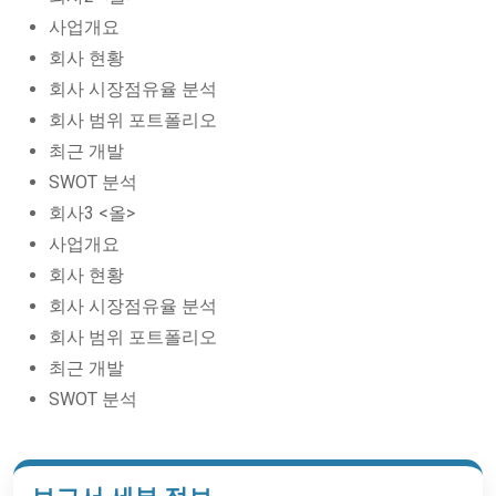
사업개요
회사 현황
회사 시장점유율 분석
회사 범위 포트폴리오
최근 개발
SWOT 분석
회사3 <올>
사업개요
회사 현황
회사 시장점유율 분석
회사 범위 포트폴리오
최근 개발
SWOT 분석