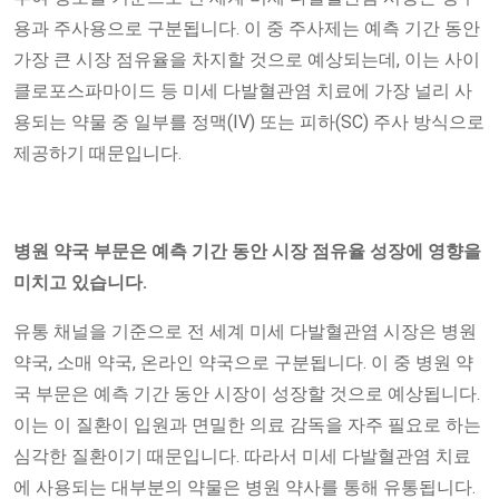
용과 주사용으로 구분됩니다. 이 중 주사제는 예측 기간 동안
가장 큰 시장 점유율을 차지할 것으로 예상되는데, 이는 사이
클로포스파마이드 등 미세 다발혈관염 치료에 가장 널리 사
용되는 약물 중 일부를 정맥(IV) 또는 피하(SC) 주사 방식으로
제공하기 때문입니다.
병원 약국 부문은 예측 기간 동안 시장 점유율 성장에 영향을
미치고 있습니다.
유통 채널을 기준으로 전 세계 미세 다발혈관염 시장은 병원
약국, 소매 약국, 온라인 약국으로 구분됩니다. 이 중 병원 약
국 부문은 예측 기간 동안 시장이 성장할 것으로 예상됩니다.
이는 이 질환이 입원과 면밀한 의료 감독을 자주 필요로 하는
심각한 질환이기 때문입니다. 따라서 미세 다발혈관염 치료
에 사용되는 대부분의 약물은 병원 약사를 통해 유통됩니다.