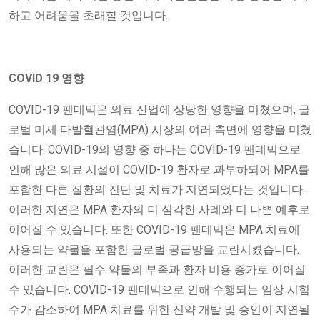
하고 어려움을 초래할 것입니다.
COVID 19 영향
COVID-19 팬데믹은 의료 산업에 상당한 영향을 미쳤으며, 글
로벌 미세 다발혈관염(MPA) 시장의 여러 측면에 영향을 미쳤
습니다. COVID-19의 영향 중 하나는 COVID-19 팬데믹으로
인해 많은 의료 시설이 COVID-19 환자로 과부하되어 MPA를
포함한 다른 질환의 진단 및 치료가 지연되었다는 것입니다.
이러한 지연은 MPA 환자의 더 심각한 사례와 더 나쁜 예후로
이어질 수 있습니다. 또한 COVID-19 팬데믹은 MPA 치료에
사용되는 약물을 포함한 글로벌 공급망을 교란시켰습니다.
이러한 교란은 필수 약물의 부족과 환자 비용 증가로 이어질
수 있습니다. COVID-19 팬데믹으로 인해 수행되는 임상 시험
수가 감소하여 MPA 치료를 위한 신약 개발 및 승인이 지연될