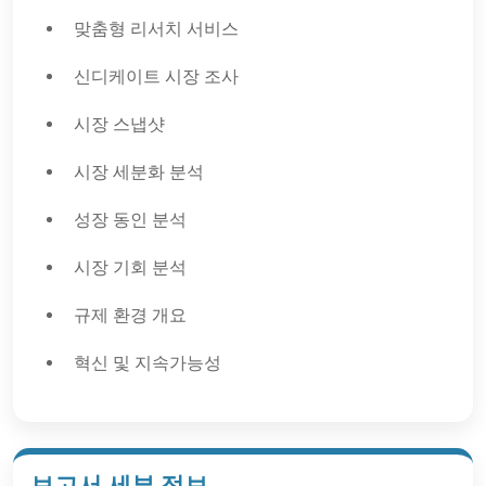
맞춤형 리서치 서비스
신디케이트 시장 조사
시장 스냅샷
시장 세분화 분석
성장 동인 분석
시장 기회 분석
규제 환경 개요
혁신 및 지속가능성
보고서 세부 정보