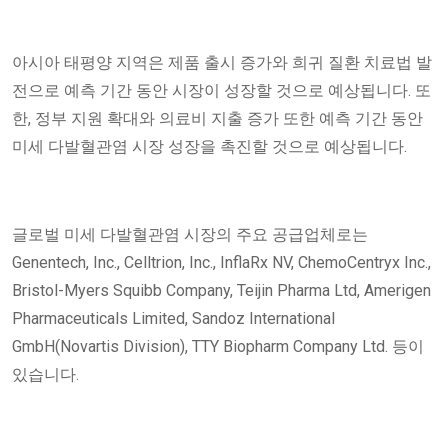
아시아 태평양 지역은 제품 출시 증가와 희귀 질환 치료법 발
전으로 예측 기간 동안 시장이 성장할 것으로 예상됩니다. 또
한, 정부 지원 확대와 의료비 지출 증가 또한 예측 기간 동안
미세 다발혈관염 시장 성장을 촉진할 것으로 예상됩니다.
글로벌 미세 다발혈관염 시장의 주요 공급업체로는
Genentech, Inc., Celltrion, Inc., InflaRx NV, ChemoCentryx Inc.,
Bristol-Myers Squibb Company, Teijin Pharma Ltd, Amerigen
Pharmaceuticals Limited, Sandoz International
GmbH(Novartis Division), TTY Biopharm Company Ltd. 등이
있습니다.