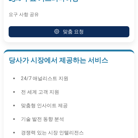
요구 사항 공유
맞춤 요청
당사가 시장에서 제공하는 서비스
24/7 애널리스트 지원
전 세계 고객 지원
맞춤형 인사이트 제공
기술 발전 동향 분석
경쟁력 있는 시장 인텔리전스