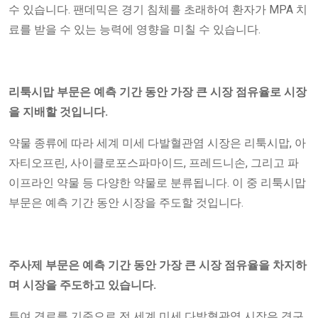
수 있습니다. 팬데믹은 경기 침체를 초래하여 환자가 MPA 치
료를 받을 수 있는 능력에 영향을 미칠 수 있습니다.
리툭시맙 부문은 예측 기간 동안 가장 큰 시장 점유율로 시장
을 지배할 것입니다.
약물 종류에 따라 세계 미세 다발혈관염 시장은 리툭시맙, 아
자티오프린, 사이클로포스파마이드, 프레드니손, 그리고 파
이프라인 약물 등 다양한 약물로 분류됩니다. 이 중 리툭시맙
부문은 예측 기간 동안 시장을 주도할 것입니다.
주사제
부문은 예측 기간 동안 가장 큰 시장 점유율을 차지하
며 시장을 주도하고 있습니다.
투여 경로를 기준으로 전 세계 미세 다발혈관염 시장은 경구