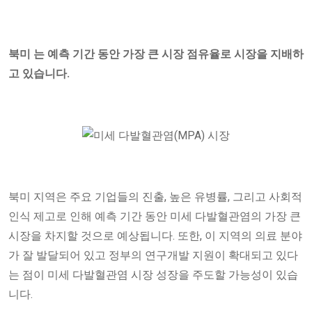
북미
는 예측 기간 동안 가장 큰 시장 점유율로 시장을 지배하
고 있습니다.
북미 지역은 주요 기업들의 진출, 높은 유병률, 그리고 사회적
인식 제고로 인해 예측 기간 동안 미세 다발혈관염의 가장 큰
시장을 차지할 것으로 예상됩니다. 또한, 이 지역의 의료 분야
가 잘 발달되어 있고 정부의 연구개발 지원이 확대되고 있다
는 점이 미세 다발혈관염 시장 성장을 주도할 가능성이 있습
니다.