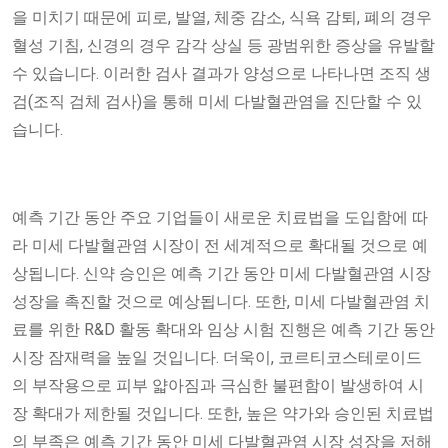
을 미치기 때문에 피로, 발열, 체중 감소, 식욕 감퇴, 폐의 경우
혈성 기침, 신경의 경우 감각 상실 등 광범위한 증상을 유발할
수 있습니다. 이러한 검사 결과가 양성으로 나타나면 조직 생
검(조직 검체 검사)을 통해 미세 다발혈관염을 진단할 수 있
습니다.
예측 기간 동안 주요 기업들이 새로운 치료법을 도입함에 따
라 미세 다발혈관염 시장이 전 세계적으로 확대될 것으로 예
상됩니다. 신약 승인은 예측 기간 동안 미세 다발혈관염 시장
성장을 촉진할 것으로 예상됩니다. 또한, 미세 다발혈관염 치
료를 위한 R&D 활동 확대와 임상 시험 진행은 예측 기간 동안
시장 잠재력을 높일 것입니다. 더욱이, 코르티코스테로이드
의 부작용으로 피부 얇아짐과 극심한 불편함이 발생하여 시
장 확대가 제한될 것입니다. 또한, 높은 약가와 승인된 치료법
의 부족은 예측 기간 동안 미세 다발혈관염 시장 성장을 저해