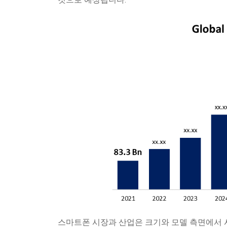
스마트폰 시장과 산업은 크기와 모델 측면에서 시