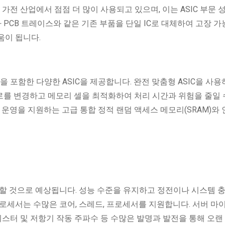
​​가전 산업에서 점점 더 많이 사용되고 있으며, 이는 ASIC 부문 
나 PCB 트레이스와 같은 기존 부품을 단일 IC로 대체하여 고장 
움이 됩니다.
을 포함한 다양한 ASIC을 제공합니다. 완전 맞춤형 ASIC을 사용
 회로를 변경하고 메모리 셀을 최적화하여 처리 시간과 위험을 줄일 
인 운영을 지원하는 고급 통합 정적 랜덤 액세스 메모리(SRAM)와
할 것으로 예상됩니다. 성능 수준을 유지하고 정전이나 시스템 충
로세서는 수많은 코어, 스레드, 프로세서를 지원합니다. 서버 마
지스터 및 저항기 작동 주파수 등 수많은 발명과 발전을 통해 오랜