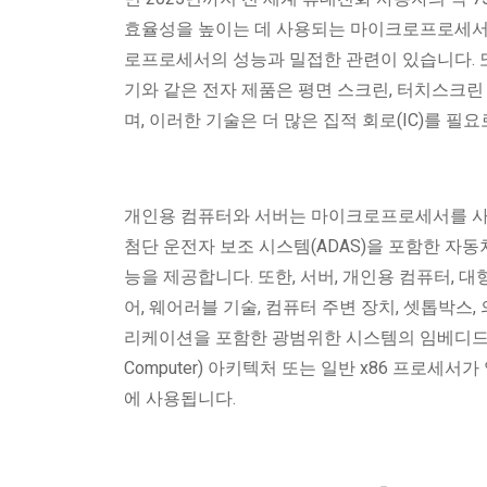
효율성을 높이는 데 사용되는 마이크로프로세서
로프로세서의 성능과 밀접한 관련이 있습니다. 또한
기와 같은 전자 제품은 평면 스크린, 터치스크린
며, 이러한 기술은 더 많은 집적 회로(IC)를 필요
개인용 컴퓨터와 서버는 마이크로프로세서를 사용
첨단 운전자 보조 시스템(ADAS)을 포함한 
능을 제공합니다. 또한, 서버, 개인용 컴퓨터,
어, 웨어러블 기술, 컴퓨터 주변 장치, 셋톱박스, 
리케이션을 포함한 광범위한 시스템의 임베디드 프로세싱에
Computer) 아키텍처 또는 일반 x86 프로
에 사용됩니다.