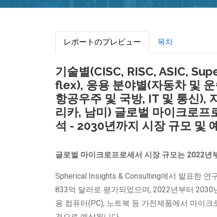
レポートのプレビュー
목차
기술별(CISC, RISC, ASIC, Super
flex), 응용 분야별(자동차 및 
항공우주 및 국방, IT 및 통신),
리카, 남미) 글로벌 마이크로프로세
석 - 2030년까지 시장 규모 및 
글로벌 마이크로프로세서 시장 규모는 2022년부
Spherical Insights & Consulting에서 발
833억 달러로 평가되었으며, 2022년부터 203
용 컴퓨터(PC), 노트북 등 가전제품에서 마이
것으로 예상됩니다.