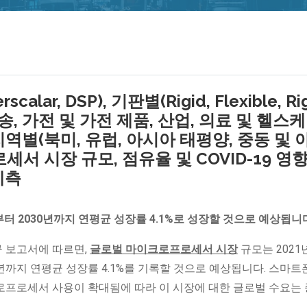
scalar, DSP), 기판별(Rigid, Flexible, Ri
운송, 가전 및 가전 제품, 산업, 의료 및 헬스케
 지역별(북미, 유럽, 아시아 태평양, 중동 및 
서 시장 규모, 점유율 및 COVID-19 영향
예측
터 2030년까지 연평균 성장률 4.1%로 성장할 것으로 예상됩니
표한 연구 보고서에 따르면,
글로벌 마이크로프로세서 시장
규모는 2021
0년까지 연평균 성장률 4.1%를 기록할 것으로 예상됩니다. 스마트폰
크로프로세서 사용이 확대됨에 따라 이 시장에 대한 글로벌 수요는