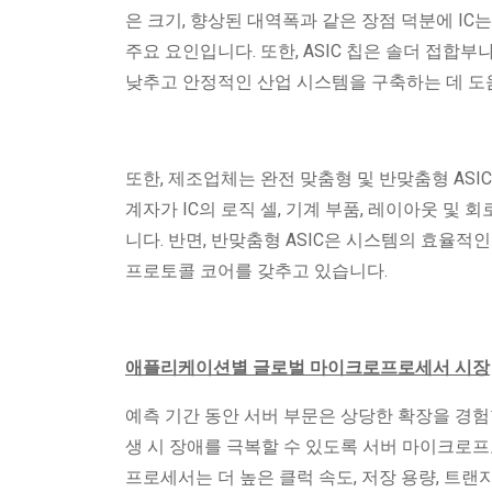
은 크기, 향상된 대역폭과 같은 장점 덕분에 IC는 
주요 요인입니다. 또한, ASIC 칩은 솔더 접합부
낮추고 안정적인 산업 시스템을 구축하는 데 도
또한, 제조업체는 완전 맞춤형 및 반맞춤형 ASIC
계자가 IC의 로직 셀, 기계 부품, 레이아웃 및
니다. 반면, 반맞춤형 ASIC은 시스템의 효율적
프로토콜 코어를 갖추고 있습니다.
애플리케이션별 글로벌 마이크로프로세서 시장
예측 기간 동안 서버 부문은 상당한 확장을 경험
생 시 장애를 극복할 수 있도록 서버 마이크로프
프로세서는 더 높은 클럭 속도, 저장 용량, 트랜