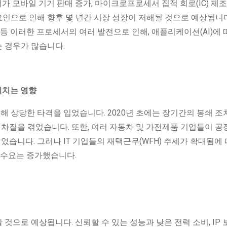
저가 모바일 기기 판매 증가, 마이크로프로세서 집적 회로(IC) 제조
 요인으로 인해 향후 몇 년간 시장 성장이 저해될 것으로 예상됩니다
) 등 이러한 프로세서의 여러 발전으로 인해, 애플리케이션(AI)에 
 경우가 많습니다.
미치는 영향
 인해 상당한 타격을 입었습니다. 2020년 초에는 장기간의 봉쇄 조
 차질을 겪었습니다. 또한, 여러 자동차 및 가전제품 기업들이 공
니다. 그러나 IT 기업들의 재택근무(WFH) 추세가 확대됨에 
 수요는 증가했습니다.
 것으로 예상됩니다. 신뢰할 수 있는 성능과 낮은 전력 소비, IP 보