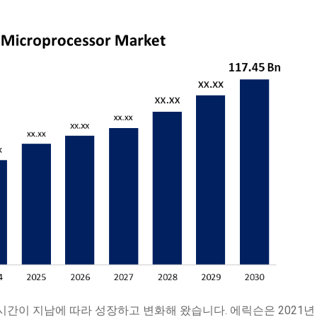
간이 지남에 따라 성장하고 변화해 왔습니다. 에릭슨은 2021년 