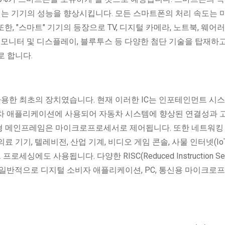
는 기기의 성능을 향상시킵니다. 모든 스마트폰의 처리 속도는 
, "스마트" 기기의 등장으로 TV, 디지털 카메라, 노트북, 웨어러
 모니터 및 디스플레이, 블루투스 등 다양한 첨단 기술을 탑재하
로 합니다.
한 최초의 장치였습니다. 현재 이러한 IC는 인포테인먼트 시스
자동차 애플리케이션에 사용되어 자동차 시스템에 향상된 연결성과 
 대형 메인프레임은 마이크로프로세서로 제어됩니다. 또한 네트워킹
의료 기기, 텔레비전, 산업 기계, 비디오 게임 콘솔, 사물 인터넷(Io
도 사용됩니다. 다양한 RISC(Reduced Instruction Se
세서가 일반적으로 디지털 소비자 애플리케이션, PC, 통신용 마이크로