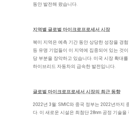
동안 발전해 왔습니다.
지역별 글로벌 마이크로프로세서 시장
북미 지역은 예측 기간 동안 상당한 성장을 경험
등 유명 기업들이 이 지역에 집중되어 있는 것이
당 부분을 장악하고 있습니다. 미국 시장 확대를
하이브리드 자동차의 급속한 발전입니다.
글로벌 마이크로프로세서 시장의 최근 동향
2022년 3월: SMIC와 중국 정부는 2022년까
다. 이 새로운 시설은 최첨단 28nm 공정 기술