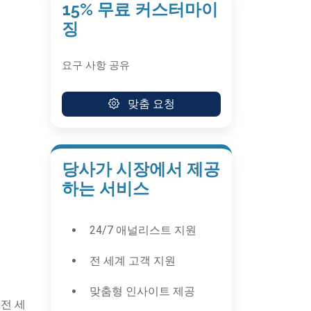
15% 무료 커스터마이
징
요구 사항 공유
맞춤 요청
당사가 시장에서 제공
하는 서비스
24/7 애널리스트 지원
전 세계 고객 지원
맞춤형 인사이트 제공
전 세