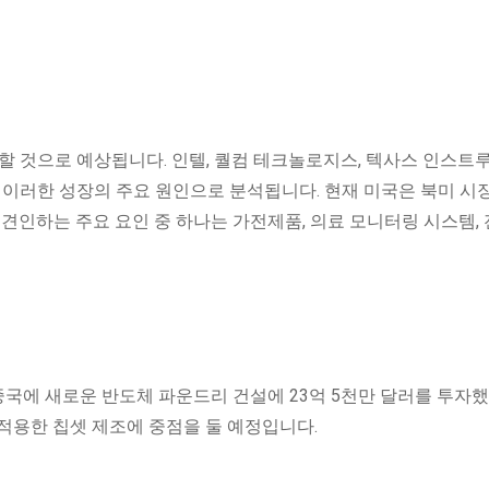
할 것으로 예상됩니다. 인텔, 퀄컴 테크놀로지스, 텍사스 인스트
 이러한 성장의 주요 원인으로 분석됩니다. 현재 미국은 북미 시
 견인하는 주요 요인 중 하나는 가전제품, 의료 모니터링 시스템, 
지 중국에 새로운 반도체 파운드리 건설에 ​​23억 5천만 달러를 투자
을 적용한 칩셋 제조에 중점을 둘 예정입니다.