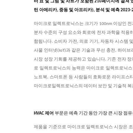
터 표 및 그림 및 차트가 포함된 210페이지에 걸쳐
틴 아메리카, 중동 및 아프리카), 분석 및 예측 2023
마이크로 일렉트로닉스는 크기가 100nm 이상인 전
분자 수준의 구성 요소와 회로에 전자 과학을 적용하
함됩니다. 소비자 가전, 의료 기기, 자동차 시스템 
사물 인터넷(IoT)과 같은 기술과 무선 충전, 하
시장 성장 기회를 제공하고 있습니다. 기존 전자 장
로 일렉트로닉스의 능력은 마이크로 일렉트로닉스 시
노트북, 스마트폰 등 사람들의 호화로운 라이프스타
마이크로일렉트로닉스의 데이터 보안 및 기술적 복잡
HVAC 제어
부문은 예측 기간 동안 가장 큰 시장 점
제품을 기준으로 마이크로 일렉트로닉스 시장은 조명 