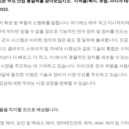
 있는 주요 산업 통찰력을 찾아보십시오. 지역별(북미, 유럽, 아시아 태
-2033.
자 회로 및 부품의 소형화를 말합니다. 여기에는 매우 작고 미시적이
여 작지만 믿을 수 없을 정도로 기능적인 전자 장치 및 장비를 만드는
및 군사 시스템은 이러한 장치의 많은 용도 중 일부에 불과합니다. 인공
이브리드 클라우드 스토리지 및 차세대 시퀀싱과 같은 기술의 통합은 수
치보다 더 빠르고, 더 작고, 더 에너지 효율적인 장치를 제조할 수 있
장을 주도하는 데 기여하고 있습니다. 마이크로 전자 부품을 사용하
일에 필요한 수많은 기술과 장비가 시장 수요를 주도하고 있습니다.
성에 대한 우려는 시장 성장을 방해할 수 있습니다.
유율을 차지할 것으로 예상됩니다.
제어, 보안 및 액세스 제어, 엔터테인먼트 제어, HVAC 제어 및 기