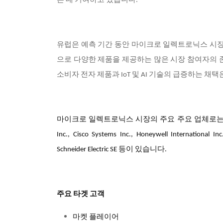
는 데 기여하고 있습니다.
유럽은 예측 기간 동안 마이크로 일렉트로닉스 시장에
으로 다양한 제품을 제공하는 많은 시장 참여자의 
소비자 전자 제품과 IoT 및 AI 기술의 급증하는 채
마이크로 일렉트로닉스 시장의 주요 주요 업체로는 Acuity Brands, I
Inc., Cisco Systems Inc., Honeywell International In
Schneider Electric SE 등이 있습니다.
주요 타겟 고객
마켓 플레이어