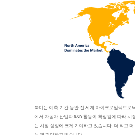
북미는 예측 기간 동안 전 세계 마이크로일렉트로닉
에서 자동차 산업과 R&D 활동이 확장됨에 따라 시
는 시장 성장에 크게 기여하고 있습니다. 더 작고 