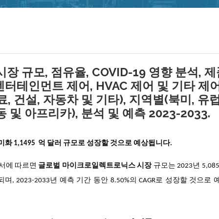
규모, 점유율, COVID-19 영향 분석, 
엔터테인먼트 제어, HVAC 제어 및 기타 제어)
, 건설, 자동차 및 기타), 지역별(북미, 유럽
및 아프리카), 분석 및 예측 2023-2033.
미화 1,1495 억 달러 규모로 성장할 것으로 예상됩니다.
구 보고서에 따르면
글로벌 마이크로일렉트로닉스 시장
규모는 2023년 5,08
며, 2023-2033년 예측 기간 동안 8.50%의 CAGR로 성장할 것으로