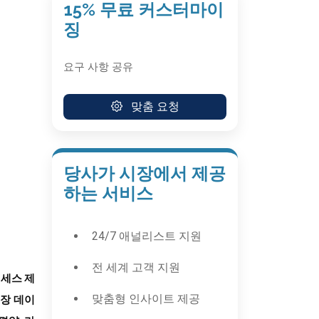
15% 무료 커스터마이
징
요구 사항 공유
맞춤 요청
당사가 시장에서 제공
하는 서비스
24/7 애널리스트 지원
전 세계 고객 지원
액세스 제
맞춤형 인사이트 제공
시장 데이