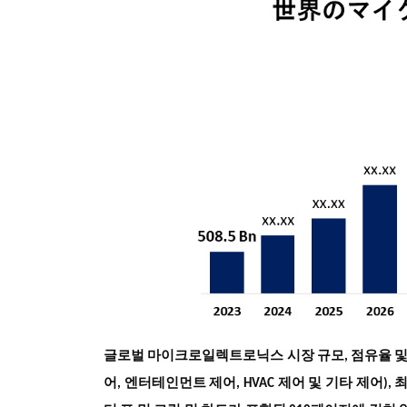
글로벌 마이크로일렉트로닉스 시장 규모, 점유율 및 C
어, 엔터테인먼트 제어, HVAC 제어 및 기타 제어), 