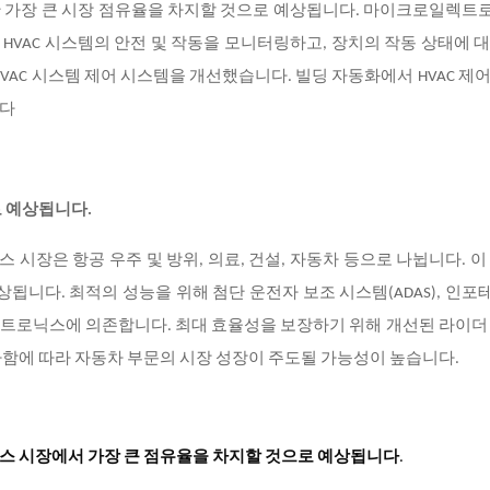
 동안 가장 큰 시장 점유율을 차지할 것으로 예상됩니다. 마이크로일렉
VAC 시스템의 안전 및 작동을 모니터링하고, 장치의 작동 상태에 
VAC 시스템 제어 시스템을 개선했습니다. 빌딩 자동화에서 HVAC 제
니다
로 예상됩니다.
시장은 항공 우주 및 방위, 의료, 건설, 자동차 등으로 나뉩니다. 이
상됩니다. 최적의 성능을 위해 첨단 운전자 보조 시스템(ADAS), 인
트로닉스에 의존합니다. 최대 효율성을 보장하기 위해 개선된 라이더
가함에 따라 자동차 부문의 시장 성장이 주도될 가능성이 높습니다.
스 시장에서 가장 큰 점유율을 차지할 것으로 예상됩니다
.