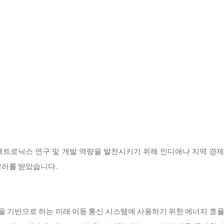
트로닉스 연구 및 개발 역량을 발전시키기 위해 인디애나 지역 경제
달러를 받았습니다.
G 표준을 기반으로 하는 미래 이동 통신 시스템에 사용하기 위한 에너지 효