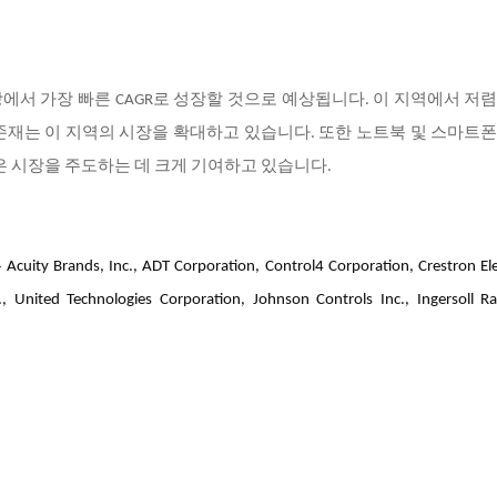
서 가장 빠른 CAGR로 성장할 것으로 예상됩니다. 이 지역에서 저
존재는 이 지역의 시장을 확대하고 있습니다. 또한 노트북 및 스마트
택은 시장을 주도하는 데 크게 기여하고 있습니다.
nc., ADT Corporation, Control4 Corporation, Crestron Elec
c., United Technologies Corporation, Johnson Controls Inc., Ingersoll R