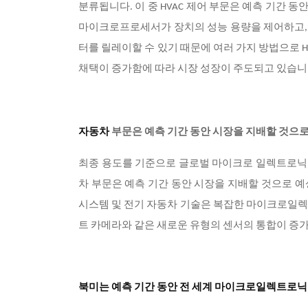
분류됩니다. 이 중 HVAC 제어 부문은 예측 기간
마이크로프로세서가 장치의 성능 용량을 제어하고, H
터를 릴레이할 수 있기 때문에 여러 가지 방법으로 H
채택이 증가함에 따라 시장 성장이 주도되고 있습
자동차
부문은 예측 기간 동안 시장을 지배할 것으
최종 용도를 기준으로 글로벌 마이크로 일렉트로닉스 
차 부문은 예측 기간 동안 시장을 지배할 것으로 예
시스템 및 전기 자동차 기술은 복잡한 마이크로일렉
트 카메라와 같은 새로운 유형의 센서의 통합이 증
북미는 예측 기간 동안 전 세계 마이크로일렉트로닉