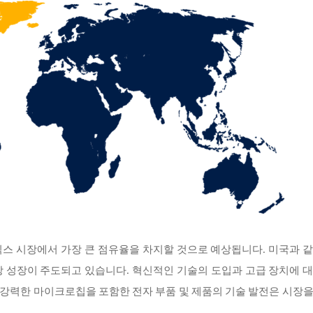
스 시장에서 가장 큰 점유율을 차지할 것으로 예상됩니다. 미국과 
장 성장이 주도되고 있습니다. 혁신적인 기술의 도입과 고급 장치에 
더 강력한 마이크로칩을 포함한 전자 부품 및 제품의 기술 발전은 시장