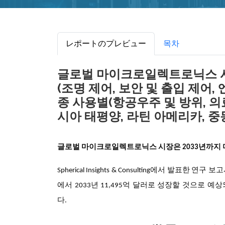
レポートのプレビュー
목차
글로벌 마이크로일렉트로닉스 시장 
(조명 제어, 보안 및 출입 제어, 
종 사용별(항공우주 및 방위, 의료
시아 태평양, 라틴 아메리카, 중동 
글로벌 마이크로일렉트로닉스 시장
은 2033년까지
Spherical Insights & Consulting에서 발표한 연
에서 2033년 11,495억 달러로 성장할 것으로 예상되
다.