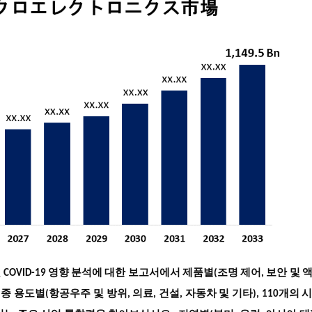
OVID-19 영향 분석에 대한 보고서에서 제품별(조명 제어, 보안 및 
최종 용도별(항공우주 및 방위, 의료, 건설, 자동차 및 기타), 110개의 