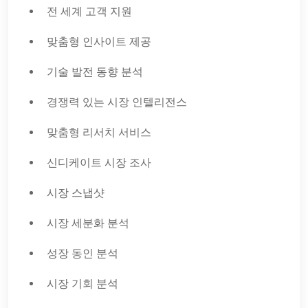
전 세계 고객 지원
맞춤형 인사이트 제공
기술 발전 동향 분석
경쟁력 있는 시장 인텔리전스
맞춤형 리서치 서비스
신디케이트 시장 조사
시장 스냅샷
시장 세분화 분석
성장 동인 분석
시장 기회 분석