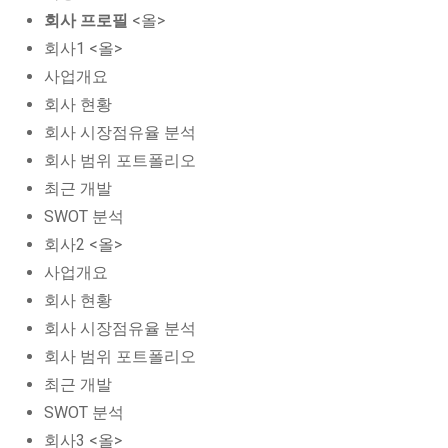
회사 프로필
<올>
회사1 <올>
사업개요
회사 현황
회사 시장점유율 분석
회사 범위 포트폴리오
최근 개발
SWOT 분석
회사2 <올>
사업개요
회사 현황
회사 시장점유율 분석
회사 범위 포트폴리오
최근 개발
SWOT 분석
회사3 <올>