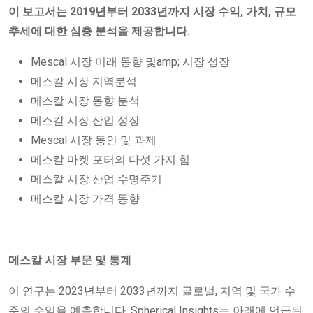
이 보고서는 2019년부터 2033년까지 시장 수익, 가치, 규모
추세에 대한 심층 분석을 제공합니다.
Mescal 시장 미래 동향 및amp; 시장 성장
메스칼 시장 지역분석
메스칼 시장 동향 분석
메스칼 시장 산업 성장
Mescal 시장 동인 및 과제
메스칼 마켓 포터의 다섯 가지 힘
메스칼 시장 산업 수명주기
메스칼 시장 가격 동향
메스칼 시장 부문 및 통계
이 연구는 2023년부터 2033년까지 글로벌, 지역 및 국가 수
준의 수익을 예측합니다. Spherical Insights는 아래에 언급된