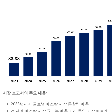
시장 보고서의 주요 내용:
2033년까지 글로벌 메스칼 시장 통찰력 예측
전 세계 메스칼 시장 규모는 예측 기간 동안 가장 빠르게