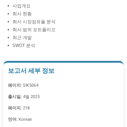
사업개요
회사 현황
회사 시장점유율 분석
회사 범위 포트폴리오
최근 개발
SWOT 분석
보고서 세부 정보
페이지:
SIK5064
출시일:
4월 2025
페이지:
218
언어:
Korean