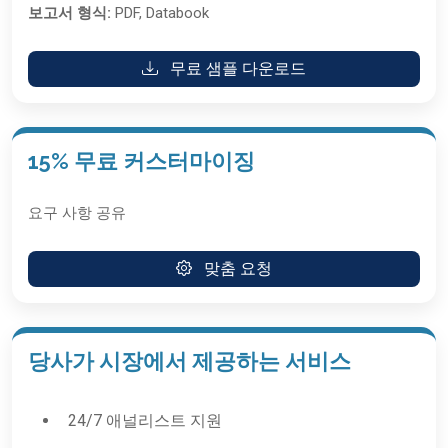
보고서 형식:
PDF, Databook
무료 샘플 다운로드
15% 무료 커스터마이징
요구 사항 공유
맞춤 요청
당사가 시장에서 제공하는 서비스
24/7 애널리스트 지원