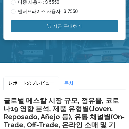
다중 사용자 : $ 5550
엔터프라이즈 사용자 : $ 7550
지금 구매하기
レポートのプレビュー
목차
글로벌 메스칼 시장 규모, 점유율, 코로
나19 영향 분석, 제품 유형별(Joven,
Reposado, Añejo 등), 유통 채널별(On-
Trade, Off-Trade, 온라인 소매 및 기