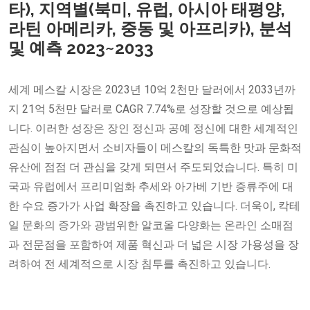
타), 지역별(북미, 유럽, 아시아 태평양,
라틴 아메리카, 중동 및 아프리카), 분석
및 예측 2023~2033
세계 메스칼 시장은 2023년 10억 2천만 달러에서 2033년까
지 21억 5천만 달러로 CAGR 7.74%로 성장할 것으로 예상됩
니다. 이러한 성장은 장인 정신과 공예 정신에 대한 세계적인
관심이 높아지면서 소비자들이 메스칼의 독특한 맛과 문화적
유산에 점점 더 관심을 갖게 되면서 주도되었습니다. 특히 미
국과 유럽에서 프리미엄화 추세와 아가베 기반 증류주에 대
한 수요 증가가 사업 확장을 촉진하고 있습니다. 더욱이, 칵테
일 문화의 증가와 광범위한 알코올 다양화는 온라인 소매점
과 전문점을 포함하여 제품 혁신과 더 넓은 시장 가용성을 장
려하여 전 세계적으로 시장 침투를 촉진하고 있습니다.