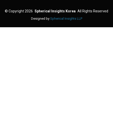
©
Copyright 2026
Spherical Insights Korea
All Rights Reserved
Designed by
Spherical Insights LLP