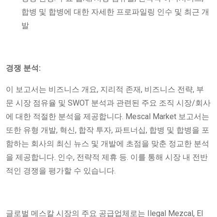
합병 및 합병에 대한 자세한 프로파일링 인수 및 최근 개
발
경쟁 분석:
이 보고서는 비즈니스 개요, 지리적 존재, 비즈니스 전략, 부
문 시장 점유율 및 SWOT 분석과 관련된 주요 조직 시장/회사
에 대한 적절한 분석을 제공합니다. Mescal Market 보고서는
또한 유형 개발, 혁신, 합작 투자, 파트너십, 합병 및 합병을 포
함하는 회사의 최신 뉴스 및 개발에 초점을 맞춘 정교한 분석
을 제공합니다. 인수, 전략적 제휴 등. 이를 통해 시장 내 전반
적인 경쟁을 평가할 수 있습니다.
글로벌 메스칼 시장의 주요 공급업체로는 Ilegal Mezcal, El