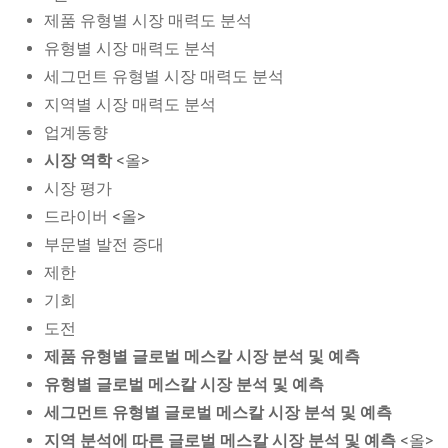
제품 유형별 시장 매력도 분석
유형별 시장 매력도 분석
세그먼트 유형별 시장 매력도 분석
지역별 시장 매력도 분석
업계동향
시장 역학
<올>
시장 평가
드라이버 <올>
부문별 발전 증대
제한
기회
도전
제품 유형별 글로벌 메스칼 시장 분석 및 예측
유형별 글로벌 메스칼 시장 분석 및 예측
세그먼트 유형별 글로벌 메스칼 시장 분석 및 예측
지역 분석에 따른 글로벌 메스칼 시장 분석 및 예측
<올>