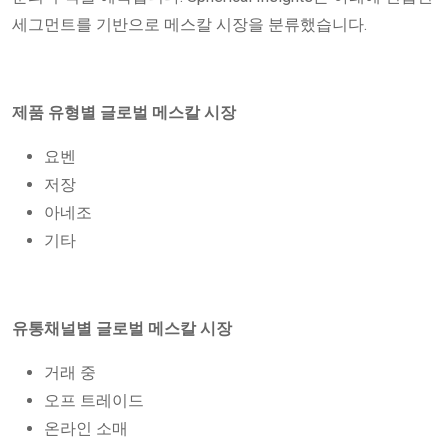
세그먼트를 기반으로 메스칼 시장을 분류했습니다.
제품 유형별 글로벌 메스칼 시장
요벤
저장
아네조
기타
유통채널별 글로벌 메스칼 시장
거래 중
오프 트레이드
온라인 소매