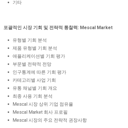
기타
포괄적인 시장 기회 및 전략적 통찰력: Mescal Market
유형별 기회 분석
제품 유형별 기회 분석
애플리케이션별 기회 평가
부문별 전략적 전망
인구통계에 따른 기회 평가
카테고리별 사업 기회
유통 채널별 기회 개요
최종 사용 기회 분석
Mescal 시장 상위 기업 점유율
Mescal Market 회사 프로필
Mescal 시장의 주요 전략적 권장사항