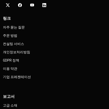
링크
자주 묻는 질문
주문 방법
컨설팅 서비스
개인정보처리방침
GDPR 정책
이용 약관
기업 프레젠테이션
보고서
고급 소재