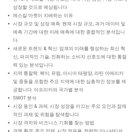
성장할 것으로 예상됩니다.
메스칼 마켓이 지배하는 이유
시장 규모 및 성장 예측: 현재 시장 규모, 과거 데이터 및
예측 기간에 대한 미래 예측에 대한 종합적인 분석입니
다.
새로운 트렌드 & 혁신: 업계의 미래를 형성하는 최신 혁
신, 파괴적인 기술, 진화하는 소비자 선호도에 대한 통찰
력 있는 분석입니다.
지역 통찰력: 북미, 유럽, 아시아 태평양, 라틴 아메리카
및 중동을 포함한 주요 지역에 대한 심층적인 정보를 제
공합니다. 아프리카와 국가별 분석
SWOT 분석
시장 동인 & 과제: 시장 성장을 이끄는 주요 요인과 잠재
적인 과제 및 위험을 탐색합니다.
시장 격차와 비즈니스 기회를 찾는 방법
경쟁 환경: 주요 업체, 시장 점유율, 전략적 이니셔티브,