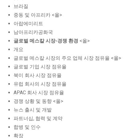
브라질
중동 및 아프리카 <올>
아랍에미리트
남아프리카공화국
글로벌 메스칼 시장-경쟁 환경
<올>
개요
글로벌 메스칼 시장의 주요 업체 시장 점유율 <올>
글로벌 기업 시장 점유율
북미 회사 시장 점유율
유럽 회사의 시장 점유율
APAC 회사 시장 점유율
경쟁 상황 및 동향 <올>
뉴스 출시 및 개발
파트너십, 협력 및 계약
합병 및 인수
확장