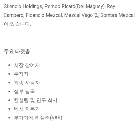
Silencio Holdings, Pernod Ricard(Del Maguey), Rey
Campero, Fidencio Mezcal, Mezcal Vago 및 Sombra Mezcal
이 있습니다.
주요 타겟층
시장 참여자
투자자
최종 사용자
정부 당국
컨설팅 및 연구 회사
벤처 자본가
부가가치 리셀러(VAR)