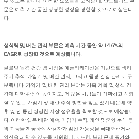
수 있도록 합니다. 이러한 요소들을 고려할 때, 안드로이드 부
문은 예측 기간 동안 상당한 성장을 경험할 것으로 예상됩니
다.
생식력 및 배란 관리 부문은 예측 기간 동안 약 14.6%의
CAGR로 성장할 것으로 예상됩니다.
글로벌 월경 건강 앱 시장은 애플리케이션을 기반으로 생리
주기 추적, 가임기 및 배란 관리, 그리고 월경 건강 관리로 구
분됩니다. 가임기 및 배란 관리 분야는 가족 계획 및 생식 건
강에 대한 관심이 높아지고, 더 많은 사람들이 정확하고 신뢰
할 수 있는 가임기 및 배란 추적 방법을 찾고 있기 때문에 향
후 몇 년 동안 상당한 시장 점유율을 확보할 것으로 예상됩니
다. 이러한 앱은 배란 예측, 가임기 추적, 개인 맞춤형 분석 등
의 기능을 제공하여 사용자가 임신 가능성을 극대화하거나
임신을 피할 수 있도록 지원합니다. 또한, 불임 문제 증가와