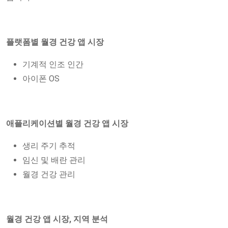
플랫폼별 월경 건강 앱 시장
기계적 인조 인간
아이폰 OS
애플리케이션별 월경 건강 앱 시장
생리 주기 추적
임신 및 배란 관리
월경 건강 관리
월경 건강 앱 시장, 지역 분석