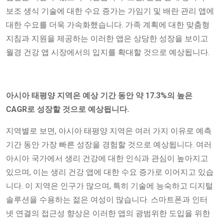
보조 생식 기술에 대한 수요 증가는 가임기 및 배란 관리 앱에
대한 수요를 더욱 가속화했습니다. 가족 계획에 대한 맞춤형
지침과 지원을 제공하는 이러한 앱은 상당한 성장을 보이고
월경 건강 앱 시장에서의 입지를 확대할 것으로 예상됩니다.
아시아 태평양 지역은 예상 기간 동안 약 17.3%의 높은
CAGR로 성장할 것으로 예상됩니다.
지역별로 보면, 아시아 태평양 지역은 여러 가지 이유로 예측
기간 동안 가장 빠른 성장을 경험할 것으로 예상됩니다. 여러
아시아 국가에서 생리 건강에 대한 인식과 관심이 높아지고
있으며, 이는 생리 건강 앱에 대한 수요 증가로 이어지고 있습
니다. 이 지역은 인구가 많으며, 특히 기술에 능숙하고 디지털
솔루션을 수용하는 젊은 여성이 많습니다. 스마트폰과 인터
넷 연결의 접근성 향상은 이러한 앱의 광범위한 도입을 위한