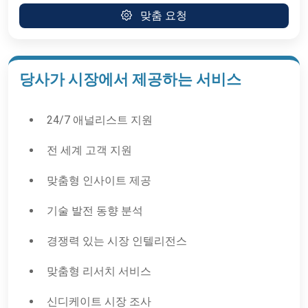
맞춤 요청
당사가 시장에서 제공하는 서비스
24/7 애널리스트 지원
전 세계 고객 지원
맞춤형 인사이트 제공
기술 발전 동향 분석
경쟁력 있는 시장 인텔리전스
맞춤형 리서치 서비스
신디케이트 시장 조사