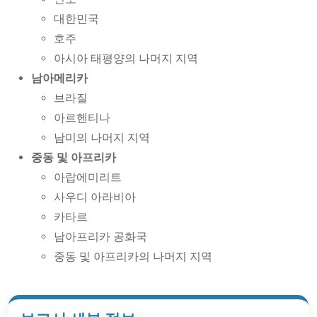
대한민국
호주
아시아 태평양의 나머지 지역
남아메리카
브라질
아르헨티나
남미의 나머지 지역
중동 및 아프리카
아랍에미리트
사우디 아라비아
카타르
남아프리카 공화국
중동 및 아프리카의 나머지 지역