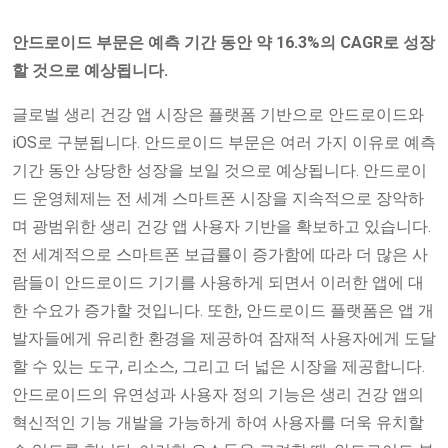
안드로이드 부문은 예측 기간 동안 약 16.3%의 CAGR로 성장
할 것으로 예상됩니다.
글로벌 생리 건강 앱 시장은 플랫폼 기반으로 안드로이드와
iOS로 구분됩니다. 안드로이드 부문은 여러 가지 이유로 예측
기간 동안 상당한 성장을 보일 것으로 예상됩니다. 안드로이
드 운영체제는 전 세계 스마트폰 시장을 지속적으로 장악하
며 광범위한 생리 건강 앱 사용자 기반을 확보하고 있습니다.
전 세계적으로 스마트폰 보급률이 증가함에 따라 더 많은 사
람들이 안드로이드 기기를 사용하게 되면서 이러한 앱에 대
한 수요가 증가할 것입니다. 또한, 안드로이드 플랫폼은 앱 개
발자들에게 유리한 환경을 제공하여 잠재적 사용자에게 도달
할 수 있는 도구, 리소스, 그리고 더 넓은 시장을 제공합니다.
안드로이드의 유연성과 사용자 정의 기능은 생리 건강 앱의
혁신적인 기능 개발을 가능하게 하여 사용자를 더욱 유치할