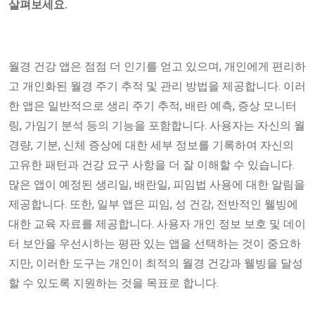
살펴보세요.
월경 건강 앱은 점점 더 인기를 얻고 있으며, 개인에게 편리하
고 개인화된 월경 주기 추적 및 관리 방법을 제공합니다. 이러
한 앱은 일반적으로 생리 주기 추적, 배란 예측, 증상 모니터
링, 가임기 분석 등의 기능을 포함합니다. 사용자는 자신의 월
경량, 기분, 신체 증상에 대한 세부 정보를 기록하여 자신의
고유한 패턴과 건강 요구 사항을 더 잘 이해할 수 있습니다.
많은 앱이 예정된 생리일, 배란일, 피임법 사용에 대한 알림을
제공합니다. 또한, 일부 앱은 피임, 성 건강, 전반적인 웰빙에
대한 교육 자료를 제공합니다. 사용자 개인 정보 보호 및 데이
터 보안을 우선시하는 평판 있는 앱을 선택하는 것이 중요하
지만, 이러한 도구는 개인이 최적의 월경 건강과 웰빙을 달성
할 수 있도록 지원하는 것을 목표로 합니다.