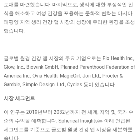
토대를 마련했습니다. 마지막으로, 생리에 대한 부정적인 인
식을 해소하고 여성 건강을 포용하는 문화적 변화는 아시아
태평양 지역 생리 건강 앱 시장의 성장에 유리한 환경을 조성
했습니다.
글로벌 월경 건강 앱 시장의 주요 기업으로는 Flo Health Inc.,
Glow, Inc., Biowink GmbH, Planned Parenthood Federation of
America Inc., Ovia Health, MagicGirl, Joii Ltd., Procter &
Gamble, Simple Design. Ltd., Cycles 등이 있습니다.
시장 세그먼트
이 연구는 2019년부터 2032년까지 전 세계, 지역 및 국가 수
준의 수익을 예측합니다. Spherical Insights는 아래 언급된
세그먼트를 기준으로 글로벌 월경 건강 앱 시장을 세분화했
습니다.