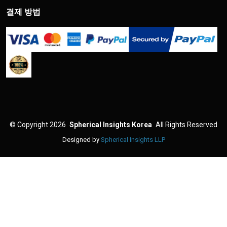
결제 방법
©
Copyright 2026
Spherical Insights Korea
All Rights Reserved
Designed by
Spherical Insights LLP