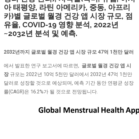
아 태평양, 라틴 아메리카, 중동, 아프리
카)별 글로벌 월경 건강 앱 시장 규모, 점
유율, COVID-19 영향 분석, 2022년
~2032년 분석 및 예측.
2032년까지 글로벌
월경 건강 앱 시장
규모 47억 1천만 달러
에서 발표한 연구 보고서에 따르면,
글로벌
월경
건강 앱 시
장
규모는 2022년 10억 5천만 달러에서 2032년 47억 1천만
달러로 성장할 것으로 예상되며, 예측 기간 동안 연평균 성장
률(CAGR)은 16.2%가 될 것으로 전망됩니다.