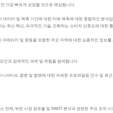
동안 가장 빠르게 성장할 것으로 예상됩니다.
과거 데이터 및 예측 기간에 대한 미래 예측에 대한 종합적인 분석입
하는 최신 혁신, 파괴적인 기술, 진화하는 소비자 선호도에 대한 
 라틴 아메리카 및 중동을 포함한 주요 지역에 대한 심층적인 정보를
요 요인과 잠재적인 과제 및 위험을 탐색합니다.
 이니셔티브, 합병 및 합병에 대한 자세한 프로파일링 인수 및 최근
스 전략, 부문 시장 점유율 및 SWOT 분석과 관련된 주요 조직 시