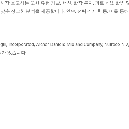
장 보고서는 또한 유형 개발, 혁신, 합작 투자, 파트너십, 합병 
맞춘 정교한 분석을 제공합니다. 인수, 전략적 제휴 등. 이를 통해
orated, Archer Daniels Midland Company, Nutreco N.V.
s Inc.가 있습니다.