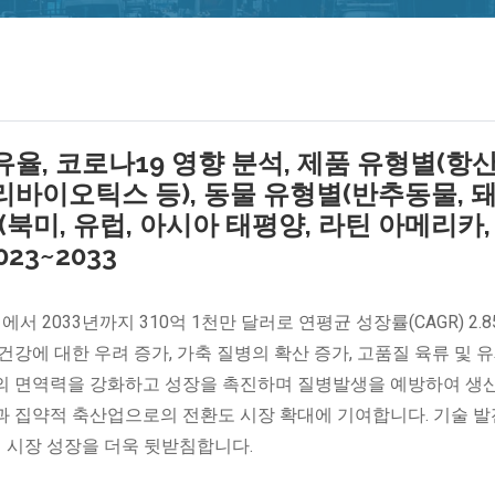
유율, 코로나19 영향 분석, 제품 유형별(항
리바이오틱스 등), 동물 유형별(반추동물, 돼
(북미, 유럽, 아시아 태평양, 라틴 아메리카,
23~2033
에서 2033년까지 310억 1천만 달러로 연평균 성장률(CAGR) 2.
건강에 대한 우려 증가, 가축 질병의 확산 증가, 고품질 육류 및 
물의 면역력을 강화하고 성장을 촉진하며 질병발생을 예방하여 생
과 집약적 축산업으로의 전환도 시장 확대에 기여합니다. 기술 발
계 시장 성장을 더욱 뒷받침합니다.