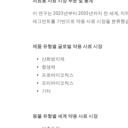
의료용 사료 시장 부문 및 통계
이 연구는 2023년부터 2033년까지 전 세계, 지역 
세그먼트를 기반으로 약용 사료 시장을 분류했
제품 유형별 글로벌 약용 사료 시장
산화방지제
항생제
프로바이오틱스
프리바이오틱스
기타
동물 유형별 세계 약용 사료 시장