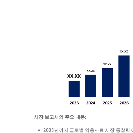
시장 보고서의 주요 내용:
2033년까지 글로벌 약용사료 시장 통찰력