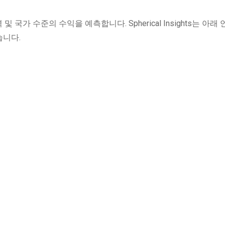
및 국가 수준의 수익을 예측합니다. Spherical Insights는 아래
습니다.