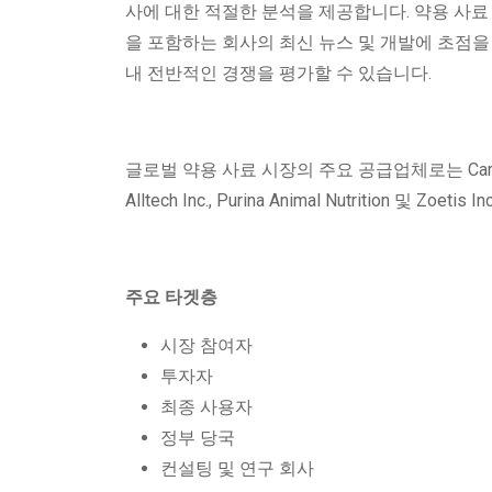
사에 대한 적절한 분석을 제공합니다. 약용 사료 시
을 포함하는 회사의 최신 뉴스 및 개발에 초점을 
내 전반적인 경쟁을 평가할 수 있습니다.
글로벌 약용 사료 시장의 주요 공급업체로는 Cargill, Incorp
Alltech Inc., Purina Animal Nutrition 및 Zoeti
주요 타겟층
시장 참여자
투자자
최종 사용자
정부 당국
컨설팅 및 연구 회사