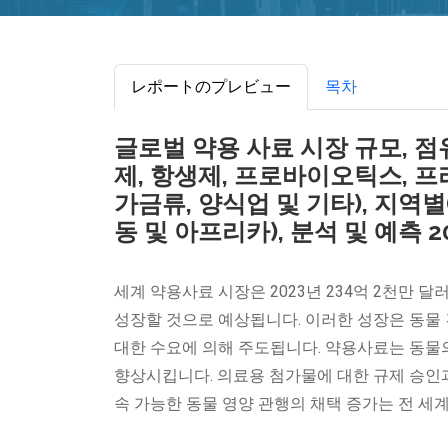
レポートのプレビュー
목차
글로벌 약용 사료 시장 규모, 점
제, 항생제, 프로바이오틱스, 프
가금류, 양식업 및 기타), 지역별
동 및 아프리카), 분석 및 예측 20
세계 약용사료 시장은 2023년 234억 2천만 달러
성장할 것으로 예상됩니다. 이러한 성장은 동물 
대한 수요에 의해 주도됩니다. 약용사료는 동
향상시킵니다. 의료용 첨가물에 대한 규제 승인
속 가능한 동물 영양 관행의 채택 증가는 전 세