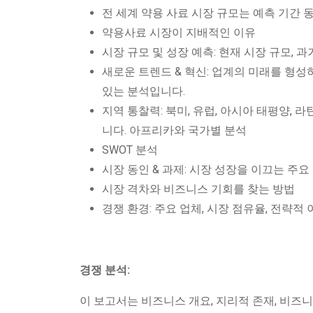
전 세계 약용 사료 시장 규모는 예측 기간 
약용사료 시장이 지배적인 이유
시장 규모 및 성장 예측: 현재 시장 규모, 
새로운 트렌드 & 혁신: 업계의 미래를 형성
있는 분석입니다.
지역 통찰력: 북미, 유럽, 아시아 태평양,
니다. 아프리카와 국가별 분석
SWOT 분석
시장 동인 & 과제: 시장 성장을 이끄는 주
시장 격차와 비즈니스 기회를 찾는 방법
경쟁 환경: 주요 업체, 시장 점유율, 전략적
경쟁 분석:
이 보고서는 비즈니스 개요, 지리적 존재, 비즈니