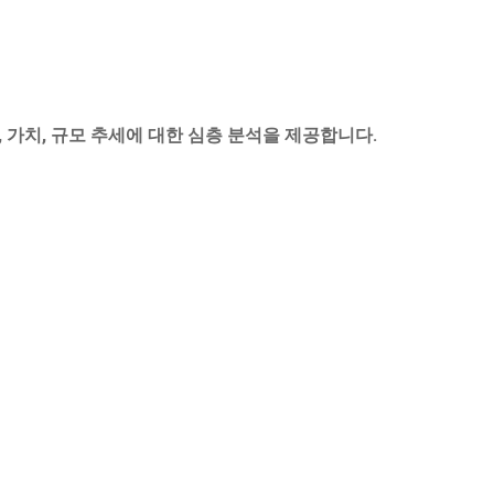
, 가치, 규모 추세에 대한 심층 분석을 제공합니다.