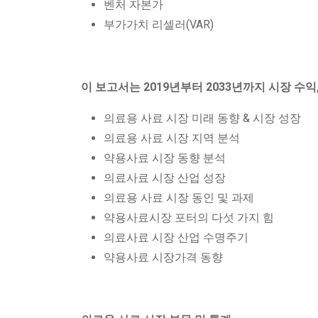
벤처 자본가
부가가치 리셀러(VAR)
이 보고서는 2019년부터 2033년까지 시장 수익
의료용 사료 시장 미래 동향 & 시장 성장
의료용 사료 시장 지역 분석
약용사료 시장 동향 분석
의료사료 시장 산업 성장
의료용 사료 시장 동인 및 과제
약용사료시장 포터의 다섯 가지 힘
의료사료 시장 산업 수명주기
약용사료 시장가격 동향