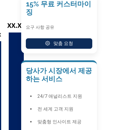
15% 무료 커스터마이
징
요구 사항 공유
맞춤 요청
당사가 시장에서 제공
하는 서비스
24/7 애널리스트 지원
전 세계 고객 지원
맞춤형 인사이트 제공