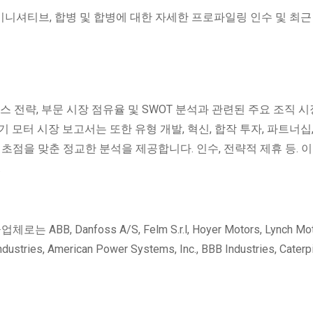
 이니셔티브, 합병 및 합병에 대한 자세한 프로파일링 인수 및 최근
스 전략, 부문 시장 점유율 및 SWOT 분석과 관련된 주요 조직 시
 모터 시장 보고서는 또한 유형 개발, 혁신, 합작 투자, 파트너십
초점을 맞춘 정교한 분석을 제공합니다. 인수, 전략적 제휴 등. 이
.
 Danfoss A/S, Felm S.r.l, Hoyer Motors, Lynch Mot
ustries, American Power Systems, Inc., BBB Industries, Caterpi