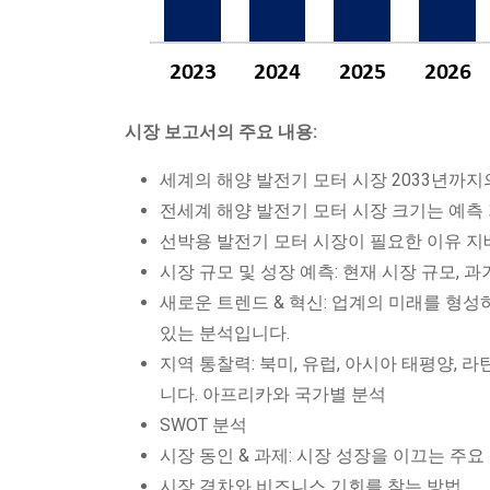
시장 보고서의 주요 내용:
세계의 해양 발전기 모터 시장 2033년까지
전세계 해양 발전기 모터 시장 크기는 예측
선박용 발전기 모터 시장이 필요한 이유 
시장 규모 및 성장 예측: 현재 시장 규모, 
새로운 트렌드 & 혁신: 업계의 미래를 형성
있는 분석입니다.
지역 통찰력: 북미, 유럽, 아시아 태평양,
니다. 아프리카와 국가별 분석
SWOT 분석
시장 동인 & 과제: 시장 성장을 이끄는 주
시장 격차와 비즈니스 기회를 찾는 방법