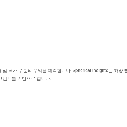
및 국가 수준의 수익을 예측합니다. Spherical Insights는 해양
그먼트를 기반으로 합니다.