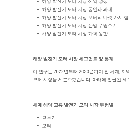
해양 발전기 모터 시장 산업 성장
해양 발전기 모터 시장 동인과 과제
해양 발전기 모터 시장 포터의 다섯 가지 힘
해양 발전기 모터 시장 산업 수명주기
해양 발전기 모터 시장 가격 동향
해양 발전기 모터 시장 세그먼트 및 통계
이 연구는 2023년부터 2033년까지 전 세계, 지역 
모터 시장을 세분화했습니다. 아래에 언급된 세
세계 해양 교류 발전기 모터 시장 유형별
교류기
모터