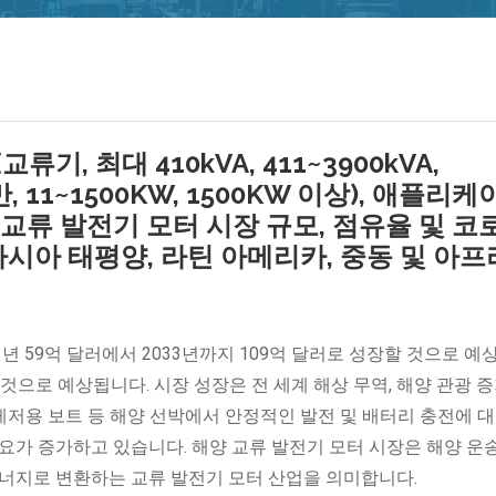
기, 최대 410kVA, 411~3900kVA,
만, 11~1500KW, 1500KW 이상), 애플리
 교류 발전기 모터 시장 규모, 점유율 및 코
 아시아 태평양, 라틴 아메리카, 중동 및 아프
년 59억 달러에서 2033년까지 109억 달러로 성장할 것으로 예
장할 것으로 예상됩니다. 시장 성장은 전 세계 해상 무역, 해양 관광 증
 레저용 보트 등 해양 선박에서 안정적인 발전 및 배터리 충전에 대
요가 증가하고 있습니다. 해양 교류 발전기 모터 시장은 해양 운
에너지로 변환하는 교류 발전기 모터 산업을 의미합니다.