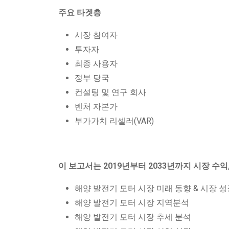
주요 타겟층
시장 참여자
투자자
최종 사용자
정부 당국
컨설팅 및 연구 회사
벤처 자본가
부가가치 리셀러(VAR)
이 보고서는 2019년부터 2033년까지 시장 수익
해양 발전기 모터 시장 미래 동향 & 시장 성
해양 발전기 모터 시장 지역분석
해양 발전기 모터 시장 추세 분석