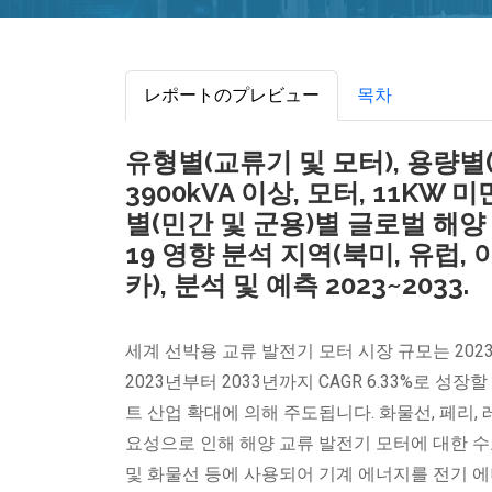
レポートのプレビュー
목차
유형별(교류기 및 모터), 용량별(교류
3900kVA 이상, 모터, 11KW 미
별(민간 및 군용)별 글로벌 해양
19 영향 분석 지역(북미, 유럽,
카), 분석 및 예측 2023~2033.
세계 선박용 교류 발전기 모터 시장 규모는 2023
2023년부터 2033년까지 CAGR 6.33%로 성
트 산업 확대에 의해 주도됩니다. 화물선, 페리,
요성으로 인해 해양 교류 발전기 모터에 대한 수
및 화물선 등에 사용되어 기계 에너지를 전기 