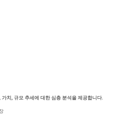
, 가치, 규모 추세에 대한 심층 분석을 제공합니다.
장