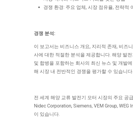
경쟁 환경: 주요 업체, 시장 점유율, 전략적
경쟁 분석:
이 보고서는 비즈니스 개요, 지리적 존재, 비즈니
사에 대한 적절한 분석을 제공합니다. 해양 발전기
및 합병을 포함하는 회사의 최신 뉴스 및 개발에 
해 시장 내 전반적인 경쟁을 평가할 수 있습니다
전 세계 해양 교류 발전기 모터 시장의 주요 공급업체로는 ABB,
Nidec Corporation, Siemens, VEM Group, WEG Ind
이 있습니다.