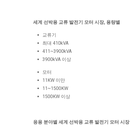
세계 선박용 교류 발전기 모터 시장, 용량별
교류기
최대 410kVA
411~3900kVA
3900kVA 이상
모터
11KW 미만
11~1500KW
1500KW 이상
응용 분야별 세계 선박용 교류 발전기 모터 시장