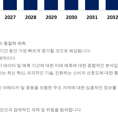
의 통찰력 예측
 기간 동안 가장 빠르게 증가할 것으로 예상됩니다.
지배적이다
과거 데이터 및 예측 기간에 대한 미래 예측에 대한 종합적인 분석입
하는 최신 혁신, 파괴적인 기술, 진화하는 소비자 선호도에 대한 
 라틴 아메리카 및 중동을 포함한 주요 지역에 대한 심층적인 정보를
요 요인과 잠재적인 과제 및 위험을 탐색합니다.