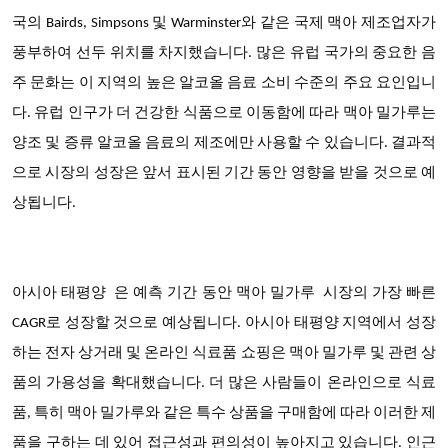
국의 Bairds, Simpsons 및 Warminster와 같은 국제 맥아 제조업자가
풍부하여 선두 위치를 차지했습니다. 많은 유럽 국가의 중요한 음
주 문화는 이 지역의 높은 알코올 음료 소비 수준의 주요 요인입니
다. 유럽 인구가 더 건강한 식품으로 이동함에 따라 맥아 밀가루는
양조 및 증류 알코올 음료의 제조에만 사용할 수 있습니다. 결과적
으로 시장의 성장은 앞서 표시된 기간 동안 영향을 받을 것으로 예
상됩니다.
아시아 태평양
은 예측 기간 동안 맥아 밀가루 시장의
가장 빠른
CAGR로 성장할 것으로 예상됩니다
. 아시아 태평양 지역에서 성장
하는 전자 상거래 및 온라인 식료품 쇼핑은 맥아 밀가루 및 관련 상
품의 가용성을 확대했습니다. 더 많은 사람들이 온라인으로 식료
품, 특히 맥아 밀가루와 같은 특수 상품을 구매함에 따라 이러한 제
품을 구하는 데 있어 접근성과 편의성이 높아지고 있습니다. 인근