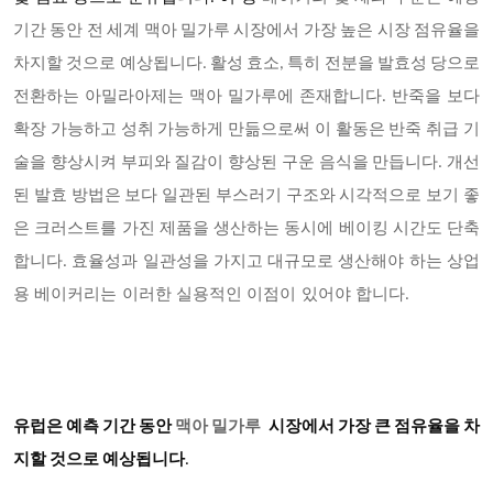
기간 동안 전 세계 맥아 밀가루 시장에서 가장 높은 시장 점유율을
차지할 것으로 예상됩니다
. 활성 효소, 특히 전분을 발효성 당으로
전환하는 아밀라아제는 맥아 밀가루에 존재합니다. 반죽을 보다
확장 가능하고 성취 가능하게 만듦으로써 이 활동은 반죽 취급 기
술을 향상시켜 부피와 질감이 향상된 구운 음식을 만듭니다. 개선
된 발효 방법은 보다 일관된 부스러기 구조와 시각적으로 보기 좋
은 크러스트를 가진 제품을 생산하는 동시에 베이킹 시간도 단축
합니다. 효율성과 일관성을 가지고 대규모로 생산해야 하는 상업
용 베이커리는 이러한 실용적인 이점이 있어야 합니다.
유럽은 예측 기간 동안
맥아 밀가루
시장에서 가장 큰 점유율을 차
지할 것으로 예상됩니다
.