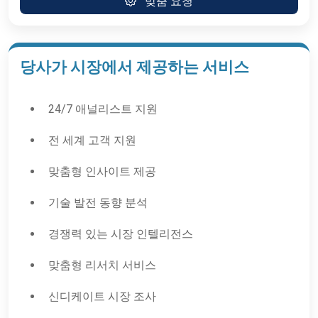
맞춤 요청
당사가 시장에서 제공하는 서비스
24/7 애널리스트 지원
전 세계 고객 지원
맞춤형 인사이트 제공
기술 발전 동향 분석
경쟁력 있는 시장 인텔리전스
맞춤형 리서치 서비스
신디케이트 시장 조사