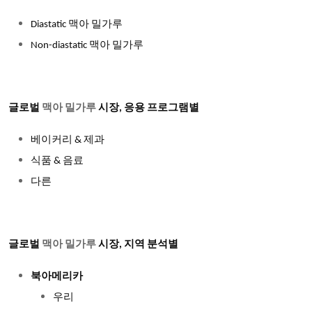
Diastatic 맥아 밀가루
Non-diastatic 맥아 밀가루
글로벌
맥아 밀가루
시장
, 응용 프로그램별
베이커리
& 제과
식품
& 음료
다른
글로벌
맥아 밀가루
시장, 지역 분석별
북아메리카
우리