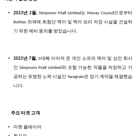
2023년 2월,
Simpsons Malt Limited는 Moray Council으로부터
Rothes 외곽에 최첨단 맥아 및 맥아 보리 저장 시설을 건설하
기 위한 예비 동의를 받았습니다.
2022년 7월,
5대째 이어져 온 개인 소유의 맥아 및 상인 회사
인 Simpsons Malt Limited와 조합 가능한 작물을 저장하고 가
공하는 유명한 노퍽 시설인 Yaregrain은 장기 계약을 체결했습
니다.
주요 타겟 고객
마켓 플레이어