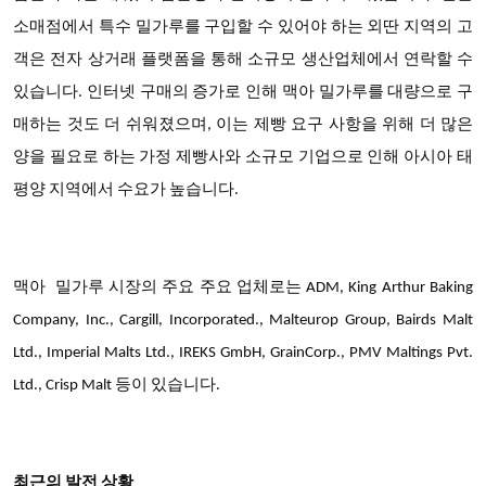
소매점에서 특수 밀가루를 구입할 수 있어야 하는 외딴 지역의 고
객은 전자 상거래 플랫폼을 통해 소규모 생산업체에서 연락할 수
있습니다. 인터넷 구매의 증가로 인해 맥아 밀가루를 대량으로 구
매하는 것도 더 쉬워졌으며, 이는 제빵 요구 사항을 위해 더 많은
양을 필요로 하는 가정 제빵사와 소규모 기업으로 인해 아시아 태
평양 지역에서 수요가 높습니다.
맥아
밀가루 시장의
주요 주요 업체
로는
ADM, King Arthur Baking
Company, Inc., Cargill, Incorporated., Malteurop Group, Bairds Malt
Ltd., Imperial Malts Ltd., IREKS GmbH, GrainCorp., PMV Maltings Pvt.
Ltd., Crisp Malt 등이 있습니다.
최근의 발전 상황