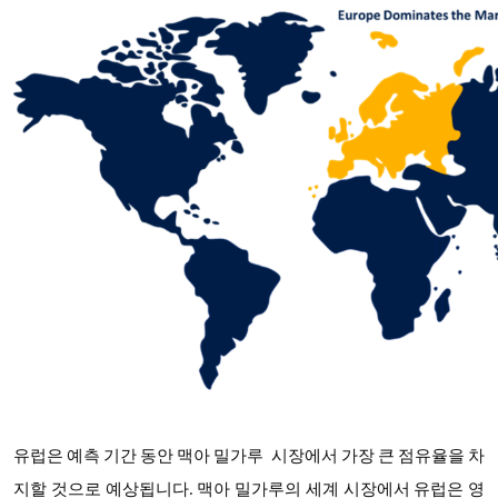
유럽은 예측 기간 동안
맥아 밀가루
시장에서 가장 큰 점유율을 차
지할 것으로 예상됩니다
. 맥아 밀가루의 세계 시장에서 유럽은 영