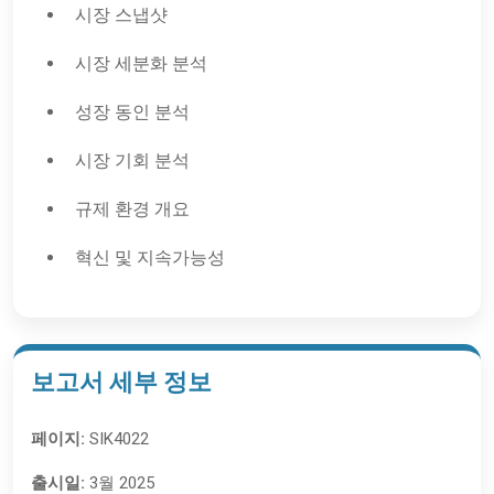
시장 스냅샷
시장 세분화 분석
성장 동인 분석
시장 기회 분석
규제 환경 개요
혁신 및 지속가능성
보고서 세부 정보
페이지:
SIK4022
출시일:
3월 2025