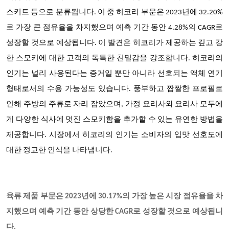
스키트 등으로 분류됩니다. 이 중 히코리 부문은 2023년에 32.20%
로 가장 큰 점유율을 차지했으며 예측 기간 동안 4.28%의 CAGR로
성장할 것으로 예상됩니다. 이 발견은 히코리가 제공하는 깊고 강
한 스모키에 대한 고객의 독특한 친밀감을 강조합니다. 히코리의
인기는 널리 사용된다는 증거일 뿐만 아니라 선호되는 액체 연기
형태로서의 수용 가능성도 있습니다. 풍부하고 짭짤한 프로필로
인해 주방의 주류로 자리 잡았으며, 가정 요리사와 요리사 모두에
게 다양한 식사에 멋진 스모키함을 추가할 수 있는 유연한 방법을
제공합니다. 시장에서 히코리의 인기는 소비자의 입맛 선호도에
대한 정교한 인식을 나타냅니다.
육류 제품 부문은
2023년에 30.17%의 가장 높은 시장 점유율을 차
지했으며 예측 기간 동안 상당한 CAGR로 성장할 것으로 예상됩니
다.