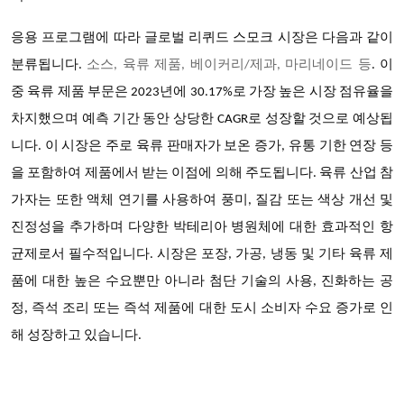
응용 프로그램에 따라
글로벌 리퀴드 스모크
시장은 다음과 같이
분류됩니다
.
소스
, 육류 제품, 베이커리/제과, 마리네이드 등
. 이
중 육류 제품 부문은 2023년에 30.17%로 가장 높은 시장 점유율을
차지했으며 예측 기간 동안 상당한 CAGR로 성장할 것으로 예상됩
니다. 이 시장은 주로 육류 판매자가 보온 증가, 유통 기한 연장 등
을 포함하여 제품에서 받는 이점에 의해 주도됩니다. 육류 산업 참
가자는 또한 액체 연기를 사용하여 풍미, 질감 또는 색상 개선 및
진정성을 추가하며 다양한 박테리아 병원체에 대한 효과적인 항
균제로서 필수적입니다. 시장은 포장, 가공, 냉동 및 기타 육류 제
품에 대한 높은 수요뿐만 아니라 첨단 기술의 사용, 진화하는 공
정, 즉석 조리 또는 즉석 제품에 대한 도시 소비자 수요 증가로 인
해 성장하고 있습니다.