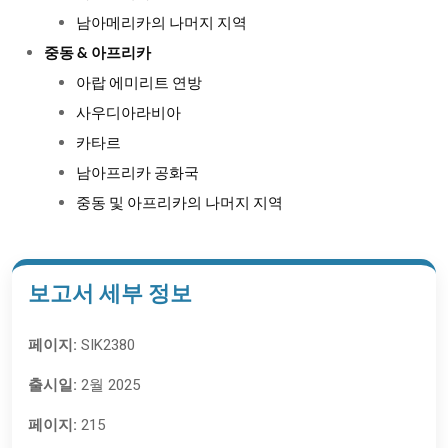
남아메리카의 나머지 지역
중동 & 아프리카
아랍 에미리트 연방
사우디아라비아
카타르
남아프리카 공화국
중동 및 아프리카의 나머지 지역
보고서 세부 정보
페이지:
SIK2380
출시일:
2월 2025
페이지:
215