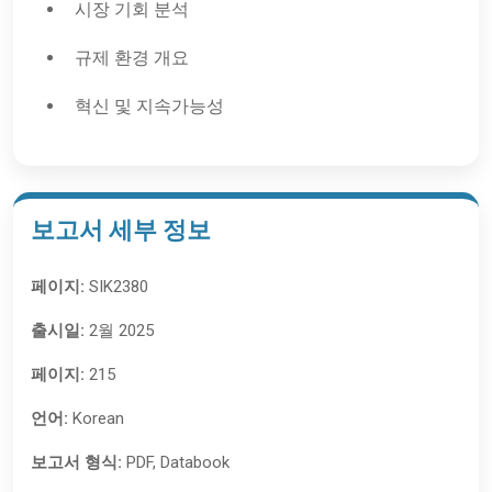
시장 기회 분석
규제 환경 개요
혁신 및 지속가능성
보고서 세부 정보
페이지:
SIK2380
출시일:
2월 2025
페이지:
215
언어:
Korean
보고서 형식:
PDF, Databook