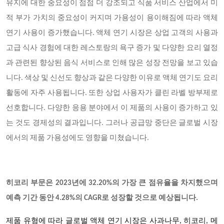
유지에 대한 중요성이 점점 더 강조되고 식품 서비스 산업에서 미
적 부가 가치의 중요성이 커지며 가용성이 용이해짐에 따라 액체
연기 사용이 증가했습니다. 액체 연기 시장은 상업 고객의 사용과
고급 식사 경험에 대한 레스토랑의 욕구 증가 및 다양한 요리 열정
과 관련된 향상된 음식 서비스로 인해 많은 성장 전망을 보고 있습
니다. 색상 및 신선도 향상과 같은 다양한 이유로 액체 연기도 요리
활동에 자주 사용됩니다. 또한 상업 사용자가 클린 라벨 방부제로
선호합니다. 다양한 응용 분야에서 이 제품의 사용이 증가하고 있
는 것도 경제성의 결과입니다. 그러나 공급망 중단은 글로벌 시장
에서의 제품 가용성에도 영향을 미쳤습니다.
히코리 부문은
2023년에 32.20%의 가장 큰 점유율을 차지했으며
예측 기간 동안 4.28%의 CAGR로 성장할 것으로 예상됩니다.
제품 유형에 따라
글로벌 액체 연기
시장은 사과나무
, 히코리, 메