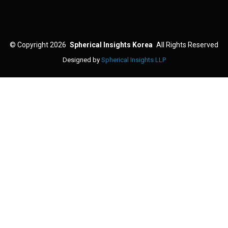
©
Copyright 2026
Spherical Insights Korea
All Rights Reserved
Designed by
Spherical Insights LLP