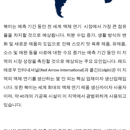
북미는 예측 기간 동안
전 세계 액체 연기
시장에서 가장 큰 점유
율을 차지할 것으로 예상됩니다
. 처분 수입 증가, 생활 방식의 변
화 및 새로운 제품의 도입으로 인해 스모키 맛 육류 제품, 유제품,
소스 및 애완 동물 사료에 대한 수요 증가는 예측 기간 동안 이 지
역의 시장 성장을 촉진할 것으로 예상되는 주요 요인입니다. 레드
애로우 인터내셔널(Red Arrow International)과 콜긴(Colgin)은 이 지
역의 액체 연기를 생산하는 몇 안 되는 핵심 업체이자 생산업체입
니다. 또한 북미는 세계 최대의 액체 연기 제품 생산자이자 사용자
이며, 약 40개의 가공육 시설이 이 지역에서 광범위하게 사용되고
있습니다.