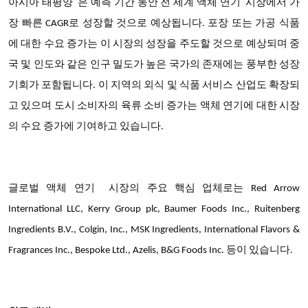
아시아 태평양
은 예측 기간 동안 전 세계 액체 연기 시장에서
가
장 빠른 CAGR로 성장할 것으로 예상됩니다
. 포장 또는 가공 식품
에 대한 수요 증가는 이 시장의 성장을 주도할 것으로 예상되며 중
국 및 인도와 같은 인구 밀도가 높은 국가의 존재에는 풍부한 성장
기회가 포함됩니다. 이 지역의 외식 및 식품 서비스 산업도 확장되
고 있으며 도시 소비자의 육류 소비 증가는 액체 연기에 대한 시장
의 수요 증가에 기여하고 있습니다.
글로벌 액체 연기
시장의 주요 핵심 업체
로는
Red Arrow
International LLC, Kerry Group plc, Baumer Foods Inc., Ruitenberg
Ingredients B.V., Colgin, Inc., MSK Ingredients, International Flavors &
Fragrances Inc., Bespoke Ltd., Azelis, B&G Foods Inc. 등이 있습니다.