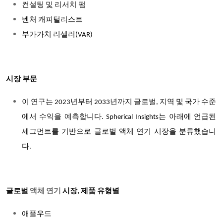
컨설팅 및 리서치 펌
벤처 캐피털리스트
부가가치 리셀러
(VAR)
시장 부문
이 연구는 2023년부터 2033년까지 글로벌, 지역 및 국가 수준
에서 수익을 예측합니다. Spherical Insights는 아래에 언급된
세그먼트를 기반으로 글로벌 액체 연기 시장을 분류했습니
다.
글로벌
액체 연기
시장
, 제품 유형별
애플우드