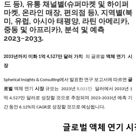
드 등), 유통 채널별(슈퍼마켓 및 하이퍼
마켓, 온라인 매장, 편의점 등), 지역별(북
미, 유럽, 아시아 태평양, 라틴 아메리카,
중동 및 아프리카), 분석 및 예측
2023~2033.
2033년까지 미화 1억 4,527만 달러 가치
의 글로벌
액체 연기
시
장
Spherical Insights & Consulting에서 발표한 연구 보고서에 따르면
글
로벌
액체 연기
시장
규모는
2023년
8,021만
달러에서
2033년 1
억 4,527만 달러로 성장할 것으로 추정되며 2023-2033년 예측 기
간 동안 6.12%의 CAGR로 성장할 것으로 예상됩니다.