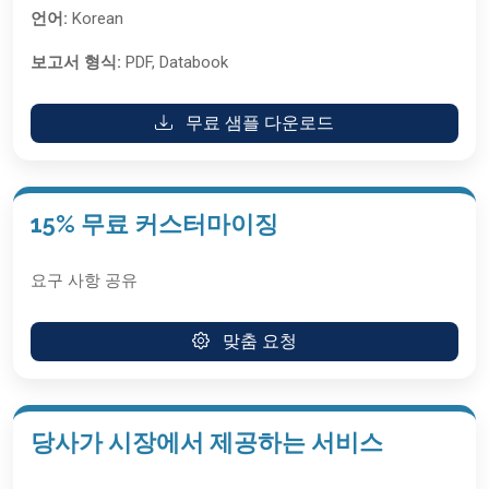
언어:
Korean
보고서 형식:
PDF, Databook
무료 샘플 다운로드
15% 무료 커스터마이징
요구 사항 공유
맞춤 요청
당사가 시장에서 제공하는 서비스