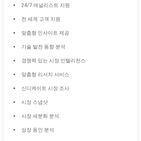
24/7 애널리스트 지원
전 세계 고객 지원
맞춤형 인사이트 제공
기술 발전 동향 분석
경쟁력 있는 시장 인텔리전스
맞춤형 리서치 서비스
신디케이트 시장 조사
시장 스냅샷
시장 세분화 분석
성장 동인 분석