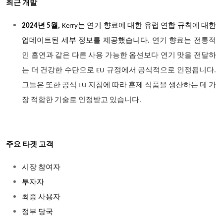
최근 개발
2024년 5월,
Kerry는 연기 향료에 대한 유럽 연합 규칙에 대한
업데이트된 세부 정보를 제공했습니다.
연기 향료는 전통적
인 흡연과 같은 다른 사용 가능한 옵션보다 연기 맛을 전달하
는 더 건강한 수단으로
EU 규정에서 공식적으로 인정됩니다.
그들은 또한 공식 EU 지침에 따라 훈제 식품을 생산하는 데 가
장 적합한 기술로 인정받고 있습니다.
주요 타겟 고객
시장 참여자
투자자
최종 사용자
정부 당국