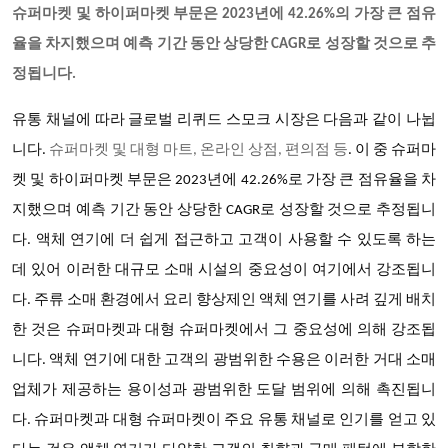
슈퍼마켓 및 하이퍼마켓 부문은
2023년에 42.26%의 가장 큰 점유
율을 차지했으며 예측 기간 동안 상당한 CAGR로 성장할 것으로 추
정됩니다.
유통 채널에 따라
글로벌 리퀴드 스모크
시장은 다음과 같이 나뉩
니다
.
슈퍼마켓 및 대형 마트
, 온라인 상점, 편의점 등
. 이 중 슈퍼마
켓 및 하이퍼마켓 부문은 2023년에 42.26%로 가장 큰 점유율을 차
지했으며 예측 기간 동안 상당한 CAGR로 성장할 것으로 추정됩니
다. 액체 연기에 더 쉽게 접근하고 고객이 사용할 수 있도록 하는
데 있어 이러한 대규모 소매 시설의 중요성이 여기에서 강조됩니
다. 주류 소매 환경에서 요리 향상제인 액체 연기를 사려 깊게 배치
한 것은 슈퍼마켓과 대형 슈퍼마켓에서 그 중요성에 의해 강조됩
니다. 액체 연기에 대한 고객의 광범위한 수용은 이러한 거대 소매
업체가 제공하는 용이성과 광범위한 도달 범위에 의해 촉진됩니
다. 슈퍼마켓과 대형 슈퍼마켓이 주요 유통 채널로 인기를 얻고 있