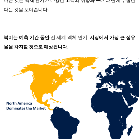
다는 것은 액체 연기가 다양한 고객의 취향과 구매 패턴에 부합한
다는 것을 보여줍니다.
북미는 예측 기간 동안
전 세계 액체 연기
시장에서 가장 큰 점유
율을 차지할 것으로 예상됩니다
.